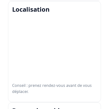
Localisation
Conseil : prenez rendez-vous avant de vous
déplacer.