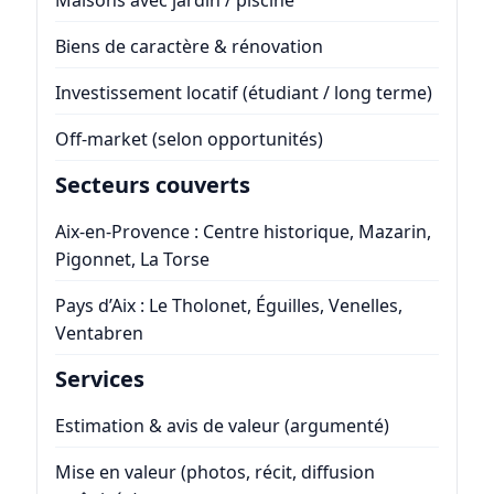
Maisons avec jardin / piscine
Biens de caractère & rénovation
Investissement locatif (étudiant / long terme)
Off-market (selon opportunités)
Secteurs couverts
Aix-en-Provence : Centre historique, Mazarin,
Pigonnet, La Torse
Pays d’Aix : Le Tholonet, Éguilles, Venelles,
Ventabren
Services
Estimation & avis de valeur (argumenté)
Mise en valeur (photos, récit, diffusion