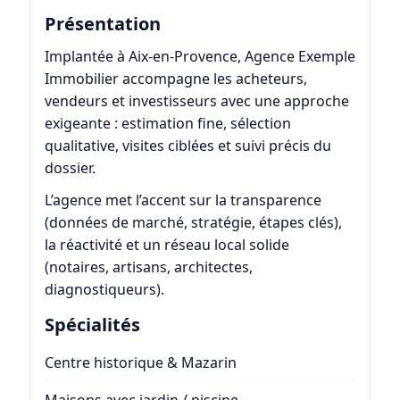
Présentation
Implantée à Aix-en-Provence, Agence Exemple
Immobilier accompagne les acheteurs,
vendeurs et investisseurs avec une approche
exigeante : estimation fine, sélection
qualitative, visites ciblées et suivi précis du
dossier.
L’agence met l’accent sur la transparence
(données de marché, stratégie, étapes clés),
la réactivité et un réseau local solide
(notaires, artisans, architectes,
diagnostiqueurs).
Spécialités
Centre historique & Mazarin