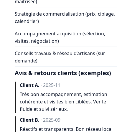
maîtrisée)
Stratégie de commercialisation (prix, ciblage,
calendrier)
Accompagnement acquisition (sélection,
visites, négociation)
Conseils travaux & réseau d’artisans (sur
demande)
Avis & retours clients (exemples)
Client A.
· 2025-11
Très bon accompagnement, estimation
cohérente et visites bien ciblées. Vente
fluide et suivi sérieux.
Client B.
· 2025-09
Réactifs et transparents. Bon réseau local