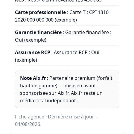
Carte professionnelle
: Carte T : CPI 1310
2020 000 000 000 (exemple)
Garantie financière
: Garantie financière :
Oui (exemple)
Assurance RCP
: Assurance RCP : Oui
(exemple)
Note Aix.fr
: Partenaire premium (forfait
haut de gamme) — mise en avant
sponsorisée sur Aix.fr. Aix.fr reste un
média local indépendant.
Fiche agence · Dernière mise à jour :
04/08/2026