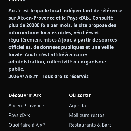
Aix.fr est le guide local indépendant de référence
sur Aix-en-Provence et le Pays d’Aix. Consulté
plus de 20000 fois par mois, le site propose des
informations locales utiles, vérifiées et
régulièrement mises à jour, à partir de sources
officielles, de données publiques et une veille
locale. Aix.fr n’est affilié à aucune
administration, collectivité ou organisme
public.
2026
© Aix.fr – Tous droits réservés
Découvrir Aix
Où sortir
Aix-en-Provence
Agenda
Pays d’Aix
Meilleurs restos
Quoi faire à Aix ?
Restaurants & Bars