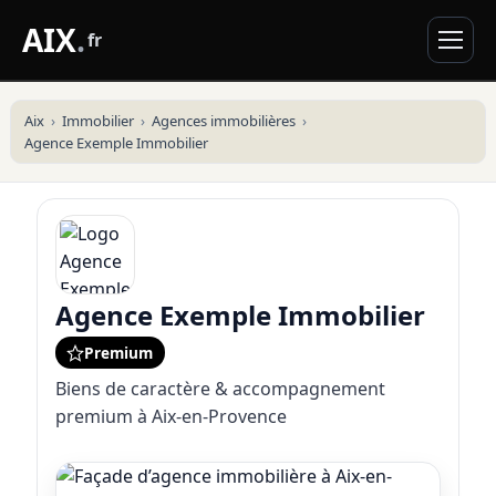
AIX
.
fr
Aix
Immobilier
Agences immobilières
Agence Exemple Immobilier
Agence Exemple Immobilier
Premium
Biens de caractère & accompagnement
premium à Aix-en-Provence