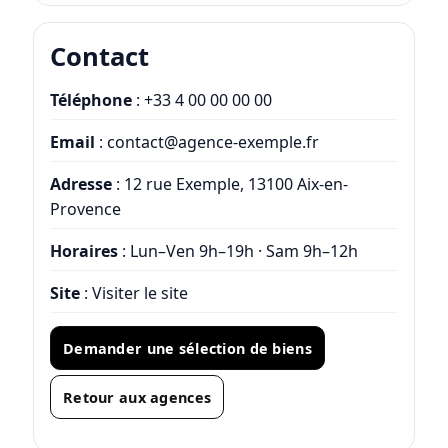
Contact
Téléphone
:
+33 4 00 00 00 00
Email
:
contact@agence-exemple.fr
Adresse
: 12 rue Exemple, 13100 Aix-en-
Provence
Horaires
: Lun–Ven 9h–19h · Sam 9h–12h
Site
:
Visiter le site
Demander une sélection de biens
Retour aux agences