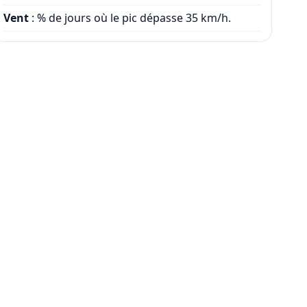
Vent
: % de jours où le pic dépasse 35 km/h.