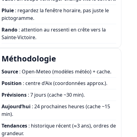
Pluie
: regardez la fenêtre horaire, pas juste le
pictogramme.
Rando
: attention au ressenti en crête vers la
Sainte-Victoire.
Méthodologie
Source
: Open-Meteo (modèles météo) + cache.
Position
: centre d’Aix (coordonnées approx.).
Prévisions
: 7 jours (cache ~30 min).
Aujourd’hui
: 24 prochaines heures (cache ~15
min).
Tendances
: historique récent (≈3 ans), ordres de
grandeur.