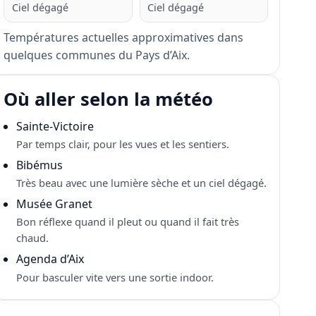
Ciel dégagé
Ciel dégagé
Températures actuelles approximatives dans
quelques communes du Pays d’Aix.
Où aller selon la météo
Sainte-Victoire
Par temps clair, pour les vues et les sentiers.
Bibémus
Très beau avec une lumière sèche et un ciel dégagé.
Musée Granet
Bon réflexe quand il pleut ou quand il fait très
chaud.
Agenda d’Aix
Pour basculer vite vers une sortie indoor.