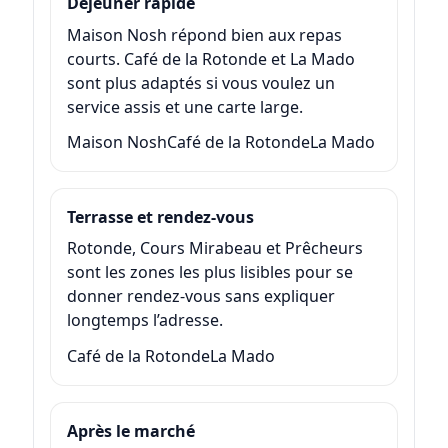
Déjeuner rapide
Maison Nosh répond bien aux repas
courts. Café de la Rotonde et La Mado
sont plus adaptés si vous voulez un
service assis et une carte large.
Maison Nosh
Café de la Rotonde
La Mado
Terrasse et rendez-vous
Rotonde, Cours Mirabeau et Prêcheurs
sont les zones les plus lisibles pour se
donner rendez-vous sans expliquer
longtemps l’adresse.
Café de la Rotonde
La Mado
Après le marché