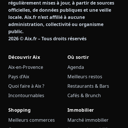
régulièrement mises à jour, à partir de sources
officielles, de données publiques et une veille
locale. Aix.fr n’est affilié à aucune
administration, collectivité ou organisme
public.
2026
© Aix.fr – Tous droits réservés
Découvrir Aix
Où sortir
Aix-en-Provence
Agenda
Pays d’Aix
Meilleurs restos
Quoi faire à Aix ?
Restaurants & Bars
Incontournables
Cafés & Brunch
Shopping
Immobilier
Meilleurs commerces
Marché immobilier