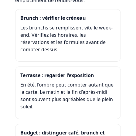
emplacement de rendez-vous.
Brunch : vérifier le créneau
Les brunchs se remplissent vite le week-
end. Vérifiez les horaires, les
réservations et les formules avant de
compter dessus.
Terrasse : regarder l’exposition
En été, l’ombre peut compter autant que
la carte. Le matin et la fin d’après-midi
sont souvent plus agréables que le plein
soleil.
Budget : distinguer café, brunch et