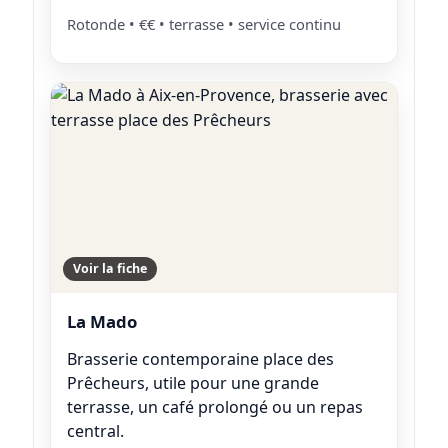
Rotonde • €€ • terrasse • service continu
Voir la fiche
La Mado
Brasserie contemporaine place des
Prêcheurs, utile pour une grande
terrasse, un café prolongé ou un repas
central.