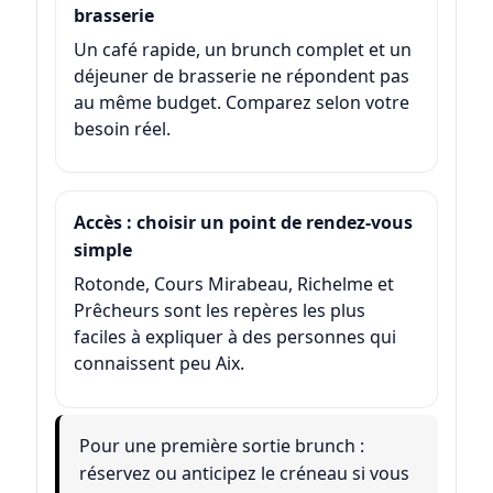
brasserie
Un café rapide, un brunch complet et un
déjeuner de brasserie ne répondent pas
au même budget. Comparez selon votre
besoin réel.
Accès : choisir un point de rendez-vous
simple
Rotonde, Cours Mirabeau, Richelme et
Prêcheurs sont les repères les plus
faciles à expliquer à des personnes qui
connaissent peu Aix.
Pour une première sortie brunch :
réservez ou anticipez le créneau si vous