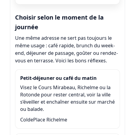
Choisir selon le moment de la
journée
Une même adresse ne sert pas toujours le
même usage : café rapide, brunch du week-
end, déjeuner de passage, goûter ou rendez-
vous en terrasse. Voici les bons réflexes.
Petit-déjeuner ou café du matin
Visez le Cours Mirabeau, Richelme ou la
Rotonde pour rester central, voir la ville
s’éveiller et enchaîner ensuite sur marché
ou balade.
Colde
Place Richelme