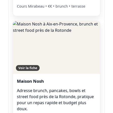
Cours Mirabeau • €€ • brunch • terrasse
Voir la fiche
Maison Nosh
Adresse brunch, pancakes, bowls et
street food près de la Rotonde, pratique
pour un repas rapide et budget plus
doux.