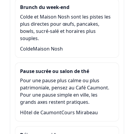
Brunch du week-end
Colde et Maison Nosh sont les pistes les
plus directes pour œufs, pancakes,
bowls, sucré-salé et horaires plus
souples.
Colde
Maison Nosh
Pause sucrée ou salon de thé
Pour une pause plus calme ou plus
patrimoniale, pensez au Café Caumont.
Pour une pause simple en ville, les
grands axes restent pratiques.
Hôtel de Caumont
Cours Mirabeau