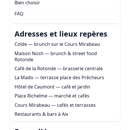
Bien choisir
FAQ
Adresses et lieux repères
Colde — brunch sur le Cours Mirabeau
Maison Nosh — brunch & street food
Rotonde
Café de la Rotonde — brasserie centrale
La Mado — terrasse place des Prêcheurs
Hôtel de Caumont — café et jardin
Place Richelme — marché et cafés
Cours Mirabeau — cafés et terrasses
Restaurants & bars à Aix