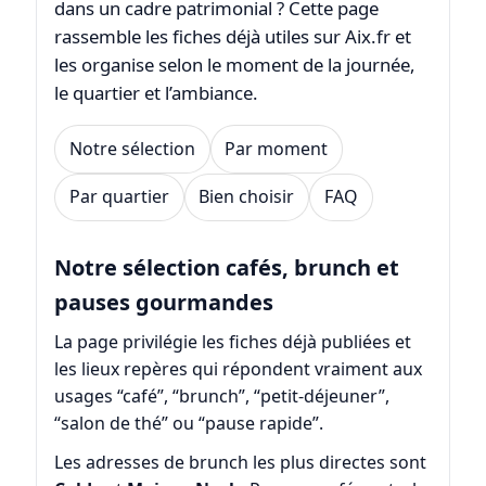
dans un cadre patrimonial ? Cette page
rassemble les fiches déjà utiles sur Aix.fr et
les organise selon le moment de la journée,
le quartier et l’ambiance.
Notre sélection
Par moment
Par quartier
Bien choisir
FAQ
Notre sélection cafés, brunch et
pauses gourmandes
La page privilégie les fiches déjà publiées et
les lieux repères qui répondent vraiment aux
usages “café”, “brunch”, “petit-déjeuner”,
“salon de thé” ou “pause rapide”.
Les adresses de brunch les plus directes sont