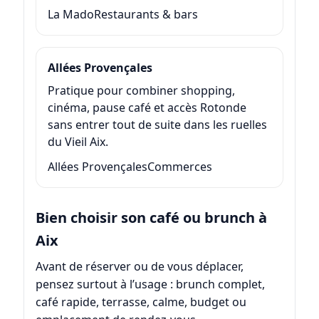
La Mado
Restaurants & bars
Allées Provençales
Pratique pour combiner shopping,
cinéma, pause café et accès Rotonde
sans entrer tout de suite dans les ruelles
du Vieil Aix.
Allées Provençales
Commerces
Bien choisir son café ou brunch à
Aix
Avant de réserver ou de vous déplacer,
pensez surtout à l’usage : brunch complet,
café rapide, terrasse, calme, budget ou