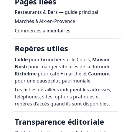
Pages liées
Restaurants & Bars — guide principal
Marchés à Aix-en-Provence
Commerces alimentaires
Repères utiles
Colde
pour bruncher sur le Cours,
Maison
Nosh
pour manger vite près de la Rotonde,
Richelme
pour café + marché et
Caumont
pour une pause plus patrimoniale.
Les fiches détaillées indiquent les adresses,
téléphones, sites, options pratiques et
repères d’accès quand ils sont disponibles.
Transparence éditoriale