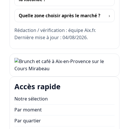
Quelle zone choisir après le marché ?
Rédaction / vérification : équipe Aix.fr.
Dernière mise à jour : 04/08/2026.
Accès rapide
Notre sélection
Par moment
Par quartier