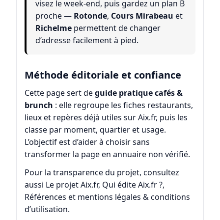
visez le week-end, puis gardez un plan B
proche —
Rotonde
,
Cours Mirabeau
et
Richelme
permettent de changer
d’adresse facilement à pied.
Méthode éditoriale et confiance
Cette page sert de
guide pratique cafés &
brunch
: elle regroupe les fiches restaurants,
lieux et repères déjà utiles sur Aix.fr, puis les
classe par moment, quartier et usage.
L’objectif est d’aider à choisir sans
transformer la page en annuaire non vérifié.
Pour la transparence du projet, consultez
aussi
Le projet Aix.fr
,
Qui édite Aix.fr ?
,
Références
et
mentions légales & conditions
d’utilisation
.