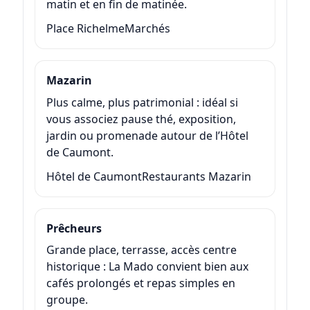
matin et en fin de matinée.
Place Richelme
Marchés
Mazarin
Plus calme, plus patrimonial : idéal si
vous associez pause thé, exposition,
jardin ou promenade autour de l’Hôtel
de Caumont.
Hôtel de Caumont
Restaurants Mazarin
Prêcheurs
Grande place, terrasse, accès centre
historique : La Mado convient bien aux
cafés prolongés et repas simples en
groupe.