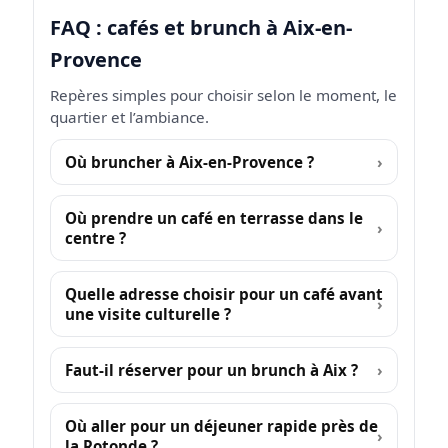
FAQ : cafés et brunch à Aix-en-
Provence
Repères simples pour choisir selon le moment, le
quartier et l’ambiance.
Où bruncher à Aix-en-Provence ?
Où prendre un café en terrasse dans le
centre ?
Quelle adresse choisir pour un café avant
une visite culturelle ?
Faut-il réserver pour un brunch à Aix ?
Où aller pour un déjeuner rapide près de
la Rotonde ?