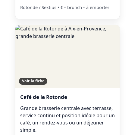
Rotonde / Sextius • € • brunch • à emporter
Voir la fiche
Café de la Rotonde
Grande brasserie centrale avec terrasse,
service continu et position idéale pour un
café, un rendez-vous ou un déjeuner
simple.