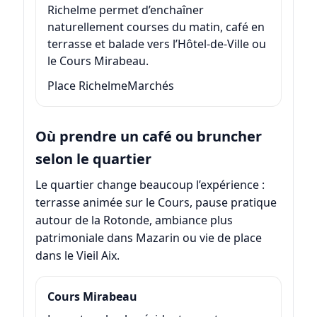
Richelme permet d’enchaîner
naturellement courses du matin, café en
terrasse et balade vers l’Hôtel-de-Ville ou
le Cours Mirabeau.
Place Richelme
Marchés
Où prendre un café ou bruncher
selon le quartier
Le quartier change beaucoup l’expérience :
terrasse animée sur le Cours, pause pratique
autour de la Rotonde, ambiance plus
patrimoniale dans Mazarin ou vie de place
dans le Vieil Aix.
Cours Mirabeau