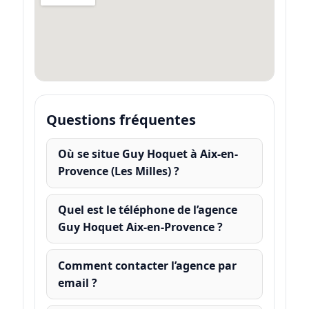
Questions fréquentes
Où se situe Guy Hoquet à Aix-en-
Provence (Les Milles) ?
Quel est le téléphone de l’agence
Guy Hoquet Aix-en-Provence ?
Comment contacter l’agence par
email ?