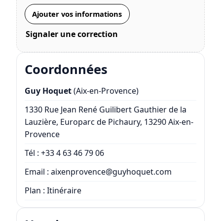
Ajouter vos informations
Signaler une correction
Coordonnées
Guy Hoquet
(Aix-en-Provence)
1330 Rue Jean René Guilibert Gauthier de la
Lauzière, Europarc de Pichaury, 13290 Aix-en-
Provence
Tél :
+33 4 63 46 79 06
Email :
aixenprovence@guyhoquet.com
Plan :
Itinéraire