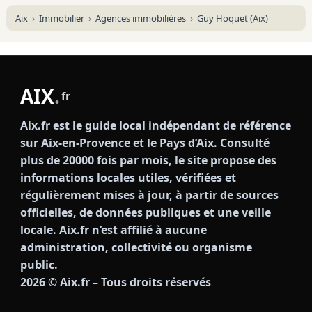
Aix
Immobilier
Agences immobilières
Guy Hoquet (Aix)
AIX
.
fr
Aix.fr est le guide local indépendant de référence
sur Aix-en-Provence et le Pays d’Aix. Consulté
plus de 20000 fois par mois, le site propose des
informations locales utiles, vérifiées et
régulièrement mises à jour, à partir de sources
officielles, de données publiques et une veille
locale. Aix.fr n’est affilié à aucune
administration, collectivité ou organisme
public.
2026
© Aix.fr – Tous droits réservés