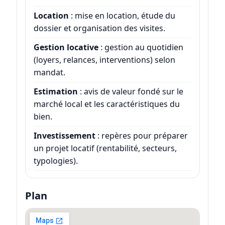
Location
: mise en location, étude du
dossier et organisation des visites.
Gestion locative
: gestion au quotidien
(loyers, relances, interventions) selon
mandat.
Estimation
: avis de valeur fondé sur le
marché local et les caractéristiques du
bien.
Investissement
: repères pour préparer
un projet locatif (rentabilité, secteurs,
typologies).
Plan