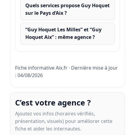
Quels services propose Guy Hoquet
sur le Pays d’Aix ?
“Guy Hoquet Les Milles” et “Guy
Hoquet Aix” : même agence ?
Fiche informative Aix.fr · Dernière mise à jour
: 04/08/2026
C’est votre agence ?
Ajoutez vos infos (horaires vérifiés,
présentation, visuels) pour améliorer cette
fiche et aider les internautes.