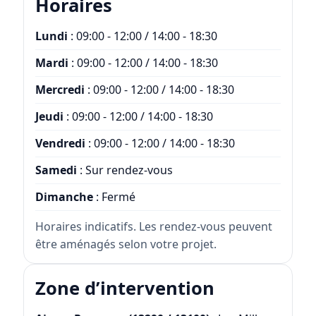
Horaires
Lundi
: 09:00 - 12:00 / 14:00 - 18:30
Mardi
: 09:00 - 12:00 / 14:00 - 18:30
Mercredi
: 09:00 - 12:00 / 14:00 - 18:30
Jeudi
: 09:00 - 12:00 / 14:00 - 18:30
Vendredi
: 09:00 - 12:00 / 14:00 - 18:30
Samedi
: Sur rendez-vous
Dimanche
: Fermé
Horaires indicatifs. Les rendez-vous peuvent
être aménagés selon votre projet.
Zone d’intervention