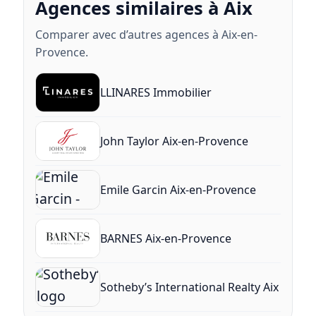
Agences similaires à Aix
Comparer avec d’autres agences à Aix-en-
Provence.
LLINARES Immobilier
John Taylor Aix-en-Provence
Emile Garcin Aix-en-Provence
BARNES Aix-en-Provence
Sotheby’s International Realty Aix