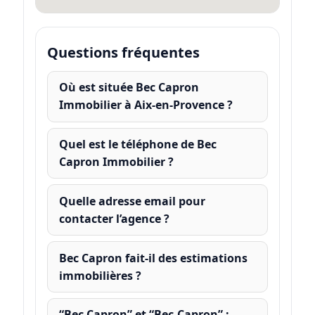
Questions fréquentes
Où est située Bec Capron
Immobilier à Aix-en-Provence ?
Quel est le téléphone de Bec
Capron Immobilier ?
Quelle adresse email pour
contacter l’agence ?
Bec Capron fait-il des estimations
immobilières ?
“Bec Capron” et “Bec‑Capron” :