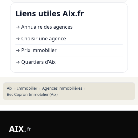
Liens utiles Aix.fr
→
Annuaire des agences
→
Choisir une agence
→
Prix immobilier
→
Quartiers d’Aix
Aix
Immobilier
Agences immobilières
Bec Capron Immobilier (Aix)
AIX
.
fr