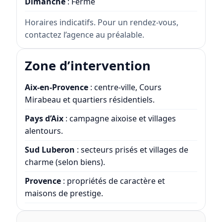
Dimanche
: Fermé
Horaires indicatifs. Pour un rendez-vous,
contactez l’agence au préalable.
Zone d’intervention
Aix-en-Provence
: centre-ville, Cours
Mirabeau et quartiers résidentiels.
Pays d’Aix
: campagne aixoise et villages
alentours.
Sud Luberon
: secteurs prisés et villages de
charme (selon biens).
Provence
: propriétés de caractère et
maisons de prestige.