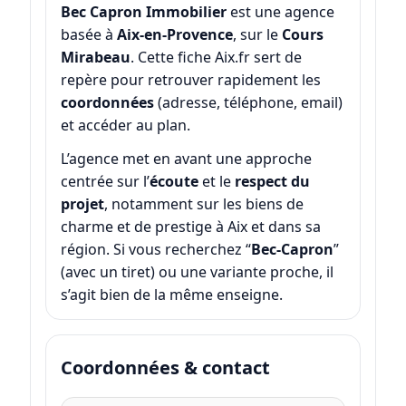
Bec Capron Immobilier
est une agence
basée à
Aix-en-Provence
, sur le
Cours
Mirabeau
. Cette fiche Aix.fr sert de
repère pour retrouver rapidement les
coordonnées
(adresse, téléphone, email)
et accéder au plan.
L’agence met en avant une approche
centrée sur l’
écoute
et le
respect du
projet
, notamment sur les biens de
charme et de prestige à Aix et dans sa
région. Si vous recherchez “
Bec‑Capron
”
(avec un tiret) ou une variante proche, il
s’agit bien de la même enseigne.
Coordonnées & contact