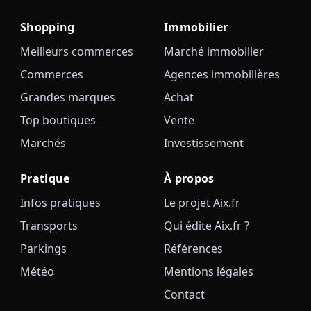
Shopping
Immobilier
Meilleurs commerces
Marché immobilier
Commerces
Agences immobilières
Grandes marques
Achat
Top boutiques
Vente
Marchés
Investissement
Pratique
À propos
Infos pratiques
Le projet Aix.fr
Transports
Qui édite Aix.fr ?
Parkings
Références
Météo
Mentions légales
Contact