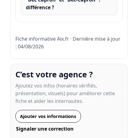
différence ?
Fiche informative Aix.fr · Dernière mise à jour
: 04/08/2026
C’est votre agence ?
Ajoutez vos infos (horaires vérifiés,
présentation, visuels) pour améliorer cette
fiche et aider les internautes.
Ajouter vos informations
Signaler une correction