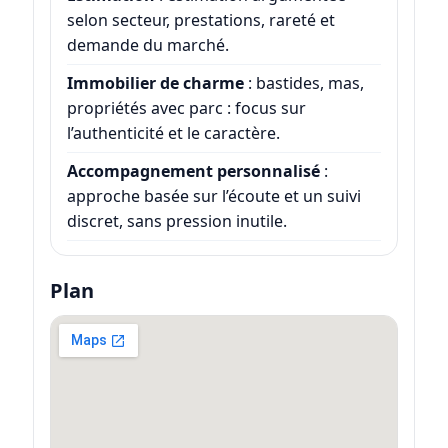
selon secteur, prestations, rareté et
demande du marché.
Immobilier de charme
: bastides, mas,
propriétés avec parc : focus sur
l’authenticité et le caractère.
Accompagnement personnalisé
:
approche basée sur l’écoute et un suivi
discret, sans pression inutile.
Plan