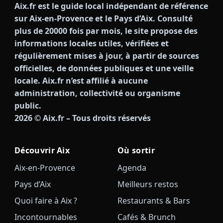
Aix.fr est le guide local indépendant de référence
sur Aix-en-Provence et le Pays d’Aix. Consulté
plus de 20000 fois par mois, le site propose des
informations locales utiles, vérifiées et
régulièrement mises à jour, à partir de sources
officielles, de données publiques et une veille
locale. Aix.fr n’est affilié à aucune
administration, collectivité ou organisme
public.
2026
© Aix.fr – Tous droits réservés
Découvrir Aix
Où sortir
Aix-en-Provence
Agenda
Pays d’Aix
Meilleurs restos
Quoi faire à Aix ?
Restaurants & Bars
Incontournables
Cafés & Brunch