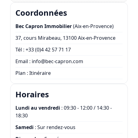
Coordonnées
Bec Capron Immobilier
(Aix-en-Provence)
37, cours Mirabeau, 13100 Aix-en-Provence
Tél :
+33 (0)4 42 57 71 17
Email :
info@bec-capron.com
Plan :
Itinéraire
Horaires
Lundi au vendredi
: 09:30 - 12:00 / 14:30 -
18:30
Samedi
: Sur rendez-vous