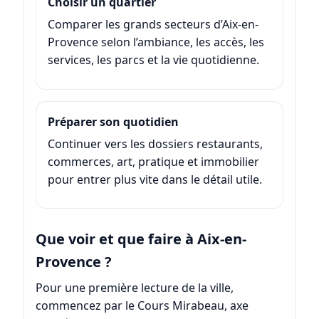
Choisir un quartier
Comparer les grands secteurs d’Aix-en-
Provence selon l’ambiance, les accès, les
services, les parcs et la vie quotidienne.
Préparer son quotidien
Continuer vers les dossiers restaurants,
commerces, art, pratique et immobilier
pour entrer plus vite dans le détail utile.
Que voir et que faire à Aix-en-
Provence ?
Pour une première lecture de la ville,
commencez par le
Cours Mirabeau
, axe