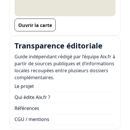
Ouvrir la carte
Transparence éditoriale
Guide indépendant rédigé par l’équipe Aix.fr à
partir de sources publiques et d’informations
locales recoupées entre plusieurs dossiers
complémentaires.
Le projet
Qui édite Aix.fr ?
Références
CGU / mentions