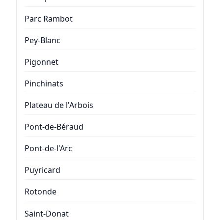
Parc Rambot
Pey-Blanc
Pigonnet
Pinchinats
Plateau de l'Arbois
Pont-de-Béraud
Pont-de-l'Arc
Puyricard
Rotonde
Saint-Donat