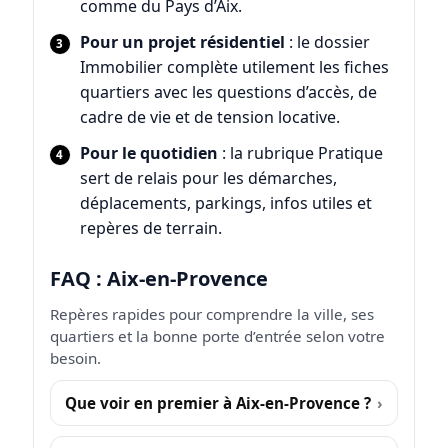
comme du Pays d’Aix.
Pour un projet résidentiel
: le dossier
Immobilier
complète utilement les fiches
quartiers avec les questions d’accès, de
cadre de vie et de tension locative.
Pour le quotidien
: la rubrique
Pratique
sert de relais pour les démarches,
déplacements, parkings, infos utiles et
repères de terrain.
FAQ : Aix-en-Provence
Repères rapides pour comprendre la ville, ses
quartiers et la bonne porte d’entrée selon votre
besoin.
Que voir en premier à Aix-en-Provence ?