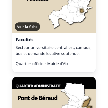
Voir la fiche
Facultés
Secteur universitaire central-est, campus,
bus et demande locative soutenue.
Quartier officiel · Mairie d'Aix