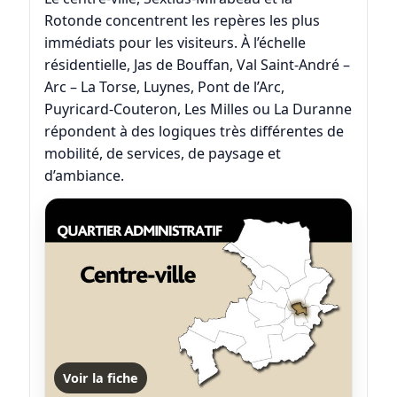
Rotonde concentrent les repères les plus
immédiats pour les visiteurs. À l’échelle
résidentielle, Jas de Bouffan, Val Saint-André –
Arc – La Torse, Luynes, Pont de l’Arc,
Puyricard-Couteron, Les Milles ou La Duranne
répondent à des logiques très différentes de
mobilité, de services, de paysage et
d’ambiance.
Voir la fiche