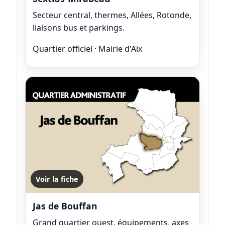
Secteur central, thermes, Allées, Rotonde,
liaisons bus et parkings.
Quartier officiel · Mairie d'Aix
Voir la fiche
Jas de Bouffan
Grand quartier ouest, équipements, axes