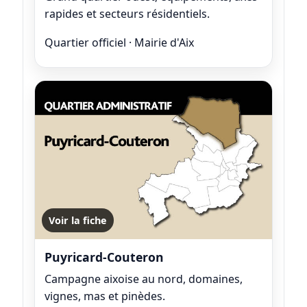
rapides et secteurs résidentiels.
Quartier officiel · Mairie d'Aix
Voir la fiche
Puyricard-Couteron
Campagne aixoise au nord, domaines,
vignes, mas et pinèdes.