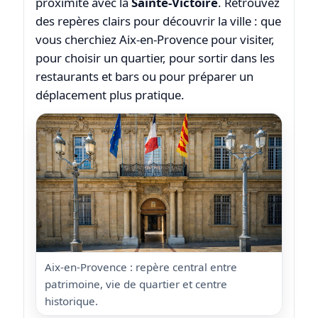
proximité avec la
Sainte-Victoire
. Retrouvez
des repères clairs pour découvrir la ville : que
vous cherchiez Aix-en-Provence pour
visiter
,
pour choisir un
quartier
, pour sortir dans les
restaurants et bars
ou pour préparer un
déplacement plus pratique.
Aix-en-Provence : repère central entre
patrimoine, vie de quartier et centre
historique.