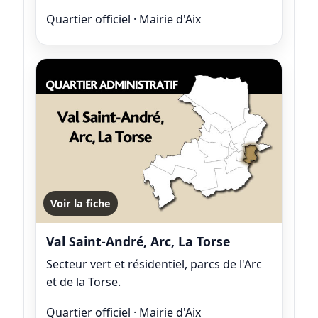
Quartier officiel · Mairie d'Aix
Voir la fiche
Val Saint-André, Arc, La Torse
Secteur vert et résidentiel, parcs de l'Arc
et de la Torse.
Quartier officiel · Mairie d'Aix