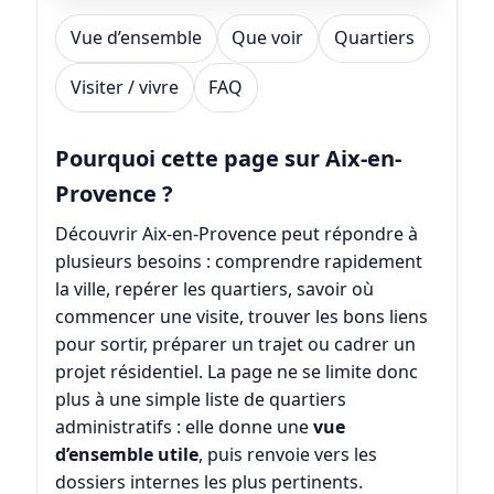
Vue d’ensemble
Que voir
Quartiers
Visiter / vivre
FAQ
Pourquoi cette page sur Aix-en-
Provence ?
Découvrir Aix-en-Provence peut répondre à
plusieurs besoins : comprendre rapidement
la ville, repérer les quartiers, savoir où
commencer une visite, trouver les bons liens
pour sortir, préparer un trajet ou cadrer un
projet résidentiel. La page ne se limite donc
plus à une simple liste de quartiers
administratifs : elle donne une
vue
d’ensemble utile
, puis renvoie vers les
dossiers internes les plus pertinents.