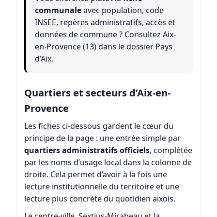
communale
avec population, code
INSEE, repères administratifs, accès et
données de commune ? Consultez
Aix-
en-Provence (13)
dans le dossier
Pays
d’Aix
.
Quartiers et secteurs d’Aix-en-
Provence
Les fiches ci-dessous gardent le cœur du
principe de la page : une entrée simple par
quartiers administratifs officiels
, complétée
par les noms d’usage local dans la colonne de
droite. Cela permet d’avoir à la fois une
lecture institutionnelle du territoire et une
lecture plus concrète du quotidien aixois.
Le centre-ville, Sextius-Mirabeau et la