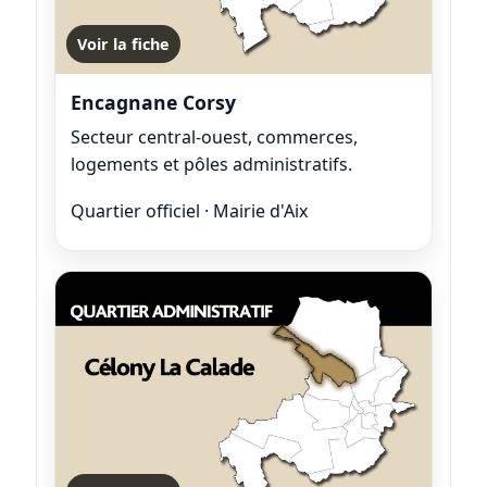
Voir la fiche
Encagnane Corsy
Secteur central-ouest, commerces,
logements et pôles administratifs.
Quartier officiel · Mairie d'Aix