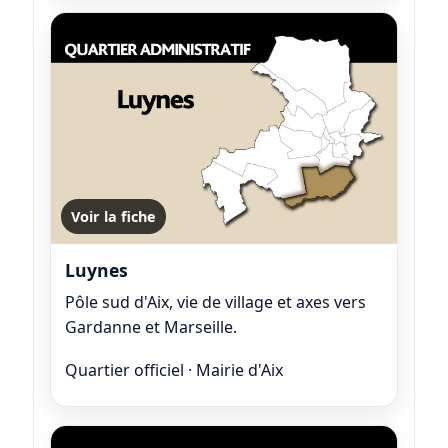
Voir la fiche
Luynes
Pôle sud d'Aix, vie de village et axes vers
Gardanne et Marseille.
Quartier officiel · Mairie d'Aix