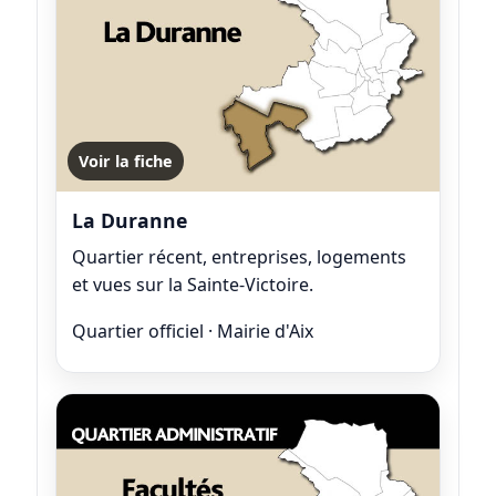
Voir la fiche
La Duranne
Quartier récent, entreprises, logements
et vues sur la Sainte-Victoire.
Quartier officiel · Mairie d'Aix