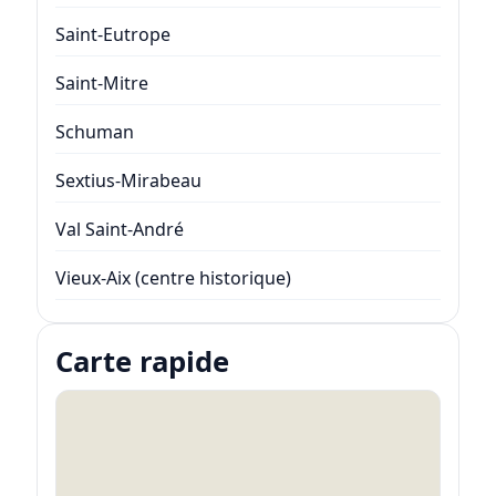
Saint-Eutrope
Saint-Mitre
Schuman
Sextius-Mirabeau
Val Saint-André
Vieux-Aix (centre historique)
Carte rapide