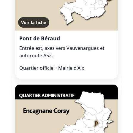
Voir la fiche
Pont de Béraud
Entrée est, axes vers Vauvenargues et
autoroute A52.
Quartier officiel · Mairie d'Aix