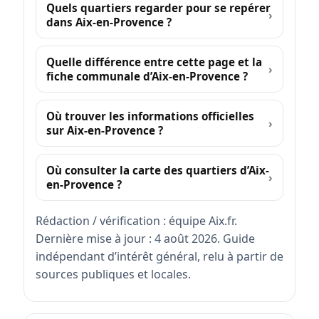
Quels quartiers regarder pour se repérer
dans Aix-en-Provence ?
Quelle différence entre cette page et la
fiche communale d’Aix-en-Provence ?
Où trouver les informations officielles
sur Aix-en-Provence ?
Où consulter la carte des quartiers d’Aix-
en-Provence ?
Rédaction / vérification : équipe Aix.fr.
Dernière mise à jour : 4 août 2026. Guide
indépendant d’intérêt général, relu à partir de
sources publiques et locales.