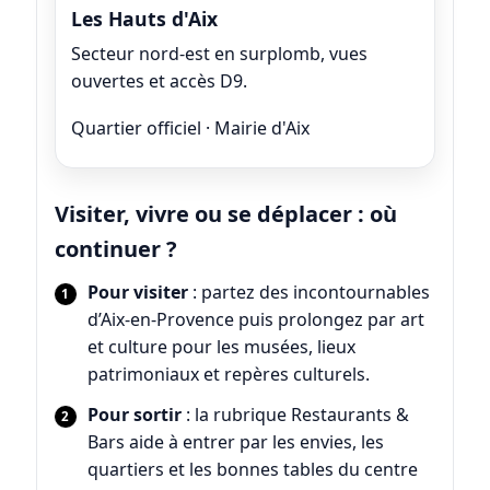
Les Hauts d'Aix
Secteur nord-est en surplomb, vues
ouvertes et accès D9.
Quartier officiel · Mairie d'Aix
Visiter, vivre ou se déplacer : où
continuer ?
Pour visiter
: partez des
incontournables
d’Aix-en-Provence
puis prolongez par
art
et culture
pour les musées, lieux
patrimoniaux et repères culturels.
Pour sortir
: la rubrique
Restaurants &
Bars
aide à entrer par les envies, les
quartiers et les bonnes tables du centre