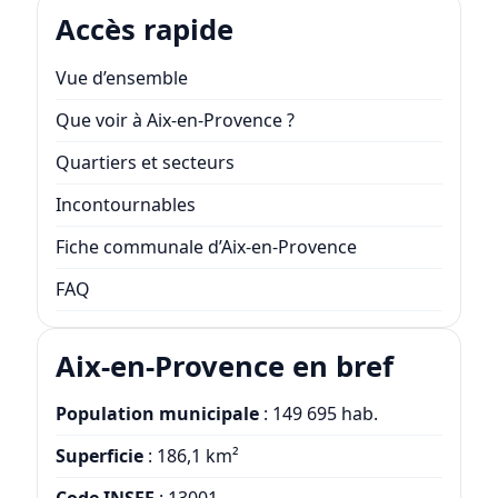
Accès rapide
Vue d’ensemble
Que voir à Aix-en-Provence ?
Quartiers et secteurs
Incontournables
Fiche communale d’Aix-en-Provence
FAQ
Aix-en-Provence en bref
Population municipale
: 149 695 hab.
Superficie
: 186,1 km²