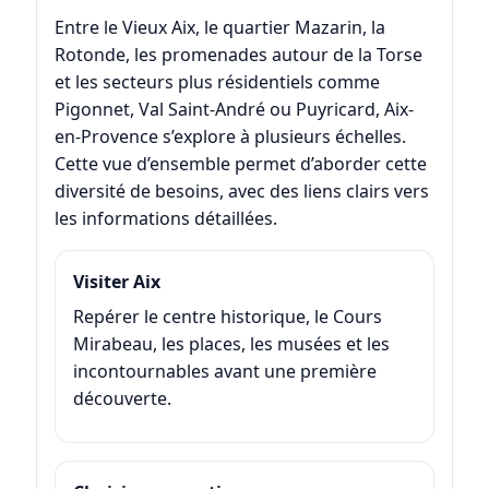
Entre le
Vieux Aix
, le
quartier Mazarin
, la
Rotonde
, les promenades autour de
la Torse
et les secteurs plus résidentiels comme
Pigonnet
,
Val Saint-André
ou
Puyricard
, Aix-
en-Provence s’explore à plusieurs échelles.
Cette vue d’ensemble permet d’aborder cette
diversité de besoins, avec des liens clairs vers
les informations détaillées.
Visiter Aix
Repérer le centre historique, le Cours
Mirabeau, les places, les musées et les
incontournables avant une première
découverte.