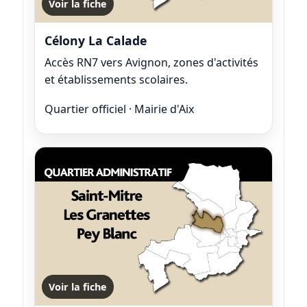
Voir la fiche
Célony La Calade
Accès RN7 vers Avignon, zones d'activités
et établissements scolaires.
Quartier officiel · Mairie d'Aix
Voir la fiche