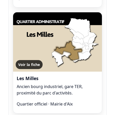
Voir la fiche
Les Milles
Ancien bourg industriel, gare TER,
proximité du parc d'activités.
Quartier officiel · Mairie d'Aix