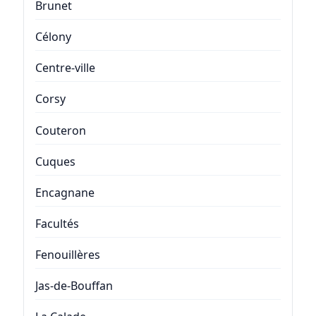
Brunet
Célony
Centre-ville
Corsy
Couteron
Cuques
Encagnane
Facultés
Fenouillères
Jas-de-Bouffan