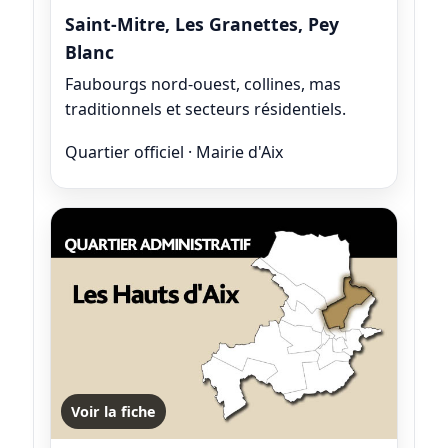
Saint-Mitre, Les Granettes, Pey
Blanc
Faubourgs nord-ouest, collines, mas
traditionnels et secteurs résidentiels.
Quartier officiel · Mairie d'Aix
Voir la fiche