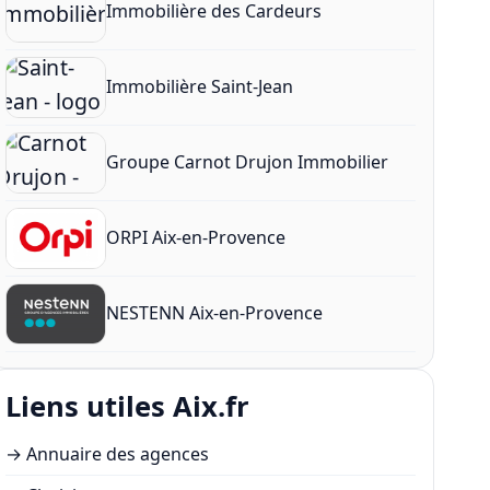
Immobilière des Cardeurs
Immobilière Saint-Jean
Groupe Carnot Drujon Immobilier
ORPI Aix-en-Provence
NESTENN Aix-en-Provence
Liens utiles Aix.fr
→
Annuaire des agences