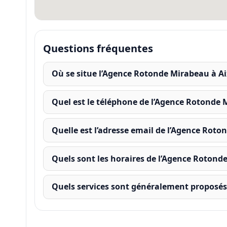
Questions fréquentes
Où se situe l’Agence Rotonde Mirabeau à Ai
Quel est le téléphone de l’Agence Rotonde 
Quelle est l’adresse email de l’Agence Roto
Quels sont les horaires de l’Agence Rotond
Quels services sont généralement proposés