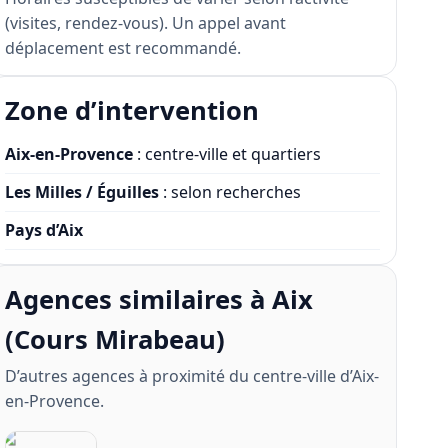
(visites, rendez-vous). Un appel avant
déplacement est recommandé.
Zone d’intervention
Aix-en-Provence
: centre-ville et quartiers
Les Milles / Éguilles
: selon recherches
Pays d’Aix
Agences similaires à Aix
(Cours Mirabeau)
D’autres agences à proximité du centre-ville d’Aix-
en-Provence.