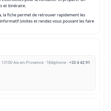
 et itinéraire.
n
, la fiche permet de retrouver rapidement les
informatif (visites et rendez-vous pouvant les faire
, 13100 Aix-en-Provence · Téléphone :
+33 4 42 91