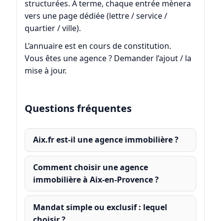
structurées. À terme, chaque entrée mènera
vers une page dédiée (lettre / service /
quartier / ville).
L’annuaire est en cours de constitution.
Vous êtes une agence ?
Demander l’ajout / la
mise à jour
.
Questions fréquentes
Aix.fr est-il une agence immobilière ?
Comment choisir une agence
immobilière à Aix-en-Provence ?
Mandat simple ou exclusif : lequel
choisir ?