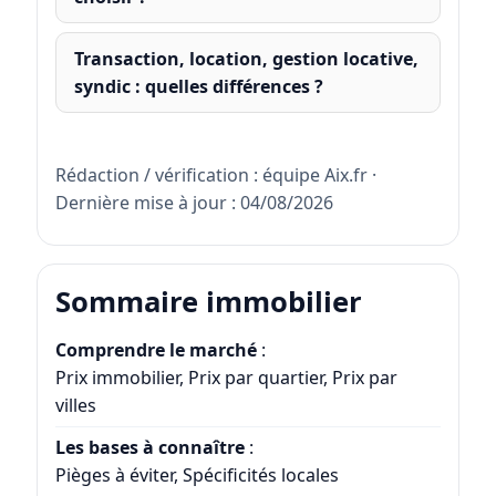
Transaction, location, gestion locative,
syndic : quelles différences ?
Rédaction / vérification : équipe Aix.fr ·
Dernière mise à jour : 04/08/2026
Sommaire immobilier
Comprendre le marché
:
Prix immobilier
,
Prix par quartier
,
Prix par
villes
Les bases à connaître
:
Pièges à éviter
,
Spécificités locales