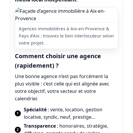
Agences immobilières à Aix-en-Provence &
Pays d’Aix : trouvez le bon interlocuteur selon
votre projet.
Comment choisir une agence
(rapidement) ?
Une bonne agence n’est pas forcément la
plus visible : c’est celle qui est alignée avec
votre objectif, votre secteur et votre
calendrier.
Spécialité
: vente, location, gestion
locative, syndic, neuf, prestige…
Transparence
: honoraires, stratégie,