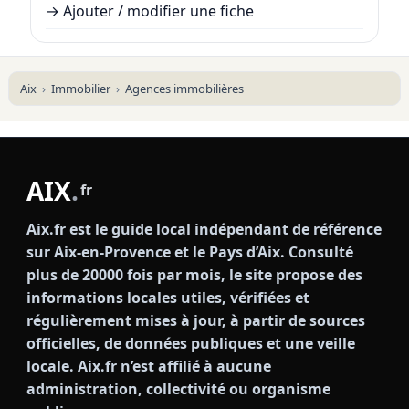
→
Ajouter / modifier une fiche
Aix
Immobilier
Agences immobilières
AIX
.
fr
Aix.fr est le guide local indépendant de référence
sur Aix-en-Provence et le Pays d’Aix. Consulté
plus de 20000 fois par mois, le site propose des
informations locales utiles, vérifiées et
régulièrement mises à jour, à partir de sources
officielles, de données publiques et une veille
locale. Aix.fr n’est affilié à aucune
administration, collectivité ou organisme