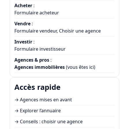
Acheter
:
Formulaire acheteur
Vendre
:
Formulaire vendeur
,
Choisir une agence
Investir
:
Formulaire investisseur
Agences & pros
:
Agences immobilières
(vous êtes ici)
Accès rapide
→
Agences mises en avant
→
Explorer l’annuaire
→
Conseils : choisir une agence