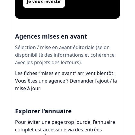
Je veux investir
Agences mises en avant
Sélection / mise en avant éditoriale (selon
disponibilité des informations et cohérence
avec les projets des lecteurs).
Les fiches “mises en avant” arrivent bientôt.
Vous êtes une agence ?
Demander l’ajout / la
mise à jour
.
Explorer l’annuaire
Pour éviter une page trop lourde, l’annuaire
complet est accessible via des entrées