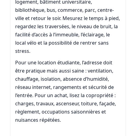
logement, bâtiment universitaire,
bibliothèque, bus, commerce, parc, centre-
ville et retour le soir. Mesurez le temps à pied,
regardez les traversées, le niveau de bruit, la
facilité d’accès à l’immeuble, l’éclairage, le
local vélo et la possibilité de rentrer sans
stress.
Pour une location étudiante, l’adresse doit
être pratique mais aussi saine : ventilation,
chauffage, isolation, absence d’humidité,
réseau internet, rangements et sécurité de
l’entrée. Pour un achat, lisez la copropriété :
charges, travaux, ascenseur, toiture, façade,
règlement, occupations saisonnières et
nuisances répétées.