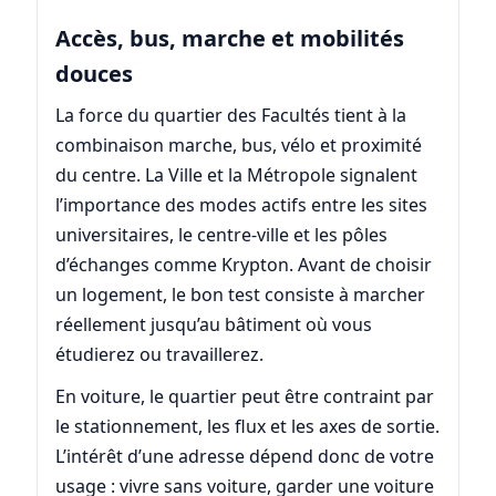
Accès, bus, marche et mobilités
douces
La force du quartier des Facultés tient à la
combinaison marche, bus, vélo et proximité
du centre. La Ville et la Métropole signalent
l’importance des modes actifs entre les sites
universitaires, le centre-ville et les pôles
d’échanges comme Krypton. Avant de choisir
un logement, le bon test consiste à marcher
réellement jusqu’au bâtiment où vous
étudierez ou travaillerez.
En voiture, le quartier peut être contraint par
le stationnement, les flux et les axes de sortie.
L’intérêt d’une adresse dépend donc de votre
usage : vivre sans voiture, garder une voiture