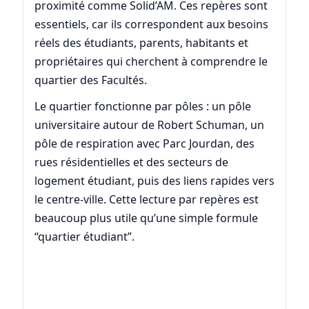
proximité comme Solid’AM. Ces repères sont
essentiels, car ils correspondent aux besoins
réels des étudiants, parents, habitants et
propriétaires qui cherchent à comprendre le
quartier des Facultés.
Le quartier fonctionne par pôles : un pôle
universitaire autour de Robert Schuman, un
pôle de respiration avec Parc Jourdan, des
rues résidentielles et des secteurs de
logement étudiant, puis des liens rapides vers
le centre-ville. Cette lecture par repères est
beaucoup plus utile qu’une simple formule
“quartier étudiant”.