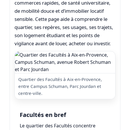
commerces rapides, de santé universitaire,
de mobilité douce et d’immobilier locatif
sensible. Cette page aide à comprendre le
quartier, ses repères, ses usages, ses trajets,
son logement étudiant et les points de
vigilance avant de louer, acheter ou investir.
Quartier des Facultés à Aix-en-Provence,
entre Campus Schuman, Parc Jourdan et
centre-ville.
Facultés en bref
Le quartier des Facultés concentre