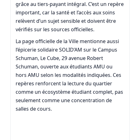
grâce au tiers-payant intégral. C’est un repère
important, car la santé et l’accès aux soins
relèvent d’un sujet sensible et doivent être
vérifiés sur les sources officielles.
La page officielle de la Ville mentionne aussi
l’épicerie solidaire SOLID’AM sur le Campus
Schuman, Le Cube, 29 avenue Robert
Schuman, ouverte aux étudiants AMU ou
hors AMU selon les modalités indiquées. Ces
repères renforcent la lecture du quartier
comme un écosystème étudiant complet, pas
seulement comme une concentration de
salles de cours.