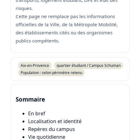
risques.
Cette page ne remplace pas les informations
officielles de la Ville, de la Métropole Mobilité,
des établissements cités ou des organismes
publics compétents.
Aix-en-Provence
quartier étudiant / Campus Schuman
Population : selon périmètre retenu
Sommaire
En bref
Localisation et identité
Repères du campus
Vie quotidienne