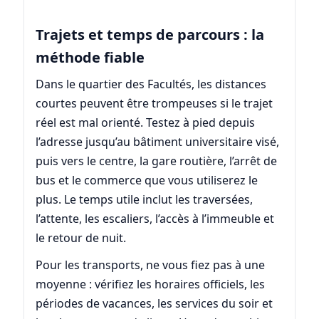
Trajets et temps de parcours : la
méthode fiable
Dans le quartier des Facultés, les distances
courtes peuvent être trompeuses si le trajet
réel est mal orienté. Testez à pied depuis
l’adresse jusqu’au bâtiment universitaire visé,
puis vers le centre, la gare routière, l’arrêt de
bus et le commerce que vous utiliserez le
plus. Le temps utile inclut les traversées,
l’attente, les escaliers, l’accès à l’immeuble et
le retour de nuit.
Pour les transports, ne vous fiez pas à une
moyenne : vérifiez les horaires officiels, les
périodes de vacances, les services du soir et