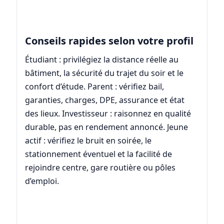
Conseils rapides selon votre profil
Étudiant : privilégiez la distance réelle au
bâtiment, la sécurité du trajet du soir et le
confort d’étude. Parent : vérifiez bail,
garanties, charges, DPE, assurance et état
des lieux. Investisseur : raisonnez en qualité
durable, pas en rendement annoncé. Jeune
actif : vérifiez le bruit en soirée, le
stationnement éventuel et la facilité de
rejoindre centre, gare routière ou pôles
d’emploi.