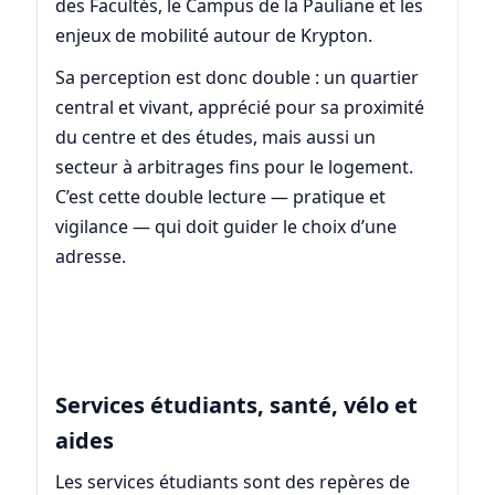
des Facultés, le Campus de la Pauliane et les
enjeux de mobilité autour de Krypton.
Sa perception est donc double : un quartier
central et vivant, apprécié pour sa proximité
du centre et des études, mais aussi un
secteur à arbitrages fins pour le logement.
C’est cette double lecture — pratique et
vigilance — qui doit guider le choix d’une
adresse.
Services étudiants, santé, vélo et
aides
Les services étudiants sont des repères de