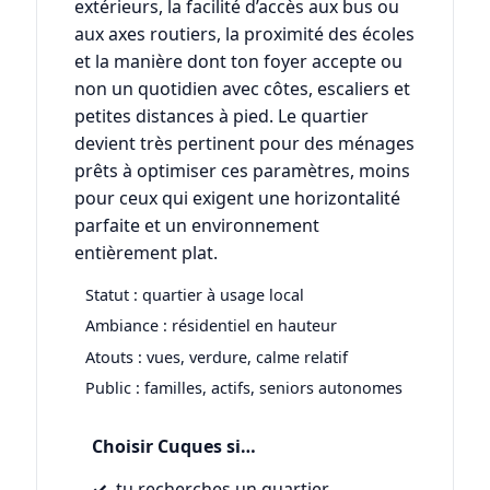
extérieurs, la facilité d’accès aux bus ou
aux axes routiers, la proximité des écoles
et la manière dont ton foyer accepte ou
non un quotidien avec côtes, escaliers et
petites distances à pied. Le quartier
devient très pertinent pour des ménages
prêts à optimiser ces paramètres, moins
pour ceux qui exigent une horizontalité
parfaite et un environnement
entièrement plat.
Statut : quartier à usage local
Ambiance : résidentiel en hauteur
Atouts : vues, verdure, calme relatif
Public : familles, actifs, seniors autonomes
Choisir Cuques si…
tu recherches un quartier