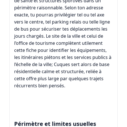
de santé et structures sportives dans un
périmètre raisonnable. Selon ton adresse
exacte, tu pourras privilégier tel ou tel axe
vers le centre, tel parking relais ou telle ligne
de bus pour sécuriser tes déplacements les
jours chargés. Le site de la ville et celui de
l’office de tourisme complètent utilement
cette fiche pour identifier les équipements,
les itinéraires piétons et les services publics à
l’échelle de la ville; Cuques sert alors de base
résidentielle calme et structurée, reliée à
cette offre plus large par quelques trajets
récurrents bien pensés.
Périmètre et limites usuelles