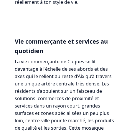
réellement à ton style de vie.
Vie commerçante et services au
quotidien
La vie commerçante de Cuques se lit
davantage à l’échelle de ses abords et des
axes qui le relient au reste d’Aix qu’à travers
une unique artère centrale très dense. Les
résidents s’appuient sur un faisceau de
solutions: commerces de proximité et
services dans un rayon court, grandes
surfaces et zones spécialisées un peu plus
loin, centre-ville pour le marché, les produits
de qualité et les sorties. Cette mosaïque