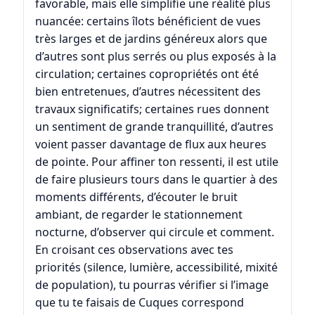
favorable, mais elle simplifie une réalité plus
nuancée: certains îlots bénéficient de vues
très larges et de jardins généreux alors que
d’autres sont plus serrés ou plus exposés à la
circulation; certaines copropriétés ont été
bien entretenues, d’autres nécessitent des
travaux significatifs; certaines rues donnent
un sentiment de grande tranquillité, d’autres
voient passer davantage de flux aux heures
de pointe. Pour affiner ton ressenti, il est utile
de faire plusieurs tours dans le quartier à des
moments différents, d’écouter le bruit
ambiant, de regarder le stationnement
nocturne, d’observer qui circule et comment.
En croisant ces observations avec tes
priorités (silence, lumière, accessibilité, mixité
de population), tu pourras vérifier si l’image
que tu te faisais de Cuques correspond