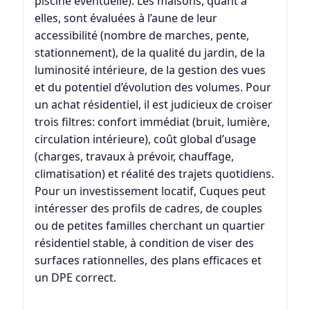
piscine éventuelle). Les maisons, quant à
elles, sont évaluées à l’aune de leur
accessibilité (nombre de marches, pente,
stationnement), de la qualité du jardin, de la
luminosité intérieure, de la gestion des vues
et du potentiel d’évolution des volumes. Pour
un achat résidentiel, il est judicieux de croiser
trois filtres: confort immédiat (bruit, lumière,
circulation intérieure), coût global d’usage
(charges, travaux à prévoir, chauffage,
climatisation) et réalité des trajets quotidiens.
Pour un investissement locatif, Cuques peut
intéresser des profils de cadres, de couples
ou de petites familles cherchant un quartier
résidentiel stable, à condition de viser des
surfaces rationnelles, des plans efficaces et
un DPE correct.