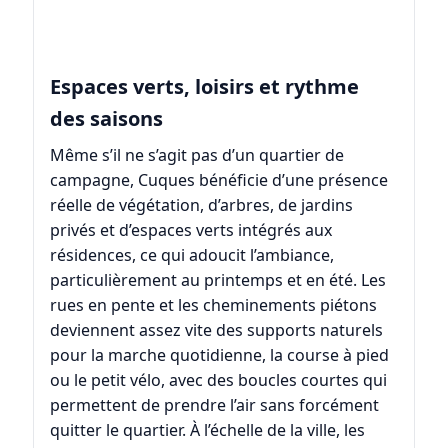
Espaces verts, loisirs et rythme
des saisons
Même s’il ne s’agit pas d’un quartier de
campagne, Cuques bénéficie d’une présence
réelle de végétation, d’arbres, de jardins
privés et d’espaces verts intégrés aux
résidences, ce qui adoucit l’ambiance,
particulièrement au printemps et en été. Les
rues en pente et les cheminements piétons
deviennent assez vite des supports naturels
pour la marche quotidienne, la course à pied
ou le petit vélo, avec des boucles courtes qui
permettent de prendre l’air sans forcément
quitter le quartier. À l’échelle de la ville, les