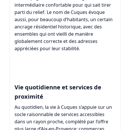
intermédiaire confortable pour qui sait tirer
parti du relief. Le nom de Cuques évoque
aussi, pour beaucoup d’habitants, un certain
ancrage résidentiel historique, avec des
ensembles qui ont vieilli de manière
globalement correcte et des adresses
appréciées pour leur stabilité.
Vie quotidienne et services de
proximité
Au quotidien, la vie à Cuques s’appuie sur un
socle raisonnable de services accessibles
dans un rayon proche, complété par l’offre
plus large d’Aix-en-Provence: commerces,