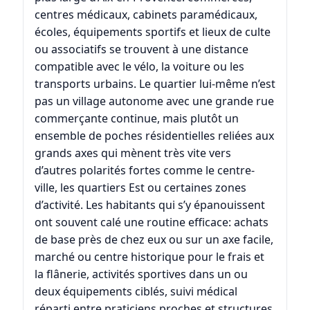
centres médicaux, cabinets paramédicaux,
écoles, équipements sportifs et lieux de culte
ou associatifs se trouvent à une distance
compatible avec le vélo, la voiture ou les
transports urbains. Le quartier lui-même n’est
pas un village autonome avec une grande rue
commerçante continue, mais plutôt un
ensemble de poches résidentielles reliées aux
grands axes qui mènent très vite vers
d’autres polarités fortes comme le centre-
ville, les quartiers Est ou certaines zones
d’activité. Les habitants qui s’y épanouissent
ont souvent calé une routine efficace: achats
de base près de chez eux ou sur un axe facile,
marché ou centre historique pour le frais et
la flânerie, activités sportives dans un ou
deux équipements ciblés, suivi médical
réparti entre praticiens proches et structures