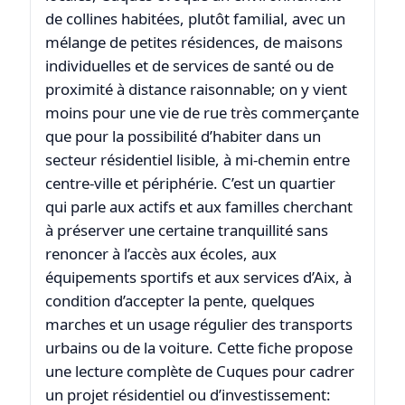
de collines habitées, plutôt familial, avec un
mélange de petites résidences, de maisons
individuelles et de services de santé ou de
proximité à distance raisonnable; on y vient
moins pour une vie de rue très commerçante
que pour la possibilité d’habiter dans un
secteur résidentiel lisible, à mi-chemin entre
centre-ville et périphérie. C’est un quartier
qui parle aux actifs et aux familles cherchant
à préserver une certaine tranquillité sans
renoncer à l’accès aux écoles, aux
équipements sportifs et aux services d’Aix, à
condition d’accepter la pente, quelques
marches et un usage régulier des transports
urbains ou de la voiture. Cette fiche propose
une lecture complète de Cuques pour cadrer
un projet résidentiel ou d’investissement: