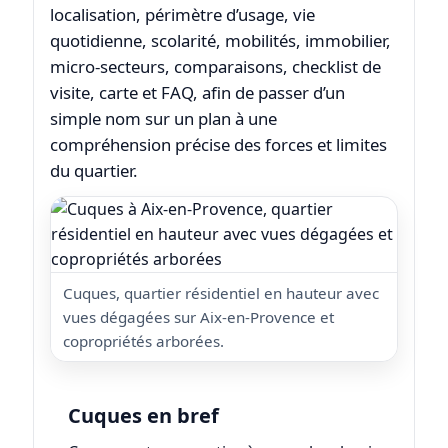
localisation, périmètre d’usage, vie
quotidienne, scolarité, mobilités, immobilier,
micro-secteurs, comparaisons, checklist de
visite, carte et FAQ, afin de passer d’un
simple nom sur un plan à une
compréhension précise des forces et limites
du quartier.
Cuques, quartier résidentiel en hauteur avec
vues dégagées sur Aix-en-Provence et
copropriétés arborées.
Cuques en bref