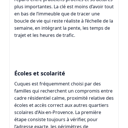
plus importantes. La clé est moins d’avoir tout
en bas de l’immeuble que de tracer une
boucle de vie qui reste réaliste à l’échelle de la
semaine, en intégrant la pente, les temps de
trajet et les heures de trafic.
Écoles et scolarité
Cuques est fréquemment choisi par des
familles qui recherchent un compromis entre
cadre résidentiel calme, proximité relative des
écoles et accès correct aux autres quartiers
scolaires d’Aix-en-Provence. La première
étape consiste toujours à vérifier, pour
l’adresse exacte, les périmètres de