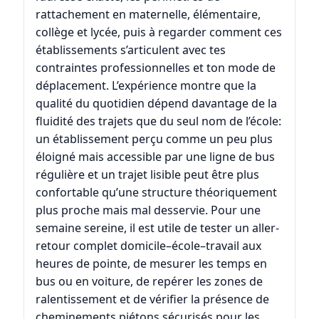
rattachement en maternelle, élémentaire,
collège et lycée, puis à regarder comment ces
établissements s’articulent avec tes
contraintes professionnelles et ton mode de
déplacement. L’expérience montre que la
qualité du quotidien dépend davantage de la
fluidité des trajets que du seul nom de l’école:
un établissement perçu comme un peu plus
éloigné mais accessible par une ligne de bus
régulière et un trajet lisible peut être plus
confortable qu’une structure théoriquement
plus proche mais mal desservie. Pour une
semaine sereine, il est utile de tester un aller-
retour complet domicile–école–travail aux
heures de pointe, de mesurer les temps en
bus ou en voiture, de repérer les zones de
ralentissement et de vérifier la présence de
cheminements piétons sécurisés pour les