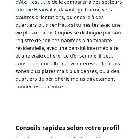
d’Aix, il est utile de le comparer à des secteurs
comme
Beauvalle
, davantage tourné vers
d’autres orientations, ou encore à des
quartiers plus centraux si tu hésites avec une
vie plus urbaine. Cuques se distingue par son
registre de collines habitées à dominante
résidentielle, avec une densité intermédiaire
et une vraie cohérence d’ensemble; il peut
constituer une alternative intéressante à des
zones plus plates mais plus denses, ou à des
quartiers de périphérie moins directement
connectés au centre.
Conseils rapides selon votre profil