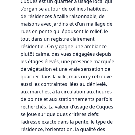
Cuques est un quartier à usage local qui
s’organise autour de collines habitées,
de résidences à taille raisonnable, de
maisons avec jardins et d’un maillage de
rues en pente qui épousent le relief, le
tout dans un registre clairement
résidentiel. On y gagne une ambiance
plutôt calme, des vues dégagées depuis
les étages élevés, une présence marquée
de végétation et une vraie sensation de
quartier dans la ville, mais on y retrouve
aussi les contraintes liées au dénivelé,
aux marches, à la circulation aux heures
de pointe et aux stationnements parfois
recherchés. La valeur d’usage de Cuques
se joue sur quelques critères clefs:
l’adresse exacte dans la pente, le type de
résidence, l’orientation, la qualité des