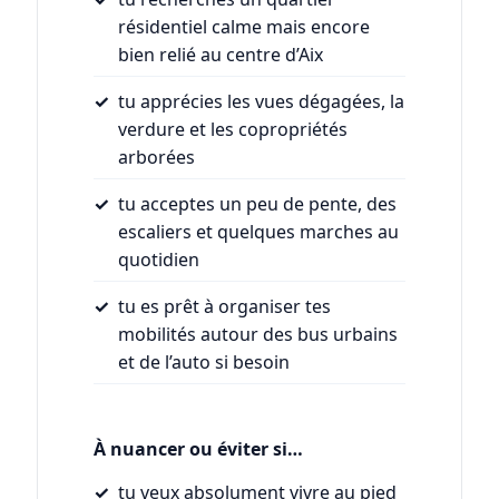
résidentiel calme mais encore
bien relié au centre d’Aix
tu apprécies les vues dégagées, la
verdure et les copropriétés
arborées
tu acceptes un peu de pente, des
escaliers et quelques marches au
quotidien
tu es prêt à organiser tes
mobilités autour des bus urbains
et de l’auto si besoin
À nuancer ou éviter si…
tu veux absolument vivre au pied