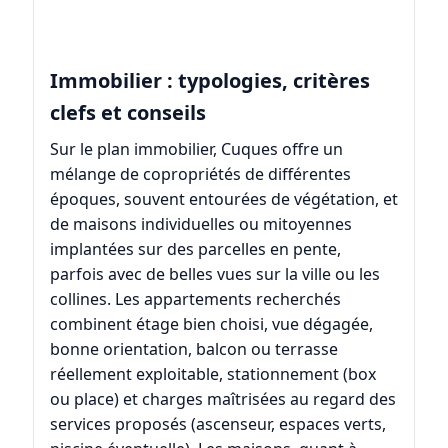
Immobilier : typologies, critères
clefs et conseils
Sur le plan immobilier, Cuques offre un
mélange de copropriétés de différentes
époques, souvent entourées de végétation, et
de maisons individuelles ou mitoyennes
implantées sur des parcelles en pente,
parfois avec de belles vues sur la ville ou les
collines. Les appartements recherchés
combinent étage bien choisi, vue dégagée,
bonne orientation, balcon ou terrasse
réellement exploitable, stationnement (box
ou place) et charges maîtrisées au regard des
services proposés (ascenseur, espaces verts,