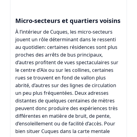
Micro-secteurs et quartiers voisins
À l’intérieur de Cuques, les micro-secteurs
jouent un rôle déterminant dans le ressenti
au quotidien: certaines résidences sont plus
proches des arrêts de bus principaux,
d’autres profitent de vues spectaculaires sur
le centre d’Aix ou sur les collines, certaines
rues se trouvent en fond de vallon plus
abrité, d’autres sur des lignes de circulation
un peu plus fréquentées. Deux adresses
distantes de quelques centaines de mètres
peuvent donc produire des expériences très
différentes en matière de bruit, de pente,
d’ensoleillement ou de facilité d’accès. Pour
bien situer Cuques dans la carte mentale