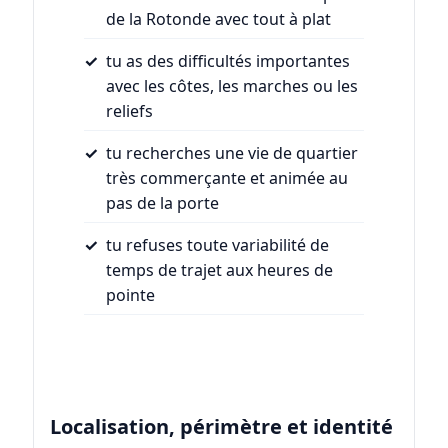
de la Rotonde avec tout à plat
tu as des difficultés importantes
avec les côtes, les marches ou les
reliefs
tu recherches une vie de quartier
très commerçante et animée au
pas de la porte
tu refuses toute variabilité de
temps de trajet aux heures de
pointe
Localisation, périmètre et identité