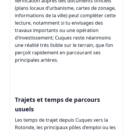
vérification auprès des documents officiels
(plans locaux d’urbanisme, cartes de zonage,
informations de la ville) peut compléter cette
lecture, notamment si tu envisages des
travaux importants ou une opération
d’investissement; Cuques reste néanmoins
une réalité très lisible sur le terrain, que l’on
perçoit rapidement en parcourant ses
principales artères.
Trajets et temps de parcours
usuels
Les temps de trajet depuis Cuques vers la
Rotonde, les principaux pôles d’emploi ou les