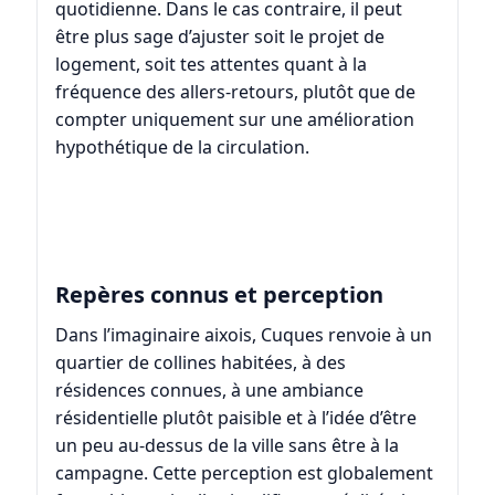
quotidienne. Dans le cas contraire, il peut
être plus sage d’ajuster soit le projet de
logement, soit tes attentes quant à la
fréquence des allers-retours, plutôt que de
compter uniquement sur une amélioration
hypothétique de la circulation.
Repères connus et perception
Dans l’imaginaire aixois, Cuques renvoie à un
quartier de collines habitées, à des
résidences connues, à une ambiance
résidentielle plutôt paisible et à l’idée d’être
un peu au-dessus de la ville sans être à la
campagne. Cette perception est globalement