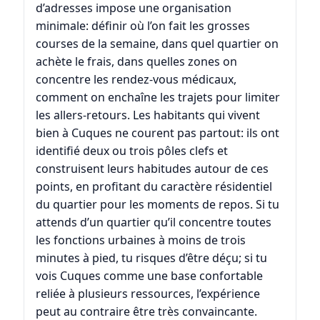
d’adresses impose une organisation
minimale: définir où l’on fait les grosses
courses de la semaine, dans quel quartier on
achète le frais, dans quelles zones on
concentre les rendez-vous médicaux,
comment on enchaîne les trajets pour limiter
les allers-retours. Les habitants qui vivent
bien à Cuques ne courent pas partout: ils ont
identifié deux ou trois pôles clefs et
construisent leurs habitudes autour de ces
points, en profitant du caractère résidentiel
du quartier pour les moments de repos. Si tu
attends d’un quartier qu’il concentre toutes
les fonctions urbaines à moins de trois
minutes à pied, tu risques d’être déçu; si tu
vois Cuques comme une base confortable
reliée à plusieurs ressources, l’expérience
peut au contraire être très convaincante.