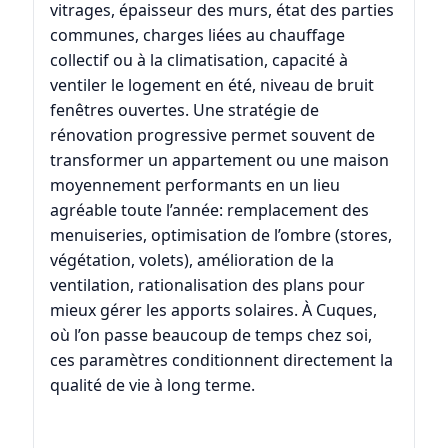
vitrages, épaisseur des murs, état des parties
communes, charges liées au chauffage
collectif ou à la climatisation, capacité à
ventiler le logement en été, niveau de bruit
fenêtres ouvertes. Une stratégie de
rénovation progressive permet souvent de
transformer un appartement ou une maison
moyennement performants en un lieu
agréable toute l’année: remplacement des
menuiseries, optimisation de l’ombre (stores,
végétation, volets), amélioration de la
ventilation, rationalisation des plans pour
mieux gérer les apports solaires. À Cuques,
où l’on passe beaucoup de temps chez soi,
ces paramètres conditionnent directement la
qualité de vie à long terme.