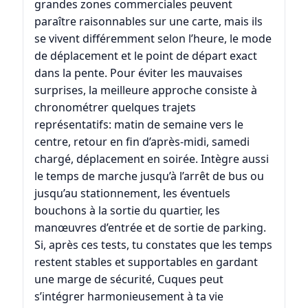
grandes zones commerciales peuvent
paraître raisonnables sur une carte, mais ils
se vivent différemment selon l’heure, le mode
de déplacement et le point de départ exact
dans la pente. Pour éviter les mauvaises
surprises, la meilleure approche consiste à
chronométrer quelques trajets
représentatifs: matin de semaine vers le
centre, retour en fin d’après-midi, samedi
chargé, déplacement en soirée. Intègre aussi
le temps de marche jusqu’à l’arrêt de bus ou
jusqu’au stationnement, les éventuels
bouchons à la sortie du quartier, les
manœuvres d’entrée et de sortie de parking.
Si, après ces tests, tu constates que les temps
restent stables et supportables en gardant
une marge de sécurité, Cuques peut
s’intégrer harmonieusement à ta vie