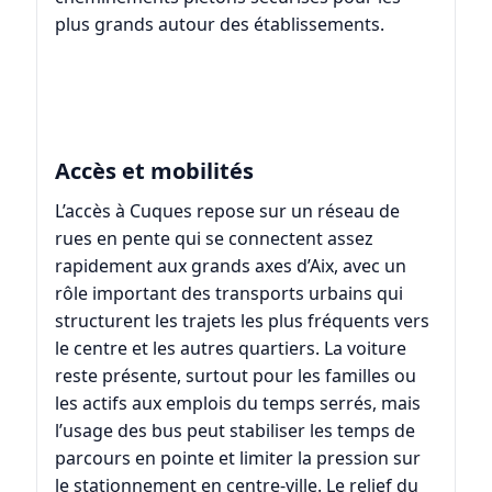
plus grands autour des établissements.
Accès et mobilités
L’accès à Cuques repose sur un réseau de
rues en pente qui se connectent assez
rapidement aux grands axes d’Aix, avec un
rôle important des transports urbains qui
structurent les trajets les plus fréquents vers
le centre et les autres quartiers. La voiture
reste présente, surtout pour les familles ou
les actifs aux emplois du temps serrés, mais
l’usage des bus peut stabiliser les temps de
parcours en pointe et limiter la pression sur
le stationnement en centre-ville. Le relief du