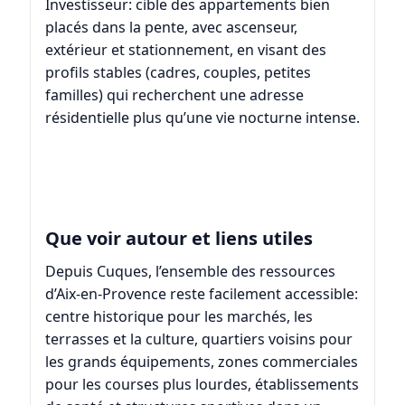
Investisseur: cible des appartements bien
placés dans la pente, avec ascenseur,
extérieur et stationnement, en visant des
profils stables (cadres, couples, petites
familles) qui recherchent une adresse
résidentielle plus qu’une vie nocturne intense.
Que voir autour et liens utiles
Depuis Cuques, l’ensemble des ressources
d’
Aix-en-Provence
reste facilement accessible:
centre historique pour les marchés, les
terrasses et la culture, quartiers voisins pour
les grands équipements, zones commerciales
pour les courses plus lourdes, établissements