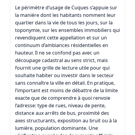
Le périmètre d’usage de Cuques s’appuie sur
la manière dont les habitants nomment leur
quartier dans la vie de tous les jours, sur la
toponymie, sur les ensembles immobiliers qui
revendiquent cette appellation et sur un
continuum d’ambiances résidentielles en
hauteur. Il ne se confond pas avec un
découpage cadastral au sens strict, mais
fournit une grille de lecture utile pour qui
souhaite habiter ou investir dans le secteur
sans connaître la ville en détail. En pratique,
l’important est moins de débattre de la limite
exacte que de comprendre à quoi renvoie
l’adresse: type de rues, niveau de pente,
distance aux arrêts de bus, proximité des
axes structurants, exposition au bruit ou à la
lumière, population dominante. Une