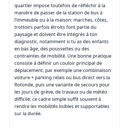
quartier impose toutefois de réfléchir à la
manière de passer de la station de bus à
l’immeuble ou à la maison: marches, côtes,
trottoirs parfois étroits font partie du
paysage et doivent être intégrés à ton
diagnostic, notamment si tu as des enfants
en bas âge, des poussettes ou des
contraintes de mobilité. Une bonne pratique
consiste à définir un couloir principal de
déplacement, par exemple une combinaison
voiture + parking relais ou bus direct vers la
Rotonde, puis une variante de secours pour
les jours de grève, de travaux ou de météo
difficile; ce cadre simple suffit souvent à
rendre les mobilités lisibles et supportables
sur la durée.