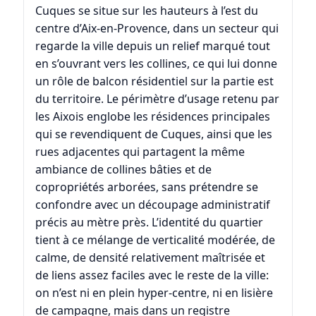
Cuques se situe sur les hauteurs à l’est du
centre d’Aix-en-Provence, dans un secteur qui
regarde la ville depuis un relief marqué tout
en s’ouvrant vers les collines, ce qui lui donne
un rôle de balcon résidentiel sur la partie est
du territoire. Le périmètre d’usage retenu par
les Aixois englobe les résidences principales
qui se revendiquent de Cuques, ainsi que les
rues adjacentes qui partagent la même
ambiance de collines bâties et de
copropriétés arborées, sans prétendre se
confondre avec un découpage administratif
précis au mètre près. L’identité du quartier
tient à ce mélange de verticalité modérée, de
calme, de densité relativement maîtrisée et
de liens assez faciles avec le reste de la ville:
on n’est ni en plein hyper-centre, ni en lisière
de campagne, mais dans un registre