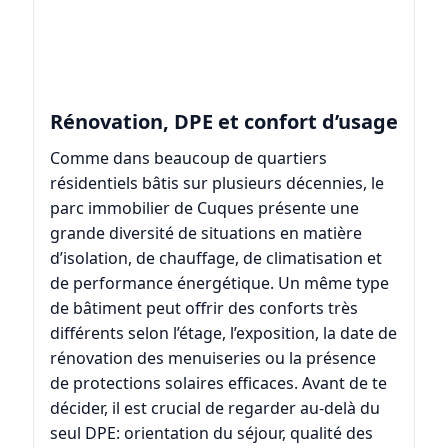
Rénovation, DPE et confort d’usage
Comme dans beaucoup de quartiers
résidentiels bâtis sur plusieurs décennies, le
parc immobilier de Cuques présente une
grande diversité de situations en matière
d’isolation, de chauffage, de climatisation et
de performance énergétique. Un même type
de bâtiment peut offrir des conforts très
différents selon l’étage, l’exposition, la date de
rénovation des menuiseries ou la présence
de protections solaires efficaces. Avant de te
décider, il est crucial de regarder au-delà du
seul DPE: orientation du séjour, qualité des