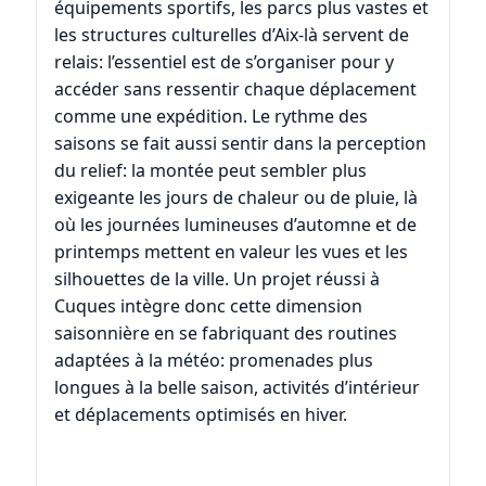
équipements sportifs, les parcs plus vastes et
les structures culturelles d’Aix-là servent de
relais: l’essentiel est de s’organiser pour y
accéder sans ressentir chaque déplacement
comme une expédition. Le rythme des
saisons se fait aussi sentir dans la perception
du relief: la montée peut sembler plus
exigeante les jours de chaleur ou de pluie, là
où les journées lumineuses d’automne et de
printemps mettent en valeur les vues et les
silhouettes de la ville. Un projet réussi à
Cuques intègre donc cette dimension
saisonnière en se fabriquant des routines
adaptées à la météo: promenades plus
longues à la belle saison, activités d’intérieur
et déplacements optimisés en hiver.