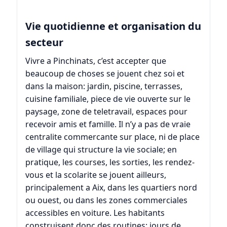
Vie quotidienne et organisation du
secteur
Vivre a Pinchinats, c’est accepter que
beaucoup de choses se jouent chez soi et
dans la maison: jardin, piscine, terrasses,
cuisine familiale, piece de vie ouverte sur le
paysage, zone de teletravail, espaces pour
recevoir amis et famille. Il n’y a pas de vraie
centralite commercante sur place, ni de place
de village qui structure la vie sociale; en
pratique, les courses, les sorties, les rendez-
vous et la scolarite se jouent ailleurs,
principalement a Aix, dans les quartiers nord
ou ouest, ou dans les zones commerciales
accessibles en voiture. Les habitants
construisent donc des routines: jours de