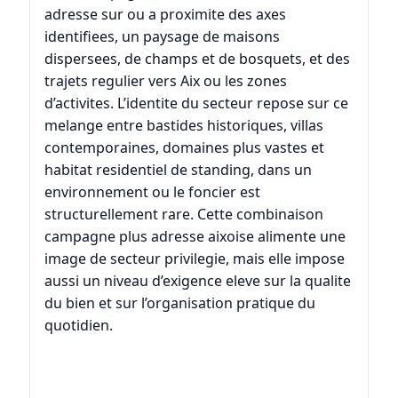
adresse sur ou a proximite des axes
identifiees, un paysage de maisons
dispersees, de champs et de bosquets, et des
trajets regulier vers Aix ou les zones
d’activites. L’identite du secteur repose sur ce
melange entre bastides historiques, villas
contemporaines, domaines plus vastes et
habitat residentiel de standing, dans un
environnement ou le foncier est
structurellement rare. Cette combinaison
campagne plus adresse aixoise alimente une
image de secteur privilegie, mais elle impose
aussi un niveau d’exigence eleve sur la qualite
du bien et sur l’organisation pratique du
quotidien.