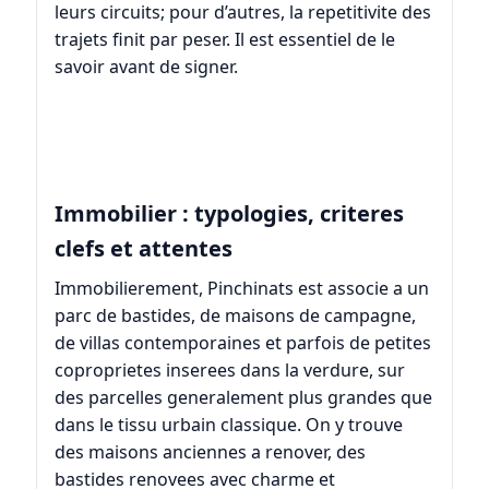
leurs circuits; pour d’autres, la repetitivite des
trajets finit par peser. Il est essentiel de le
savoir avant de signer.
Immobilier : typologies, criteres
clefs et attentes
Immobilierement, Pinchinats est associe a un
parc de bastides, de maisons de campagne,
de villas contemporaines et parfois de petites
coproprietes inserees dans la verdure, sur
des parcelles generalement plus grandes que
dans le tissu urbain classique. On y trouve
des maisons anciennes a renover, des
bastides renovees avec charme et