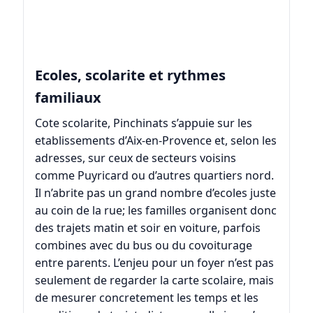
Ecoles, scolarite et rythmes
familiaux
Cote scolarite, Pinchinats s’appuie sur les
etablissements d’Aix-en-Provence et, selon les
adresses, sur ceux de secteurs voisins
comme
Puyricard
ou d’autres quartiers nord.
Il n’abrite pas un grand nombre d’ecoles juste
au coin de la rue; les familles organisent donc
des trajets matin et soir en voiture, parfois
combines avec du bus ou du covoiturage
entre parents. L’enjeu pour un foyer n’est pas
seulement de regarder la carte scolaire, mais
de mesurer concretement les temps et les