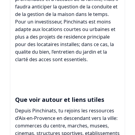
faudra anticiper la question de la conduite et
de la gestion de la maison dans le temps.
Pour un investisseur, Pinchinats est moins
adapte aux locations courtes ou urbaines et
plus a des projets de residence principale
pour des locataires installes; dans ce cas, la
qualite du bien, l’entretien du jardin et la
clarté des acces sont essentiels.
Que voir autour et liens utiles
Depuis Pinchinats, tu rejoins les ressources
d’
Aix-en-Provence
en descendant vers la ville:
commerces du centre, marches, musees,
cinemas, structures sportives, etablissements