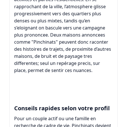
rapprochant de la ville, l’atmosphere glisse
progressivement vers des quartiers plus
denses ou plus mixtes, tandis qu’en
s’eloignant on bascule vers une campagne
plus prononcee. Deux maisons annoncees
comme "Pinchinats" peuvent donc raconter
des histoires de trajets, de proximite d’autres
maisons, de bruit et de paysage tres
differentes; seul un repérage precis, sur
place, permet de sentir ces nuances.
Conseils rapides selon votre profil
Pour un couple actif ou une famille en
recherche de cadre de vie, Pinchinats devient