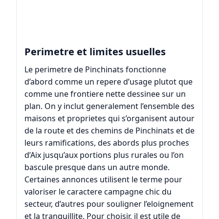
Perimetre et limites usuelles
Le perimetre de Pinchinats fonctionne
d’abord comme un repere d’usage plutot que
comme une frontiere nette dessinee sur un
plan. On y inclut generalement l’ensemble des
maisons et proprietes qui s’organisent autour
de la route et des chemins de Pinchinats et de
leurs ramifications, des abords plus proches
d’Aix jusqu’aux portions plus rurales ou l’on
bascule presque dans un autre monde.
Certaines annonces utilisent le terme pour
valoriser le caractere campagne chic du
secteur, d’autres pour souligner l’eloignement
et la tranquillite. Pour choisir, il est utile de