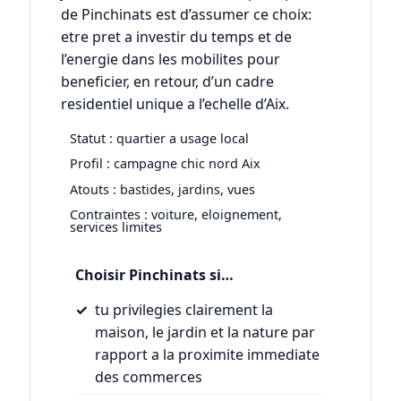
de Pinchinats est d’assumer ce choix:
etre pret a investir du temps et de
l’energie dans les mobilites pour
beneficier, en retour, d’un cadre
residentiel unique a l’echelle d’Aix.
Statut : quartier a usage local
Profil : campagne chic nord Aix
Atouts : bastides, jardins, vues
Contraintes : voiture, eloignement,
services limites
Choisir Pinchinats si…
tu privilegies clairement la
maison, le jardin et la nature par
rapport a la proximite immediate
des commerces