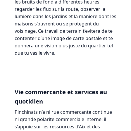
les bruits de fond a differentes heures,
regarder les flux sur la route, observer la
lumiere dans les jardins et la maniere dont les
maisons s’ouvrent ou se protegent du
voisinage. Ce travail de terrain t’evitera de te
contenter d’une image de carte postale et te
donnera une vision plus juste du quartier tel
que tu vas le vivre.
Vie commercante et services au
quotidien
Pinchinats n’a ni rue commercante continue
ni grande polarite commerciale interne: il
s’appuie sur les ressources d’Aix et des