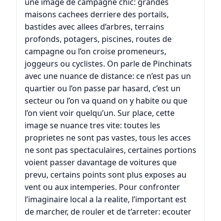
une image de campagne chic: grandes
maisons cachees derriere des portails,
bastides avec allees d’arbres, terrains
profonds, potagers, piscines, routes de
campagne ou l’on croise promeneurs,
joggeurs ou cyclistes. On parle de Pinchinats
avec une nuance de distance: ce n’est pas un
quartier ou l’on passe par hasard, c’est un
secteur ou l’on va quand on y habite ou que
l’on vient voir quelqu’un. Sur place, cette
image se nuance tres vite: toutes les
proprietes ne sont pas vastes, tous les acces
ne sont pas spectaculaires, certaines portions
voient passer davantage de voitures que
prevu, certains points sont plus exposes au
vent ou aux intemperies. Pour confronter
l’imaginaire local a la realite, l’important est
de marcher, de rouler et de t’arreter: ecouter