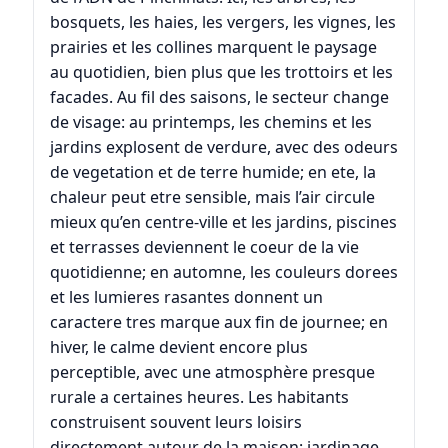
bosquets, les haies, les vergers, les vignes, les
prairies et les collines marquent le paysage
au quotidien, bien plus que les trottoirs et les
facades. Au fil des saisons, le secteur change
de visage: au printemps, les chemins et les
jardins explosent de verdure, avec des odeurs
de vegetation et de terre humide; en ete, la
chaleur peut etre sensible, mais l’air circule
mieux qu’en centre-ville et les jardins, piscines
et terrasses deviennent le coeur de la vie
quotidienne; en automne, les couleurs dorees
et les lumieres rasantes donnent un
caractere tres marque aux fin de journee; en
hiver, le calme devient encore plus
perceptible, avec une atmosphère presque
rurale a certaines heures. Les habitants
construisent souvent leurs loisirs
directement autour de la maison: jardinage,