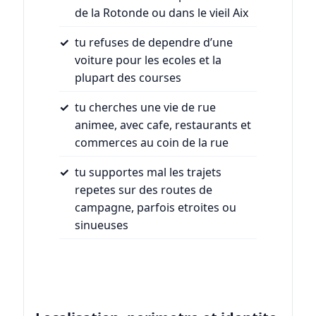
de la Rotonde ou dans le vieil Aix
tu refuses de dependre d’une
voiture pour les ecoles et la
plupart des courses
tu cherches une vie de rue
animee, avec cafe, restaurants et
commerces au coin de la rue
tu supportes mal les trajets
repetes sur des routes de
campagne, parfois etroites ou
sinueuses