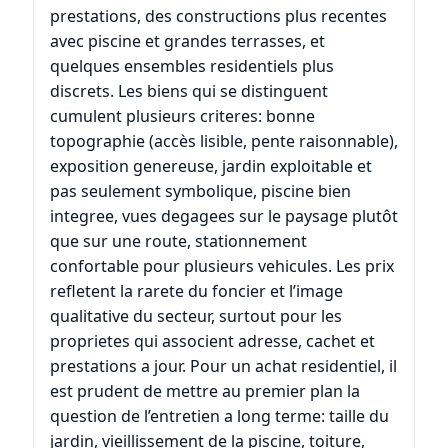
prestations, des constructions plus recentes
avec piscine et grandes terrasses, et
quelques ensembles residentiels plus
discrets. Les biens qui se distinguent
cumulent plusieurs criteres: bonne
topographie (accès lisible, pente raisonnable),
exposition genereuse, jardin exploitable et
pas seulement symbolique, piscine bien
integree, vues degagees sur le paysage plutôt
que sur une route, stationnement
confortable pour plusieurs vehicules. Les prix
refletent la rarete du foncier et l’image
qualitative du secteur, surtout pour les
proprietes qui associent adresse, cachet et
prestations a jour. Pour un achat residentiel, il
est prudent de mettre au premier plan la
question de l’entretien a long terme: taille du
jardin, vieillissement de la piscine, toiture,