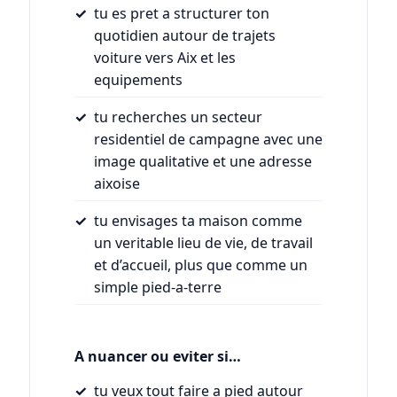
tu es pret a structurer ton
quotidien autour de trajets
voiture vers Aix et les
equipements
tu recherches un secteur
residentiel de campagne avec une
image qualitative et une adresse
aixoise
tu envisages ta maison comme
un veritable lieu de vie, de travail
et d’accueil, plus que comme un
simple pied-a-terre
A nuancer ou eviter si…
tu veux tout faire a pied autour