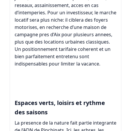
reseaux, assainissement, acces en cas
d’intemperies. Pour un investisseur, le marche
locatif sera plus niche: il ciblera des foyers
motorises, en recherche d’une maison de
campagne pres d’Aix pour plusieurs annees,
plus que des locations urbaines classiques.
Un positionnement tarifaire coherent et un
bien parfaitement entretenu sont
indispensables pour limiter la vacance.
Espaces verts, loisirs et rythme
des saisons
La presence de la nature fait partie integrante
de l’ADN de Pinchinats. Ici, les arbres, les