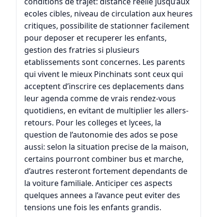
conditions de trajet: distance reelle jusqu’aux
ecoles cibles, niveau de circulation aux heures
critiques, possibilite de stationner facilement
pour deposer et recuperer les enfants,
gestion des fratries si plusieurs
etablissements sont concernes. Les parents
qui vivent le mieux Pinchinats sont ceux qui
acceptent d’inscrire ces deplacements dans
leur agenda comme de vrais rendez-vous
quotidiens, en evitant de multiplier les allers-
retours. Pour les colleges et lycees, la
question de l’autonomie des ados se pose
aussi: selon la situation precise de la maison,
certains pourront combiner bus et marche,
d’autres resteront fortement dependants de
la voiture familiale. Anticiper ces aspects
quelques annees a l’avance peut eviter des
tensions une fois les enfants grandis.