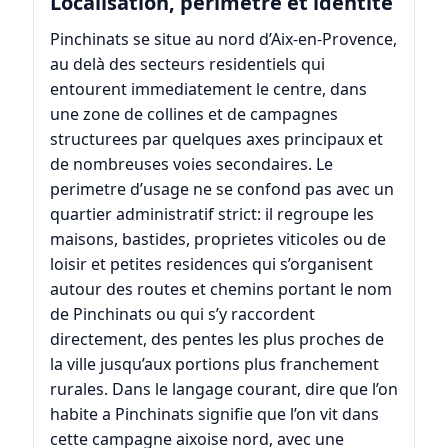
Localisation, perimetre et identite
Pinchinats se situe au nord d’Aix-en-Provence,
au delà des secteurs residentiels qui
entourent immediatement le centre, dans
une zone de collines et de campagnes
structurees par quelques axes principaux et
de nombreuses voies secondaires. Le
perimetre d’usage ne se confond pas avec un
quartier administratif strict: il regroupe les
maisons, bastides, proprietes viticoles ou de
loisir et petites residences qui s’organisent
autour des routes et chemins portant le nom
de Pinchinats ou qui s’y raccordent
directement, des pentes les plus proches de
la ville jusqu’aux portions plus franchement
rurales. Dans le langage courant, dire que l’on
habite a Pinchinats signifie que l’on vit dans
cette campagne aixoise nord, avec une