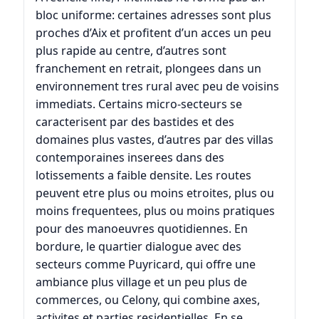
bloc uniforme: certaines adresses sont plus
proches d’Aix et profitent d’un acces un peu
plus rapide au centre, d’autres sont
franchement en retrait, plongees dans un
environnement tres rural avec peu de voisins
immediats. Certains micro-secteurs se
caracterisent par des bastides et des
domaines plus vastes, d’autres par des villas
contemporaines inserees dans des
lotissements a faible densite. Les routes
peuvent etre plus ou moins etroites, plus ou
moins frequentees, plus ou moins pratiques
pour des manoeuvres quotidiennes. En
bordure, le quartier dialogue avec des
secteurs comme
Puyricard
, qui offre une
ambiance plus village et un peu plus de
commerces, ou
Celony
, qui combine axes,
activites et parties residentielles. En se