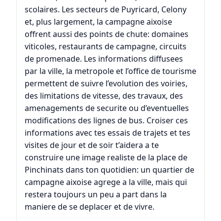
scolaires. Les secteurs de
Puyricard
,
Celony
et, plus largement, la campagne aixoise
offrent aussi des points de chute: domaines
viticoles, restaurants de campagne, circuits
de promenade. Les informations diffusees
par la ville, la metropole et l’office de tourisme
permettent de suivre l’evolution des voiries,
des limitations de vitesse, des travaux, des
amenagements de securite ou d’eventuelles
modifications des lignes de bus. Croiser ces
informations avec tes essais de trajets et tes
visites de jour et de soir t’aidera a te
construire une image realiste de la place de
Pinchinats dans ton quotidien: un quartier de
campagne aixoise agrege a la ville, mais qui
restera toujours un peu a part dans la
maniere de se deplacer et de vivre.