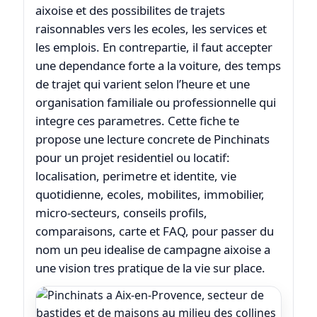
aixoise et des possibilites de trajets
raisonnables vers les ecoles, les services et
les emplois. En contrepartie, il faut accepter
une dependance forte a la voiture, des temps
de trajet qui varient selon l’heure et une
organisation familiale ou professionnelle qui
integre ces parametres. Cette fiche te
propose une lecture concrete de Pinchinats
pour un projet residentiel ou locatif:
localisation, perimetre et identite, vie
quotidienne, ecoles, mobilites, immobilier,
micro-secteurs, conseils profils,
comparaisons, carte et FAQ, pour passer du
nom un peu idealise de campagne aixoise a
une vision tres pratique de la vie sur place.