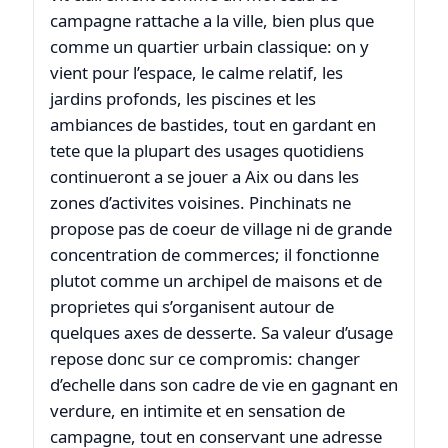
campagne rattache a la ville, bien plus que
comme un quartier urbain classique: on y
vient pour l’espace, le calme relatif, les
jardins profonds, les piscines et les
ambiances de bastides, tout en gardant en
tete que la plupart des usages quotidiens
continueront a se jouer a Aix ou dans les
zones d’activites voisines. Pinchinats ne
propose pas de coeur de village ni de grande
concentration de commerces; il fonctionne
plutot comme un archipel de maisons et de
proprietes qui s’organisent autour de
quelques axes de desserte. Sa valeur d’usage
repose donc sur ce compromis: changer
d’echelle dans son cadre de vie en gagnant en
verdure, en intimite et en sensation de
campagne, tout en conservant une adresse