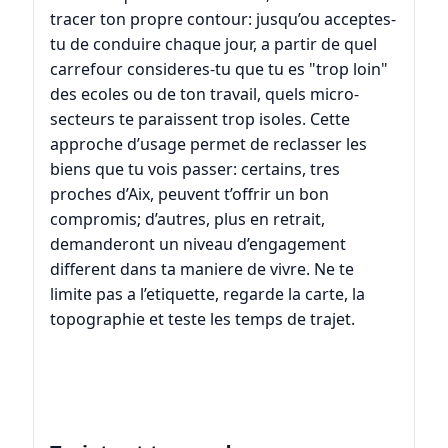
tracer ton propre contour: jusqu’ou acceptes-
tu de conduire chaque jour, a partir de quel
carrefour consideres-tu que tu es "trop loin"
des ecoles ou de ton travail, quels micro-
secteurs te paraissent trop isoles. Cette
approche d’usage permet de reclasser les
biens que tu vois passer: certains, tres
proches d’Aix, peuvent t’offrir un bon
compromis; d’autres, plus en retrait,
demanderont un niveau d’engagement
different dans ta maniere de vivre. Ne te
limite pas a l’etiquette, regarde la carte, la
topographie et teste les temps de trajet.