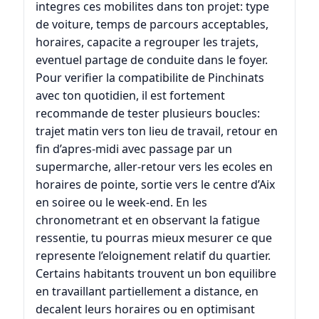
integres ces mobilites dans ton projet: type
de voiture, temps de parcours acceptables,
horaires, capacite a regrouper les trajets,
eventuel partage de conduite dans le foyer.
Pour verifier la compatibilite de Pinchinats
avec ton quotidien, il est fortement
recommande de tester plusieurs boucles:
trajet matin vers ton lieu de travail, retour en
fin d’apres-midi avec passage par un
supermarche, aller-retour vers les ecoles en
horaires de pointe, sortie vers le centre d’Aix
en soiree ou le week-end. En les
chronometrant et en observant la fatigue
ressentie, tu pourras mieux mesurer ce que
represente l’eloignement relatif du quartier.
Certains habitants trouvent un bon equilibre
en travaillant partiellement a distance, en
decalent leurs horaires ou en optimisant