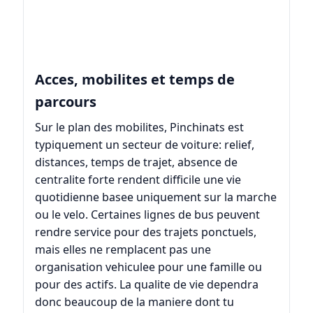
Acces, mobilites et temps de
parcours
Sur le plan des mobilites, Pinchinats est
typiquement un secteur de voiture: relief,
distances, temps de trajet, absence de
centralite forte rendent difficile une vie
quotidienne basee uniquement sur la marche
ou le velo. Certaines lignes de bus peuvent
rendre service pour des trajets ponctuels,
mais elles ne remplacent pas une
organisation vehiculee pour une famille ou
pour des actifs. La qualite de vie dependra
donc beaucoup de la maniere dont tu