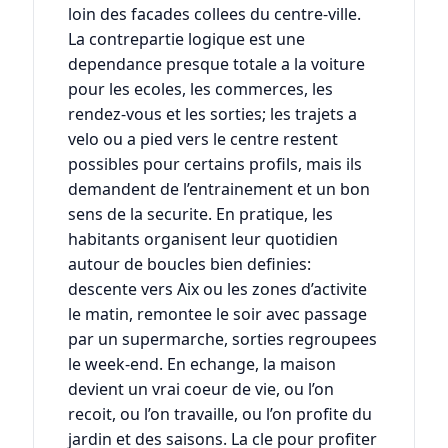
loin des facades collees du centre-ville.
La contrepartie logique est une
dependance presque totale a la voiture
pour les ecoles, les commerces, les
rendez-vous et les sorties; les trajets a
velo ou a pied vers le centre restent
possibles pour certains profils, mais ils
demandent de l’entrainement et un bon
sens de la securite. En pratique, les
habitants organisent leur quotidien
autour de boucles bien definies:
descente vers Aix ou les zones d’activite
le matin, remontee le soir avec passage
par un supermarche, sorties regroupees
le week-end. En echange, la maison
devient un vrai coeur de vie, ou l’on
recoit, ou l’on travaille, ou l’on profite du
jardin et des saisons. La cle pour profiter