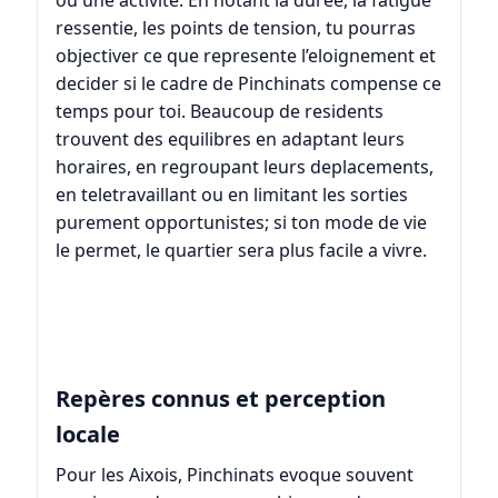
ressentie, les points de tension, tu pourras
objectiver ce que represente l’eloignement et
decider si le cadre de Pinchinats compense ce
temps pour toi. Beaucoup de residents
trouvent des equilibres en adaptant leurs
horaires, en regroupant leurs deplacements,
en teletravaillant ou en limitant les sorties
purement opportunistes; si ton mode de vie
le permet, le quartier sera plus facile a vivre.
Repères connus et perception
locale
Pour les Aixois, Pinchinats evoque souvent