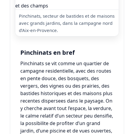
Pinchinats, secteur de bastides et de maisons
avec grands jardins, dans la campagne nord
d’Aix-en-Provence.
Pinchinats en bref
Pinchinats se vit comme un quartier de
campagne residentielle, avec des routes
en pente douce, des bosquets, des
vergers, des vignes ou des prairies, des
bastides historiques et des maisons plus
recentes dispersees dans le paysage. On
y cherche avant tout l’espace, la verdure,
le calme relatif d’un secteur peu densifie,
la possibilite de profiter d’un grand
jardin, d’une piscine et de vues ouvertes,