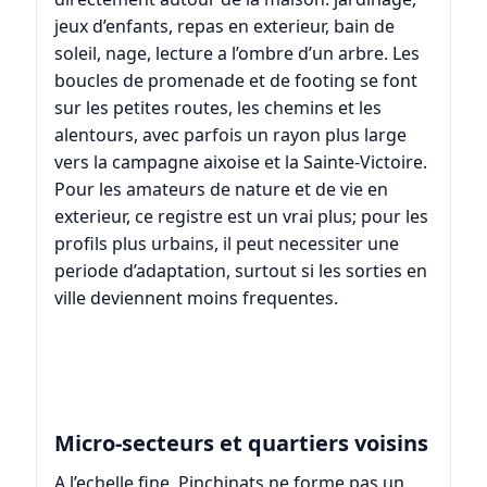
jeux d’enfants, repas en exterieur, bain de
soleil, nage, lecture a l’ombre d’un arbre. Les
boucles de promenade et de footing se font
sur les petites routes, les chemins et les
alentours, avec parfois un rayon plus large
vers la campagne aixoise et la Sainte-Victoire.
Pour les amateurs de nature et de vie en
exterieur, ce registre est un vrai plus; pour les
profils plus urbains, il peut necessiter une
periode d’adaptation, surtout si les sorties en
ville deviennent moins frequentes.
Micro-secteurs et quartiers voisins
A l’echelle fine, Pinchinats ne forme pas un