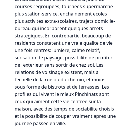
courses regroupees, tournées supermarche
plus station-service, enchainement ecoles
plus activites extra-scolaires, trajets domicile-
bureau qui incorporent quelques arrets
strategiques. En contrepartie, beaucoup de
residents constatent une vraie qualite de vie
une fois rentres: lumiere, calme relatif,
sensation de paysage, possibilite de profiter
de l’exterieur sans sortir de chez soi. Les
relations de voisinage existent, mais a
l’echelle de la rue ou du chemin, et moins
sous forme de bistrots et de terrasses. Les
profiles qui vivent le mieux Pinchinats sont
ceux qui aiment cette vie centree sur la
maison, avec des temps de sociabilite choisis
et la possibilite de couper vraiment apres une
journee passee en ville.