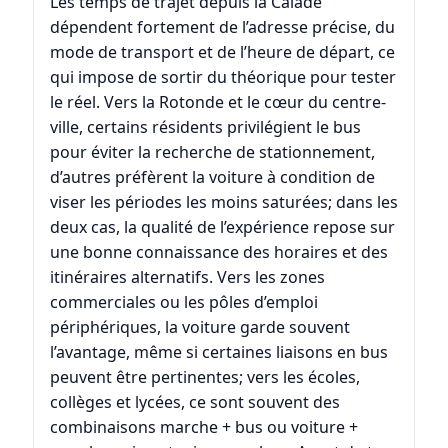
Les temps de trajet depuis la Calade
dépendent fortement de l’adresse précise, du
mode de transport et de l’heure de départ, ce
qui impose de sortir du théorique pour tester
le réel. Vers la Rotonde et le cœur du centre-
ville, certains résidents privilégient le bus
pour éviter la recherche de stationnement,
d’autres préfèrent la voiture à condition de
viser les périodes les moins saturées; dans les
deux cas, la qualité de l’expérience repose sur
une bonne connaissance des horaires et des
itinéraires alternatifs. Vers les zones
commerciales ou les pôles d’emploi
périphériques, la voiture garde souvent
l’avantage, même si certaines liaisons en bus
peuvent être pertinentes; vers les écoles,
collèges et lycées, ce sont souvent des
combinaisons marche + bus ou voiture +