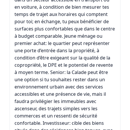
en voiture, à condition de bien mesurer tes
temps de trajet aux horaires qui comptent
pour toi; en échange, tu peux bénéficier de
surfaces plus confortables que dans le centre
à budget comparable. Jeune ménage ou
premier achat: le quartier peut représenter
une porte d’entrée dans la propriété, à
condition d’être exigeant sur la qualité de la
copropriété, le DPE et le potentiel de revente
à moyen terme. Senior: la Calade peut être
une option si tu souhaites rester dans un
environnement urbain avec des services
accessibles et une présence de vie, mais il
faudra privilégier les immeubles avec
ascenseur, des trajets simples vers les
commerces et un ressenti de sécurité
confortable. Investisseur: cible des biens