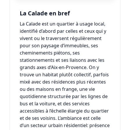
La Calade en bref
La Calade est un quartier à usage local,
identifié d’abord par celles et ceux qui y
vivent ou le traversent régulièrement
pour son paysage d’immeubles, ses
cheminements piétons, ses
stationnements et ses liaisons avec les
grands axes d’Aix-en-Provence. On y
trouve un habitat plutôt collectif, parfois
mixé avec des résidences plus récentes
ou des maisons en frange, une vie
quotidienne structurée par les lignes de
bus et la voiture, et des services
accessibles à l’échelle élargie du quartier
et de ses voisins. L’ambiance est celle
d’un secteur urbain résidentiel: présence