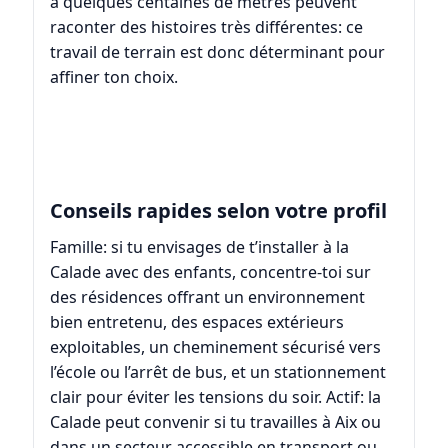
à quelques centaines de mètres peuvent
raconter des histoires très différentes: ce
travail de terrain est donc déterminant pour
affiner ton choix.
Conseils rapides selon votre profil
Famille: si tu envisages de t’installer à la
Calade avec des enfants, concentre-toi sur
des résidences offrant un environnement
bien entretenu, des espaces extérieurs
exploitables, un cheminement sécurisé vers
l’école ou l’arrêt de bus, et un stationnement
clair pour éviter les tensions du soir. Actif: la
Calade peut convenir si tu travailles à Aix ou
dans un secteur accessible en transport ou