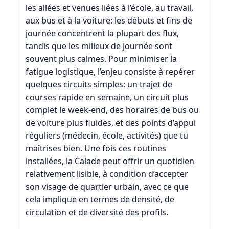
les allées et venues liées à l’école, au travail,
aux bus et à la voiture: les débuts et fins de
journée concentrent la plupart des flux,
tandis que les milieux de journée sont
souvent plus calmes. Pour minimiser la
fatigue logistique, l’enjeu consiste à repérer
quelques circuits simples: un trajet de
courses rapide en semaine, un circuit plus
complet le week-end, des horaires de bus ou
de voiture plus fluides, et des points d’appui
réguliers (médecin, école, activités) que tu
maîtrises bien. Une fois ces routines
installées, la Calade peut offrir un quotidien
relativement lisible, à condition d’accepter
son visage de quartier urbain, avec ce que
cela implique en termes de densité, de
circulation et de diversité des profils.