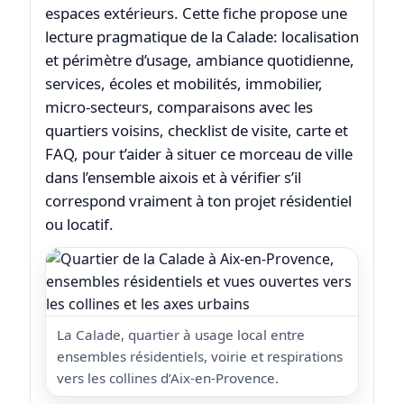
espaces extérieurs. Cette fiche propose une
lecture pragmatique de la Calade: localisation
et périmètre d’usage, ambiance quotidienne,
services, écoles et mobilités, immobilier,
micro-secteurs, comparaisons avec les
quartiers voisins, checklist de visite, carte et
FAQ, pour t’aider à situer ce morceau de ville
dans l’ensemble aixois et à vérifier s’il
correspond vraiment à ton projet résidentiel
ou locatif.
La Calade, quartier à usage local entre
ensembles résidentiels, voirie et respirations
vers les collines d’Aix-en-Provence.