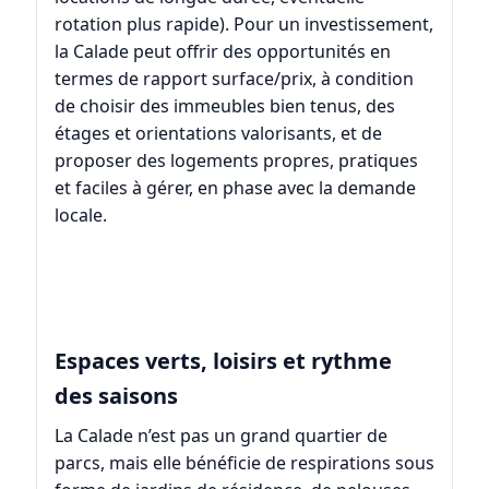
rotation plus rapide). Pour un investissement,
la Calade peut offrir des opportunités en
termes de rapport surface/prix, à condition
de choisir des immeubles bien tenus, des
étages et orientations valorisants, et de
proposer des logements propres, pratiques
et faciles à gérer, en phase avec la demande
locale.
Espaces verts, loisirs et rythme
des saisons
La Calade n’est pas un grand quartier de
parcs, mais elle bénéficie de respirations sous