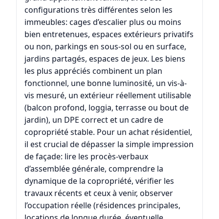
configurations très différentes selon les
immeubles: cages d’escalier plus ou moins
bien entretenues, espaces extérieurs privatifs
ou non, parkings en sous-sol ou en surface,
jardins partagés, espaces de jeux. Les biens
les plus appréciés combinent un plan
fonctionnel, une bonne luminosité, un vis-à-
vis mesuré, un extérieur réellement utilisable
(balcon profond, loggia, terrasse ou bout de
jardin), un DPE correct et un cadre de
copropriété stable. Pour un achat résidentiel,
il est crucial de dépasser la simple impression
de façade: lire les procès-verbaux
d’assemblée générale, comprendre la
dynamique de la copropriété, vérifier les
travaux récents et ceux à venir, observer
l’occupation réelle (résidences principales,
locations de longue durée, éventuelle