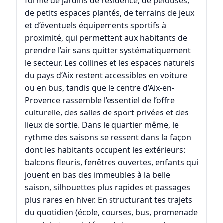
forme de jardins de résidence, de pelouses,
de petits espaces plantés, de terrains de jeux
et d’éventuels équipements sportifs à
proximité, qui permettent aux habitants de
prendre l’air sans quitter systématiquement
le secteur. Les collines et les espaces naturels
du pays d’Aix restent accessibles en voiture
ou en bus, tandis que le centre d’
Aix-en-
Provence
rassemble l’essentiel de l’offre
culturelle, des salles de sport privées et des
lieux de sortie. Dans le quartier même, le
rythme des saisons se ressent dans la façon
dont les habitants occupent les extérieurs:
balcons fleuris, fenêtres ouvertes, enfants qui
jouent en bas des immeubles à la belle
saison, silhouettes plus rapides et passages
plus rares en hiver. En structurant tes trajets
du quotidien (école, courses, bus, promenade