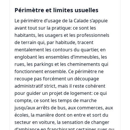
Périmètre et limites usuelles
Le périmètre d’usage de la Calade s’appuie
avant tout sur la pratique: ce sont les
habitants, les usagers et les professionnels
de terrain qui, par habitude, tracent
mentalement les contours du quartier, en
englobant les ensembles d’immeubles, les
rues, les parkings et les cheminements qui
fonctionnent ensemble. Ce périmètre ne
recoupe pas forcément un découpage
administratif strict, mais il reste cohérent
pour guider un projet de logement: ce qui
compte, ce sont les temps de marche
jusqu’aux arrêts de bus, aux commerces, aux
écoles, la manière dont on entre et sort du
secteur en voiture, la sensation de changer
d’ambiance en franchissant certaines rues ou