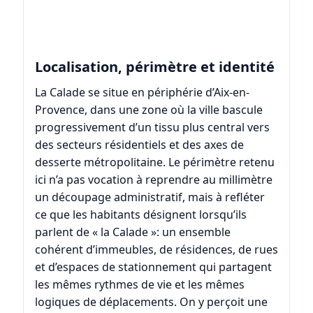
Localisation, périmètre et identité
La Calade se situe en périphérie d’Aix-en-
Provence, dans une zone où la ville bascule
progressivement d’un tissu plus central vers
des secteurs résidentiels et des axes de
desserte métropolitaine. Le périmètre retenu
ici n’a pas vocation à reprendre au millimètre
un découpage administratif, mais à refléter
ce que les habitants désignent lorsqu’ils
parlent de « la Calade »: un ensemble
cohérent d’immeubles, de résidences, de rues
et d’espaces de stationnement qui partagent
les mêmes rythmes de vie et les mêmes
logiques de déplacements. On y perçoit une