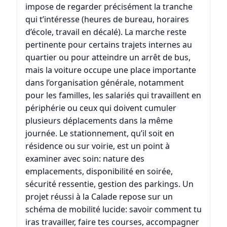
impose de regarder précisément la tranche
qui t’intéresse (heures de bureau, horaires
d’école, travail en décalé). La marche reste
pertinente pour certains trajets internes au
quartier ou pour atteindre un arrêt de bus,
mais la voiture occupe une place importante
dans l’organisation générale, notamment
pour les familles, les salariés qui travaillent en
périphérie ou ceux qui doivent cumuler
plusieurs déplacements dans la même
journée. Le stationnement, qu’il soit en
résidence ou sur voirie, est un point à
examiner avec soin: nature des
emplacements, disponibilité en soirée,
sécurité ressentie, gestion des parkings. Un
projet réussi à la Calade repose sur un
schéma de mobilité lucide: savoir comment tu
iras travailler, faire tes courses, accompagner