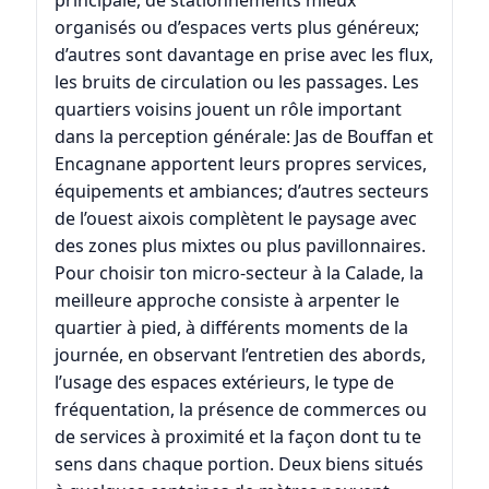
organisés ou d’espaces verts plus généreux;
d’autres sont davantage en prise avec les flux,
les bruits de circulation ou les passages. Les
quartiers voisins jouent un rôle important
dans la perception générale:
Jas de Bouffan
et
Encagnane
apportent leurs propres services,
équipements et ambiances; d’autres secteurs
de l’ouest aixois complètent le paysage avec
des zones plus mixtes ou plus pavillonnaires.
Pour choisir ton micro-secteur à la Calade, la
meilleure approche consiste à arpenter le
quartier à pied, à différents moments de la
journée, en observant l’entretien des abords,
l’usage des espaces extérieurs, le type de
fréquentation, la présence de commerces ou
de services à proximité et la façon dont tu te
sens dans chaque portion. Deux biens situés