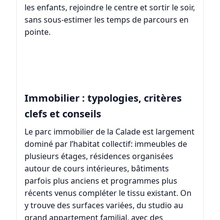
les enfants, rejoindre le centre et sortir le soir,
sans sous-estimer les temps de parcours en
pointe.
Immobilier : typologies, critères
clefs et conseils
Le parc immobilier de la Calade est largement
dominé par l’habitat collectif: immeubles de
plusieurs étages, résidences organisées
autour de cours intérieures, bâtiments
parfois plus anciens et programmes plus
récents venus compléter le tissu existant. On
y trouve des surfaces variées, du studio au
grand appartement familial, avec des