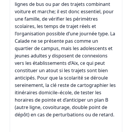
lignes de bus ou par des trajets combinant
voiture et marche; il est donc essentiel, pour
une famille, de vérifier les périmètres
scolaires, les temps de trajet réels et
l’organisation possible d’une journée type. La
Calade ne se présente pas comme un
quartier de campus, mais les adolescents et
jeunes adultes y disposent de connexions
vers les établissements d’Aix, ce qui peut
constituer un atout si les trajets sont bien
anticipés. Pour que la scolarité se déroule
sereinement, la clé reste de cartographier les
itinéraires domicile–école, de tester les
horaires de pointe et d’anticiper un plan B
(autre ligne, covoiturage, double point de
dépôt) en cas de perturbations ou de retard.