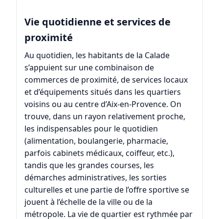
Vie quotidienne et services de
proximité
Au quotidien, les habitants de la Calade
s’appuient sur une combinaison de
commerces de proximité, de services locaux
et d’équipements situés dans les quartiers
voisins ou au centre d’
Aix-en-Provence
. On
trouve, dans un rayon relativement proche,
les indispensables pour le quotidien
(alimentation, boulangerie, pharmacie,
parfois cabinets médicaux, coiffeur, etc.),
tandis que les grandes courses, les
démarches administratives, les sorties
culturelles et une partie de l’offre sportive se
jouent à l’échelle de la ville ou de la
métropole. La vie de quartier est rythmée par