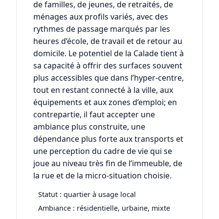
de familles, de jeunes, de retraités, de
ménages aux profils variés, avec des
rythmes de passage marqués par les
heures d’école, de travail et de retour au
domicile. Le potentiel de la Calade tient à
sa capacité à offrir des surfaces souvent
plus accessibles que dans l’hyper-centre,
tout en restant connecté à la ville, aux
équipements et aux zones d’emploi; en
contrepartie, il faut accepter une
ambiance plus construite, une
dépendance plus forte aux transports et
une perception du cadre de vie qui se
joue au niveau très fin de l’immeuble, de
la rue et de la micro-situation choisie.
Statut : quartier à usage local
Ambiance : résidentielle, urbaine, mixte