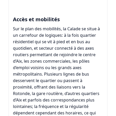
Accès et mobilités
Sur le plan des mobilités, la Calade se situe à
un carrefour de logiques: à la fois quartier
résidentiel qui se vit à pied et en bus au
quotidien, et secteur connecté à des axes
routiers permettant de rejoindre le centre
d’Aix, les zones commerciales, les pôles
d’emploi voisins ou les grands axes
métropolitains. Plusieurs lignes de bus
desservent le quartier ou passent à
proximité, offrant des liaisons vers la
Rotonde, la gare routière, d’autres quartiers
d’Aix et parfois des correspondances plus
lointaines; la fréquence et la régularité
dépendent cependant des horaires, ce qui