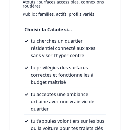
Atouts : surfaces accessibles, connexions
routières
Public : familles, actifs, profils variés
Choisir la Calade si…
tu cherches un quartier
résidentiel connecté aux axes
sans viser l’hyper-centre
tu privilégies des surfaces
correctes et fonctionnelles à
budget maîtrisé
tu acceptes une ambiance
urbaine avec une vraie vie de
quartier
tu t’appuies volontiers sur les bus
ou la voiture pour tes trajets clés