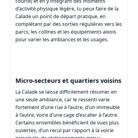
courte) et en y intégrant des moments
d’activité physique légère, tu peux faire de la
Calade un point de départ pratique, en
complétant par des sorties régulières vers les
parcs, les collines et les équipements aixois
pour varier les ambiances et les usages.
Micro-secteurs et quartiers voisins
La Calade se laisse difficilement résumer en
une seule ambiance, car le ressenti varie
fortement d’une rue à l’autre, d’un immeuble
à l’autre, voire d’une cage d’escalier à l’autre.
Certains ensembles bénéficient de vues plus
ouvertes, d’un recul par rapport à la voirie
principale, de stationnements mieux