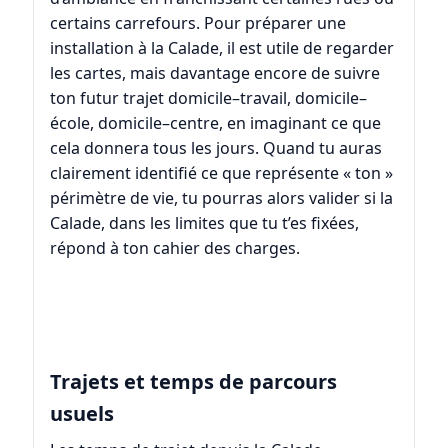
certains carrefours. Pour préparer une
installation à la Calade, il est utile de regarder
les cartes, mais davantage encore de suivre
ton futur trajet domicile–travail, domicile–
école, domicile–centre, en imaginant ce que
cela donnera tous les jours. Quand tu auras
clairement identifié ce que représente « ton »
périmètre de vie, tu pourras alors valider si la
Calade, dans les limites que tu t’es fixées,
répond à ton cahier des charges.
Trajets et temps de parcours
usuels