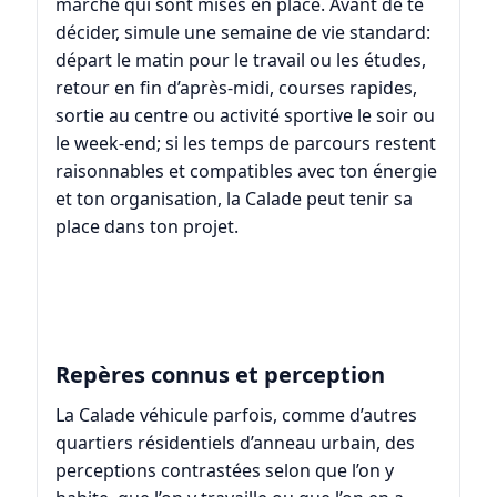
marche qui sont mises en place. Avant de te
décider, simule une semaine de vie standard:
départ le matin pour le travail ou les études,
retour en fin d’après-midi, courses rapides,
sortie au centre ou activité sportive le soir ou
le week-end; si les temps de parcours restent
raisonnables et compatibles avec ton énergie
et ton organisation, la Calade peut tenir sa
place dans ton projet.
Repères connus et perception
La Calade véhicule parfois, comme d’autres
quartiers résidentiels d’anneau urbain, des
perceptions contrastées selon que l’on y