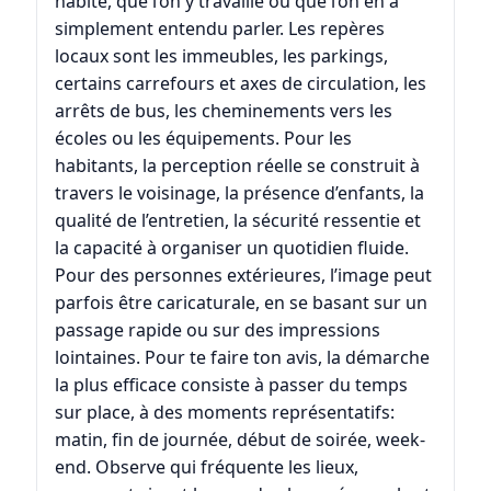
habite, que l’on y travaille ou que l’on en a
simplement entendu parler. Les repères
locaux sont les immeubles, les parkings,
certains carrefours et axes de circulation, les
arrêts de bus, les cheminements vers les
écoles ou les équipements. Pour les
habitants, la perception réelle se construit à
travers le voisinage, la présence d’enfants, la
qualité de l’entretien, la sécurité ressentie et
la capacité à organiser un quotidien fluide.
Pour des personnes extérieures, l’image peut
parfois être caricaturale, en se basant sur un
passage rapide ou sur des impressions
lointaines. Pour te faire ton avis, la démarche
la plus efficace consiste à passer du temps
sur place, à des moments représentatifs:
matin, fin de journée, début de soirée, week-
end. Observe qui fréquente les lieux,