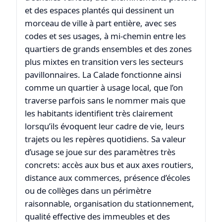
et des espaces plantés qui dessinent un
morceau de ville à part entière, avec ses
codes et ses usages, à mi-chemin entre les
quartiers de grands ensembles et des zones
plus mixtes en transition vers les secteurs
pavillonnaires. La Calade fonctionne ainsi
comme un quartier à usage local, que l’on
traverse parfois sans le nommer mais que
les habitants identifient très clairement
lorsqu’ils évoquent leur cadre de vie, leurs
trajets ou les repères quotidiens. Sa valeur
d’usage se joue sur des paramètres très
concrets: accès aux bus et aux axes routiers,
distance aux commerces, présence d’écoles
ou de collèges dans un périmètre
raisonnable, organisation du stationnement,
qualité effective des immeubles et des