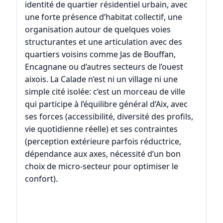
identité de quartier résidentiel urbain, avec
une forte présence d’habitat collectif, une
organisation autour de quelques voies
structurantes et une articulation avec des
quartiers voisins comme
Jas de Bouffan
,
Encagnane
ou d’autres secteurs de l’ouest
aixois. La Calade n’est ni un village ni une
simple cité isolée: c’est un morceau de ville
qui participe à l’équilibre général d’Aix, avec
ses forces (accessibilité, diversité des profils,
vie quotidienne réelle) et ses contraintes
(perception extérieure parfois réductrice,
dépendance aux axes, nécessité d’un bon
choix de micro-secteur pour optimiser le
confort).