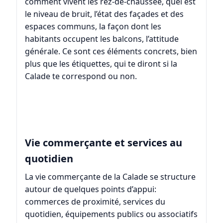
comment vivent les rez-de-chaussée, quel est
le niveau de bruit, l’état des façades et des
espaces communs, la façon dont les
habitants occupent les balcons, l’attitude
générale. Ce sont ces éléments concrets, bien
plus que les étiquettes, qui te diront si la
Calade te correspond ou non.
Vie commerçante et services au
quotidien
La vie commerçante de la Calade se structure
autour de quelques points d’appui:
commerces de proximité, services du
quotidien, équipements publics ou associatifs