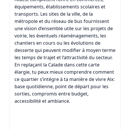
équipements, établissements scolaires et
transports. Les sites de la ville, de la
métropole et du réseau de bus fournissent
une vision d’ensemble utile sur les projets de
voirie, les éventuels réaménagements, les
chantiers en cours ou les évolutions de
desserte qui peuvent modifier à moyen terme
les temps de trajet et l’attractivité du secteur.
En replaçant la Calade dans cette carte
élargie, tu peux mieux comprendre comment
ce quartier s’intègre à ta manière de vivre Aix:
base quotidienne, point de départ pour les
sorties, compromis entre budget,
accessibilité et ambiance.