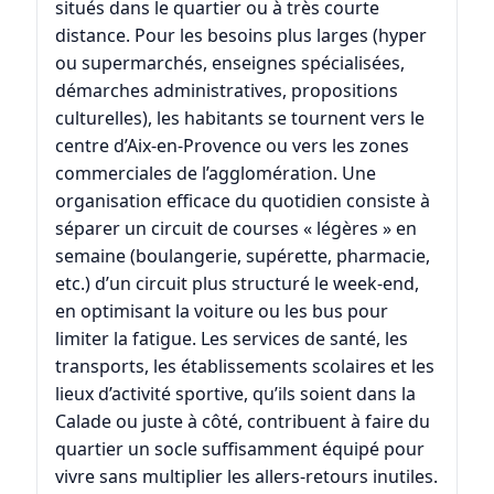
situés dans le quartier ou à très courte
distance. Pour les besoins plus larges (hyper
ou supermarchés, enseignes spécialisées,
démarches administratives, propositions
culturelles), les habitants se tournent vers le
centre d’
Aix-en-Provence
ou vers les zones
commerciales de l’agglomération. Une
organisation efficace du quotidien consiste à
séparer un circuit de courses « légères » en
semaine (boulangerie, supérette, pharmacie,
etc.) d’un circuit plus structuré le week-end,
en optimisant la voiture ou les bus pour
limiter la fatigue. Les services de santé, les
transports, les établissements scolaires et les
lieux d’activité sportive, qu’ils soient dans la
Calade ou juste à côté, contribuent à faire du
quartier un socle suffisamment équipé pour
vivre sans multiplier les allers-retours inutiles.