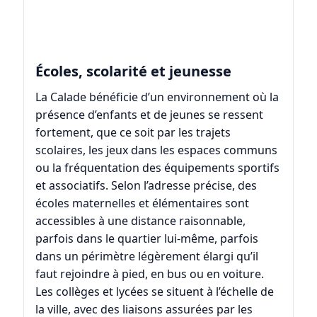
Écoles, scolarité et jeunesse
La Calade bénéficie d’un environnement où la
présence d’enfants et de jeunes se ressent
fortement, que ce soit par les trajets
scolaires, les jeux dans les espaces communs
ou la fréquentation des équipements sportifs
et associatifs. Selon l’adresse précise, des
écoles maternelles et élémentaires sont
accessibles à une distance raisonnable,
parfois dans le quartier lui-même, parfois
dans un périmètre légèrement élargi qu’il
faut rejoindre à pied, en bus ou en voiture.
Les collèges et lycées se situent à l’échelle de
la ville, avec des liaisons assurées par les