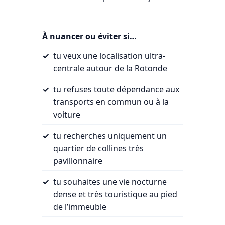
À nuancer ou éviter si…
tu veux une localisation ultra-
centrale autour de la Rotonde
tu refuses toute dépendance aux
transports en commun ou à la
voiture
tu recherches uniquement un
quartier de collines très
pavillonnaire
tu souhaites une vie nocturne
dense et très touristique au pied
de l’immeuble