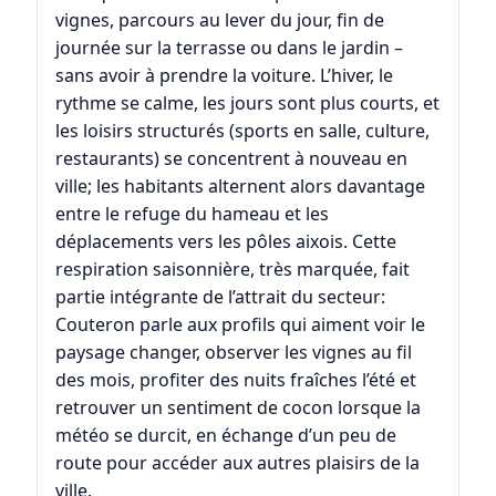
vignes, parcours au lever du jour, fin de
journée sur la terrasse ou dans le jardin –
sans avoir à prendre la voiture. L’hiver, le
rythme se calme, les jours sont plus courts, et
les loisirs structurés (sports en salle, culture,
restaurants) se concentrent à nouveau en
ville; les habitants alternent alors davantage
entre le refuge du hameau et les
déplacements vers les pôles aixois. Cette
respiration saisonnière, très marquée, fait
partie intégrante de l’attrait du secteur:
Couteron parle aux profils qui aiment voir le
paysage changer, observer les vignes au fil
des mois, profiter des nuits fraîches l’été et
retrouver un sentiment de cocon lorsque la
météo se durcit, en échange d’un peu de
route pour accéder aux autres plaisirs de la
ville.