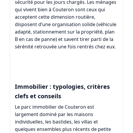
sécurité pour les jours chargés. Les ménages
qui vivent bien à Couteron sont ceux qui
acceptent cette dimension routière,
disposent d’une organisation solide (véhicule
adapté, stationnement sur la propriété, plan
B en cas de panne) et savent tirer parti de la
sérénité retrouvée une fois rentrés chez eux.
Immobilier : typologies, critères
clefs et conseils
Le parc immobilier de Couteron est
largement dominé par les maisons
individuelles, les bastides, les villas et
quelques ensembles plus récents de petite