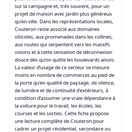
sur la campagne et, très souvent, pour un
projet de maison avec jardin plus généreux
qu’en ville. Dans les représentations locales,
Couteron reste associé aux domaines
viticoles, aux promenades dans les collines,
aux routes qui serpentent vers les massifs
voisins et à cette sensation de déconnexion
douce dès qu’on quitte les boulevards aixois.
La valeur d’usage de ce secteur se mesure
moins en nombre de commerces au pied de
la porte qu’en qualité de paysage, de silence,
de lumière et de continuité d’extérieurs, à
condition d’assumer une vraie dépendance à
la voiture pour le travail, les écoles, les
courses et les sorties. Cette fiche propose
une lecture complète de Couteron pour
cadrer un projet résidentiel, secondaire ou