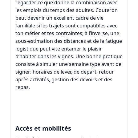
regarder ce que donne la combinaison avec
les emplois du temps des adultes. Couteron
peut devenir un excellent cadre de vie
familiale si les trajets sont compatibles avec
ton métier et tes contraintes; à l’inverse, une
sous-estimation des distances et de la fatigue
logistique peut vite entamer le plaisir
d’habiter dans les vignes. Une bonne pratique
consiste à simuler une semaine type avant de
signer: horaires de lever, de départ, retour
après activités, gestion des devoirs et des
repas.
Accès et mobilités