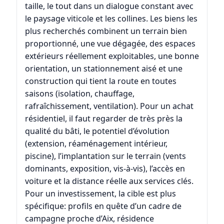
taille, le tout dans un dialogue constant avec
le paysage viticole et les collines. Les biens les
plus recherchés combinent un terrain bien
proportionné, une vue dégagée, des espaces
extérieurs réellement exploitables, une bonne
orientation, un stationnement aisé et une
construction qui tient la route en toutes
saisons (isolation, chauffage,
rafraîchissement, ventilation). Pour un achat
résidentiel, il faut regarder de très près la
qualité du bâti, le potentiel d’évolution
(extension, réaménagement intérieur,
piscine), l’implantation sur le terrain (vents
dominants, exposition, vis-à-vis), l’accès en
voiture et la distance réelle aux services clés.
Pour un investissement, la cible est plus
spécifique: profils en quête d’un cadre de
campagne proche d’Aix, résidence