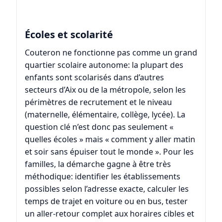
Écoles et scolarité
Couteron ne fonctionne pas comme un grand
quartier scolaire autonome: la plupart des
enfants sont scolarisés dans d’autres
secteurs d’Aix ou de la métropole, selon les
périmètres de recrutement et le niveau
(maternelle, élémentaire, collège, lycée). La
question clé n’est donc pas seulement «
quelles écoles » mais « comment y aller matin
et soir sans épuiser tout le monde ». Pour les
familles, la démarche gagne à être très
méthodique: identifier les établissements
possibles selon l’adresse exacte, calculer les
temps de trajet en voiture ou en bus, tester
un aller-retour complet aux horaires cibles et