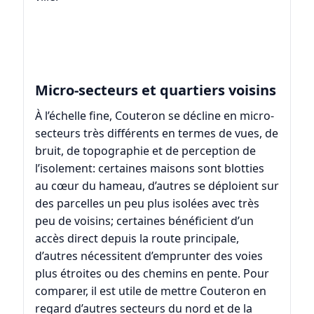
Micro-secteurs et quartiers voisins
À l’échelle fine, Couteron se décline en micro-
secteurs très différents en termes de vues, de
bruit, de topographie et de perception de
l’isolement: certaines maisons sont blotties
au cœur du hameau, d’autres se déploient sur
des parcelles un peu plus isolées avec très
peu de voisins; certaines bénéficient d’un
accès direct depuis la route principale,
d’autres nécessitent d’emprunter des voies
plus étroites ou des chemins en pente. Pour
comparer, il est utile de mettre Couteron en
regard d’autres secteurs du nord et de la