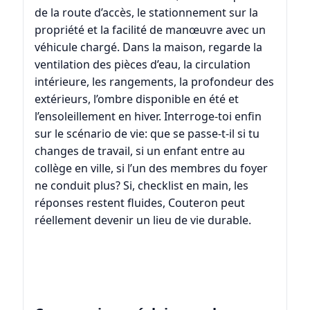
de la route d’accès, le stationnement sur la
propriété et la facilité de manœuvre avec un
véhicule chargé. Dans la maison, regarde la
ventilation des pièces d’eau, la circulation
intérieure, les rangements, la profondeur des
extérieurs, l’ombre disponible en été et
l’ensoleillement en hiver. Interroge-toi enfin
sur le scénario de vie: que se passe-t-il si tu
changes de travail, si un enfant entre au
collège en ville, si l’un des membres du foyer
ne conduit plus? Si, checklist en main, les
réponses restent fluides, Couteron peut
réellement devenir un lieu de vie durable.