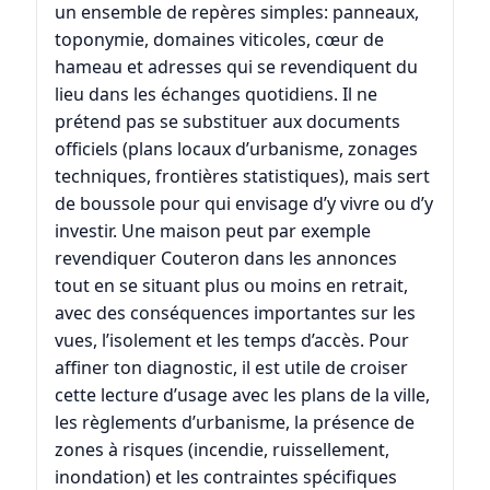
un ensemble de repères simples: panneaux,
toponymie, domaines viticoles, cœur de
hameau et adresses qui se revendiquent du
lieu dans les échanges quotidiens. Il ne
prétend pas se substituer aux documents
officiels (plans locaux d’urbanisme, zonages
techniques, frontières statistiques), mais sert
de boussole pour qui envisage d’y vivre ou d’y
investir. Une maison peut par exemple
revendiquer Couteron dans les annonces
tout en se situant plus ou moins en retrait,
avec des conséquences importantes sur les
vues, l’isolement et les temps d’accès. Pour
affiner ton diagnostic, il est utile de croiser
cette lecture d’usage avec les plans de la ville,
les règlements d’urbanisme, la présence de
zones à risques (incendie, ruissellement,
inondation) et les contraintes spécifiques