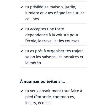
tu privilégies maison, jardin,
lumière et vues dégagées sur les
collines
tu acceptes une forte
dépendance à la voiture pour
l’école, le travail et les courses
tu es prêt à organiser tes trajets
selon les saisons, les horaires et
la météo
À nuancer ou éviter si…
tu veux absolument tout faire à
pied (Rotonde, commerces,
loisirs, écoles)