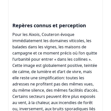
Repères connus et perception
Pour les Aixois, Couteron évoque
immédiatement les domaines viticoles, les
balades dans les vignes, les maisons de
campagne et ce moment précis où l’on quitte
l’urbanité pour entrer « dans les collines ».
Cette image est globalement positive, teintée
de calme, de lumière et d’art de vivre, mais
elle reste une simplification: toutes les
adresses ne profitent pas des mêmes vues,
du même silence, des mêmes facilités d’accès.
Certains secteurs peuvent être plus exposés
au vent, à la chaleur, aux incendies de forêt
ou, inversement, aux bruits sporadiques liés