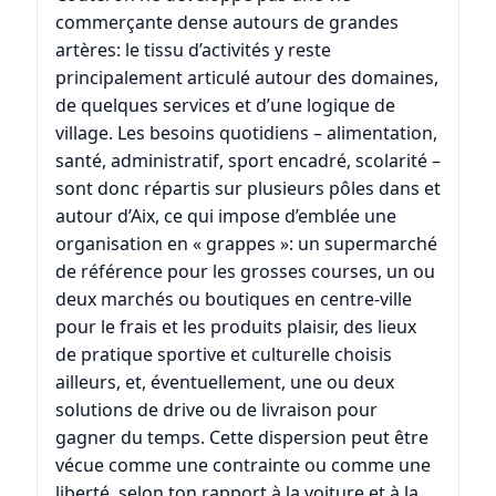
commerçante dense autours de grandes
artères: le tissu d’activités y reste
principalement articulé autour des domaines,
de quelques services et d’une logique de
village. Les besoins quotidiens – alimentation,
santé, administratif, sport encadré, scolarité –
sont donc répartis sur plusieurs pôles dans et
autour d’Aix, ce qui impose d’emblée une
organisation en « grappes »: un supermarché
de référence pour les grosses courses, un ou
deux marchés ou boutiques en centre-ville
pour le frais et les produits plaisir, des lieux
de pratique sportive et culturelle choisis
ailleurs, et, éventuellement, une ou deux
solutions de drive ou de livraison pour
gagner du temps. Cette dispersion peut être
vécue comme une contrainte ou comme une
liberté, selon ton rapport à la voiture et à la