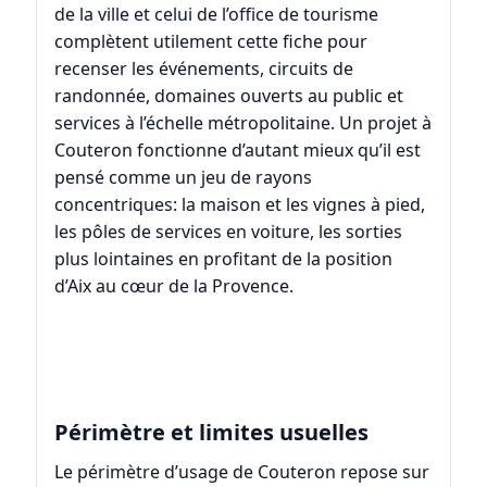
de la ville et celui de l’office de tourisme
complètent utilement cette fiche pour
recenser les événements, circuits de
randonnée, domaines ouverts au public et
services à l’échelle métropolitaine. Un projet à
Couteron fonctionne d’autant mieux qu’il est
pensé comme un jeu de rayons
concentriques: la maison et les vignes à pied,
les pôles de services en voiture, les sorties
plus lointaines en profitant de la position
d’Aix au cœur de la Provence.
Périmètre et limites usuelles
Le périmètre d’usage de Couteron repose sur