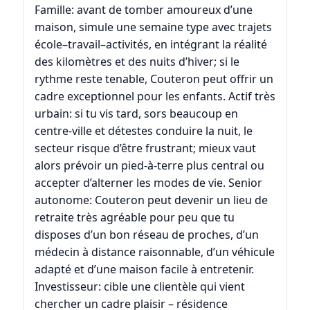
Famille: avant de tomber amoureux d’une
maison, simule une semaine type avec trajets
école–travail–activités, en intégrant la réalité
des kilomètres et des nuits d’hiver; si le
rythme reste tenable, Couteron peut offrir un
cadre exceptionnel pour les enfants. Actif très
urbain: si tu vis tard, sors beaucoup en
centre-ville et détestes conduire la nuit, le
secteur risque d’être frustrant; mieux vaut
alors prévoir un pied-à-terre plus central ou
accepter d’alterner les modes de vie. Senior
autonome: Couteron peut devenir un lieu de
retraite très agréable pour peu que tu
disposes d’un bon réseau de proches, d’un
médecin à distance raisonnable, d’un véhicule
adapté et d’une maison facile à entretenir.
Investisseur: cible une clientèle qui vient
chercher un cadre plaisir – résidence