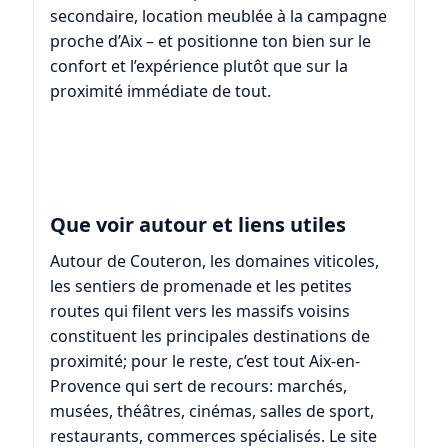
secondaire, location meublée à la campagne
proche d’Aix – et positionne ton bien sur le
confort et l’expérience plutôt que sur la
proximité immédiate de tout.
Que voir autour et liens utiles
Autour de Couteron, les domaines viticoles,
les sentiers de promenade et les petites
routes qui filent vers les massifs voisins
constituent les principales destinations de
proximité; pour le reste, c’est tout
Aix-en-
Provence
qui sert de recours: marchés,
musées, théâtres, cinémas, salles de sport,
restaurants, commerces spécialisés. Le site