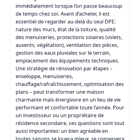
immédiatement lorsque l’on passe beaucoup
de temps chez soi. Avant d’acheter, il est
essentiel de regarder au-delà du seul DPE:
nature des murs, état de la toiture, qualité
des menuiseries, protections solaires (volets,
auvents, végétation), ventilation des pièces,
gestion des eaux pluviales sur le terrain,
emplacement des équipements techniques.
Une stratégie de rénovation par étapes –
enveloppe, menuiseries,
chauffage/rafraîchissement, optimisation des
plans – peut transformer une maison
charmante mais énergivore en un lieu de vie
performant et confortable toute l’année. Pour
un investisseur ou un propriétaire de
résidence secondaire, ces questions sont tout
aussi importantes: un bien agréable en
toutes saisons se louera mieux, se conservera