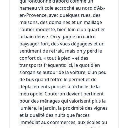
qui fonctionne d’abord comme un
hameau viticole accroché au nord d’Aix-
en-Provence, avec quelques rues, des
maisons, des domaines et un maillage
routier modeste, bien loin d’un quartier
urbain dense. On y gagne un cadre
paysager fort, des vues dégagées et un
sentiment de retrait, mais on y perd le
confort du « tout à pied » et des
transports fréquents: ici, le quotidien
s’organise autour de la voiture, d’un peu
de bus quand l’offre le permet et de
déplacements pensés à l’échelle de la
métropole. Couteron devient pertinent
pour des ménages qui valorisent plus la
lumière, le jardin, la proximité des vignes
et la qualité des nuits que l’accès
immédiat aux commerces, aux écoles ou