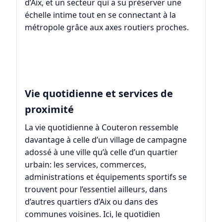
d’Aix, et un secteur qui a su préserver une
échelle intime tout en se connectant à la
métropole grâce aux axes routiers proches.
Vie quotidienne et services de
proximité
La vie quotidienne à Couteron ressemble
davantage à celle d’un village de campagne
adossé à une ville qu’à celle d’un quartier
urbain: les services, commerces,
administrations et équipements sportifs se
trouvent pour l’essentiel ailleurs, dans
d’autres quartiers d’Aix ou dans des
communes voisines. Ici, le quotidien