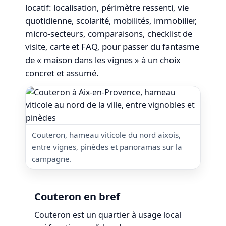
locatif: localisation, périmètre ressenti, vie
quotidienne, scolarité, mobilités, immobilier,
micro-secteurs, comparaisons, checklist de
visite, carte et FAQ, pour passer du fantasme
de « maison dans les vignes » à un choix
concret et assumé.
Couteron, hameau viticole du nord aixois,
entre vignes, pinèdes et panoramas sur la
campagne.
Couteron en bref
Couteron est un quartier à usage local