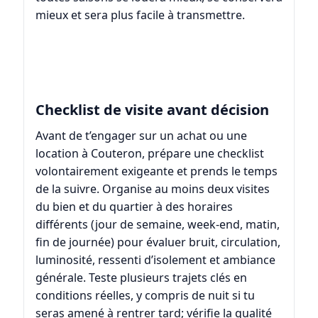
mieux et sera plus facile à transmettre.
Checklist de visite avant décision
Avant de t’engager sur un achat ou une
location à Couteron, prépare une checklist
volontairement exigeante et prends le temps
de la suivre. Organise au moins deux visites
du bien et du quartier à des horaires
différents (jour de semaine, week-end, matin,
fin de journée) pour évaluer bruit, circulation,
luminosité, ressenti d’isolement et ambiance
générale. Teste plusieurs trajets clés en
conditions réelles, y compris de nuit si tu
seras amené à rentrer tard; vérifie la qualité