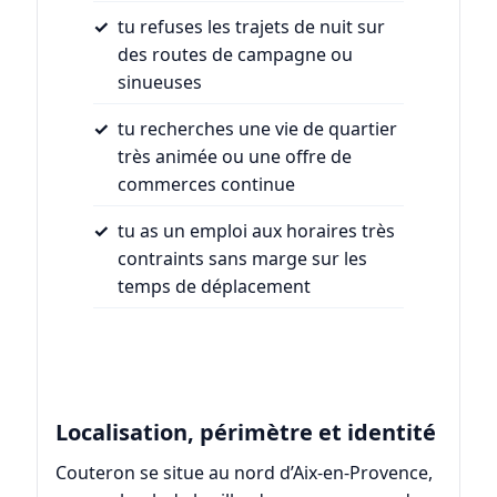
tu refuses les trajets de nuit sur
des routes de campagne ou
sinueuses
tu recherches une vie de quartier
très animée ou une offre de
commerces continue
tu as un emploi aux horaires très
contraints sans marge sur les
temps de déplacement
Localisation, périmètre et identité
Couteron se situe au nord d’Aix-en-Provence,