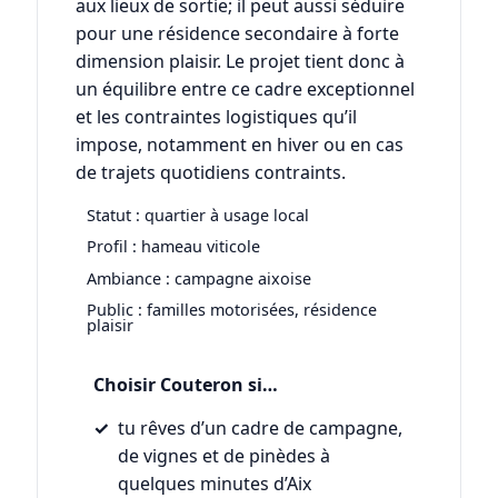
aux lieux de sortie; il peut aussi séduire
pour une résidence secondaire à forte
dimension plaisir. Le projet tient donc à
un équilibre entre ce cadre exceptionnel
et les contraintes logistiques qu’il
impose, notamment en hiver ou en cas
de trajets quotidiens contraints.
Statut : quartier à usage local
Profil : hameau viticole
Ambiance : campagne aixoise
Public : familles motorisées, résidence
plaisir
Choisir Couteron si…
tu rêves d’un cadre de campagne,
de vignes et de pinèdes à
quelques minutes d’Aix