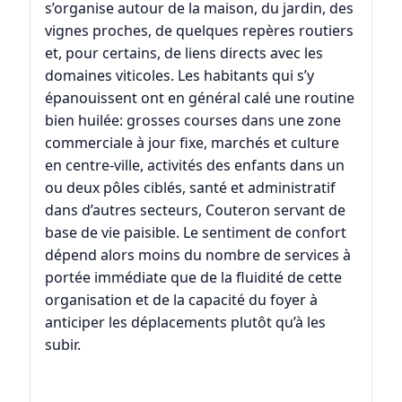
s’organise autour de la maison, du jardin, des
vignes proches, de quelques repères routiers
et, pour certains, de liens directs avec les
domaines viticoles. Les habitants qui s’y
épanouissent ont en général calé une routine
bien huilée: grosses courses dans une zone
commerciale à jour fixe, marchés et culture
en centre-ville, activités des enfants dans un
ou deux pôles ciblés, santé et administratif
dans d’autres secteurs, Couteron servant de
base de vie paisible. Le sentiment de confort
dépend alors moins du nombre de services à
portée immédiate que de la fluidité de cette
organisation et de la capacité du foyer à
anticiper les déplacements plutôt qu’à les
subir.