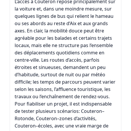
L’accès à Couteron repose principalement sur
la voiture et, dans une moindre mesure, sur
quelques lignes de bus qui relient le hameau
ou ses abords au reste d’Aix et aux grands
axes. En clair, la mobilité douce peut être
agréable pour les balades et certains trajets
locaux, mais elle ne structure pas l’ensemble
des déplacements quotidiens comme en
centre-ville. Les routes d’accès, parfois
étroites et sinueuses, demandent un peu
d’habitude, surtout de nuit ou par météo
difficile; les temps de parcours peuvent varier
selon les saisons, l’affluence touristique, les
travaux ou l’enchaînement de rendez-vous.
Pour fiabiliser un projet, il est indispensable
de tester plusieurs scénarios: Couteron–
Rotonde, Couteron–zones d’activités,
Couteron–écoles, avec une vraie marge de