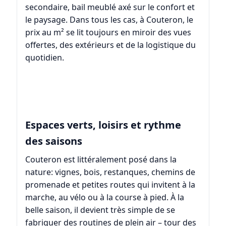
secondaire, bail meublé axé sur le confort et
le paysage. Dans tous les cas, à Couteron, le
prix au m² se lit toujours en miroir des vues
offertes, des extérieurs et de la logistique du
quotidien.
Espaces verts, loisirs et rythme
des saisons
Couteron est littéralement posé dans la
nature: vignes, bois, restanques, chemins de
promenade et petites routes qui invitent à la
marche, au vélo ou à la course à pied. À la
belle saison, il devient très simple de se
fabriquer des routines de plein air – tour des