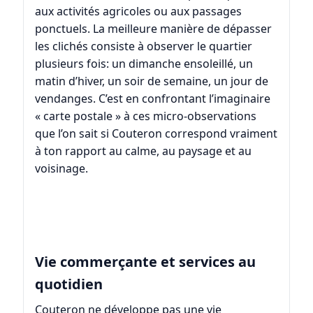
aux activités agricoles ou aux passages
ponctuels. La meilleure manière de dépasser
les clichés consiste à observer le quartier
plusieurs fois: un dimanche ensoleillé, un
matin d’hiver, un soir de semaine, un jour de
vendanges. C’est en confrontant l’imaginaire
« carte postale » à ces micro-observations
que l’on sait si Couteron correspond vraiment
à ton rapport au calme, au paysage et au
voisinage.
Vie commerçante et services au
quotidien
Couteron ne développe pas une vie