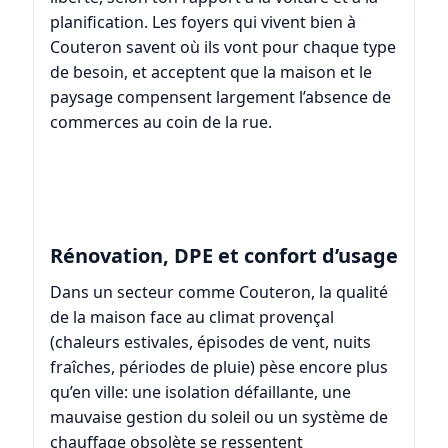
planification. Les foyers qui vivent bien à
Couteron savent où ils vont pour chaque type
de besoin, et acceptent que la maison et le
paysage compensent largement l’absence de
commerces au coin de la rue.
Rénovation, DPE et confort d’usage
Dans un secteur comme Couteron, la qualité
de la maison face au climat provençal
(chaleurs estivales, épisodes de vent, nuits
fraîches, périodes de pluie) pèse encore plus
qu’en ville: une isolation défaillante, une
mauvaise gestion du soleil ou un système de
chauffage obsolète se ressentent