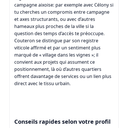
campagne aixoise: par exemple avec
Célony
si
tu cherches un compromis entre campagne
et axes structurants, ou avec d’autres
hameaux plus proches de la ville si la
question des temps d’accès te préoccupe.
Couteron se distingue par son registre
viticole affirmé et par un sentiment plus
marqué de « village dans les vignes »; il
convient aux projets qui assument ce
positionnement, là où d’autres quartiers
offrent davantage de services ou un lien plus
direct avec le tissu urbain.
Conseils rapides selon votre profil