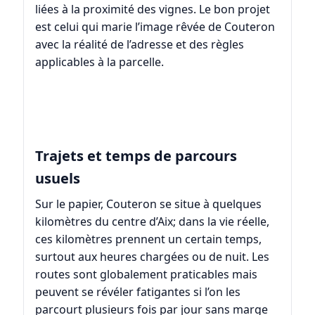
liées à la proximité des vignes. Le bon projet
est celui qui marie l’image rêvée de Couteron
avec la réalité de l’adresse et des règles
applicables à la parcelle.
Trajets et temps de parcours
usuels
Sur le papier, Couteron se situe à quelques
kilomètres du centre d’Aix; dans la vie réelle,
ces kilomètres prennent un certain temps,
surtout aux heures chargées ou de nuit. Les
routes sont globalement praticables mais
peuvent se révéler fatigantes si l’on les
parcourt plusieurs fois par jour sans marge