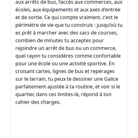
aux arrêts de bus, l’accès aux commerces, aux
écoles, aux équipements et aux axes d’entrée
et de sortie. Ce qui compte vraiment, c’est le
périmètre de vie que tu construis : jusqu’où tu
es prêt à marcher avec des sacs de courses,
combien de minutes tu acceptes pour
rejoindre un arrêt de bus ou un commerce,
quel rayon tu considères comme confortable
pour une école ou une activité sportive. En
croisant cartes, lignes de bus et repérages
sur le terrain, tu peux te dessiner une Galice
parfaitement ajustée à ta routine, et voir si le
quartier, dans ces limites-là, répond à ton
cahier des charges.