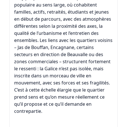
populaire au sens large, où cohabitent
familles, actifs, retraités, étudiants et jeunes
en début de parcours, avec des atmosphères
différentes selon la proximité des axes, la
qualité de l’urbanisme et l’entretien des
ensembles. Les liens avec les quartiers voisins
–
Jas de Bouffan
,
Encagnane
, certains
secteurs en direction de
Beauvalle
ou des
zones commerciales – structurent fortement
le ressenti : la Galice n’est pas isolée, mais
inscrite dans un morceau de ville en
mouvement, avec ses forces et ses fragilités.
C’est à cette échelle élargie que le quartier
prend sens et qu’on mesure réellement ce
qu’il propose et ce qu’il demande en
contrepartie.