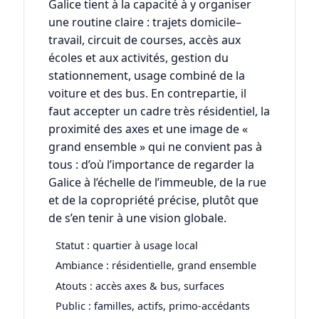
Galice tient à la capacité à y organiser
une routine claire : trajets domicile–
travail, circuit de courses, accès aux
écoles et aux activités, gestion du
stationnement, usage combiné de la
voiture et des bus. En contrepartie, il
faut accepter un cadre très résidentiel, la
proximité des axes et une image de «
grand ensemble » qui ne convient pas à
tous : d’où l’importance de regarder la
Galice à l’échelle de l’immeuble, de la rue
et de la copropriété précise, plutôt que
de s’en tenir à une vision globale.
Statut : quartier à usage local
Ambiance : résidentielle, grand ensemble
Atouts : accès axes & bus, surfaces
Public : familles, actifs, primo-accédants