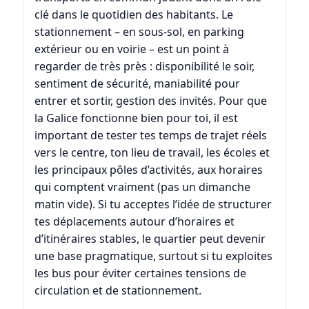
clé dans le quotidien des habitants. Le
stationnement – en sous-sol, en parking
extérieur ou en voirie – est un point à
regarder de très près : disponibilité le soir,
sentiment de sécurité, maniabilité pour
entrer et sortir, gestion des invités. Pour que
la Galice fonctionne bien pour toi, il est
important de tester tes temps de trajet réels
vers le centre, ton lieu de travail, les écoles et
les principaux pôles d’activités, aux horaires
qui comptent vraiment (pas un dimanche
matin vide). Si tu acceptes l’idée de structurer
tes déplacements autour d’horaires et
d’itinéraires stables, le quartier peut devenir
une base pragmatique, surtout si tu exploites
les bus pour éviter certaines tensions de
circulation et de stationnement.