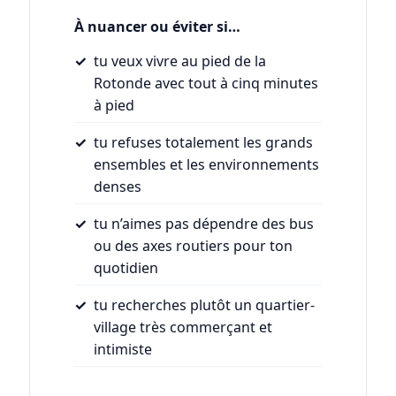
À nuancer ou éviter si…
tu veux vivre au pied de la
Rotonde avec tout à cinq minutes
à pied
tu refuses totalement les grands
ensembles et les environnements
denses
tu n’aimes pas dépendre des bus
ou des axes routiers pour ton
quotidien
tu recherches plutôt un quartier-
village très commerçant et
intimiste