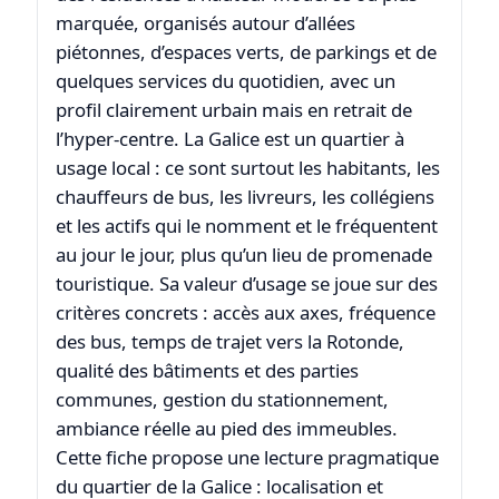
marquée, organisés autour d’allées
piétonnes, d’espaces verts, de parkings et de
quelques services du quotidien, avec un
profil clairement urbain mais en retrait de
l’hyper-centre. La Galice est un quartier à
usage local : ce sont surtout les habitants, les
chauffeurs de bus, les livreurs, les collégiens
et les actifs qui le nomment et le fréquentent
au jour le jour, plus qu’un lieu de promenade
touristique. Sa valeur d’usage se joue sur des
critères concrets : accès aux axes, fréquence
des bus, temps de trajet vers la Rotonde,
qualité des bâtiments et des parties
communes, gestion du stationnement,
ambiance réelle au pied des immeubles.
Cette fiche propose une lecture pragmatique
du quartier de la Galice : localisation et