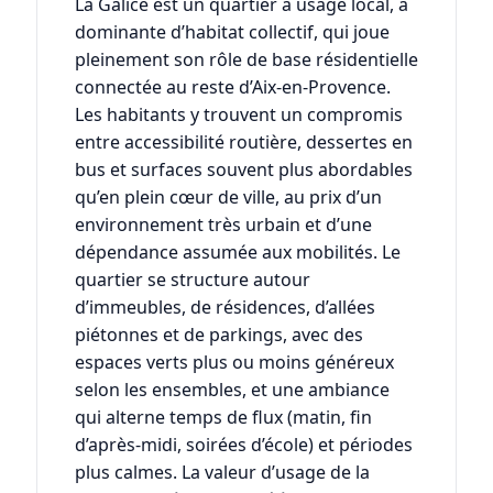
La Galice est un quartier à usage local, à
dominante d’habitat collectif, qui joue
pleinement son rôle de base résidentielle
connectée au reste d’Aix-en-Provence.
Les habitants y trouvent un compromis
entre accessibilité routière, dessertes en
bus et surfaces souvent plus abordables
qu’en plein cœur de ville, au prix d’un
environnement très urbain et d’une
dépendance assumée aux mobilités. Le
quartier se structure autour
d’immeubles, de résidences, d’allées
piétonnes et de parkings, avec des
espaces verts plus ou moins généreux
selon les ensembles, et une ambiance
qui alterne temps de flux (matin, fin
d’après-midi, soirées d’école) et périodes
plus calmes. La valeur d’usage de la