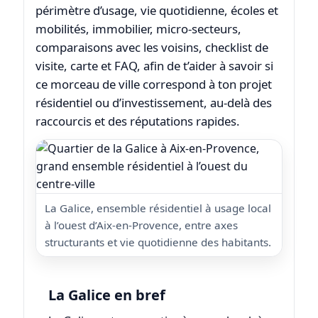
périmètre d’usage, vie quotidienne, écoles et
mobilités, immobilier, micro-secteurs,
comparaisons avec les voisins, checklist de
visite, carte et FAQ, afin de t’aider à savoir si
ce morceau de ville correspond à ton projet
résidentiel ou d’investissement, au-delà des
raccourcis et des réputations rapides.
La Galice, ensemble résidentiel à usage local
à l’ouest d’Aix-en-Provence, entre axes
structurants et vie quotidienne des habitants.
La Galice en bref