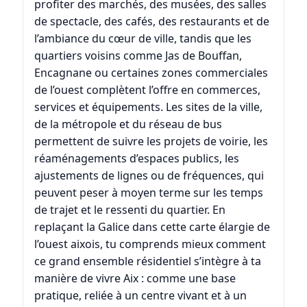
profiter des marchés, des musées, des salles
de spectacle, des cafés, des restaurants et de
l’ambiance du cœur de ville, tandis que les
quartiers voisins comme
Jas de Bouffan
,
Encagnane
ou certaines zones commerciales
de l’ouest complètent l’offre en commerces,
services et équipements. Les sites de la ville,
de la métropole et du réseau de bus
permettent de suivre les projets de voirie, les
réaménagements d’espaces publics, les
ajustements de lignes ou de fréquences, qui
peuvent peser à moyen terme sur les temps
de trajet et le ressenti du quartier. En
replaçant la Galice dans cette carte élargie de
l’ouest aixois, tu comprends mieux comment
ce grand ensemble résidentiel s’intègre à ta
manière de vivre Aix : comme une base
pratique, reliée à un centre vivant et à un