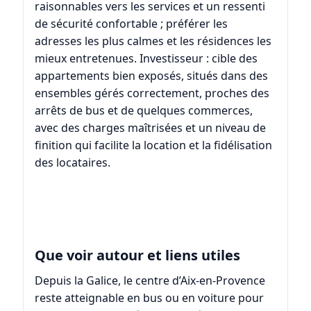
raisonnables vers les services et un ressenti
de sécurité confortable ; préférer les
adresses les plus calmes et les résidences les
mieux entretenues. Investisseur : cible des
appartements bien exposés, situés dans des
ensembles gérés correctement, proches des
arrêts de bus et de quelques commerces,
avec des charges maîtrisées et un niveau de
finition qui facilite la location et la fidélisation
des locataires.
Que voir autour et liens utiles
Depuis la Galice, le centre d’
Aix-en-Provence
reste atteignable en bus ou en voiture pour