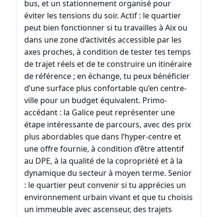
bus, et un stationnement organisé pour
éviter les tensions du soir. Actif : le quartier
peut bien fonctionner si tu travailles à Aix ou
dans une zone d’activités accessible par les
axes proches, à condition de tester tes temps
de trajet réels et de te construire un itinéraire
de référence ; en échange, tu peux bénéficier
d’une surface plus confortable qu’en centre-
ville pour un budget équivalent. Primo-
accédant : la Galice peut représenter une
étape intéressante de parcours, avec des prix
plus abordables que dans l’hyper-centre et
une offre fournie, à condition d’être attentif
au DPE, à la qualité de la copropriété et à la
dynamique du secteur à moyen terme. Senior
: le quartier peut convenir si tu apprécies un
environnement urbain vivant et que tu choisis
un immeuble avec ascenseur, des trajets