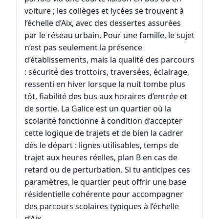
voiture ; les collèges et lycées se trouvent à
l’échelle d’Aix, avec des dessertes assurées
par le réseau urbain. Pour une famille, le sujet
n’est pas seulement la présence
d’établissements, mais la qualité des parcours
: sécurité des trottoirs, traversées, éclairage,
ressenti en hiver lorsque la nuit tombe plus
tôt, fiabilité des bus aux horaires d’entrée et
de sortie. La Galice est un quartier où la
scolarité fonctionne à condition d’accepter
cette logique de trajets et de bien la cadrer
dès le départ : lignes utilisables, temps de
trajet aux heures réelles, plan B en cas de
retard ou de perturbation. Si tu anticipes ces
paramètres, le quartier peut offrir une base
résidentielle cohérente pour accompagner
des parcours scolaires typiques à l’échelle
d’Aix.