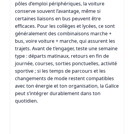
pôles d’emploi périphériques, la voiture
conserve souvent l’avantage, même si
certaines liaisons en bus peuvent être
efficaces. Pour les collèges et lycées, ce sont
généralement des combinaisons marche +
bus, voire voiture + marche, qui assurent les
trajets. Avant de t’engager, teste une semaine
type : départs matinaux, retours en fin de
journée, courses, sorties ponctuelles, activité
sportive ; si les temps de parcours et les
changements de mode restent compatibles
avec ton énergie et ton organisation, la Galice
peut s’intégrer durablement dans ton
quotidien.