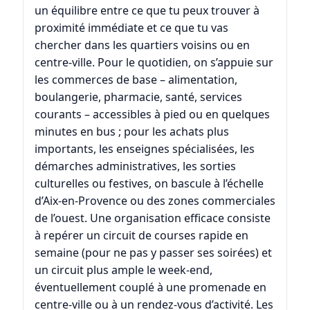
un équilibre entre ce que tu peux trouver à
proximité immédiate et ce que tu vas
chercher dans les quartiers voisins ou en
centre-ville. Pour le quotidien, on s’appuie sur
les commerces de base – alimentation,
boulangerie, pharmacie, santé, services
courants – accessibles à pied ou en quelques
minutes en bus ; pour les achats plus
importants, les enseignes spécialisées, les
démarches administratives, les sorties
culturelles ou festives, on bascule à l’échelle
d’
Aix-en-Provence
ou des zones commerciales
de l’ouest. Une organisation efficace consiste
à repérer un circuit de courses rapide en
semaine (pour ne pas y passer ses soirées) et
un circuit plus ample le week-end,
éventuellement couplé à une promenade en
centre-ville ou à un rendez-vous d’activité. Les