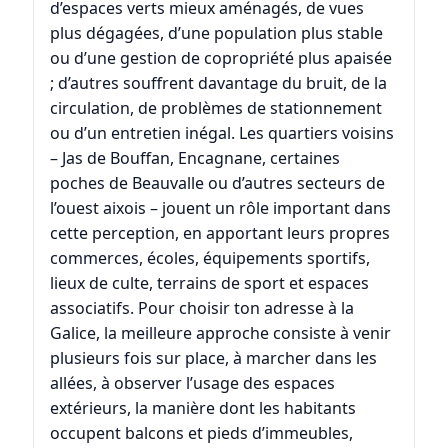
d’espaces verts mieux aménagés, de vues
plus dégagées, d’une population plus stable
ou d’une gestion de copropriété plus apaisée
; d’autres souffrent davantage du bruit, de la
circulation, de problèmes de stationnement
ou d’un entretien inégal. Les quartiers voisins
–
Jas de Bouffan
,
Encagnane
, certaines
poches de
Beauvalle
ou d’autres secteurs de
l’ouest aixois – jouent un rôle important dans
cette perception, en apportant leurs propres
commerces, écoles, équipements sportifs,
lieux de culte, terrains de sport et espaces
associatifs. Pour choisir ton adresse à la
Galice, la meilleure approche consiste à venir
plusieurs fois sur place, à marcher dans les
allées, à observer l’usage des espaces
extérieurs, la manière dont les habitants
occupent balcons et pieds d’immeubles,