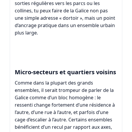
sorties régulières vers les parcs ou les
collines, tu peux faire de la Galice non pas
une simple adresse « dortoir », mais un point
d’ancrage pratique dans un ensemble urbain
plus large.
Micro-secteurs et quartiers voisins
Comme dans la plupart des grands
ensembles, il serait trompeur de parler de la
Galice comme d’un bloc homogène : le
ressenti change fortement d’une résidence à
l’autre, d’une rue à l’autre, et parfois d’une
cage d’escalier à l’autre. Certains ensembles
bénéficient d’un recul par rapport aux axes,