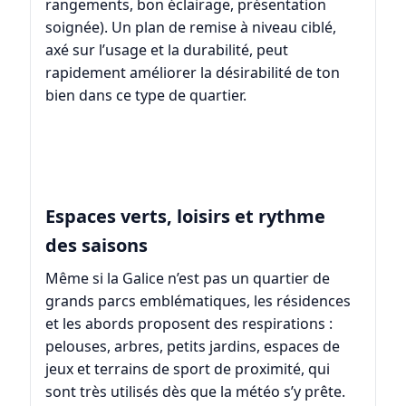
rangements, bon éclairage, présentation
soignée). Un plan de remise à niveau ciblé,
axé sur l’usage et la durabilité, peut
rapidement améliorer la désirabilité de ton
bien dans ce type de quartier.
Espaces verts, loisirs et rythme
des saisons
Même si la Galice n’est pas un quartier de
grands parcs emblématiques, les résidences
et les abords proposent des respirations :
pelouses, arbres, petits jardins, espaces de
jeux et terrains de sport de proximité, qui
sont très utilisés dès que la météo s’y prête.