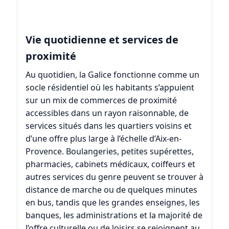
Vie quotidienne et services de
proximité
Au quotidien, la Galice fonctionne comme un
socle résidentiel où les habitants s’appuient
sur un mix de commerces de proximité
accessibles dans un rayon raisonnable, de
services situés dans les quartiers voisins et
d’une offre plus large à l’échelle d’
Aix-en-
Provence
. Boulangeries, petites supérettes,
pharmacies, cabinets médicaux, coiffeurs et
autres services du genre peuvent se trouver à
distance de marche ou de quelques minutes
en bus, tandis que les grandes enseignes, les
banques, les administrations et la majorité de
l’offre culturelle ou de loisirs se rejoignent au