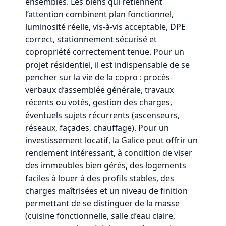
ensembles. Les biens qui retiennent
l’attention combinent plan fonctionnel,
luminosité réelle, vis-à-vis acceptable, DPE
correct, stationnement sécurisé et
copropriété correctement tenue. Pour un
projet résidentiel, il est indispensable de se
pencher sur la vie de la copro : procès-
verbaux d’assemblée générale, travaux
récents ou votés, gestion des charges,
éventuels sujets récurrents (ascenseurs,
réseaux, façades, chauffage). Pour un
investissement locatif, la Galice peut offrir un
rendement intéressant, à condition de viser
des immeubles bien gérés, des logements
faciles à louer à des profils stables, des
charges maîtrisées et un niveau de finition
permettant de se distinguer de la masse
(cuisine fonctionnelle, salle d’eau claire,