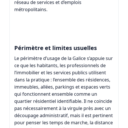
réseau de services et d’emplois
métropolitains.
Périmètre et limites usuelles
Le périmètre d’usage de la Galice s’appuie sur
ce que les habitants, les professionnels de
l’immobilier et les services publics utilisent
dans la pratique : l’ensemble des résidences,
immeubles, allées, parkings et espaces verts
qui fonctionnent ensemble comme un
quartier résidentiel identifiable. Il ne coïncide
pas nécessairement à la virgule près avec un
découpage administratif, mais il est pertinent
pour penser les temps de marche, la distance