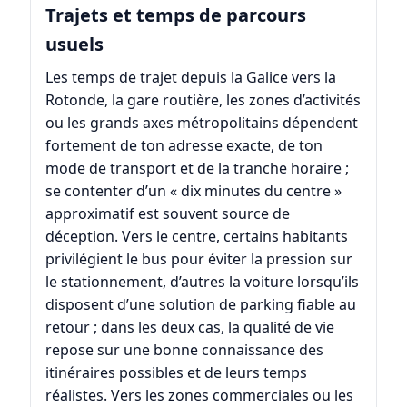
Trajets et temps de parcours
usuels
Les temps de trajet depuis la Galice vers la
Rotonde, la gare routière, les zones d’activités
ou les grands axes métropolitains dépendent
fortement de ton adresse exacte, de ton
mode de transport et de la tranche horaire ;
se contenter d’un « dix minutes du centre »
approximatif est souvent source de
déception. Vers le centre, certains habitants
privilégient le bus pour éviter la pression sur
le stationnement, d’autres la voiture lorsqu’ils
disposent d’une solution de parking fiable au
retour ; dans les deux cas, la qualité de vie
repose sur une bonne connaissance des
itinéraires possibles et de leurs temps
réalistes. Vers les zones commerciales ou les