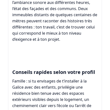
l’ambiance sonore aux différentes heures,
l’état des façades et des communs. Deux
immeubles distants de quelques centaines de
mètres peuvent raconter des histoires très
différentes : ton travail, c’est de trouver celui
qui correspond le mieux à ton niveau
d’exigence et à ton projet.
Conseils rapides selon votre profil
Famille : si tu envisages de t’installer à la
Galice avec des enfants, privilégie une
résidence bien tenue avec des espaces
extérieurs visibles depuis le logement, un
cheminement clair vers l’école ou l’arrêt de