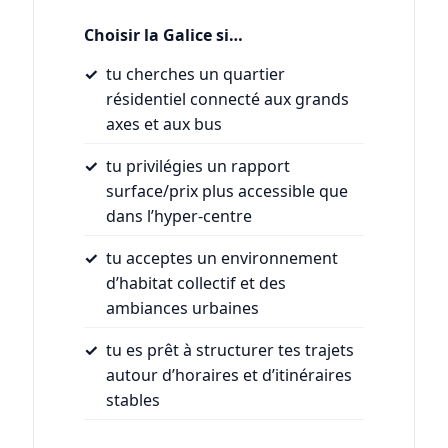
Choisir la Galice si…
tu cherches un quartier
résidentiel connecté aux grands
axes et aux bus
tu privilégies un rapport
surface/prix plus accessible que
dans l’hyper-centre
tu acceptes un environnement
d’habitat collectif et des
ambiances urbaines
tu es prêt à structurer tes trajets
autour d’horaires et d’itinéraires
stables