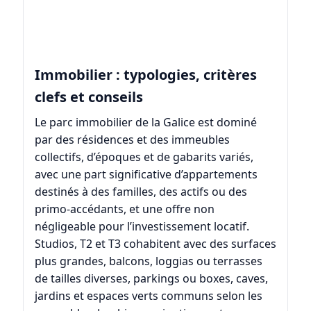
Immobilier : typologies, critères
clefs et conseils
Le parc immobilier de la Galice est dominé
par des résidences et des immeubles
collectifs, d’époques et de gabarits variés,
avec une part significative d’appartements
destinés à des familles, des actifs ou des
primo-accédants, et une offre non
négligeable pour l’investissement locatif.
Studios, T2 et T3 cohabitent avec des surfaces
plus grandes, balcons, loggias ou terrasses
de tailles diverses, parkings ou boxes, caves,
jardins et espaces verts communs selon les