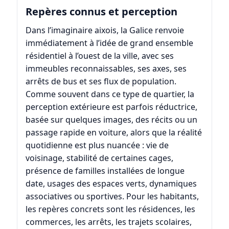
Repères connus et perception
Dans l’imaginaire aixois, la Galice renvoie
immédiatement à l’idée de grand ensemble
résidentiel à l’ouest de la ville, avec ses
immeubles reconnaissables, ses axes, ses
arrêts de bus et ses flux de population.
Comme souvent dans ce type de quartier, la
perception extérieure est parfois réductrice,
basée sur quelques images, des récits ou un
passage rapide en voiture, alors que la réalité
quotidienne est plus nuancée : vie de
voisinage, stabilité de certaines cages,
présence de familles installées de longue
date, usages des espaces verts, dynamiques
associatives ou sportives. Pour les habitants,
les repères concrets sont les résidences, les
commerces, les arrêts, les trajets scolaires,