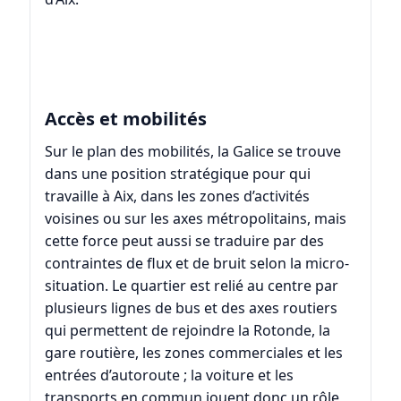
Accès et mobilités
Sur le plan des mobilités, la Galice se trouve
dans une position stratégique pour qui
travaille à Aix, dans les zones d’activités
voisines ou sur les axes métropolitains, mais
cette force peut aussi se traduire par des
contraintes de flux et de bruit selon la micro-
situation. Le quartier est relié au centre par
plusieurs lignes de bus et des axes routiers
qui permettent de rejoindre la Rotonde, la
gare routière, les zones commerciales et les
entrées d’autoroute ; la voiture et les
transports en commun jouent donc un rôle