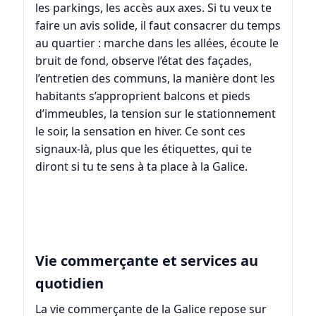
les parkings, les accès aux axes. Si tu veux te
faire un avis solide, il faut consacrer du temps
au quartier : marche dans les allées, écoute le
bruit de fond, observe l’état des façades,
l’entretien des communs, la manière dont les
habitants s’approprient balcons et pieds
d’immeubles, la tension sur le stationnement
le soir, la sensation en hiver. Ce sont ces
signaux-là, plus que les étiquettes, qui te
diront si tu te sens à ta place à la Galice.
Vie commerçante et services au
quotidien
La vie commerçante de la Galice repose sur