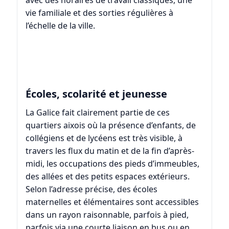
avec des horaires de travail classiques, une
vie familiale et des sorties régulières à
l’échelle de la ville.
Écoles, scolarité et jeunesse
La Galice fait clairement partie de ces
quartiers aixois où la présence d’enfants, de
collégiens et de lycéens est très visible, à
travers les flux du matin et de la fin d’après-
midi, les occupations des pieds d’immeubles,
des allées et des petits espaces extérieurs.
Selon l’adresse précise, des écoles
maternelles et élémentaires sont accessibles
dans un rayon raisonnable, parfois à pied,
parfois via une courte liaison en bus ou en