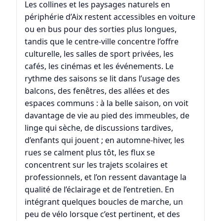
Les collines et les paysages naturels en
périphérie d’Aix restent accessibles en voiture
ou en bus pour des sorties plus longues,
tandis que le centre-ville concentre l’offre
culturelle, les salles de sport privées, les
cafés, les cinémas et les événements. Le
rythme des saisons se lit dans l’usage des
balcons, des fenêtres, des allées et des
espaces communs : à la belle saison, on voit
davantage de vie au pied des immeubles, de
linge qui sèche, de discussions tardives,
d’enfants qui jouent ; en automne-hiver, les
rues se calment plus tôt, les flux se
concentrent sur les trajets scolaires et
professionnels, et l’on ressent davantage la
qualité de l’éclairage et de l’entretien. En
intégrant quelques boucles de marche, un
peu de vélo lorsque c’est pertinent, et des