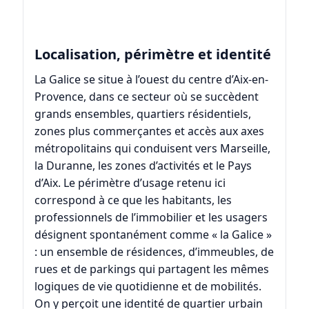
Localisation, périmètre et identité
La Galice se situe à l’ouest du centre d’Aix-en-
Provence, dans ce secteur où se succèdent
grands ensembles, quartiers résidentiels,
zones plus commerçantes et accès aux axes
métropolitains qui conduisent vers Marseille,
la Duranne, les zones d’activités et le Pays
d’Aix. Le périmètre d’usage retenu ici
correspond à ce que les habitants, les
professionnels de l’immobilier et les usagers
désignent spontanément comme « la Galice »
: un ensemble de résidences, d’immeubles, de
rues et de parkings qui partagent les mêmes
logiques de vie quotidienne et de mobilités.
On y perçoit une identité de quartier urbain