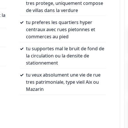
tres protege, uniquement compose
de villas dans la verdure
 la
tu preferes les quartiers hyper
centraux avec rues pietonnes et
commerces au pied
tu supportes mal le bruit de fond de
la circulation ou la densite de
stationnement
tu veux absolument une vie de rue
tres patrimoniale, type vieil Aix ou
Mazarin