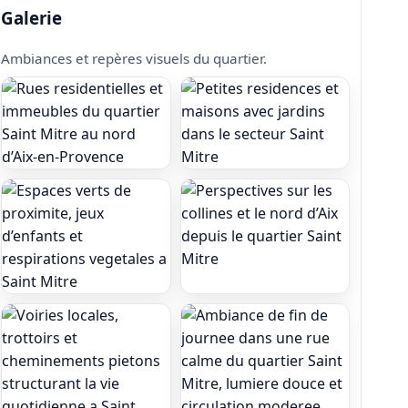
Galerie
Ambiances et repères visuels du quartier.