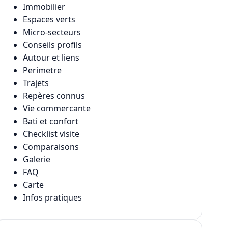
Immobilier
Espaces verts
Micro-secteurs
Conseils profils
Autour et liens
Perimetre
Trajets
Repères connus
Vie commercante
Bati et confort
Checklist visite
Comparaisons
Galerie
FAQ
Carte
Infos pratiques