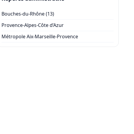
Bouches-du-Rhône (13)
Provence-Alpes-Côte d’Azur
Métropole Aix-Marseille-Provence