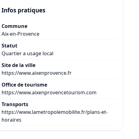
Infos pratiques
Commune
Aix-en-Provence
Statut
Quartier a usage local
Site de la ville
https://www.aixenprovence.fr
Office de tourisme
https://www.aixenprovencetourism.com
Transports
https://www.lametropolemobilite.fr/plans-et-
horaires