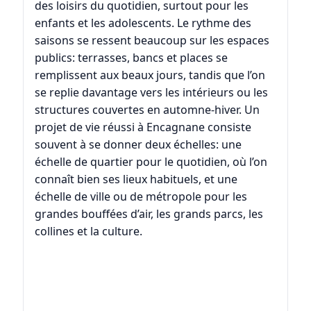
des loisirs du quotidien, surtout pour les
enfants et les adolescents. Le rythme des
saisons se ressent beaucoup sur les espaces
publics: terrasses, bancs et places se
remplissent aux beaux jours, tandis que l’on
se replie davantage vers les intérieurs ou les
structures couvertes en automne-hiver. Un
projet de vie réussi à Encagnane consiste
souvent à se donner deux échelles: une
échelle de quartier pour le quotidien, où l’on
connaît bien ses lieux habituels, et une
échelle de ville ou de métropole pour les
grandes bouffées d’air, les grands parcs, les
collines et la culture.