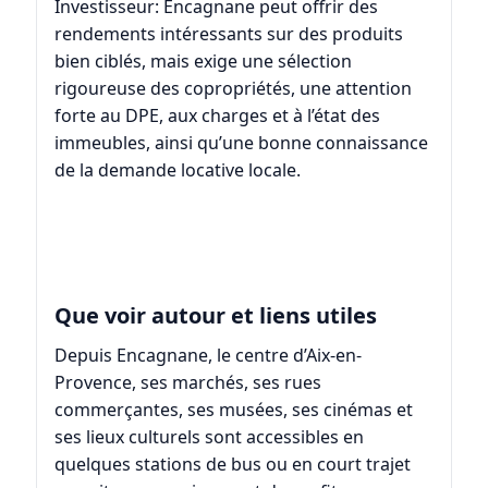
Investisseur: Encagnane peut offrir des
rendements intéressants sur des produits
bien ciblés, mais exige une sélection
rigoureuse des copropriétés, une attention
forte au DPE, aux charges et à l’état des
immeubles, ainsi qu’une bonne connaissance
de la demande locative locale.
Que voir autour et liens utiles
Depuis Encagnane, le centre d’
Aix-en-
Provence
, ses marchés, ses rues
commerçantes, ses musées, ses cinémas et
ses lieux culturels sont accessibles en
quelques stations de bus ou en court trajet