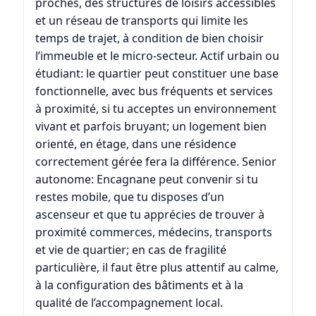
proches, des structures de loisirs accessibles
et un réseau de transports qui limite les
temps de trajet, à condition de bien choisir
l’immeuble et le micro-secteur. Actif urbain ou
étudiant: le quartier peut constituer une base
fonctionnelle, avec bus fréquents et services
à proximité, si tu acceptes un environnement
vivant et parfois bruyant; un logement bien
orienté, en étage, dans une résidence
correctement gérée fera la différence. Senior
autonome: Encagnane peut convenir si tu
restes mobile, que tu disposes d’un
ascenseur et que tu apprécies de trouver à
proximité commerces, médecins, transports
et vie de quartier; en cas de fragilité
particulière, il faut être plus attentif au calme,
à la configuration des bâtiments et à la
qualité de l’accompagnement local.