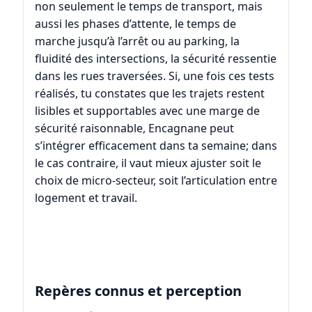
non seulement le temps de transport, mais
aussi les phases d’attente, le temps de
marche jusqu’à l’arrêt ou au parking, la
fluidité des intersections, la sécurité ressentie
dans les rues traversées. Si, une fois ces tests
réalisés, tu constates que les trajets restent
lisibles et supportables avec une marge de
sécurité raisonnable, Encagnane peut
s’intégrer efficacement dans ta semaine; dans
le cas contraire, il vaut mieux ajuster soit le
choix de micro-secteur, soit l’articulation entre
logement et travail.
Repères connus et perception