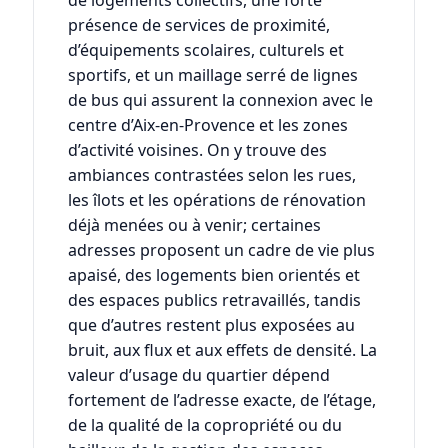
de logements collectifs, une forte
présence de services de proximité,
d’équipements scolaires, culturels et
sportifs, et un maillage serré de lignes
de bus qui assurent la connexion avec le
centre d’Aix-en-Provence et les zones
d’activité voisines. On y trouve des
ambiances contrastées selon les rues,
les îlots et les opérations de rénovation
déjà menées ou à venir; certaines
adresses proposent un cadre de vie plus
apaisé, des logements bien orientés et
des espaces publics retravaillés, tandis
que d’autres restent plus exposées au
bruit, aux flux et aux effets de densité. La
valeur d’usage du quartier dépend
fortement de l’adresse exacte, de l’étage,
de la qualité de la copropriété ou du