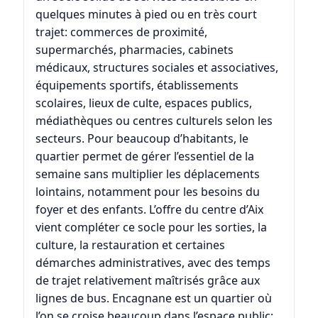
quelques minutes à pied ou en très court
trajet: commerces de proximité,
supermarchés, pharmacies, cabinets
médicaux, structures sociales et associatives,
équipements sportifs, établissements
scolaires, lieux de culte, espaces publics,
médiathèques ou centres culturels selon les
secteurs. Pour beaucoup d’habitants, le
quartier permet de gérer l’essentiel de la
semaine sans multiplier les déplacements
lointains, notamment pour les besoins du
foyer et des enfants. L’offre du centre d’Aix
vient compléter ce socle pour les sorties, la
culture, la restauration et certaines
démarches administratives, avec des temps
de trajet relativement maîtrisés grâce aux
lignes de bus. Encagnane est un quartier où
l’on se croise beaucoup dans l’espace public: