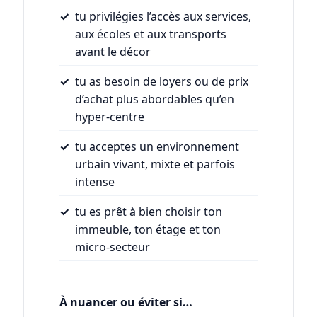
tu privilégies l’accès aux services,
aux écoles et aux transports
avant le décor
tu as besoin de loyers ou de prix
d’achat plus abordables qu’en
hyper-centre
tu acceptes un environnement
urbain vivant, mixte et parfois
intense
tu es prêt à bien choisir ton
immeuble, ton étage et ton
micro-secteur
À nuancer ou éviter si…