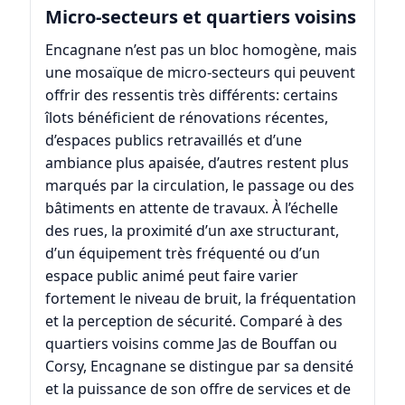
Micro-secteurs et quartiers voisins
Encagnane n’est pas un bloc homogène, mais
une mosaïque de micro-secteurs qui peuvent
offrir des ressentis très différents: certains
îlots bénéficient de rénovations récentes,
d’espaces publics retravaillés et d’une
ambiance plus apaisée, d’autres restent plus
marqués par la circulation, le passage ou des
bâtiments en attente de travaux. À l’échelle
des rues, la proximité d’un axe structurant,
d’un équipement très fréquenté ou d’un
espace public animé peut faire varier
fortement le niveau de bruit, la fréquentation
et la perception de sécurité. Comparé à des
quartiers voisins comme
Jas de Bouffan
ou
Corsy
, Encagnane se distingue par sa densité
et la puissance de son offre de services et de