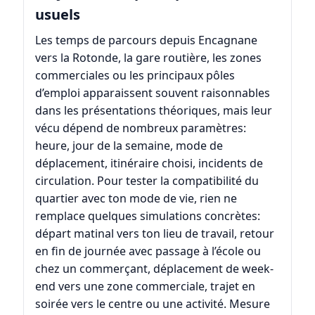
usuels
Les temps de parcours depuis Encagnane
vers la Rotonde, la gare routière, les zones
commerciales ou les principaux pôles
d’emploi apparaissent souvent raisonnables
dans les présentations théoriques, mais leur
vécu dépend de nombreux paramètres:
heure, jour de la semaine, mode de
déplacement, itinéraire choisi, incidents de
circulation. Pour tester la compatibilité du
quartier avec ton mode de vie, rien ne
remplace quelques simulations concrètes:
départ matinal vers ton lieu de travail, retour
en fin de journée avec passage à l’école ou
chez un commerçant, déplacement de week-
end vers une zone commerciale, trajet en
soirée vers le centre ou une activité. Mesure