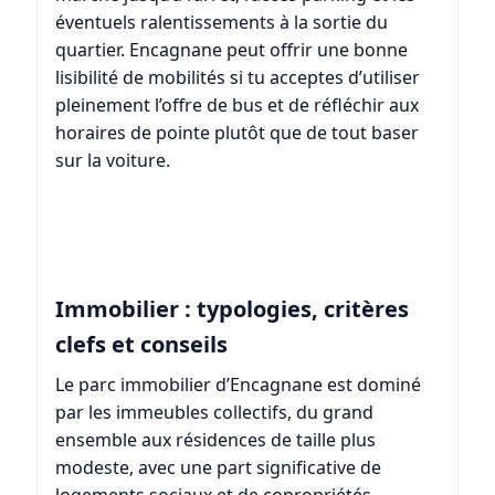
éventuels ralentissements à la sortie du
quartier. Encagnane peut offrir une bonne
lisibilité de mobilités si tu acceptes d’utiliser
pleinement l’offre de bus et de réfléchir aux
horaires de pointe plutôt que de tout baser
sur la voiture.
Immobilier : typologies, critères
clefs et conseils
Le parc immobilier d’Encagnane est dominé
par les immeubles collectifs, du grand
ensemble aux résidences de taille plus
modeste, avec une part significative de
logements sociaux et de copropriétés