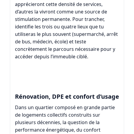
apprécieront cette densité de services,
d’autres la vivront comme une source de
stimulation permanente. Pour trancher,
identifie les trois ou quatre lieux que tu
utiliseras le plus souvent (supermarché, arrêt
de bus, médecin, école) et teste
concrètement le parcours nécessaire pour y
accéder depuis l’immeuble ciblé.
Rénovation, DPE et confort d’usage
Dans un quartier composé en grande partie
de logements collectifs construits sur
plusieurs décennies, la question de la
performance énergétique, du confort