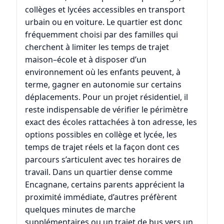
collèges et lycées accessibles en transport
urbain ou en voiture. Le quartier est donc
fréquemment choisi par des familles qui
cherchent à limiter les temps de trajet
maison–école et à disposer d’un
environnement où les enfants peuvent, à
terme, gagner en autonomie sur certains
déplacements. Pour un projet résidentiel, il
reste indispensable de vérifier le périmètre
exact des écoles rattachées à ton adresse, les
options possibles en collège et lycée, les
temps de trajet réels et la façon dont ces
parcours s’articulent avec tes horaires de
travail. Dans un quartier dense comme
Encagnane, certains parents apprécient la
proximité immédiate, d’autres préfèrent
quelques minutes de marche
supplémentaires ou un trajet de bus vers un