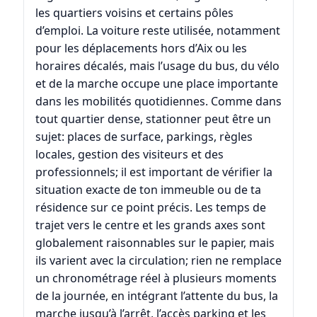
les quartiers voisins et certains pôles
d’emploi. La voiture reste utilisée, notamment
pour les déplacements hors d’Aix ou les
horaires décalés, mais l’usage du bus, du vélo
et de la marche occupe une place importante
dans les mobilités quotidiennes. Comme dans
tout quartier dense, stationner peut être un
sujet: places de surface, parkings, règles
locales, gestion des visiteurs et des
professionnels; il est important de vérifier la
situation exacte de ton immeuble ou de ta
résidence sur ce point précis. Les temps de
trajet vers le centre et les grands axes sont
globalement raisonnables sur le papier, mais
ils varient avec la circulation; rien ne remplace
un chronométrage réel à plusieurs moments
de la journée, en intégrant l’attente du bus, la
marche jusqu’à l’arrêt, l’accès parking et les