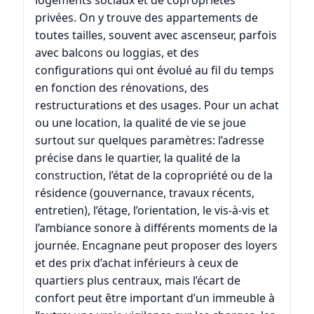
privées. On y trouve des appartements de
toutes tailles, souvent avec ascenseur, parfois
avec balcons ou loggias, et des
configurations qui ont évolué au fil du temps
en fonction des rénovations, des
restructurations et des usages. Pour un achat
ou une location, la qualité de vie se joue
surtout sur quelques paramètres: l’adresse
précise dans le quartier, la qualité de la
construction, l’état de la copropriété ou de la
résidence (gouvernance, travaux récents,
entretien), l’étage, l’orientation, le vis-à-vis et
l’ambiance sonore à différents moments de la
journée. Encagnane peut proposer des loyers
et des prix d’achat inférieurs à ceux de
quartiers plus centraux, mais l’écart de
confort peut être important d’un immeuble à