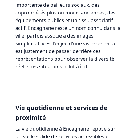
importante de bailleurs sociaux, des
copropriétés plus ou moins anciennes, des
équipements publics et un tissu associatif
actif. Encagnane reste un nom connu dans la
ville, parfois associé à des images
simplificatrices; l’enjeu d’une visite de terrain
est justement de passer derrière ces
représentations pour observer la diversité
réelle des situations d’îlot à îlot.
Vie quotidienne et services de
proximité
La vie quotidienne à Encagnane repose sur
un socle solide de services accessibles en