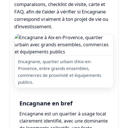
comparaisons, checklist de visite, carte et
FAQ, afin de t’aider à vérifier si Encagnane
correspond vraiment à ton projet de vie ou
d’investissement.
Encagnane, quartier urbain d’Aix-en-
Provence, entre grands ensembles,
commerces de proximité et équipements
publics.
Encagnane en bref
Encagnane est un quartier à usage local
clairement identifié, avec une dominante