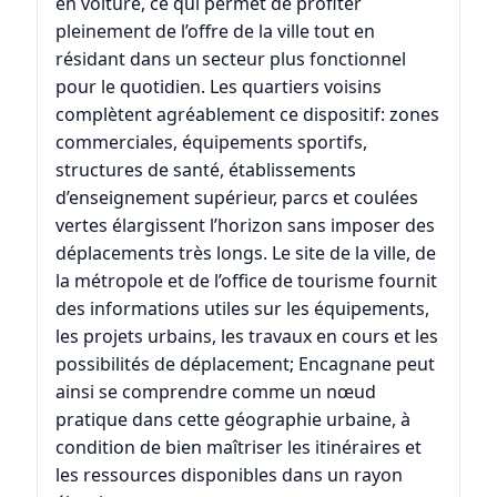
en voiture, ce qui permet de profiter
pleinement de l’offre de la ville tout en
résidant dans un secteur plus fonctionnel
pour le quotidien. Les quartiers voisins
complètent agréablement ce dispositif: zones
commerciales, équipements sportifs,
structures de santé, établissements
d’enseignement supérieur, parcs et coulées
vertes élargissent l’horizon sans imposer des
déplacements très longs. Le site de la ville, de
la métropole et de l’office de tourisme fournit
des informations utiles sur les équipements,
les projets urbains, les travaux en cours et les
possibilités de déplacement; Encagnane peut
ainsi se comprendre comme un nœud
pratique dans cette géographie urbaine, à
condition de bien maîtriser les itinéraires et
les ressources disponibles dans un rayon