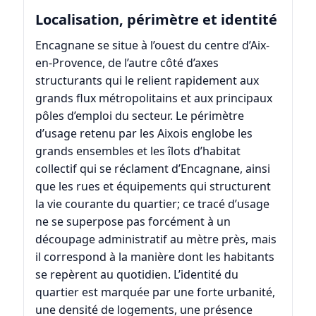
Localisation, périmètre et identité
Encagnane se situe à l’ouest du centre d’Aix-
en-Provence, de l’autre côté d’axes
structurants qui le relient rapidement aux
grands flux métropolitains et aux principaux
pôles d’emploi du secteur. Le périmètre
d’usage retenu par les Aixois englobe les
grands ensembles et les îlots d’habitat
collectif qui se réclament d’Encagnane, ainsi
que les rues et équipements qui structurent
la vie courante du quartier; ce tracé d’usage
ne se superpose pas forcément à un
découpage administratif au mètre près, mais
il correspond à la manière dont les habitants
se repèrent au quotidien. L’identité du
quartier est marquée par une forte urbanité,
une densité de logements, une présence