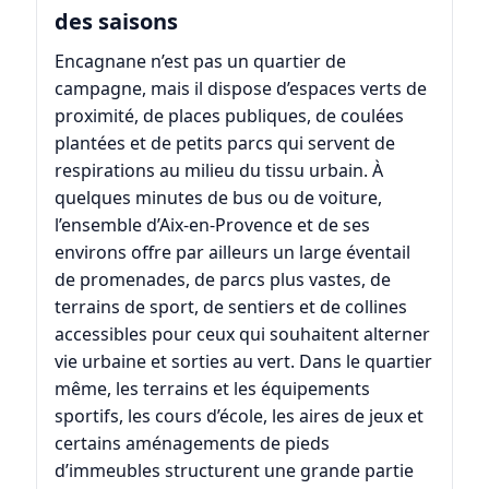
des saisons
Encagnane n’est pas un quartier de
campagne, mais il dispose d’espaces verts de
proximité, de places publiques, de coulées
plantées et de petits parcs qui servent de
respirations au milieu du tissu urbain. À
quelques minutes de bus ou de voiture,
l’ensemble d’Aix-en-Provence et de ses
environs offre par ailleurs un large éventail
de promenades, de parcs plus vastes, de
terrains de sport, de sentiers et de collines
accessibles pour ceux qui souhaitent alterner
vie urbaine et sorties au vert. Dans le quartier
même, les terrains et les équipements
sportifs, les cours d’école, les aires de jeux et
certains aménagements de pieds
d’immeubles structurent une grande partie