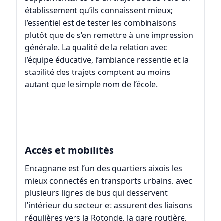
établissement qu’ils connaissent mieux;
l’essentiel est de tester les combinaisons
plutôt que de s’en remettre à une impression
générale. La qualité de la relation avec
l’équipe éducative, l’ambiance ressentie et la
stabilité des trajets comptent au moins
autant que le simple nom de l’école.
Accès et mobilités
Encagnane est l’un des quartiers aixois les
mieux connectés en transports urbains, avec
plusieurs lignes de bus qui desservent
l’intérieur du secteur et assurent des liaisons
régulières vers la Rotonde, la gare routière,