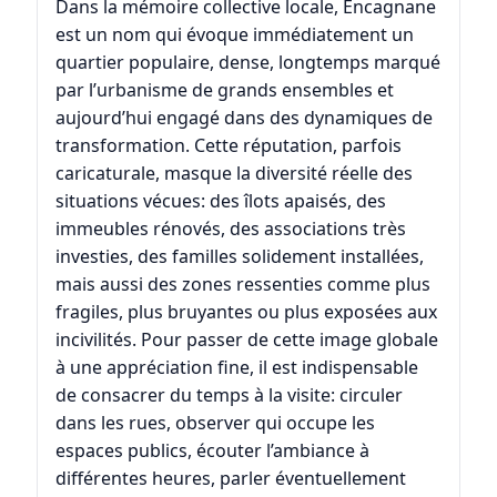
Dans la mémoire collective locale, Encagnane
est un nom qui évoque immédiatement un
quartier populaire, dense, longtemps marqué
par l’urbanisme de grands ensembles et
aujourd’hui engagé dans des dynamiques de
transformation. Cette réputation, parfois
caricaturale, masque la diversité réelle des
situations vécues: des îlots apaisés, des
immeubles rénovés, des associations très
investies, des familles solidement installées,
mais aussi des zones ressenties comme plus
fragiles, plus bruyantes ou plus exposées aux
incivilités. Pour passer de cette image globale
à une appréciation fine, il est indispensable
de consacrer du temps à la visite: circuler
dans les rues, observer qui occupe les
espaces publics, écouter l’ambiance à
différentes heures, parler éventuellement