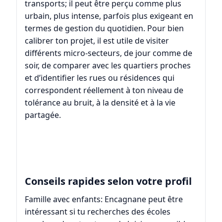
transports; il peut être perçu comme plus
urbain, plus intense, parfois plus exigeant en
termes de gestion du quotidien. Pour bien
calibrer ton projet, il est utile de visiter
différents micro-secteurs, de jour comme de
soir, de comparer avec les quartiers proches
et d’identifier les rues ou résidences qui
correspondent réellement à ton niveau de
tolérance au bruit, à la densité et à la vie
partagée.
Conseils rapides selon votre profil
Famille avec enfants: Encagnane peut être
intéressant si tu recherches des écoles