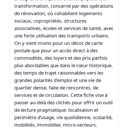
transformation, concerné par des opérations
de rénovation, où cohabitent logements
sociaux, copropriétés, structures
associatives, écoles et services de santé, avec
une forte utilisation des transports urbains.
On y vient moins pour un décor de carte
postale que pour un accès direct à des
commodités, des loyers et des prix parfois
plus abordables que dans le cœur historique,
des temps de trajet raisonnables vers les
grandes polarités d’emploi et une vie de
quartier dense, faite de rencontres, de
services et de circulation. Cette fiche vise à
passer au-delà des clichés pour offrir un outil
de lecture pragmatique: localisation et
périmètre d’usage, vie quotidienne, scolarité,
mobilités, immobilier, micro-secteurs,