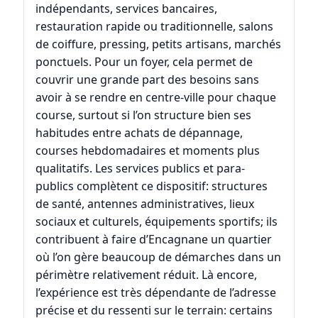
indépendants, services bancaires,
restauration rapide ou traditionnelle, salons
de coiffure, pressing, petits artisans, marchés
ponctuels. Pour un foyer, cela permet de
couvrir une grande part des besoins sans
avoir à se rendre en centre-ville pour chaque
course, surtout si l’on structure bien ses
habitudes entre achats de dépannage,
courses hebdomadaires et moments plus
qualitatifs. Les services publics et para-
publics complètent ce dispositif: structures
de santé, antennes administratives, lieux
sociaux et culturels, équipements sportifs; ils
contribuent à faire d’Encagnane un quartier
où l’on gère beaucoup de démarches dans un
périmètre relativement réduit. Là encore,
l’expérience est très dépendante de l’adresse
précise et du ressenti sur le terrain: certains