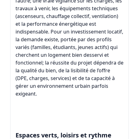
l’autre; une vraie vigilance sur les charges, les
travaux à venir, les équipements techniques
(ascenseurs, chauffage collectif, ventilation)
et la performance énergétique est
indispensable. Pour un investissement locatif,
la demande existe, portée par des profils
variés (familles, étudiants, jeunes actifs) qui
cherchent un logement bien desservi et
fonctionnel; la réussite du projet dépendra de
la qualité du bien, de la lisibilité de l’offre
(DPE, charges, services) et de ta capacité à
gérer un environnement urbain parfois
exigeant.
Espaces verts, loisirs et rythme