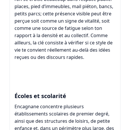
places, pied d’immeubles, mail piéton, bancs,
petits parcs; cette présence visible peut être
perçue soit comme un signe de vitalité, soit
comme une source de fatigue selon ton
rapport à la densité et au collectif. Comme
ailleurs, la clé consiste à vérifier si ce style de
vie te convient réellement au-delà des idées
reçues ou des discours rapides.
Écoles et scolarité
Encagnane concentre plusieurs
établissements scolaires de premier degré,
ainsi que des structures de loisirs, de petite
enfance et, dans un périmètre plus large, des