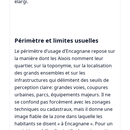
élargi.
Périmètre et limites usuelles
Le périmètre d’usage d’Encagnane repose sur
la manière dont les Aixois nomment leur
quartier, sur la toponymie, sur la localisation
des grands ensembles et sur les
infrastructures qui délimitent des seuils de
perception claire: grandes voies, coupures
urbaines, parcs, équipements majeurs. Il ne
se confond pas forcément avec les zonages
techniques ou cadastraux, mais il donne une
image fiable de la zone dans laquelle les
habitants se disent « à Encagnane ». Pour un