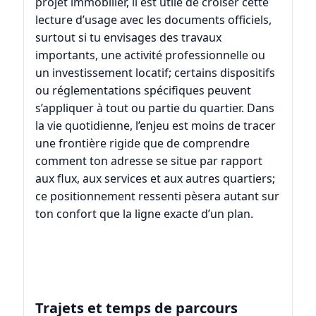
projet immobilier, il est utile de croiser cette
lecture d’usage avec les documents officiels,
surtout si tu envisages des travaux
importants, une activité professionnelle ou
un investissement locatif; certains dispositifs
ou réglementations spécifiques peuvent
s’appliquer à tout ou partie du quartier. Dans
la vie quotidienne, l’enjeu est moins de tracer
une frontière rigide que de comprendre
comment ton adresse se situe par rapport
aux flux, aux services et aux autres quartiers;
ce positionnement ressenti pèsera autant sur
ton confort que la ligne exacte d’un plan.
Trajets et temps de parcours