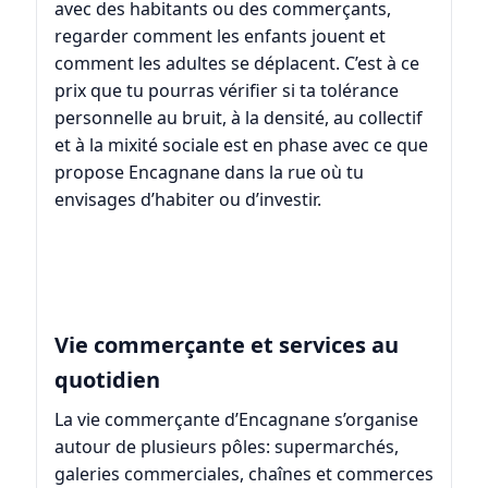
avec des habitants ou des commerçants,
regarder comment les enfants jouent et
comment les adultes se déplacent. C’est à ce
prix que tu pourras vérifier si ta tolérance
personnelle au bruit, à la densité, au collectif
et à la mixité sociale est en phase avec ce que
propose Encagnane dans la rue où tu
envisages d’habiter ou d’investir.
Vie commerçante et services au
quotidien
La vie commerçante d’Encagnane s’organise
autour de plusieurs pôles: supermarchés,
galeries commerciales, chaînes et commerces