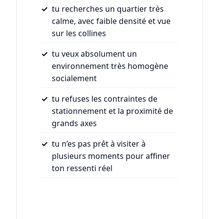
tu recherches un quartier très
calme, avec faible densité et vue
sur les collines
tu veux absolument un
environnement très homogène
socialement
tu refuses les contraintes de
stationnement et la proximité de
grands axes
tu n’es pas prêt à visiter à
plusieurs moments pour affiner
ton ressenti réel