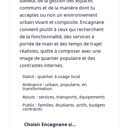
bailleur, de la gestion des espaces
communs et de la manière dont tu
acceptes ou non un environnement
urbain vivant et composite. Encagnane
convient plutôt à ceux qui recherchent
de la fonctionnalité, des services à
portée de main et des temps de trajet
réalistes, quitte à composer avec une
image de quartier populaire et des
contrastes internes.
Statut : quartier à usage local
Ambiance : urbain, populaire, en
transformation
Atouts : services, transports, équipements
Public : familles, étudiants, actifs, budgets
contraints
Choisir Encagnane si…