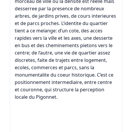
morceau de ville ou la densite est reelle mais
desserree par la presence de nombreux
arbres, de jardins prives, de cours interieures
et de parcs proches. L’identite du quartier
tient a ce melange: d’un cote, des acces
rapides vers la ville et les axes, une desserte
en bus et des cheminements pietons vers le
centre; de l’autre, une vie de quartier assez
discretes, faite de trajets entre logement,
ecoles, commerces et parcs, sans la
monumentalite du coeur historique. C’est ce
positionnement intermediaire, entre centre
et couronne, qui structure la perception
locale du Pigonnet.