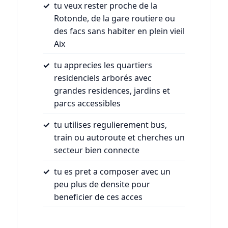
tu veux rester proche de la
Rotonde, de la gare routiere ou
des facs sans habiter en plein vieil
Aix
tu apprecies les quartiers
residenciels arborés avec
grandes residences, jardins et
parcs accessibles
tu utilises regulierement bus,
train ou autoroute et cherches un
secteur bien connecte
tu es pret a composer avec un
peu plus de densite pour
beneficier de ces acces