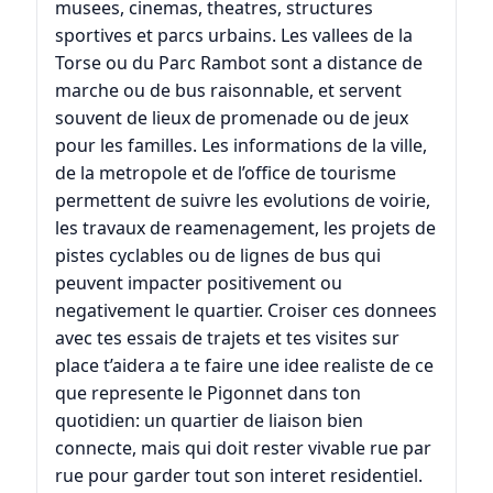
musees, cinemas, theatres, structures
sportives et parcs urbains. Les vallees de la
Torse
ou du
Parc Rambot
sont a distance de
marche ou de bus raisonnable, et servent
souvent de lieux de promenade ou de jeux
pour les familles. Les informations de la ville,
de la metropole et de l’office de tourisme
permettent de suivre les evolutions de voirie,
les travaux de reamenagement, les projets de
pistes cyclables ou de lignes de bus qui
peuvent impacter positivement ou
negativement le quartier. Croiser ces donnees
avec tes essais de trajets et tes visites sur
place t’aidera a te faire une idee realiste de ce
que represente le Pigonnet dans ton
quotidien: un quartier de liaison bien
connecte, mais qui doit rester vivable rue par
rue pour garder tout son interet residentiel.