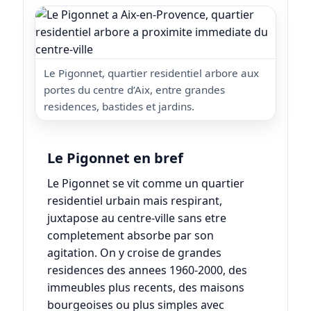
Le Pigonnet, quartier residentiel arbore aux
portes du centre d’Aix, entre grandes
residences, bastides et jardins.
Le Pigonnet en bref
Le Pigonnet se vit comme un quartier
residentiel urbain mais respirant,
juxtapose au centre-ville sans etre
completement absorbe par son
agitation. On y croise de grandes
residences des annees 1960-2000, des
immeubles plus recents, des maisons
bourgeoises ou plus simples avec