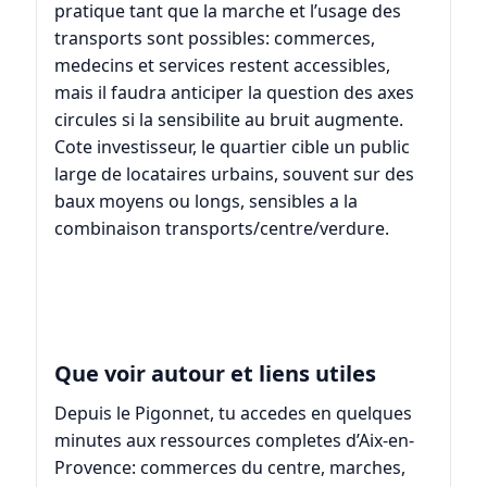
pratique tant que la marche et l’usage des
transports sont possibles: commerces,
medecins et services restent accessibles,
mais il faudra anticiper la question des axes
circules si la sensibilite au bruit augmente.
Cote investisseur, le quartier cible un public
large de locataires urbains, souvent sur des
baux moyens ou longs, sensibles a la
combinaison transports/centre/verdure.
Que voir autour et liens utiles
Depuis le Pigonnet, tu accedes en quelques
minutes aux ressources completes d’
Aix-en-
Provence
: commerces du centre, marches,