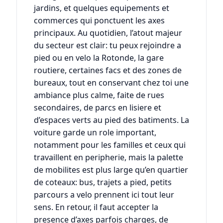
jardins, et quelques equipements et
commerces qui ponctuent les axes
principaux. Au quotidien, l’atout majeur
du secteur est clair: tu peux rejoindre a
pied ou en velo la Rotonde, la gare
routiere, certaines facs et des zones de
bureaux, tout en conservant chez toi une
ambiance plus calme, faite de rues
secondaires, de parcs en lisiere et
d’espaces verts au pied des batiments. La
voiture garde un role important,
notamment pour les familles et ceux qui
travaillent en peripherie, mais la palette
de mobilites est plus large qu’en quartier
de coteaux: bus, trajets a pied, petits
parcours a velo prennent ici tout leur
sens. En retour, il faut accepter la
presence d’axes parfois charges, de