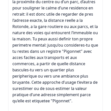
la proximite du centre ou d’un parc, d’autres
pour souligner le calme d’une residence en
retrait: il est donc utile de regarder de pres
l’adresse exacte, la distance reelle a la
Rotonde, a la gare routiere ou aux parcs, et la
nature des voies qui entourent l’immeuble ou
la maison. Tu peux aussi definir ton propre
perimetre mental: jusqu’ou consideres-tu que
tu restes dans un registre "Pigonnet" avec
acces faciles aux transports et aux
commerces, a partir de quelle distance
bascules-tu vers un quartier plus
peripherique ou vers une ambiance plus
bruyante. Cette approche d’usage t’evitera de
surestimer ou de sous-estimer la valeur
pratique d’une adresse simplement parce
qu’elle est etiquetee "Pigonnet".