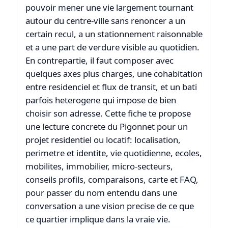
pouvoir mener une vie largement tournant
autour du centre-ville sans renoncer a un
certain recul, a un stationnement raisonnable
et a une part de verdure visible au quotidien.
En contrepartie, il faut composer avec
quelques axes plus charges, une cohabitation
entre residenciel et flux de transit, et un bati
parfois heterogene qui impose de bien
choisir son adresse. Cette fiche te propose
une lecture concrete du Pigonnet pour un
projet residentiel ou locatif: localisation,
perimetre et identite, vie quotidienne, ecoles,
mobilites, immobilier, micro-secteurs,
conseils profils, comparaisons, carte et FAQ,
pour passer du nom entendu dans une
conversation a une vision precise de ce que
ce quartier implique dans la vraie vie.