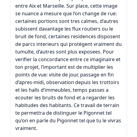
entre Aix et Marseille. Sur place, cette image
se nuance a mesure que l’on change de rue:
certaines portions sont tres calmes, d’autres
subissent davantage les flux routiers ou le
bruit de fond, certaines residences disposent
de parcs interieurs qui protègent vraiment du
tumulte, d’autres sont plus exposees. Pour
verifier la concordance entre ce imaginaire et
ton projet, l’important est de multiplier les
points de vue: visite de jour, passage en fin
d’apres-midi, observation depuis les trottoirs
et les halls d’immeubles, temps passes a
ecouter les bruits de fond et a regarder les
habitudes des habitants. Ce travail de terrain
te permettra de distinguer le Pigonnet tel
qu’on en parle du Pigonnet tel que tu le vivras
vraiment.