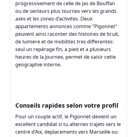
progressivement de celle de
Jas de Bouffan
ou de secteurs plus tournes vers les grands
axes et les zones d’activites. Deux
appartements annonces comme "Pigonnet"
peuvent ainsi raconter des histoires de bruit,
de lumiere et de mobilites tres differentes:
seul un repérage fin, a pied et a plusieurs
heures de la journee, permet de saisir cette
geographie interne.
Conseils rapides selon votre profil
Pour un couple actif, le Pigonnet devient un
excellent candidat si tu alternes trajets vers le
centre d’Aix, deplacements vers Marseille ou