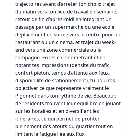
trajectoires avant d’arreter ton choix: trajet
du matin vers ton lieu de travail en semaine,
retour de fin d’apres-midi en integrant un
passage par un supermarche ou une ecole,
deplacement en soiree vers le centre pour un
restaurant ou un cinema, et trajet du week-
end vers une zone commerciale ou la
campagne. En les chronometrant et en
notant tes impressions (densite du trafic,
confort pieton, temps d’attente aux feux,
disponibilite de stationnement), tu pourras
objectiver ce que represente vraiment le
Pigonnet dans ton rythme de vie. Beaucoup
de residents trouvent leur equilibre en jouant
sur les horaires et en diversifiant les
itineraires, ce qui permet de profiter
pleinement des atouts du quartier tout en
limitant la fatigue liee aux flux.