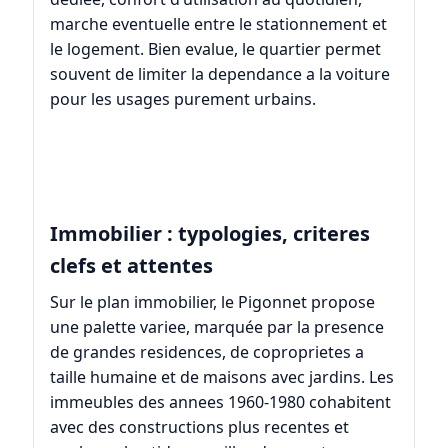
marche eventuelle entre le stationnement et
le logement. Bien evalue, le quartier permet
souvent de limiter la dependance a la voiture
pour les usages purement urbains.
Immobilier : typologies, criteres
clefs et attentes
Sur le plan immobilier, le Pigonnet propose
une palette variee, marquée par la presence
de grandes residences, de coproprietes a
taille humaine et de maisons avec jardins. Les
immeubles des annees 1960-1980 cohabitent
avec des constructions plus recentes et