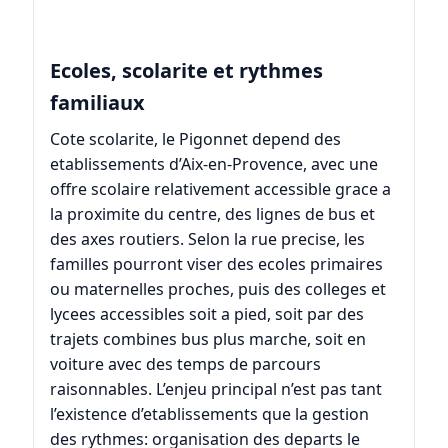
Ecoles, scolarite et rythmes
familiaux
Cote scolarite, le Pigonnet depend des
etablissements d’Aix-en-Provence, avec une
offre scolaire relativement accessible grace a
la proximite du centre, des lignes de bus et
des axes routiers. Selon la rue precise, les
familles pourront viser des ecoles primaires
ou maternelles proches, puis des colleges et
lycees accessibles soit a pied, soit par des
trajets combines bus plus marche, soit en
voiture avec des temps de parcours
raisonnables. L’enjeu principal n’est pas tant
l’existence d’etablissements que la gestion
des rythmes: organisation des departs le