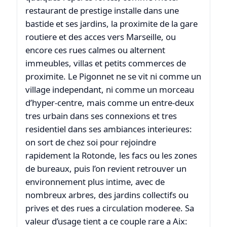
restaurant de prestige installe dans une
bastide et ses jardins, la proximite de la gare
routiere et des acces vers Marseille, ou
encore ces rues calmes ou alternent
immeubles, villas et petits commerces de
proximite. Le Pigonnet ne se vit ni comme un
village independant, ni comme un morceau
d’hyper-centre, mais comme un entre-deux
tres urbain dans ses connexions et tres
residentiel dans ses ambiances interieures:
on sort de chez soi pour rejoindre
rapidement la Rotonde, les facs ou les zones
de bureaux, puis l’on revient retrouver un
environnement plus intime, avec de
nombreux arbres, des jardins collectifs ou
prives et des rues a circulation moderee. Sa
valeur d’usage tient a ce couple rare a Aix: