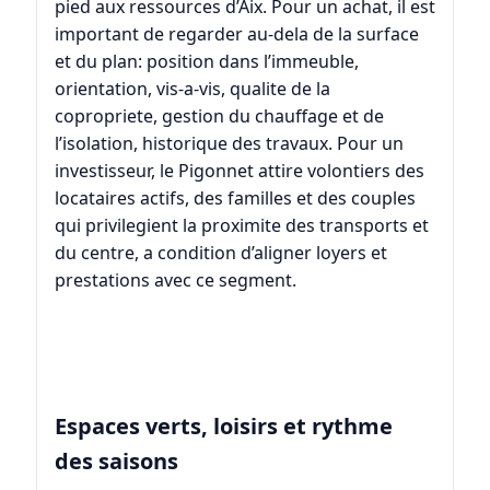
pied aux ressources d’Aix. Pour un achat, il est
important de regarder au-dela de la surface
et du plan: position dans l’immeuble,
orientation, vis-a-vis, qualite de la
copropriete, gestion du chauffage et de
l’isolation, historique des travaux. Pour un
investisseur, le Pigonnet attire volontiers des
locataires actifs, des familles et des couples
qui privilegient la proximite des transports et
du centre, a condition d’aligner loyers et
prestations avec ce segment.
Espaces verts, loisirs et rythme
des saisons