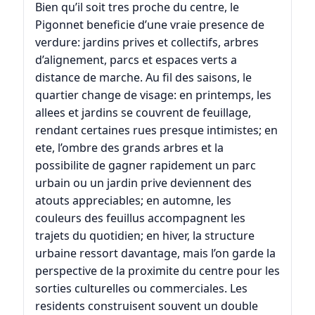
Bien qu’il soit tres proche du centre, le
Pigonnet beneficie d’une vraie presence de
verdure: jardins prives et collectifs, arbres
d’alignement, parcs et espaces verts a
distance de marche. Au fil des saisons, le
quartier change de visage: en printemps, les
allees et jardins se couvrent de feuillage,
rendant certaines rues presque intimistes; en
ete, l’ombre des grands arbres et la
possibilite de gagner rapidement un parc
urbain ou un jardin prive deviennent des
atouts appreciables; en automne, les
couleurs des feuillus accompagnent les
trajets du quotidien; en hiver, la structure
urbaine ressort davantage, mais l’on garde la
perspective de la proximite du centre pour les
sorties culturelles ou commerciales. Les
residents construisent souvent un double