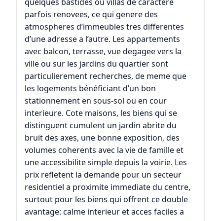
quelques bastides ou villas de caractere
parfois renovees, ce qui genere des
atmospheres d’immeubles tres differentes
d’une adresse a l’autre. Les appartements
avec balcon, terrasse, vue degagee vers la
ville ou sur les jardins du quartier sont
particulierement recherches, de meme que
les logements bénéficiant d’un bon
stationnement en sous-sol ou en cour
interieure. Cote maisons, les biens qui se
distinguent cumulent un jardin abrite du
bruit des axes, une bonne exposition, des
volumes coherents avec la vie de famille et
une accessibilite simple depuis la voirie. Les
prix refletent la demande pour un secteur
residentiel a proximite immediate du centre,
surtout pour les biens qui offrent ce double
avantage: calme interieur et acces faciles a