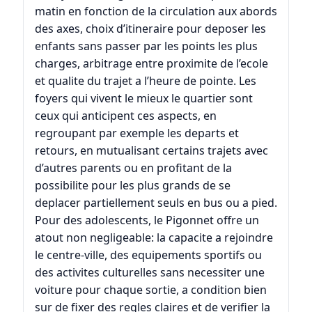
matin en fonction de la circulation aux abords
des axes, choix d’itineraire pour deposer les
enfants sans passer par les points les plus
charges, arbitrage entre proximite de l’ecole
et qualite du trajet a l’heure de pointe. Les
foyers qui vivent le mieux le quartier sont
ceux qui anticipent ces aspects, en
regroupant par exemple les departs et
retours, en mutualisant certains trajets avec
d’autres parents ou en profitant de la
possibilite pour les plus grands de se
deplacer partiellement seuls en bus ou a pied.
Pour des adolescents, le Pigonnet offre un
atout non negligeable: la capacite a rejoindre
le centre-ville, des equipements sportifs ou
des activites culturelles sans necessiter une
voiture pour chaque sortie, a condition bien
sur de fixer des regles claires et de verifier la