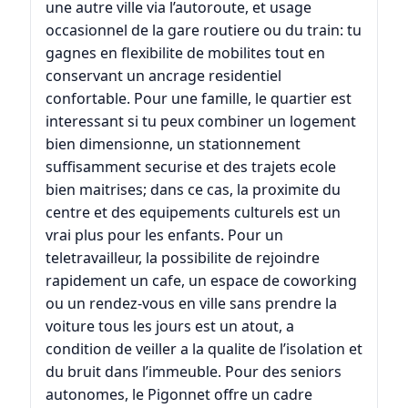
une autre ville via l’autoroute, et usage
occasionnel de la gare routiere ou du train: tu
gagnes en flexibilite de mobilites tout en
conservant un ancrage residentiel
confortable. Pour une famille, le quartier est
interessant si tu peux combiner un logement
bien dimensionne, un stationnement
suffisamment securise et des trajets ecole
bien maitrises; dans ce cas, la proximite du
centre et des equipements culturels est un
vrai plus pour les enfants. Pour un
teletravailleur, la possibilite de rejoindre
rapidement un cafe, un espace de coworking
ou un rendez-vous en ville sans prendre la
voiture tous les jours est un atout, a
condition de veiller a la qualite de l’isolation et
du bruit dans l’immeuble. Pour des seniors
autonomes, le Pigonnet offre un cadre