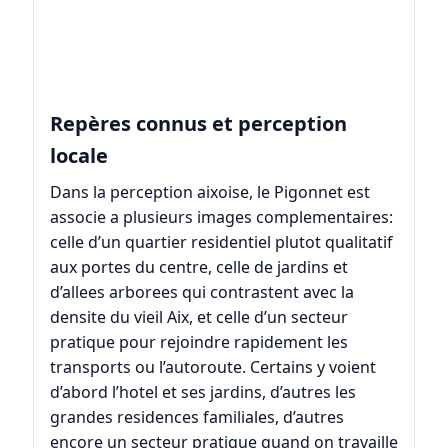
Repères connus et perception
locale
Dans la perception aixoise, le Pigonnet est
associe a plusieurs images complementaires:
celle d’un quartier residentiel plutot qualitatif
aux portes du centre, celle de jardins et
d’allees arborees qui contrastent avec la
densite du vieil Aix, et celle d’un secteur
pratique pour rejoindre rapidement les
transports ou l’autoroute. Certains y voient
d’abord l’hotel et ses jardins, d’autres les
grandes residences familiales, d’autres
encore un secteur pratique quand on travaille