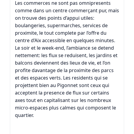
Les commerces ne sont pas omnipresents
comme dans un centre commerçant pur, mais
on trouve des points d’appui utiles:
boulangeries, supermarches, services de
proximite, le tout complete par l’offre du
centre d’Aix accessible en quelques minutes.
Le soir et le week-end, l’ambiance se detend
nettement: les flux se reduisent, les jardins et
balcons deviennent des lieux de vie, et l’on
profite davantage de la proximite des parcs
et des espaces verts. Les residents qui se
projettent bien au Pigonnet sont ceux qui
acceptent la presence de flux sur certains
axes tout en capitalisant sur les nombreux
micro-espaces plus calmes qui composent le
quartier.