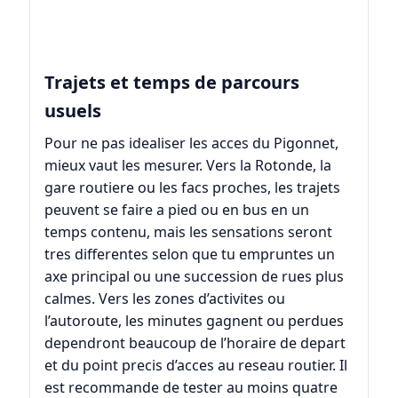
Trajets et temps de parcours
usuels
Pour ne pas idealiser les acces du Pigonnet,
mieux vaut les mesurer. Vers la Rotonde, la
gare routiere ou les facs proches, les trajets
peuvent se faire a pied ou en bus en un
temps contenu, mais les sensations seront
tres differentes selon que tu empruntes un
axe principal ou une succession de rues plus
calmes. Vers les zones d’activites ou
l’autoroute, les minutes gagnent ou perdues
dependront beaucoup de l’horaire de depart
et du point precis d’acces au reseau routier. Il
est recommande de tester au moins quatre