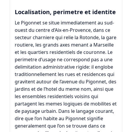
Localisation, perimetre et identite
Le Pigonnet se situe immediatement au sud-
ouest du centre d’Aix-en-Provence, dans ce
secteur charniere qui relie la Rotonde, la gare
routiere, les grands axes menant a Marseille
et les quartiers residentiels de couronne. Le
perimetre d’usage ne correspond pas a une
delimitation administrative rigide: il englobe
traditionnellement les rues et residences qui
gravitent autour de l’avenue du Pigonnet, des
jardins et de l’hotel du meme nom, ainsi que
les ensembles residentiels voisins qui
partagent les memes logiques de mobilites et
de paysage urbain. Dans le langage courant,
dire que l’on habite au Pigonnet signifie
generalement que l’on se trouve dans ce