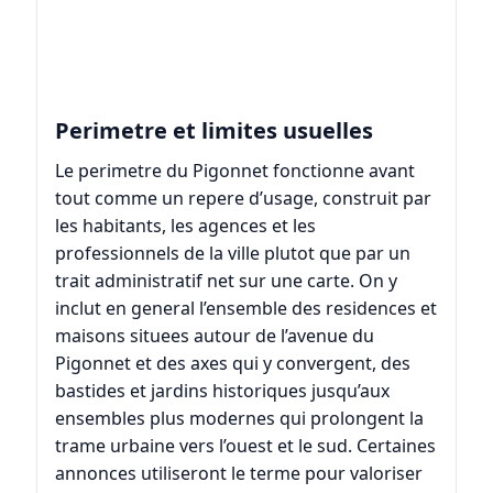
Perimetre et limites usuelles
Le perimetre du Pigonnet fonctionne avant
tout comme un repere d’usage, construit par
les habitants, les agences et les
professionnels de la ville plutot que par un
trait administratif net sur une carte. On y
inclut en general l’ensemble des residences et
maisons situees autour de l’avenue du
Pigonnet et des axes qui y convergent, des
bastides et jardins historiques jusqu’aux
ensembles plus modernes qui prolongent la
trame urbaine vers l’ouest et le sud. Certaines
annonces utiliseront le terme pour valoriser