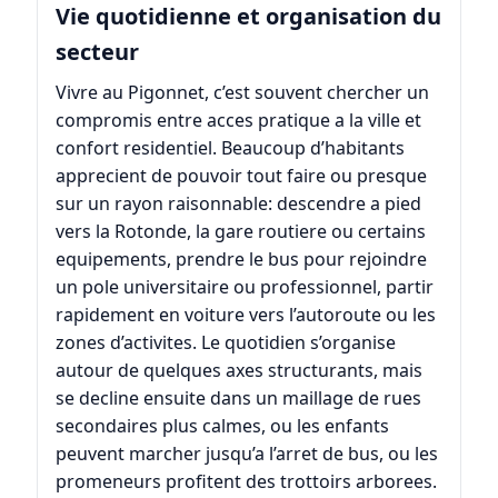
Vie quotidienne et organisation du
secteur
Vivre au Pigonnet, c’est souvent chercher un
compromis entre acces pratique a la ville et
confort residentiel. Beaucoup d’habitants
apprecient de pouvoir tout faire ou presque
sur un rayon raisonnable: descendre a pied
vers la Rotonde, la gare routiere ou certains
equipements, prendre le bus pour rejoindre
un pole universitaire ou professionnel, partir
rapidement en voiture vers l’autoroute ou les
zones d’activites. Le quotidien s’organise
autour de quelques axes structurants, mais
se decline ensuite dans un maillage de rues
secondaires plus calmes, ou les enfants
peuvent marcher jusqu’a l’arret de bus, ou les
promeneurs profitent des trottoirs arborees.