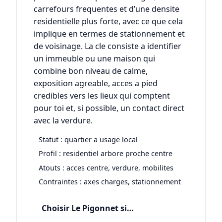
carrefours frequentes et d’une densite
residentielle plus forte, avec ce que cela
implique en termes de stationnement et
de voisinage. La cle consiste a identifier
un immeuble ou une maison qui
combine bon niveau de calme,
exposition agreable, acces a pied
credibles vers les lieux qui comptent
pour toi et, si possible, un contact direct
avec la verdure.
Statut : quartier a usage local
Profil : residentiel arbore proche centre
Atouts : acces centre, verdure, mobilites
Contraintes : axes charges, stationnement
Choisir Le Pigonnet si…