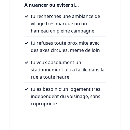
A nuancer ou eviter si…
tu recherches une ambiance de
village tres marque ou un
hameau en pleine campagne
tu refuses toute proximite avec
des axes circules, meme de loin
tu veux absolument un
stationnement ultra facile dans la
rue a toute heure
tu as besoin d’un logement tres
independent du voisinage, sans
copropriete