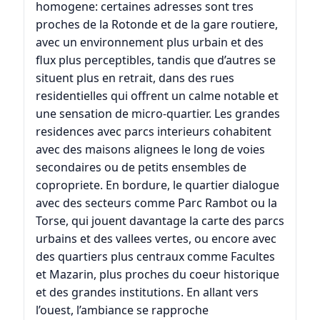
homogene: certaines adresses sont tres
proches de la Rotonde et de la gare routiere,
avec un environnement plus urbain et des
flux plus perceptibles, tandis que d’autres se
situent plus en retrait, dans des rues
residentielles qui offrent un calme notable et
une sensation de micro-quartier. Les grandes
residences avec parcs interieurs cohabitent
avec des maisons alignees le long de voies
secondaires ou de petits ensembles de
copropriete. En bordure, le quartier dialogue
avec des secteurs comme
Parc Rambot
ou la
Torse
, qui jouent davantage la carte des parcs
urbains et des vallees vertes, ou encore avec
des quartiers plus centraux comme
Facultes
et
Mazarin
, plus proches du coeur historique
et des grandes institutions. En allant vers
l’ouest, l’ambiance se rapproche