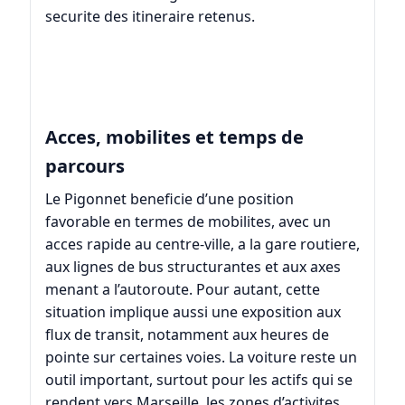
securite des itineraire retenus.
Acces, mobilites et temps de
parcours
Le Pigonnet beneficie d’une position
favorable en termes de mobilites, avec un
acces rapide au centre-ville, a la gare routiere,
aux lignes de bus structurantes et aux axes
menant a l’autoroute. Pour autant, cette
situation implique aussi une exposition aux
flux de transit, notamment aux heures de
pointe sur certaines voies. La voiture reste un
outil important, surtout pour les actifs qui se
rendent vers Marseille, les zones d’activites