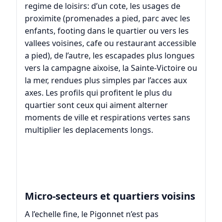
regime de loisirs: d’un cote, les usages de
proximite (promenades a pied, parc avec les
enfants, footing dans le quartier ou vers les
vallees voisines, cafe ou restaurant accessible
a pied), de l’autre, les escapades plus longues
vers la campagne aixoise, la Sainte-Victoire ou
la mer, rendues plus simples par l’acces aux
axes. Les profils qui profitent le plus du
quartier sont ceux qui aiment alterner
moments de ville et respirations vertes sans
multiplier les deplacements longs.
Micro-secteurs et quartiers voisins
A l’echelle fine, le Pigonnet n’est pas