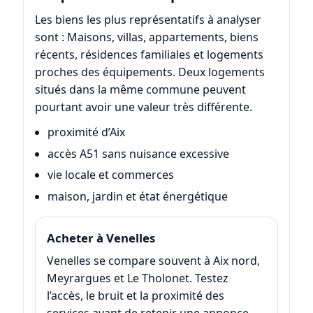
Les biens les plus représentatifs à analyser
sont : Maisons, villas, appartements, biens
récents, résidences familiales et logements
proches des équipements. Deux logements
situés dans la même commune peuvent
pourtant avoir une valeur très différente.
proximité d’Aix
accès A51 sans nuisance excessive
vie locale et commerces
maison, jardin et état énergétique
Acheter à Venelles
Venelles se compare souvent à Aix nord,
Meyrargues et Le Tholonet. Testez
l’accès, le bruit et la proximité des
services avant de retenir une annonce.