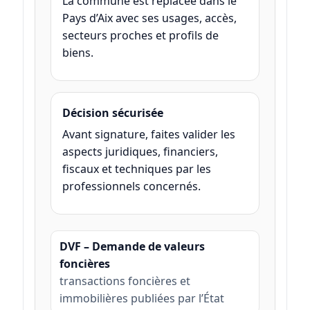
La commune est replacée dans le
Pays d’Aix avec ses usages, accès,
secteurs proches et profils de
biens.
Décision sécurisée
Avant signature, faites valider les
aspects juridiques, financiers,
fiscaux et techniques par les
professionnels concernés.
DVF – Demande de valeurs
foncières
transactions foncières et
immobilières publiées par l’État