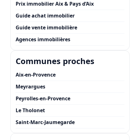
Prix immobilier Aix & Pays d’Aix
Guide achat immobilier
Guide vente immobilière
Agences immobilières
Communes proches
Aix-en-Provence
Meyrargues
Peyrolles-en-Provence
Le Tholonet
Saint-Marc-Jaumegarde