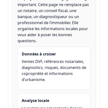
important. Cette page ne remplace pas
un notaire, un conseil fiscal, une
banque, un diagnostiqueur ou un
professionnel de l’immobilier. Elle
organise les informations locales pour
vous aider à poser les bonnes
questions.
Données à croiser
Ventes DVF, références notariales,
diagnostics, risques, documents de
copropriété et informations
d’urbanisme.
Analyse locale