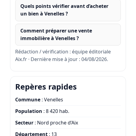
Quels points vérifier avant d’acheter
un bien à Venelles ?
Comment préparer une vente
immobilière à Venelles ?
Rédaction / vérification : équipe éditoriale
Aix.fr · Dernière mise à jour : 04/08/2026.
Repères rapides
Commune
: Venelles
Population
: 8 420 hab.
Secteur
: Nord proche d’Aix
Département
: 13