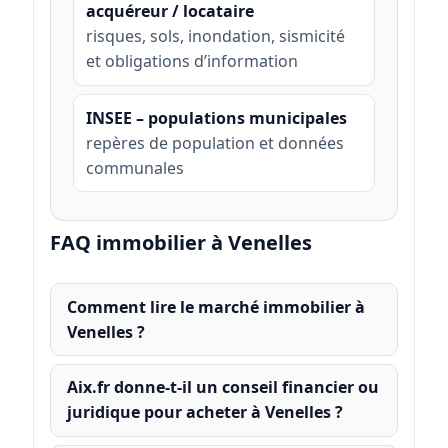
acquéreur / locataire
risques, sols, inondation, sismicité
et obligations d’information
INSEE – populations municipales
repères de population et données
communales
FAQ immobilier à Venelles
Comment lire le marché immobilier à
Venelles ?
Aix.fr donne-t-il un conseil financier ou
juridique pour acheter à Venelles ?