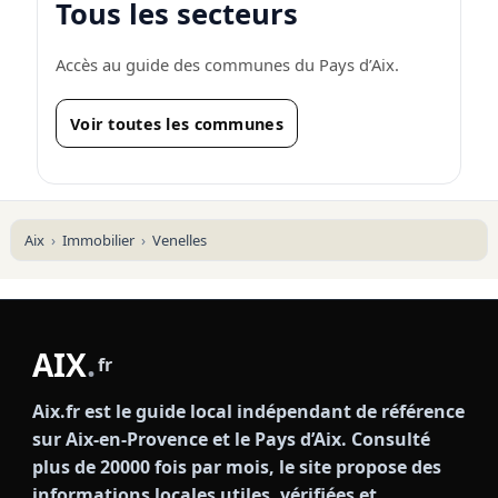
Tous les secteurs
Accès au guide des communes du Pays d’Aix.
Voir toutes les communes
Aix
Immobilier
Venelles
AIX
.
fr
Aix.fr est le guide local indépendant de référence
sur Aix-en-Provence et le Pays d’Aix. Consulté
plus de 20000 fois par mois, le site propose des
informations locales utiles, vérifiées et