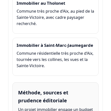
Immobilier au Tholonet
Commune très proche d’Aix, au pied de la
Sainte-Victoire, avec cadre paysager
recherché.
Immobilier à Saint-Marc-Jaumegarde
Commune résidentielle très proche d’Aix,
tournée vers les collines, les vues et la
Sainte-Victoire.
Méthode, sources et
prudence éditoriale
Un projet immobilier engage un budget