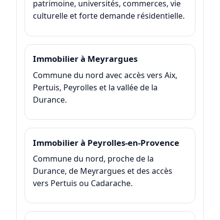
patrimoine, universités, commerces, vie
culturelle et forte demande résidentielle.
Immobilier à Meyrargues
Commune du nord avec accès vers Aix,
Pertuis, Peyrolles et la vallée de la
Durance.
Immobilier à Peyrolles-en-Provence
Commune du nord, proche de la
Durance, de Meyrargues et des accès
vers Pertuis ou Cadarache.