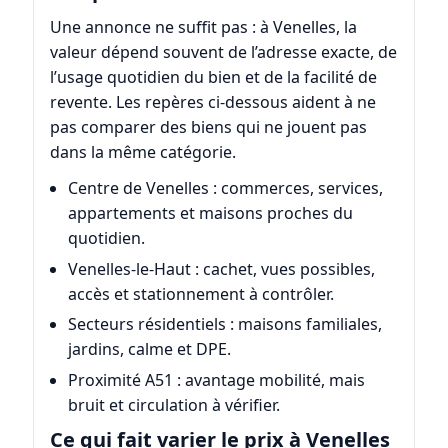
Une annonce ne suffit pas : à Venelles, la
valeur dépend souvent de l’adresse exacte, de
l’usage quotidien du bien et de la facilité de
revente. Les repères ci-dessous aident à ne
pas comparer des biens qui ne jouent pas
dans la même catégorie.
Centre de Venelles : commerces, services,
appartements et maisons proches du
quotidien.
Venelles-le-Haut : cachet, vues possibles,
accès et stationnement à contrôler.
Secteurs résidentiels : maisons familiales,
jardins, calme et DPE.
Proximité A51 : avantage mobilité, mais
bruit et circulation à vérifier.
Ce qui fait varier le prix à Venelles