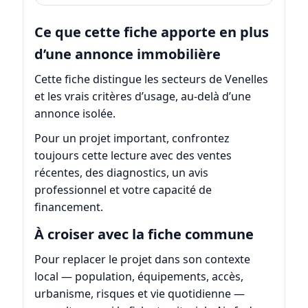
Ce que cette fiche apporte en plus
d’une annonce immobilière
Cette fiche distingue les secteurs de Venelles
et les vrais critères d’usage, au-delà d’une
annonce isolée.
Pour un projet important, confrontez
toujours cette lecture avec des ventes
récentes, des diagnostics, un avis
professionnel et votre capacité de
financement.
À croiser avec la fiche commune
Pour replacer le projet dans son contexte
local — population, équipements, accès,
urbanisme, risques et vie quotidienne —