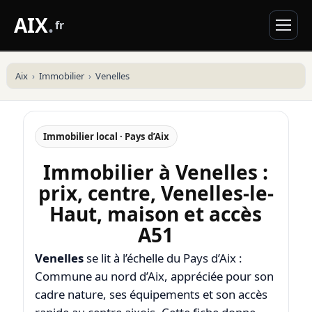
AIX
.
fr
Aix
Immobilier
Venelles
Immobilier local · Pays d’Aix
Immobilier à Venelles :
prix, centre, Venelles-le-
Haut, maison et accès
A51
Venelles
se lit à l’échelle du Pays d’Aix :
Commune au nord d’Aix, appréciée pour son
cadre nature, ses équipements et son accès