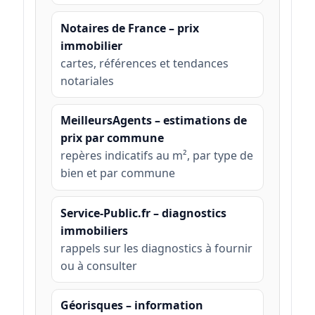
Notaires de France – prix
immobilier
cartes, références et tendances
notariales
MeilleursAgents – estimations de
prix par commune
repères indicatifs au m², par type de
bien et par commune
Service-Public.fr – diagnostics
immobiliers
rappels sur les diagnostics à fournir
ou à consulter
Géorisques – information