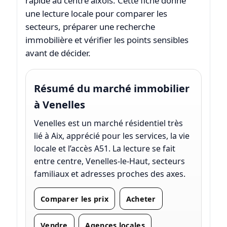
rapide au centre aixois. Cette fiche donne
une lecture locale pour comparer les
secteurs, préparer une recherche
immobilière et vérifier les points sensibles
avant de décider.
Résumé du marché immobilier
à Venelles
Venelles est un marché résidentiel très
lié à Aix, apprécié pour les services, la vie
locale et l’accès A51. La lecture se fait
entre centre, Venelles-le-Haut, secteurs
familiaux et adresses proches des axes.
Comparer les prix
Acheter
Vendre
Agences locales