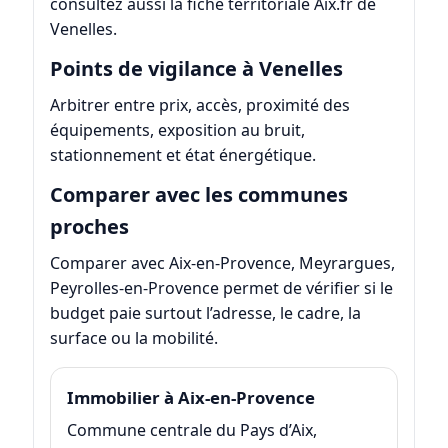
consultez aussi la fiche territoriale
Aix.fr de
Venelles
.
Points de vigilance à Venelles
Arbitrer entre prix, accès, proximité des
équipements, exposition au bruit,
stationnement et état énergétique.
Comparer avec les communes
proches
Comparer avec Aix-en-Provence, Meyrargues,
Peyrolles-en-Provence permet de vérifier si le
budget paie surtout l’adresse, le cadre, la
surface ou la mobilité.
Immobilier à Aix-en-Provence
Commune centrale du Pays d’Aix,