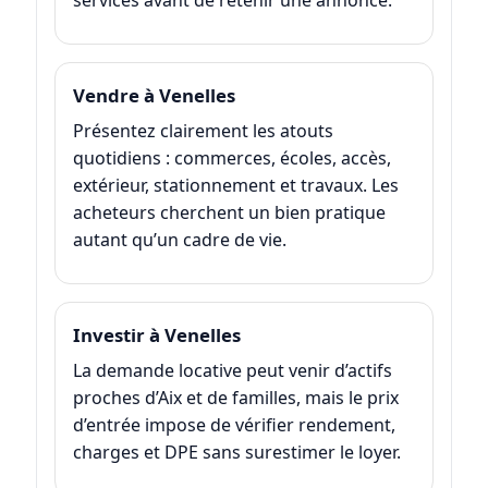
Vendre à Venelles
Présentez clairement les atouts
quotidiens : commerces, écoles, accès,
extérieur, stationnement et travaux. Les
acheteurs cherchent un bien pratique
autant qu’un cadre de vie.
Investir à Venelles
La demande locative peut venir d’actifs
proches d’Aix et de familles, mais le prix
d’entrée impose de vérifier rendement,
charges et DPE sans surestimer le loyer.