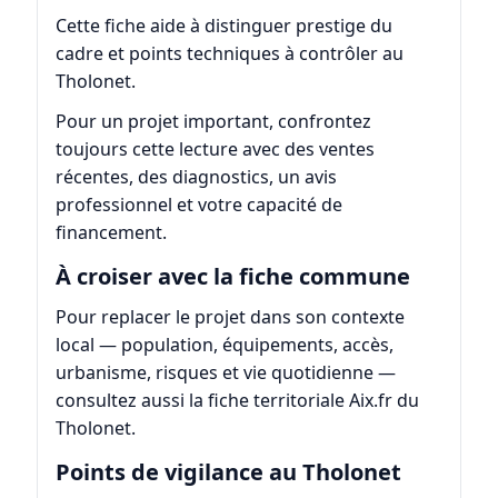
Cette fiche aide à distinguer prestige du
cadre et points techniques à contrôler au
Tholonet.
Pour un projet important, confrontez
toujours cette lecture avec des ventes
récentes, des diagnostics, un avis
professionnel et votre capacité de
financement.
À croiser avec la fiche commune
Pour replacer le projet dans son contexte
local — population, équipements, accès,
urbanisme, risques et vie quotidienne —
consultez aussi la fiche territoriale
Aix.fr du
Tholonet
.
Points de vigilance au Tholonet