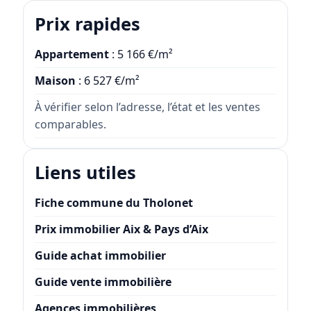
Prix rapides
Appartement
: 5 166 €/m²
Maison
: 6 527 €/m²
À vérifier selon l’adresse, l’état et les ventes
comparables.
Liens utiles
Fiche commune du Tholonet
Prix immobilier Aix & Pays d’Aix
Guide achat immobilier
Guide vente immobilière
Agences immobilières