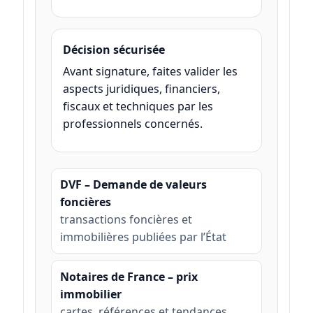
Décision sécurisée
Avant signature, faites valider les
aspects juridiques, financiers,
fiscaux et techniques par les
professionnels concernés.
DVF – Demande de valeurs
foncières
transactions foncières et
immobilières publiées par l’État
Notaires de France – prix
immobilier
cartes, références et tendances