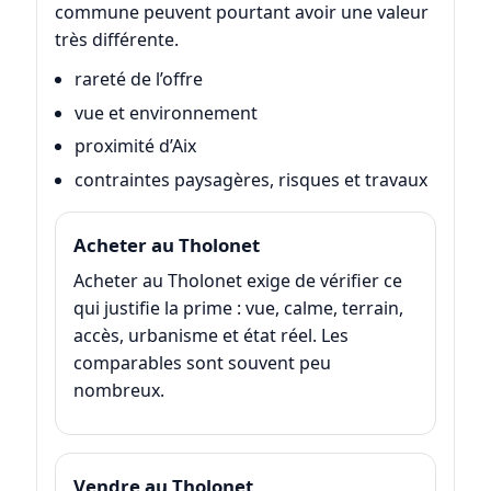
commune peuvent pourtant avoir une valeur
très différente.
rareté de l’offre
vue et environnement
proximité d’Aix
contraintes paysagères, risques et travaux
Acheter au Tholonet
Acheter au Tholonet exige de vérifier ce
qui justifie la prime : vue, calme, terrain,
accès, urbanisme et état réel. Les
comparables sont souvent peu
nombreux.
Vendre au Tholonet