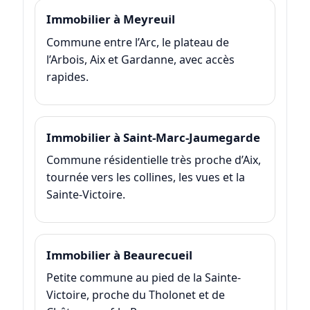
Immobilier à Meyreuil
Commune entre l’Arc, le plateau de
l’Arbois, Aix et Gardanne, avec accès
rapides.
Immobilier à Saint-Marc-Jaumegarde
Commune résidentielle très proche d’Aix,
tournée vers les collines, les vues et la
Sainte-Victoire.
Immobilier à Beaurecueil
Petite commune au pied de la Sainte-
Victoire, proche du Tholonet et de