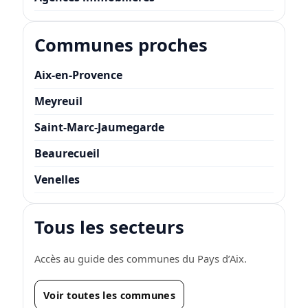
Communes proches
Aix-en-Provence
Meyreuil
Saint-Marc-Jaumegarde
Beaurecueil
Venelles
Tous les secteurs
Accès au guide des communes du Pays d’Aix.
Voir toutes les communes