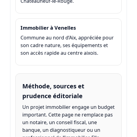
Châteauneuf-le-Rouge.
Immobilier à Venelles
Commune au nord d’Aix, appréciée pour
son cadre nature, ses équipements et
son accès rapide au centre aixois.
Méthode, sources et
prudence éditoriale
Un projet immobilier engage un budget
important. Cette page ne remplace pas
un notaire, un conseil fiscal, une
banque, un diagnostiqueur ou un