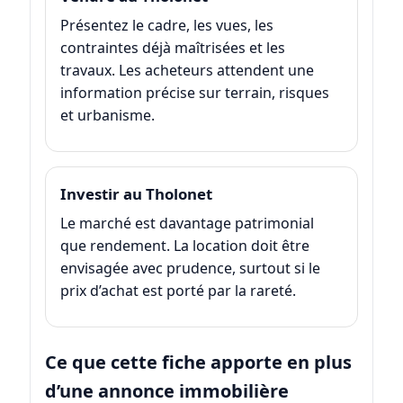
Présentez le cadre, les vues, les
contraintes déjà maîtrisées et les
travaux. Les acheteurs attendent une
information précise sur terrain, risques
et urbanisme.
Investir au Tholonet
Le marché est davantage patrimonial
que rendement. La location doit être
envisagée avec prudence, surtout si le
prix d’achat est porté par la rareté.
Ce que cette fiche apporte en plus
d’une annonce immobilière