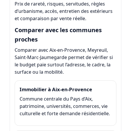
Prix de rareté, risques, servitudes, règles
d’urbanisme, accès, entretien des extérieurs
et comparaison par vente réelle.
Comparer avec les communes
proches
Comparer avec Aix-en-Provence, Meyreuil,
Saint-Marc-Jaumegarde permet de vérifier si
le budget paie surtout l’adresse, le cadre, la
surface ou la mobilité.
Immobilier à Aix-en-Provence
Commune centrale du Pays d’Aix,
patrimoine, universités, commerces, vie
culturelle et forte demande résidentielle.