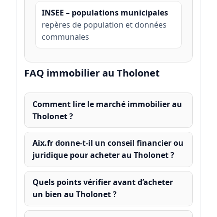
INSEE – populations municipales
repères de population et données
communales
FAQ immobilier au Tholonet
Comment lire le marché immobilier au
Tholonet ?
Aix.fr donne-t-il un conseil financier ou
juridique pour acheter au Tholonet ?
Quels points vérifier avant d’acheter
un bien au Tholonet ?