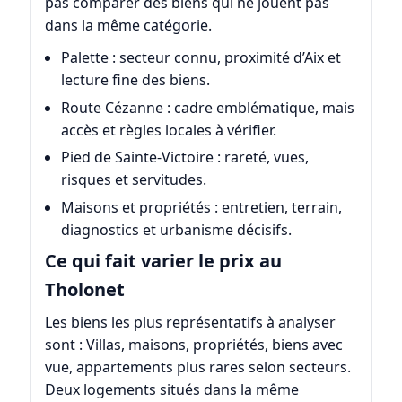
pas comparer des biens qui ne jouent pas
dans la même catégorie.
Palette : secteur connu, proximité d’Aix et
lecture fine des biens.
Route Cézanne : cadre emblématique, mais
accès et règles locales à vérifier.
Pied de Sainte-Victoire : rareté, vues,
risques et servitudes.
Maisons et propriétés : entretien, terrain,
diagnostics et urbanisme décisifs.
Ce qui fait varier le prix au
Tholonet
Les biens les plus représentatifs à analyser
sont : Villas, maisons, propriétés, biens avec
vue, appartements plus rares selon secteurs.
Deux logements situés dans la même