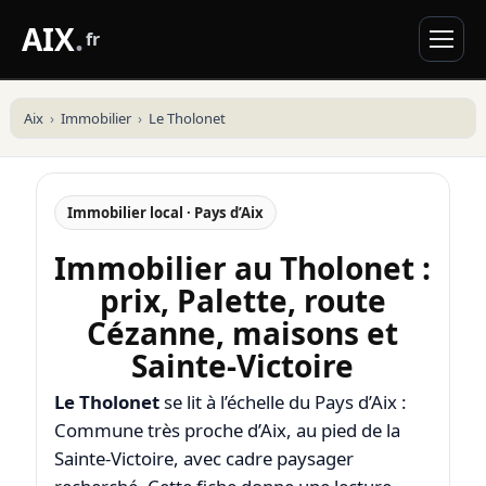
AIX
.
fr
Aix
Immobilier
Le Tholonet
Immobilier local · Pays d’Aix
Immobilier au Tholonet :
prix, Palette, route
Cézanne, maisons et
Sainte-Victoire
Le Tholonet
se lit à l’échelle du Pays d’Aix :
Commune très proche d’Aix, au pied de la
Sainte-Victoire, avec cadre paysager