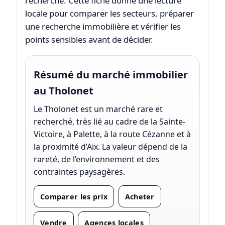
recherché. Cette fiche donne une lecture
locale pour comparer les secteurs, préparer
une recherche immobilière et vérifier les
points sensibles avant de décider.
Résumé du marché immobilier
au Tholonet
Le Tholonet est un marché rare et
recherché, très lié au cadre de la Sainte-
Victoire, à Palette, à la route Cézanne et à
la proximité d’Aix. La valeur dépend de la
rareté, de l’environnement et des
contraintes paysagères.
Comparer les prix
Acheter
Vendre
Agences locales