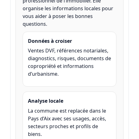
professionnel de l’immobilier. Elle
organise les informations locales pour
vous aider à poser les bonnes
questions.
Données à croiser
Ventes DVF, références notariales,
diagnostics, risques, documents de
copropriété et informations
d’urbanisme.
Analyse locale
La commune est replacée dans le
Pays d’Aix avec ses usages, accès,
secteurs proches et profils de
biens.