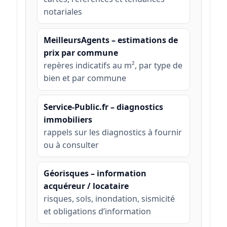
notariales
MeilleursAgents – estimations de
prix par commune
repères indicatifs au m², par type de
bien et par commune
Service-Public.fr – diagnostics
immobiliers
rappels sur les diagnostics à fournir
ou à consulter
Géorisques – information
acquéreur / locataire
risques, sols, inondation, sismicité
et obligations d’information