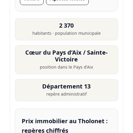
2 370
habitants · population municipale
Cœur du Pays d’Aix / Sainte-
Victoire
position dans le Pays d’Aix
Département 13
repère administratif
Prix immobilier au Tholonet :
repères chiffrés