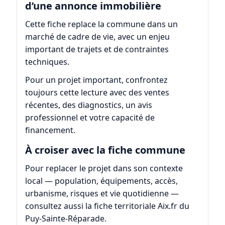
d’une annonce immobilière
Cette fiche replace la commune dans un
marché de cadre de vie, avec un enjeu
important de trajets et de contraintes
techniques.
Pour un projet important, confrontez
toujours cette lecture avec des ventes
récentes, des diagnostics, un avis
professionnel et votre capacité de
financement.
À croiser avec la fiche commune
Pour replacer le projet dans son contexte
local — population, équipements, accès,
urbanisme, risques et vie quotidienne —
consultez aussi la fiche territoriale
Aix.fr du
Puy-Sainte-Réparade
.