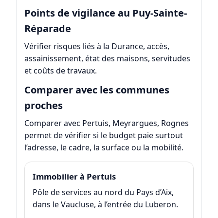
Points de vigilance au Puy-Sainte-
Réparade
Vérifier risques liés à la Durance, accès,
assainissement, état des maisons, servitudes
et coûts de travaux.
Comparer avec les communes
proches
Comparer avec Pertuis, Meyrargues, Rognes
permet de vérifier si le budget paie surtout
l’adresse, le cadre, la surface ou la mobilité.
Immobilier à Pertuis
Pôle de services au nord du Pays d’Aix,
dans le Vaucluse, à l’entrée du Luberon.