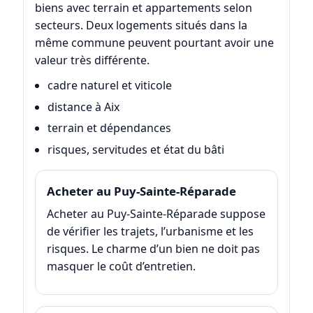
biens avec terrain et appartements selon
secteurs. Deux logements situés dans la
même commune peuvent pourtant avoir une
valeur très différente.
cadre naturel et viticole
distance à Aix
terrain et dépendances
risques, servitudes et état du bâti
Acheter au Puy-Sainte-Réparade
Acheter au Puy-Sainte-Réparade suppose
de vérifier les trajets, l’urbanisme et les
risques. Le charme d’un bien ne doit pas
masquer le coût d’entretien.