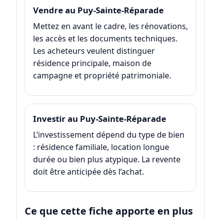
Vendre au Puy-Sainte-Réparade
Mettez en avant le cadre, les rénovations,
les accès et les documents techniques.
Les acheteurs veulent distinguer
résidence principale, maison de
campagne et propriété patrimoniale.
Investir au Puy-Sainte-Réparade
L’investissement dépend du type de bien
: résidence familiale, location longue
durée ou bien plus atypique. La revente
doit être anticipée dès l’achat.
Ce que cette fiche apporte en plus