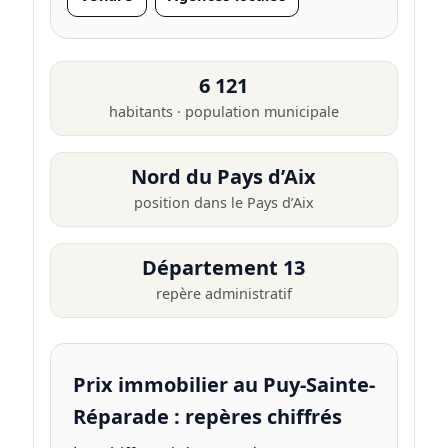
6 121
habitants · population municipale
Nord du Pays d’Aix
position dans le Pays d’Aix
Département 13
repère administratif
Prix immobilier au Puy-Sainte-
Réparade : repères chiffrés