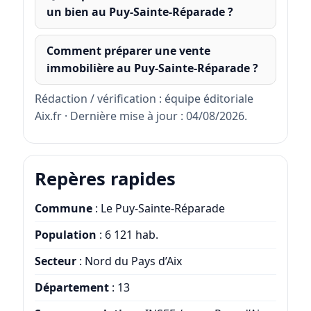
un bien au Puy-Sainte-Réparade ?
Comment préparer une vente
immobilière au Puy-Sainte-Réparade ?
Rédaction / vérification : équipe éditoriale
Aix.fr · Dernière mise à jour : 04/08/2026.
Repères rapides
Commune
: Le Puy-Sainte-Réparade
Population
: 6 121 hab.
Secteur
: Nord du Pays d’Aix
Département
: 13