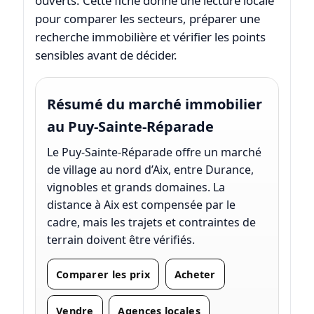
ouverts. Cette fiche donne une lecture locale
pour comparer les secteurs, préparer une
recherche immobilière et vérifier les points
sensibles avant de décider.
Résumé du marché immobilier
au Puy-Sainte-Réparade
Le Puy-Sainte-Réparade offre un marché
de village au nord d’Aix, entre Durance,
vignobles et grands domaines. La
distance à Aix est compensée par le
cadre, mais les trajets et contraintes de
terrain doivent être vérifiés.
Comparer les prix
Acheter
Vendre
Agences locales