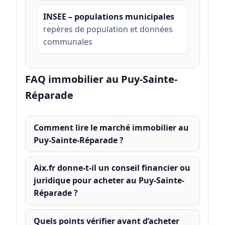
INSEE – populations municipales
repères de population et données
communales
FAQ immobilier au Puy-Sainte-
Réparade
Comment lire le marché immobilier au
Puy-Sainte-Réparade ?
Aix.fr donne-t-il un conseil financier ou
juridique pour acheter au Puy-Sainte-
Réparade ?
Quels points vérifier avant d’acheter