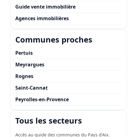
Guide vente immobilière
Agences immobilières
Communes proches
Pertuis
Meyrargues
Rognes
Saint-Cannat
Peyrolles-en-Provence
Tous les secteurs
Accès au guide des communes du Pays d’Aix.