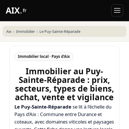
AIX
.
fr
Aix
Immobilier
Le Puy-Sainte-Réparade
Immobilier local · Pays d’Aix
Immobilier au Puy-
Sainte-Réparade : prix,
secteurs, types de biens,
achat, vente et vigilance
Le Puy-Sainte-Réparade
se lit à l’échelle du
Pays d’Aix : Commune entre Durance et
coteaux, avec domaines viticoles et paysages