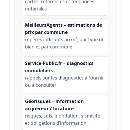
cartes, références et tendances
notariales
MeilleursAgents – estimations de
prix par commune
repères indicatifs au m², par type de
bien et par commune
Service-Public.fr – diagnostics
immobiliers
rappels sur les diagnostics à fournir
ou à consulter
Géorisques – information
acquéreur / locataire
risques, sols, inondation, sismicité
et obligations d’information