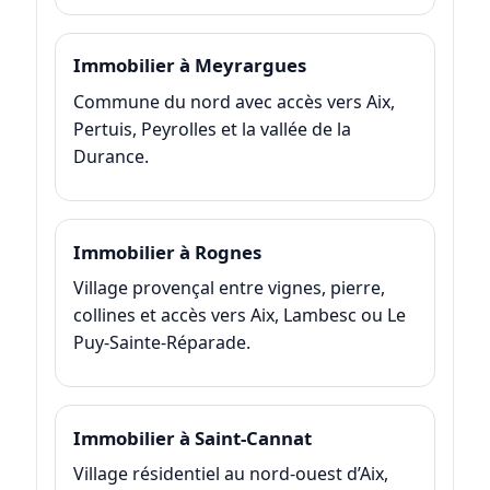
Immobilier à Meyrargues
Commune du nord avec accès vers Aix,
Pertuis, Peyrolles et la vallée de la
Durance.
Immobilier à Rognes
Village provençal entre vignes, pierre,
collines et accès vers Aix, Lambesc ou Le
Puy-Sainte-Réparade.
Immobilier à Saint-Cannat
Village résidentiel au nord-ouest d’Aix,