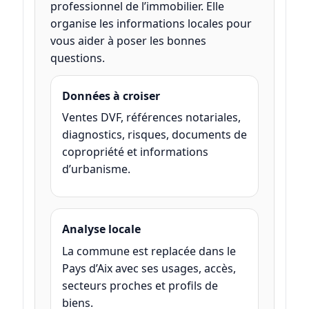
professionnel de l’immobilier. Elle
organise les informations locales pour
vous aider à poser les bonnes
questions.
Données à croiser
Ventes DVF, références notariales,
diagnostics, risques, documents de
copropriété et informations
d’urbanisme.
Analyse locale
La commune est replacée dans le
Pays d’Aix avec ses usages, accès,
secteurs proches et profils de
biens.