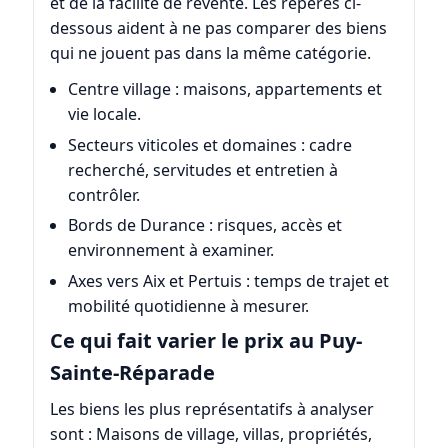
et de la facilité de revente. Les repères ci-
dessous aident à ne pas comparer des biens
qui ne jouent pas dans la même catégorie.
Centre village : maisons, appartements et
vie locale.
Secteurs viticoles et domaines : cadre
recherché, servitudes et entretien à
contrôler.
Bords de Durance : risques, accès et
environnement à examiner.
Axes vers Aix et Pertuis : temps de trajet et
mobilité quotidienne à mesurer.
Ce qui fait varier le prix au Puy-
Sainte-Réparade
Les biens les plus représentatifs à analyser
sont : Maisons de village, villas, propriétés,