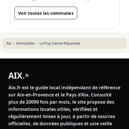
Voir toutes les communes
Aix
Immobilier
Le Puy-Sainte-Réparade
AIX
.
fr
Aix.fr est le guide local indépendant de référence
sur Aix-en-Provence et le Pays d’Aix. Consulté
plus de 20000 fois par mois, le site propose des
informations locales utiles, vérifiées et
régulièrement mises à jour, à partir de sources
officielles, de données publiques et une veille