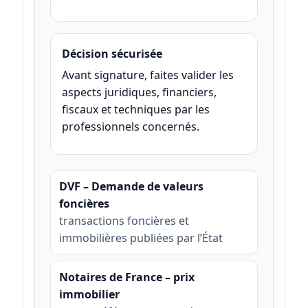
Décision sécurisée
Avant signature, faites valider les
aspects juridiques, financiers,
fiscaux et techniques par les
professionnels concernés.
DVF – Demande de valeurs
foncières
transactions foncières et
immobilières publiées par l’État
Notaires de France – prix
immobilier