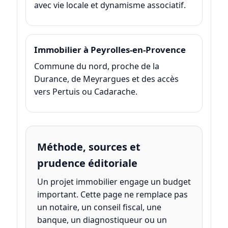
avec vie locale et dynamisme associatif.
Immobilier à Peyrolles-en-Provence
Commune du nord, proche de la
Durance, de Meyrargues et des accès
vers Pertuis ou Cadarache.
Méthode, sources et
prudence éditoriale
Un projet immobilier engage un budget
important. Cette page ne remplace pas
un notaire, un conseil fiscal, une
banque, un diagnostiqueur ou un