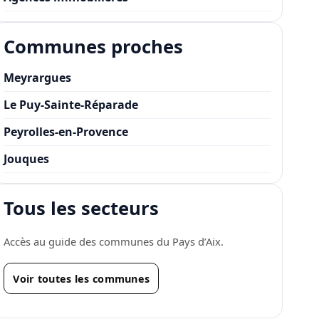
Communes proches
Meyrargues
Le Puy-Sainte-Réparade
Peyrolles-en-Provence
Jouques
Tous les secteurs
Accès au guide des communes du Pays d’Aix.
Voir toutes les communes