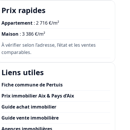
Prix rapides
Appartement
: 2 716 €/m²
Maison
: 3 386 €/m²
À vérifier selon l’adresse, l’état et les ventes
comparables.
Liens utiles
Fiche commune de Pertuis
Prix immobilier Aix & Pays d’Aix
Guide achat immobilier
Guide vente immobilière
Agences immobilières