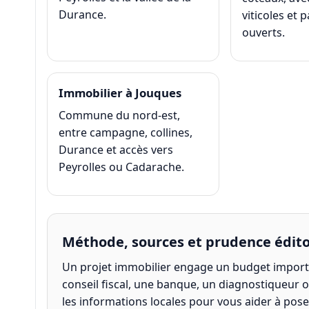
Durance.
viticoles et 
ouverts.
Immobilier à Jouques
Commune du nord-est,
entre campagne, collines,
Durance et accès vers
Peyrolles ou Cadarache.
Méthode, sources et prudence édito
Un projet immobilier engage un budget importa
conseil fiscal, une banque, un diagnostiqueur o
les informations locales pour vous aider à pos