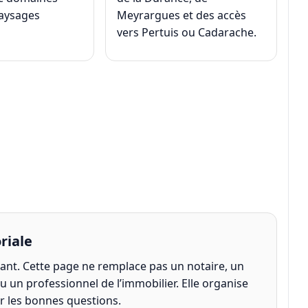
paysages
Meyrargues et des accès
vers Pertuis ou Cadarache.
riale
nt. Cette page ne remplace pas un notaire, un
u un professionnel de l’immobilier. Elle organise
er les bonnes questions.