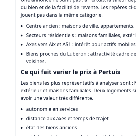
du bien et de la facilité de revente. Les repères c
jouent pas dans la même catégorie.
Centre ancien : maisons de ville, appartements,
Secteurs résidentiels : maisons familiales, exté
Axes vers Aix et A51 : intérêt pour actifs mobiles
Biens proches du Luberon : attractivité cadre 
voisines.
Ce qui fait varier le prix à Pertuis
Les biens les plus représentatifs à analyser sont : 
extérieur et maisons familiales. Deux logements
avoir une valeur très différente.
autonomie en services
distance aux axes et temps de trajet
état des biens anciens