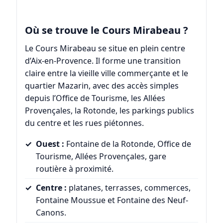
Où se trouve le Cours Mirabeau ?
Le Cours Mirabeau se situe en plein centre
d’Aix-en-Provence. Il forme une transition
claire entre la vieille ville commerçante et le
quartier Mazarin, avec des accès simples
depuis l’Office de Tourisme, les Allées
Provençales, la Rotonde, les parkings publics
du centre et les rues piétonnes.
Ouest :
Fontaine de la Rotonde, Office de
Tourisme, Allées Provençales, gare
routière à proximité.
Centre :
platanes, terrasses, commerces,
Fontaine Moussue et Fontaine des Neuf-
Canons.