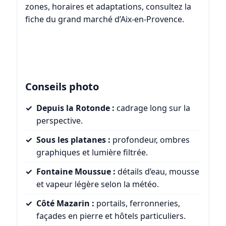
zones, horaires et adaptations, consultez la
fiche du
grand marché d’Aix-en-Provence
.
Conseils photo
Depuis la Rotonde :
cadrage long sur la
perspective.
Sous les platanes :
profondeur, ombres
graphiques et lumière filtrée.
Fontaine Moussue :
détails d’eau, mousse
et vapeur légère selon la météo.
Côté Mazarin :
portails, ferronneries,
façades en pierre et hôtels particuliers.