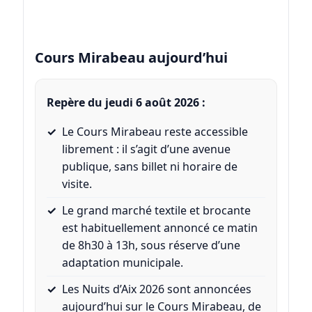
Cours Mirabeau aujourd’hui
Repère du
jeudi 6 août 2026
:
Le Cours Mirabeau reste accessible
librement : il s’agit d’une avenue
publique, sans billet ni horaire de
visite.
Le grand marché textile et brocante
est habituellement annoncé ce matin
de 8h30 à 13h, sous réserve d’une
adaptation municipale.
Les Nuits d’Aix 2026 sont annoncées
aujourd’hui sur le Cours Mirabeau, de