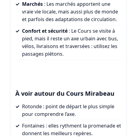
Marchés
: Les marchés apportent une
vraie vie locale, mais aussi plus de monde
et parfois des adaptations de circulation.
Confort et sécurité
: Le Cours se visite à
pied, mais il reste un axe urbain avec bus,
vélos, livraisons et traversées : utilisez les
passages piétons.
À voir autour du Cours Mirabeau
Rotonde
: point de départ le plus simple
pour comprendre l’axe.
Fontaines
: elles rythment la promenade et
donnent les meilleurs repères.