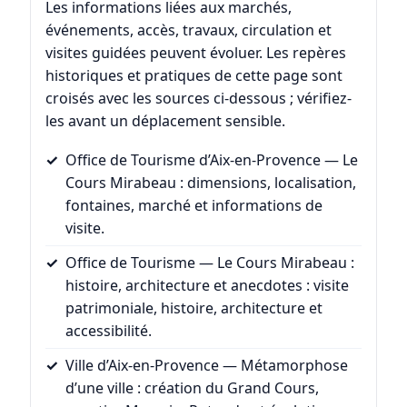
Les informations liées aux marchés,
événements, accès, travaux, circulation et
visites guidées peuvent évoluer. Les repères
historiques et pratiques de cette page sont
croisés avec les sources ci-dessous ; vérifiez-
les avant un déplacement sensible.
Office de Tourisme d’Aix-en-Provence — Le
Cours Mirabeau
: dimensions, localisation,
fontaines, marché et informations de
visite.
Office de Tourisme — Le Cours Mirabeau :
histoire, architecture et anecdotes
: visite
patrimoniale, histoire, architecture et
accessibilité.
Ville d’Aix-en-Provence — Métamorphose
d’une ville
: création du Grand Cours,