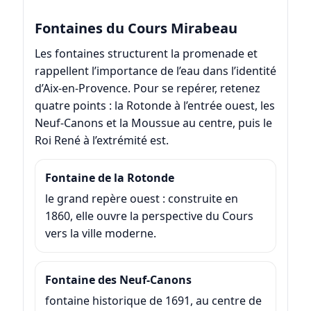
Fontaines du Cours Mirabeau
Les fontaines structurent la promenade et
rappellent l’importance de l’eau dans l’identité
d’Aix-en-Provence. Pour se repérer, retenez
quatre points : la Rotonde à l’entrée ouest, les
Neuf-Canons et la Moussue au centre, puis le
Roi René à l’extrémité est.
Fontaine de la Rotonde
le grand repère ouest : construite en
1860, elle ouvre la perspective du Cours
vers la ville moderne.
Fontaine des Neuf-Canons
fontaine historique de 1691, au centre de