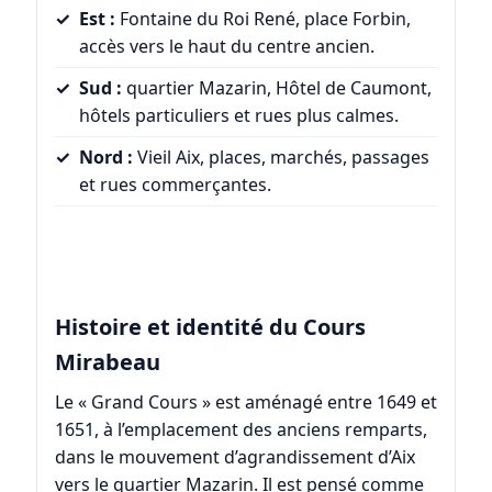
Est :
Fontaine du Roi René, place Forbin,
accès vers le haut du centre ancien.
Sud :
quartier Mazarin, Hôtel de Caumont,
hôtels particuliers et rues plus calmes.
Nord :
Vieil Aix, places, marchés, passages
et rues commerçantes.
Histoire et identité du Cours
Mirabeau
Le « Grand Cours » est aménagé entre 1649 et
1651, à l’emplacement des anciens remparts,
dans le mouvement d’agrandissement d’Aix
vers le quartier Mazarin. Il est pensé comme