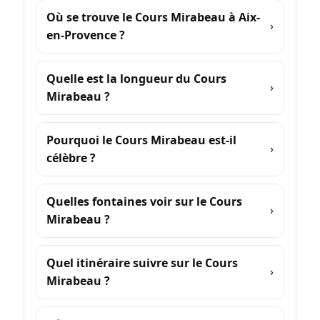
Où se trouve le Cours Mirabeau à Aix-
en-Provence ?
Quelle est la longueur du Cours
Mirabeau ?
Pourquoi le Cours Mirabeau est-il
célèbre ?
Quelles fontaines voir sur le Cours
Mirabeau ?
Quel itinéraire suivre sur le Cours
Mirabeau ?