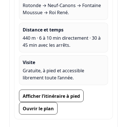
Rotonde → Neuf-Canons → Fontaine
Moussue → Roi René.
Distance et temps
440 m · 6 à 10 min directement · 30 à
45 min avec les arrêts.
Visite
Gratuite, à pied et accessible
librement toute l’année.
Afficher l’itinéraire à pied
Ouvrir le plan