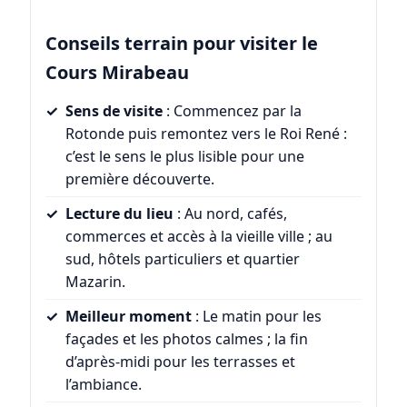
Conseils terrain pour visiter le
Cours Mirabeau
Sens de visite
: Commencez par la
Rotonde puis remontez vers le Roi René :
c’est le sens le plus lisible pour une
première découverte.
Lecture du lieu
: Au nord, cafés,
commerces et accès à la vieille ville ; au
sud, hôtels particuliers et quartier
Mazarin.
Meilleur moment
: Le matin pour les
façades et les photos calmes ; la fin
d’après-midi pour les terrasses et
l’ambiance.