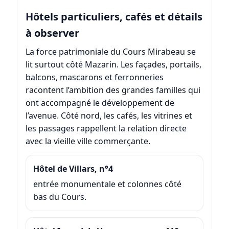
Hôtels particuliers, cafés et détails
à observer
La force patrimoniale du Cours Mirabeau se
lit surtout côté Mazarin. Les façades, portails,
balcons, mascarons et ferronneries
racontent l’ambition des grandes familles qui
ont accompagné le développement de
l’avenue. Côté nord, les cafés, les vitrines et
les passages rappellent la relation directe
avec la vieille ville commerçante.
Hôtel de Villars, n°4
entrée monumentale et colonnes côté
bas du Cours.