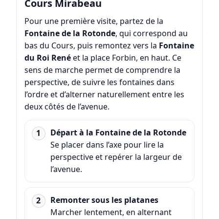
Cours Mirabeau
Pour une première visite, partez de la
Fontaine de la Rotonde
, qui correspond au
bas du Cours, puis remontez vers la
Fontaine
du Roi René
et la place Forbin, en haut. Ce
sens de marche permet de comprendre la
perspective, de suivre les fontaines dans
l’ordre et d’alterner naturellement entre les
deux côtés de l’avenue.
Départ à la Fontaine de la Rotonde
Se placer dans l’axe pour lire la
perspective et repérer la largeur de
l’avenue.
Remonter sous les platanes
Marcher lentement, en alternant