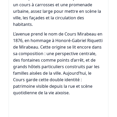
un cours à carrosses et une promenade
urbaine, assez large pour mettre en scène la
ville, les façades et la circulation des
habitants.
L’avenue prend le nom de Cours Mirabeau en
1876, en hommage à Honoré-Gabriel Riquetti
de Mirabeau. Cette origine se lit encore dans
sa composition : une perspective centrale,
des fontaines comme points d’arrêt, et de
grands hôtels particuliers construits par les
familles aisées de la ville. Aujourd’hui, le
Cours garde cette double identité :
patrimoine visible depuis la rue et scène
quotidienne de la vie aixoise.