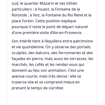
sud, le quartier Mazarin et ses hôtels
particuliers ; à l’ouest, la Fontaine de la
Rotonde ; à l’est, la Fontaine du Roi René et la
place Forbin. Cette position explique
pourquoi il reste le point de départ naturel
d’une première visite d’Aix-en-Provence.
Son intérêt tient à l’équilibre entre patrimoine
et vie quotidienne. On y observe des portails
sculptés, des balcons, des ferronneries et des
façades en pierre, mais aussi les terrasses, les
marchés, les cafés et les rendez-vous qui
donnent au lieu son animation. C’est une
avenue courte, mais très dense : elle se
traverse vite et se comprend mieux en
prenant le temps de s’arrêter.