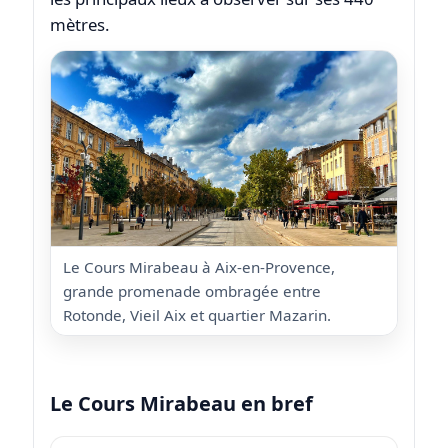
mètres.
Le Cours Mirabeau à Aix-en-Provence,
grande promenade ombragée entre
Rotonde, Vieil Aix et quartier Mazarin.
Le Cours Mirabeau en bref