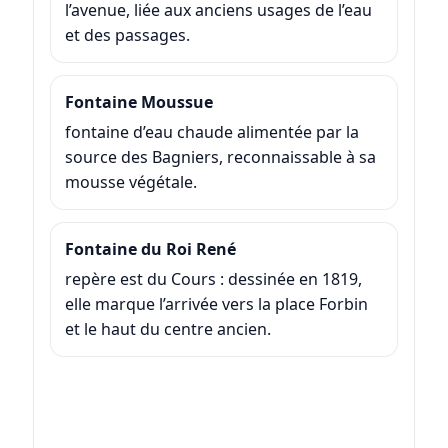
l’avenue, liée aux anciens usages de l’eau
et des passages.
Fontaine Moussue
fontaine d’eau chaude alimentée par la
source des Bagniers, reconnaissable à sa
mousse végétale.
Fontaine du Roi René
repère est du Cours : dessinée en 1819,
elle marque l’arrivée vers la place Forbin
et le haut du centre ancien.