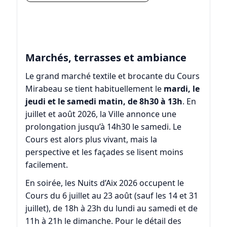
Marchés, terrasses et ambiance
Le grand marché textile et brocante du Cours
Mirabeau se tient habituellement le
mardi, le
jeudi et le samedi matin, de 8h30 à 13h
. En
juillet et août 2026, la Ville annonce une
prolongation jusqu’à 14h30 le samedi. Le
Cours est alors plus vivant, mais la
perspective et les façades se lisent moins
facilement.
En soirée, les
Nuits d’Aix 2026
occupent le
Cours du 6 juillet au 23 août (sauf les 14 et 31
juillet), de 18h à 23h du lundi au samedi et de
11h à 21h le dimanche. Pour le détail des