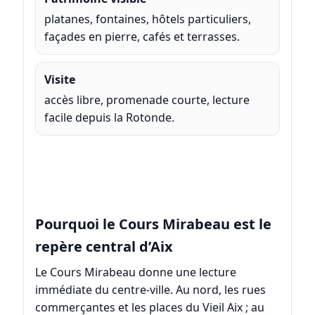
platanes, fontaines, hôtels particuliers,
façades en pierre, cafés et terrasses.
Visite
accès libre, promenade courte, lecture
facile depuis la Rotonde.
Pourquoi le Cours Mirabeau est le
repère central d’Aix
Le Cours Mirabeau donne une lecture
immédiate du centre-ville. Au nord, les rues
commerçantes et les places du Vieil Aix ; au