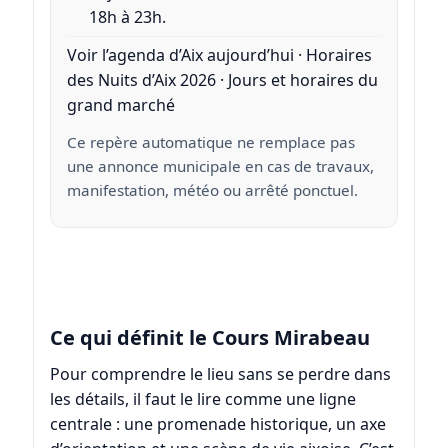
18h à 23h.
Voir l’agenda d’Aix aujourd’hui
·
Horaires
des Nuits d’Aix 2026
·
Jours et horaires du
grand marché
Ce repère automatique ne remplace pas
une annonce municipale en cas de travaux,
manifestation, météo ou arrêté ponctuel.
Ce qui définit le Cours Mirabeau
Pour comprendre le lieu sans se perdre dans
les détails, il faut le lire comme une ligne
centrale : une promenade historique, un axe