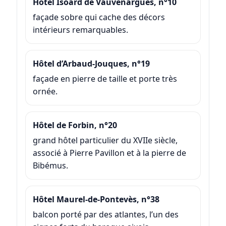
Hôtel Isoard de Vauvenargues, n°10
façade sobre qui cache des décors
intérieurs remarquables.
Hôtel d’Arbaud-Jouques, n°19
façade en pierre de taille et porte très
ornée.
Hôtel de Forbin, n°20
grand hôtel particulier du XVIIe siècle,
associé à Pierre Pavillon et à la pierre de
Bibémus.
Hôtel Maurel-de-Pontevès, n°38
balcon porté par des atlantes, l’un des