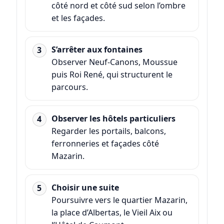
côté nord et côté sud selon l’ombre
et les façades.
S’arrêter aux fontaines
Observer Neuf-Canons, Moussue
puis Roi René, qui structurent le
parcours.
Observer les hôtels particuliers
Regarder les portails, balcons,
ferronneries et façades côté
Mazarin.
Choisir une suite
Poursuivre vers le quartier Mazarin,
la place d’Albertas, le Vieil Aix ou