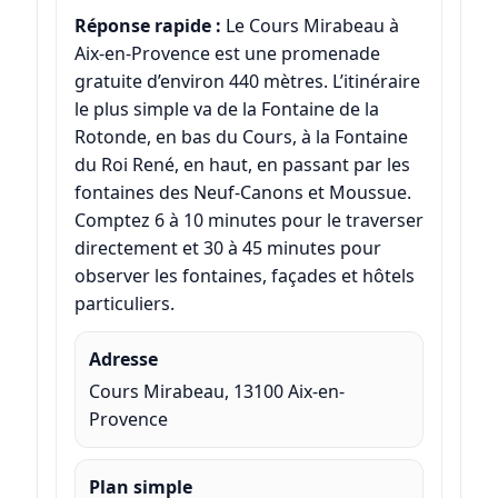
Réponse rapide :
Le Cours Mirabeau à
Aix-en-Provence est une promenade
gratuite d’environ 440 mètres. L’itinéraire
le plus simple va de la Fontaine de la
Rotonde, en bas du Cours, à la Fontaine
du Roi René, en haut, en passant par les
fontaines des Neuf-Canons et Moussue.
Comptez 6 à 10 minutes pour le traverser
directement et 30 à 45 minutes pour
observer les fontaines, façades et hôtels
particuliers.
Adresse
Cours Mirabeau, 13100 Aix-en-
Provence
Plan simple