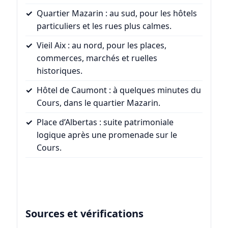
Quartier Mazarin
: au sud, pour les hôtels
particuliers et les rues plus calmes.
Vieil Aix
: au nord, pour les places,
commerces, marchés et ruelles
historiques.
Hôtel de Caumont
: à quelques minutes du
Cours, dans le quartier Mazarin.
Place d’Albertas
: suite patrimoniale
logique après une promenade sur le
Cours.
Sources et vérifications