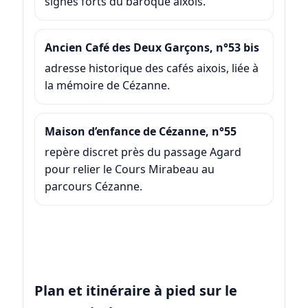
signes forts du baroque aixois.
Ancien Café des Deux Garçons, n°53 bis
adresse historique des cafés aixois, liée à
la mémoire de Cézanne.
Maison d’enfance de Cézanne, n°55
repère discret près du passage Agard
pour relier le Cours Mirabeau au
parcours Cézanne.
Plan et itinéraire à pied sur le