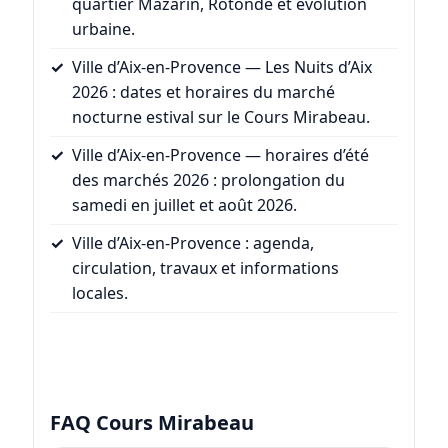
quartier Mazarin, Rotonde et évolution
urbaine.
Ville d’Aix-en-Provence — Les Nuits d’Aix
2026
: dates et horaires du marché
nocturne estival sur le Cours Mirabeau.
Ville d’Aix-en-Provence — horaires d’été
des marchés 2026
: prolongation du
samedi en juillet et août 2026.
Ville d’Aix-en-Provence
: agenda,
circulation, travaux et informations
locales.
FAQ Cours Mirabeau