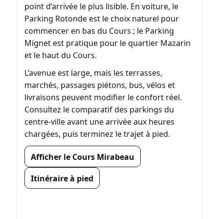
point d’arrivée le plus lisible. En voiture, le
Parking Rotonde
est le choix naturel pour
commencer en bas du Cours ; le
Parking
Mignet
est pratique pour le quartier Mazarin
et le haut du Cours.
L’avenue est large, mais les terrasses,
marchés, passages piétons, bus, vélos et
livraisons peuvent modifier le confort réel.
Consultez le
comparatif des parkings du
centre-ville
avant une arrivée aux heures
chargées, puis terminez le trajet à pied.
Afficher le Cours Mirabeau
Itinéraire à pied