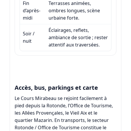
Fin
Terrasses animées,
d’après-
ombres longues, scène
midi
urbaine forte.
Éclairages, reflets,
Soir /
ambiance de sortie ; rester
nuit
attentif aux traversées.
Accès, bus, parkings et carte
Le Cours Mirabeau se rejoint facilement à
pied depuis la Rotonde, l’Office de Tourisme,
les Allées Provençales, le Vieil Aix et le
quartier Mazarin. En transports, le secteur
Rotonde / Office de Tourisme constitue le