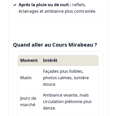
Après la pluie ou de nuit :
reflets,
éclairages et ambiance plus contrastée.
Quand aller au Cours Mirabeau ?
Moment
Intérêt
Façades plus lisibles,
Matin
photos calmes, lumière
douce.
Ambiance vivante, mais
Jours de
circulation piétonne plus
marché
dense.