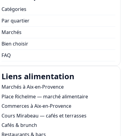
Catégories
Par quartier
Marchés
Bien choisir
FAQ
Liens alimentation
Marchés à Aix-en-Provence
Place Richelme — marché alimentaire
Commerces à Aix-en-Provence
Cours Mirabeau — cafés et terrasses
Cafés & brunch
Restaurants & bars