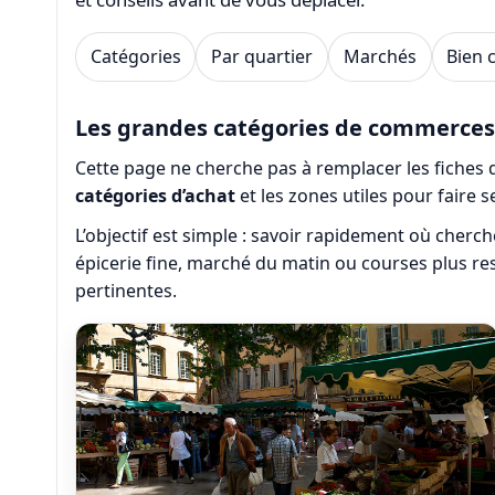
Catégories
Par quartier
Marchés
Bien 
Les grandes catégories de commerces
Cette page ne cherche pas à remplacer les fiches dét
catégories d’achat
et les zones utiles pour faire s
L’objectif est simple : savoir rapidement où cherch
épicerie fine, marché du matin ou courses plus re
pertinentes.