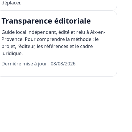
déplacer.
Transparence éditoriale
Guide local indépendant, édité et relu à Aix-en-
Provence. Pour comprendre la méthode :
le
projet
,
l’éditeur
,
les références
et
le cadre
juridique
.
Dernière mise à jour : 08/08/2026.