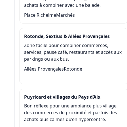
achats à combiner avec une balade.
Place Richelme
Marchés
Rotonde, Sextius & Allées Provençales
Zone facile pour combiner commerces,
services, pause café, restaurants et accès aux
parkings ou aux bus.
Allées Provençales
Rotonde
Puyricard et villages du Pays d’Aix
Bon réflexe pour une ambiance plus village,
des commerces de proximité et parfois des
achats plus calmes qu’en hypercentre.