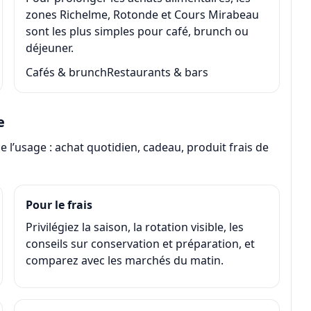
zones Richelme, Rotonde et Cours Mirabeau
sont les plus simples pour café, brunch ou
déjeuner.
Cafés & brunch
Restaurants & bars
e
’usage : achat quotidien, cadeau, produit frais de
Pour le frais
Privilégiez la saison, la rotation visible, les
conseils sur conservation et préparation, et
comparez avec les marchés du matin.