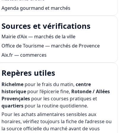
Agenda gourmand et marchés
Sources et vérifications
Mairie d’Aix — marchés de la ville
Office de Tourisme — marchés de Provence
Aix.fr — commerces
Repères utiles
Richelme
pour le frais du matin,
centre
historique
pour l’épicerie fine,
Rotonde / Allées
Provençales
pour les courses pratiques et
quartiers
pour la routine quotidienne.
Pour les achats alimentaires sensibles aux
horaires, vérifiez toujours la fiche de l’adresse ou
la source officielle du marché avant de vous