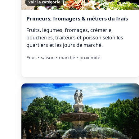
Voir la catégorie
Primeurs, fromagers & métiers du frais
Fruits, légumes, fromages, crèmerie,
boucheries, traiteurs et poisson selon les
quartiers et les jours de marché.
Frais • saison • marché • proximité