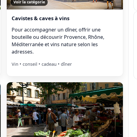
Voir la catégorie
Cavistes & caves à vins
Pour accompagner un dîner, offrir une
bouteille ou découvrir Provence, Rhône,
Méditerranée et vins nature selon les
adresses.
Vin • conseil • cadeau • dîner