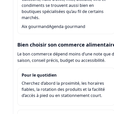
condiments se trouvent aussi bien en
boutiques spécialisées qu’au fil de certains
marchés.
Aix gourmand
Agenda gourmand
Bien choisir son commerce alimentair
Le bon commerce dépend moins d’une note que de l
saison, conseil précis, budget ou accessibilité.
Pour le quotidien
Cherchez d’abord la proximité, les horaires
fiables, la rotation des produits et la facilité
d’accès à pied ou en stationnement court.