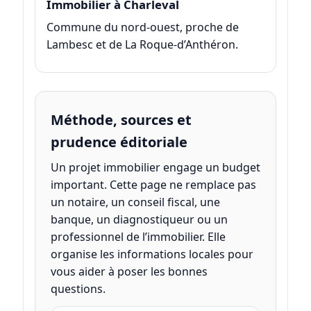
Immobilier à Charleval
Commune du nord-ouest, proche de
Lambesc et de La Roque-d’Anthéron.
Méthode, sources et
prudence éditoriale
Un projet immobilier engage un budget
important. Cette page ne remplace pas
un notaire, un conseil fiscal, une
banque, un diagnostiqueur ou un
professionnel de l’immobilier. Elle
organise les informations locales pour
vous aider à poser les bonnes
questions.