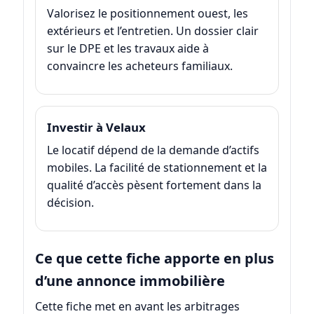
Valorisez le positionnement ouest, les
extérieurs et l’entretien. Un dossier clair
sur le DPE et les travaux aide à
convaincre les acheteurs familiaux.
Investir à Velaux
Le locatif dépend de la demande d’actifs
mobiles. La facilité de stationnement et la
qualité d’accès pèsent fortement dans la
décision.
Ce que cette fiche apporte en plus
d’une annonce immobilière
Cette fiche met en avant les arbitrages