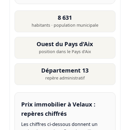
8 631
habitants · population municipale
Ouest du Pays d’Aix
position dans le Pays d’Aix
Département 13
repère administratif
Prix immobilier à Velaux :
repères chiffrés
Les chiffres ci-dessous donnent un