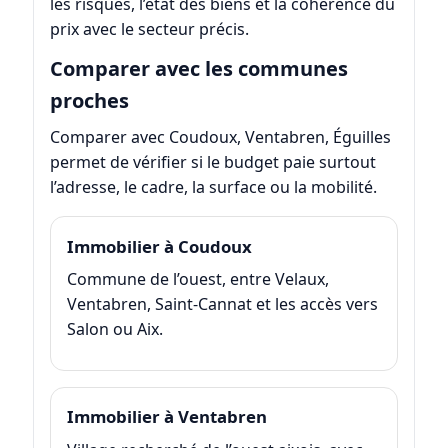
les risques, l’état des biens et la cohérence du
prix avec le secteur précis.
Comparer avec les communes
proches
Comparer avec Coudoux, Ventabren, Éguilles
permet de vérifier si le budget paie surtout
l’adresse, le cadre, la surface ou la mobilité.
Immobilier à Coudoux
Commune de l’ouest, entre Velaux,
Ventabren, Saint-Cannat et les accès vers
Salon ou Aix.
Immobilier à Ventabren