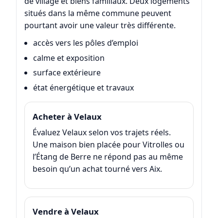
de village et biens familiaux. Deux logements
situés dans la même commune peuvent
pourtant avoir une valeur très différente.
accès vers les pôles d’emploi
calme et exposition
surface extérieure
état énergétique et travaux
Acheter à Velaux
Évaluez Velaux selon vos trajets réels.
Une maison bien placée pour Vitrolles ou
l’Étang de Berre ne répond pas au même
besoin qu’un achat tourné vers Aix.
Vendre à Velaux