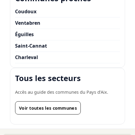
Coudoux
Ventabren
Éguilles
Saint-Cannat
Charleval
Tous les secteurs
Accès au guide des communes du Pays d’Aix.
Voir toutes les communes