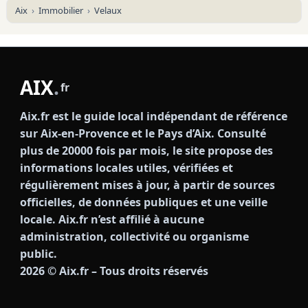
Aix
Immobilier
Velaux
AIX
.
fr
Aix.fr est le guide local indépendant de référence
sur Aix-en-Provence et le Pays d’Aix. Consulté
plus de 20000 fois par mois, le site propose des
informations locales utiles, vérifiées et
régulièrement mises à jour, à partir de sources
officielles, de données publiques et une veille
locale. Aix.fr n’est affilié à aucune
administration, collectivité ou organisme
public.
2026
© Aix.fr – Tous droits réservés