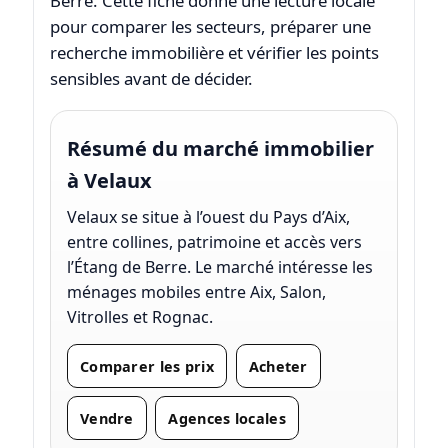
Berre. Cette fiche donne une lecture locale
pour comparer les secteurs, préparer une
recherche immobilière et vérifier les points
sensibles avant de décider.
Résumé du marché immobilier
à Velaux
Velaux se situe à l’ouest du Pays d’Aix,
entre collines, patrimoine et accès vers
l’Étang de Berre. Le marché intéresse les
ménages mobiles entre Aix, Salon,
Vitrolles et Rognac.
Comparer les prix
Acheter
Vendre
Agences locales