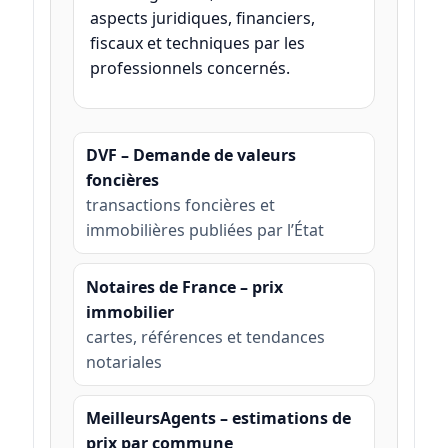
aspects juridiques, financiers,
fiscaux et techniques par les
professionnels concernés.
DVF – Demande de valeurs
foncières
transactions foncières et
immobilières publiées par l’État
Notaires de France – prix
immobilier
cartes, références et tendances
notariales
MeilleursAgents – estimations de
prix par commune