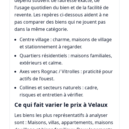
dépend souvent de l’adresse exacte, de
l’usage quotidien du bien et de la facilité de
revente. Les repères ci-dessous aident à ne
pas comparer des biens qui ne jouent pas
dans la même catégorie.
Centre village : charme, maisons de village
et stationnement à regarder.
Quartiers résidentiels : maisons familiales,
extérieurs et calme.
Axes vers Rognac / Vitrolles : praticité pour
actifs de l’ouest.
Collines et secteurs naturels : cadre,
risques et entretien à vérifier.
Ce qui fait varier le prix à Velaux
Les biens les plus représentatifs à analyser
sont : Maisons, villas, appartements, maisons