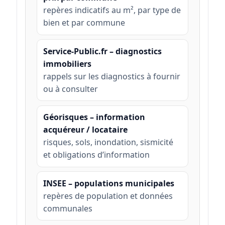
repères indicatifs au m², par type de
bien et par commune
Service-Public.fr – diagnostics
immobiliers
rappels sur les diagnostics à fournir
ou à consulter
Géorisques – information
acquéreur / locataire
risques, sols, inondation, sismicité
et obligations d’information
INSEE – populations municipales
repères de population et données
communales