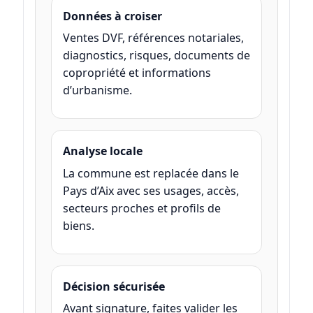
Données à croiser
Ventes DVF, références notariales,
diagnostics, risques, documents de
copropriété et informations
d’urbanisme.
Analyse locale
La commune est replacée dans le
Pays d’Aix avec ses usages, accès,
secteurs proches et profils de
biens.
Décision sécurisée
Avant signature, faites valider les