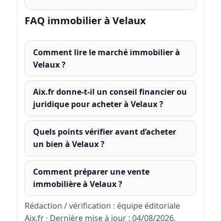
FAQ immobilier à Velaux
Comment lire le marché immobilier à
Velaux ?
Aix.fr donne-t-il un conseil financier ou
juridique pour acheter à Velaux ?
Quels points vérifier avant d’acheter
un bien à Velaux ?
Comment préparer une vente
immobilière à Velaux ?
Rédaction / vérification : équipe éditoriale
Aix.fr · Dernière mise à jour : 04/08/2026.