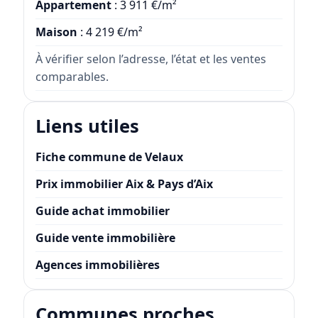
Appartement
: 3 911 €/m²
Maison
: 4 219 €/m²
À vérifier selon l’adresse, l’état et les ventes
comparables.
Liens utiles
Fiche commune de Velaux
Prix immobilier Aix & Pays d’Aix
Guide achat immobilier
Guide vente immobilière
Agences immobilières
Communes proches