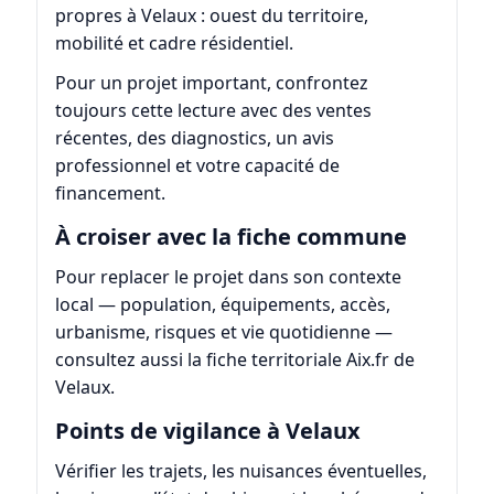
propres à Velaux : ouest du territoire,
mobilité et cadre résidentiel.
Pour un projet important, confrontez
toujours cette lecture avec des ventes
récentes, des diagnostics, un avis
professionnel et votre capacité de
financement.
À croiser avec la fiche commune
Pour replacer le projet dans son contexte
local — population, équipements, accès,
urbanisme, risques et vie quotidienne —
consultez aussi la fiche territoriale
Aix.fr de
Velaux
.
Points de vigilance à Velaux
Vérifier les trajets, les nuisances éventuelles,