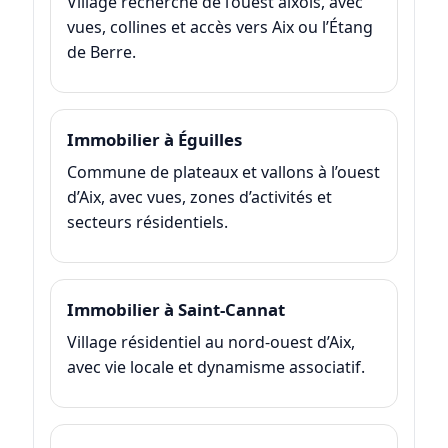
Village recherché de l’ouest aixois, avec
vues, collines et accès vers Aix ou l’Étang
de Berre.
Immobilier à Éguilles
Commune de plateaux et vallons à l’ouest
d’Aix, avec vues, zones d’activités et
secteurs résidentiels.
Immobilier à Saint-Cannat
Village résidentiel au nord-ouest d’Aix,
avec vie locale et dynamisme associatif.