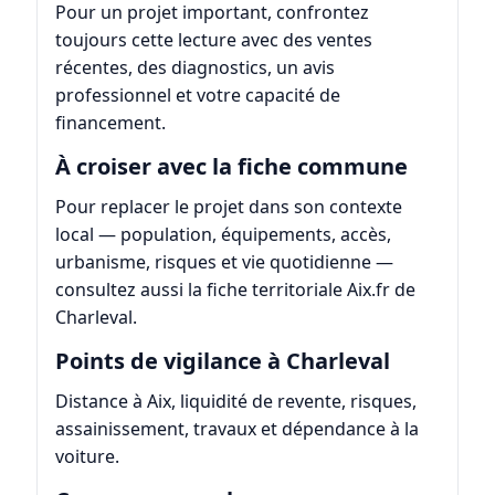
Pour un projet important, confrontez
toujours cette lecture avec des ventes
récentes, des diagnostics, un avis
professionnel et votre capacité de
financement.
À croiser avec la fiche commune
Pour replacer le projet dans son contexte
local — population, équipements, accès,
urbanisme, risques et vie quotidienne —
consultez aussi la fiche territoriale
Aix.fr de
Charleval
.
Points de vigilance à Charleval
Distance à Aix, liquidité de revente, risques,
assainissement, travaux et dépendance à la
voiture.