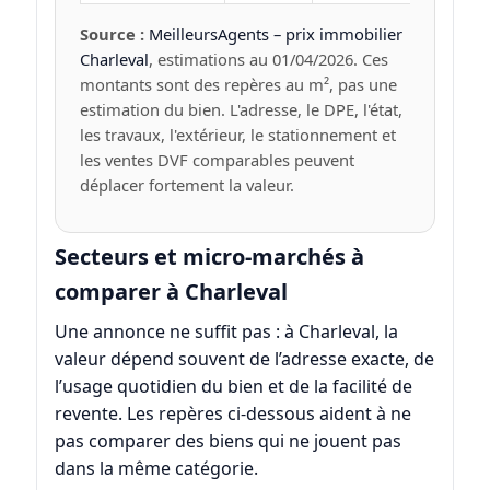
Source :
MeilleursAgents – prix immobilier
Charleval
, estimations au 01/04/2026. Ces
montants sont des repères au m², pas une
estimation du bien. L'adresse, le DPE, l'état,
les travaux, l'extérieur, le stationnement et
les ventes DVF comparables peuvent
déplacer fortement la valeur.
Secteurs et micro-marchés à
comparer à Charleval
Une annonce ne suffit pas : à Charleval, la
valeur dépend souvent de l’adresse exacte, de
l’usage quotidien du bien et de la facilité de
revente. Les repères ci-dessous aident à ne
pas comparer des biens qui ne jouent pas
dans la même catégorie.