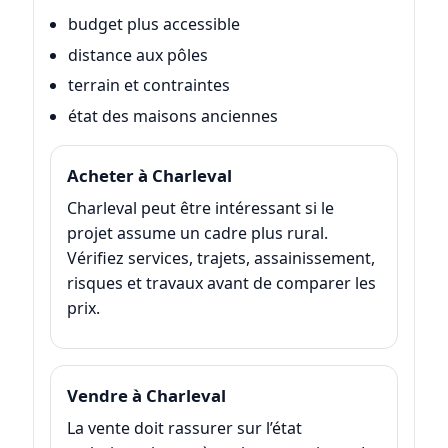
budget plus accessible
distance aux pôles
terrain et contraintes
état des maisons anciennes
Acheter à Charleval
Charleval peut être intéressant si le
projet assume un cadre plus rural.
Vérifiez services, trajets, assainissement,
risques et travaux avant de comparer les
prix.
Vendre à Charleval
La vente doit rassurer sur l’état