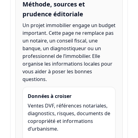
Méthode, sources et
prudence éditoriale
Un projet immobilier engage un budget
important. Cette page ne remplace pas
un notaire, un conseil fiscal, une
banque, un diagnostiqueur ou un
professionnel de l’immobilier. Elle
organise les informations locales pour
vous aider à poser les bonnes
questions.
Données à croiser
Ventes DVF, références notariales,
diagnostics, risques, documents de
copropriété et informations
d’urbanisme.