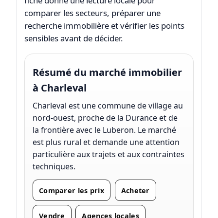
fiche donne une lecture locale pour
comparer les secteurs, préparer une
recherche immobilière et vérifier les points
sensibles avant de décider.
Résumé du marché immobilier
à Charleval
Charleval est une commune de village au
nord-ouest, proche de la Durance et de
la frontière avec le Luberon. Le marché
est plus rural et demande une attention
particulière aux trajets et aux contraintes
techniques.
Comparer les prix
Acheter
Vendre
Agences locales