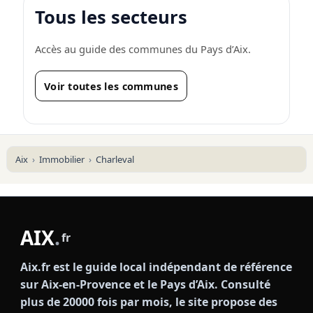
Tous les secteurs
Accès au guide des communes du Pays d’Aix.
Voir toutes les communes
Aix
Immobilier
Charleval
AIX
.
fr
Aix.fr est le guide local indépendant de référence
sur Aix-en-Provence et le Pays d’Aix. Consulté
plus de 20000 fois par mois, le site propose des