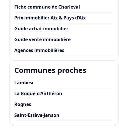
Fiche commune de Charleval
Prix immobilier Aix & Pays d’Aix
Guide achat immobilier
Guide vente immobilière
Agences immobilières
Communes proches
Lambesc
La Roque-d’Anthéron
Rognes
Saint-Estève-Janson