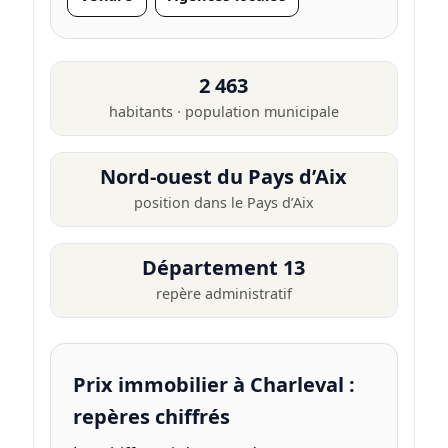
2 463
habitants · population municipale
Nord-ouest du Pays d’Aix
position dans le Pays d’Aix
Département 13
repère administratif
Prix immobilier à Charleval :
repères chiffrés