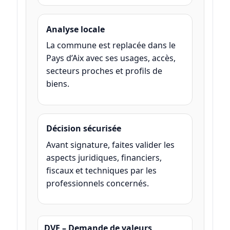
Analyse locale
La commune est replacée dans le
Pays d’Aix avec ses usages, accès,
secteurs proches et profils de
biens.
Décision sécurisée
Avant signature, faites valider les
aspects juridiques, financiers,
fiscaux et techniques par les
professionnels concernés.
DVF – Demande de valeurs