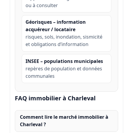
ou à consulter
Géorisques – information
acquéreur / locataire
risques, sols, inondation, sismicité
et obligations d’information
INSEE – populations municipales
repères de population et données
communales
FAQ immobilier à Charleval
Comment lire le marché immobilier à
Charleval ?