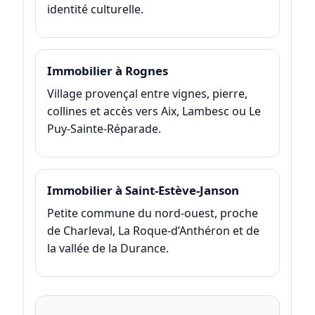
identité culturelle.
Immobilier à Rognes
Village provençal entre vignes, pierre,
collines et accès vers Aix, Lambesc ou Le
Puy-Sainte-Réparade.
Immobilier à Saint-Estève-Janson
Petite commune du nord-ouest, proche
de Charleval, La Roque-d’Anthéron et de
la vallée de la Durance.