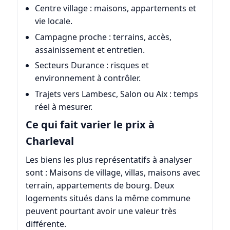
Centre village : maisons, appartements et
vie locale.
Campagne proche : terrains, accès,
assainissement et entretien.
Secteurs Durance : risques et
environnement à contrôler.
Trajets vers Lambesc, Salon ou Aix : temps
réel à mesurer.
Ce qui fait varier le prix à
Charleval
Les biens les plus représentatifs à analyser
sont : Maisons de village, villas, maisons avec
terrain, appartements de bourg. Deux
logements situés dans la même commune
peuvent pourtant avoir une valeur très
différente.