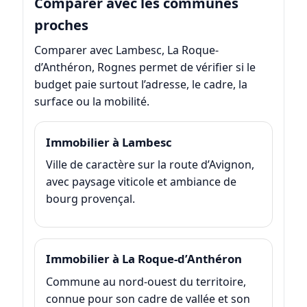
Comparer avec les communes
proches
Comparer avec Lambesc, La Roque-
d’Anthéron, Rognes permet de vérifier si le
budget paie surtout l’adresse, le cadre, la
surface ou la mobilité.
Immobilier à Lambesc
Ville de caractère sur la route d’Avignon,
avec paysage viticole et ambiance de
bourg provençal.
Immobilier à La Roque-d’Anthéron
Commune au nord-ouest du territoire,
connue pour son cadre de vallée et son