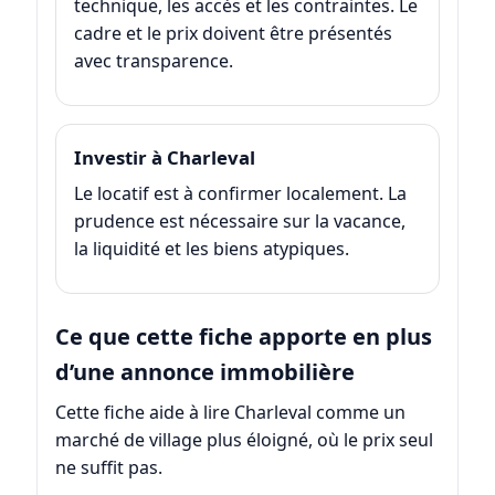
technique, les accès et les contraintes. Le
cadre et le prix doivent être présentés
avec transparence.
Investir à Charleval
Le locatif est à confirmer localement. La
prudence est nécessaire sur la vacance,
la liquidité et les biens atypiques.
Ce que cette fiche apporte en plus
d’une annonce immobilière
Cette fiche aide à lire Charleval comme un
marché de village plus éloigné, où le prix seul
ne suffit pas.