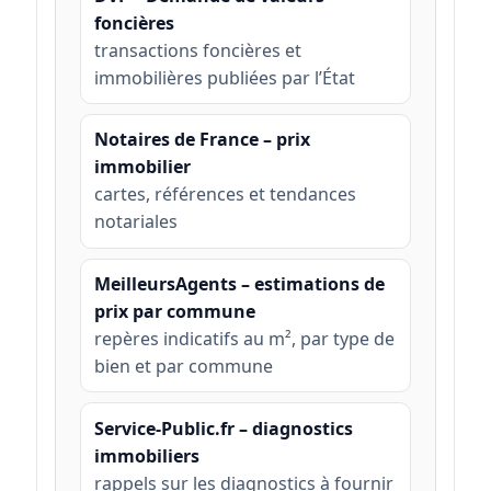
foncières
transactions foncières et
immobilières publiées par l’État
Notaires de France – prix
immobilier
cartes, références et tendances
notariales
MeilleursAgents – estimations de
prix par commune
repères indicatifs au m², par type de
bien et par commune
Service-Public.fr – diagnostics
immobiliers
rappels sur les diagnostics à fournir