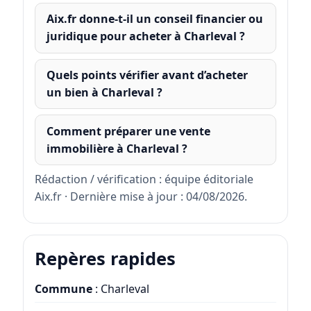
Aix.fr donne-t-il un conseil financier ou
juridique pour acheter à Charleval ?
Quels points vérifier avant d’acheter
un bien à Charleval ?
Comment préparer une vente
immobilière à Charleval ?
Rédaction / vérification : équipe éditoriale
Aix.fr · Dernière mise à jour : 04/08/2026.
Repères rapides
Commune
: Charleval