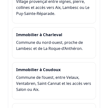
Village provençal entre vignes, pierre,
collines et accès vers Aix, Lambesc ou Le
Puy-Sainte-Réparade.
Immobilier à Charleval
Commune du nord-ouest, proche de
Lambesc et de La Roque-d’Anthéron.
Immobilier à Coudoux
Commune de l’ouest, entre Velaux,
Ventabren, Saint-Cannat et les accès vers
Salon ou Aix.