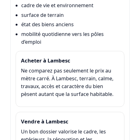
cadre de vie et environnement
surface de terrain
état des biens anciens
mobilité quotidienne vers les pôles
d’emploi
Acheter à Lambesc
Ne comparez pas seulement le prix au
mètre carré. À Lambesc, terrain, calme,
travaux, accès et caractère du bien
pèsent autant que la surface habitable.
Vendre à Lambesc
Un bon dossier valorise le cadre, les
extérieurs, la rénovation et les