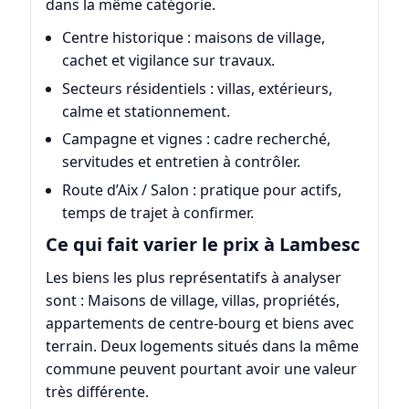
dans la même catégorie.
Centre historique : maisons de village,
cachet et vigilance sur travaux.
Secteurs résidentiels : villas, extérieurs,
calme et stationnement.
Campagne et vignes : cadre recherché,
servitudes et entretien à contrôler.
Route d’Aix / Salon : pratique pour actifs,
temps de trajet à confirmer.
Ce qui fait varier le prix à Lambesc
Les biens les plus représentatifs à analyser
sont : Maisons de village, villas, propriétés,
appartements de centre-bourg et biens avec
terrain. Deux logements situés dans la même
commune peuvent pourtant avoir une valeur
très différente.