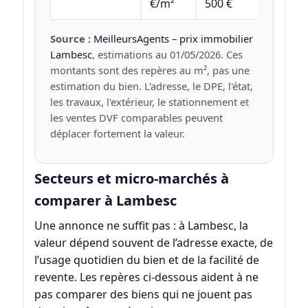
€/m²
500 €
Source :
MeilleursAgents – prix immobilier
Lambesc
, estimations au 01/05/2026. Ces
montants sont des repères au m², pas une
estimation du bien. L'adresse, le DPE, l'état,
les travaux, l'extérieur, le stationnement et
les ventes DVF comparables peuvent
déplacer fortement la valeur.
Secteurs et micro-marchés à
comparer à Lambesc
Une annonce ne suffit pas : à Lambesc, la
valeur dépend souvent de l’adresse exacte, de
l’usage quotidien du bien et de la facilité de
revente. Les repères ci-dessous aident à ne
pas comparer des biens qui ne jouent pas