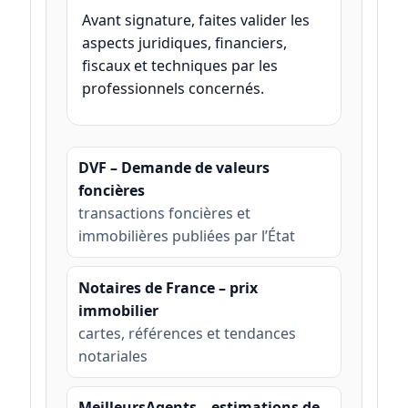
Avant signature, faites valider les
aspects juridiques, financiers,
fiscaux et techniques par les
professionnels concernés.
DVF – Demande de valeurs
foncières
transactions foncières et
immobilières publiées par l’État
Notaires de France – prix
immobilier
cartes, références et tendances
notariales
MeilleursAgents – estimations de