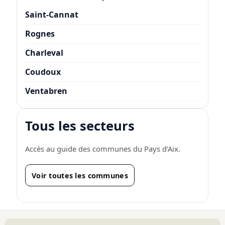
Saint-Cannat
Rognes
Charleval
Coudoux
Ventabren
Tous les secteurs
Accès au guide des communes du Pays d’Aix.
Voir toutes les communes