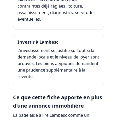
contraintes déjà réglées : toiture,
assainissement, diagnostics, servitudes
éventuelles.
Investir à Lambesc
L’investissement se justifie surtout si la
demande locale et le niveau de loyer sont
prouvés. Les biens atypiques demandent
une prudence supplémentaire à la
revente.
Ce que cette fiche apporte en plus
d’une annonce immobilière
La page aide à lire Lambesc comme un