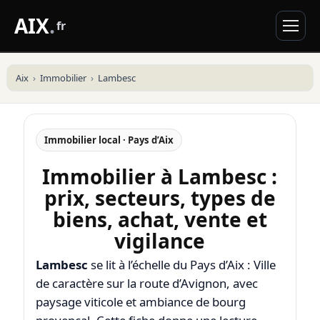
AIX
.
fr
Aix
Immobilier
Lambesc
Immobilier local · Pays d’Aix
Immobilier à Lambesc :
prix, secteurs, types de
biens, achat, vente et
vigilance
Lambesc
se lit à l’échelle du Pays d’Aix : Ville
de caractère sur la route d’Avignon, avec
paysage viticole et ambiance de bourg