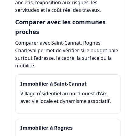
anciens, l’exposition aux risques, les
servitudes et le coût réel des travaux.
Comparer avec les communes
proches
Comparer avec Saint-Cannat, Rognes,
Charleval permet de vérifier si le budget paie
surtout l’adresse, le cadre, la surface ou la
mobilité.
Immobilier à Saint-Cannat
Village résidentiel au nord-ouest d’Aix,
avec vie locale et dynamisme associatif.
Immobilier à Rognes