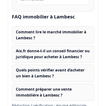
FAQ immobilier à Lambesc
Comment lire le marché immobilier à
Lambesc ?
Aix.fr donne-t-il un conseil financier ou
juridique pour acheter à Lambesc ?
Quels points vérifier avant d’acheter
un bien à Lambesc ?
Comment préparer une vente
immobilière à Lambesc ?
Rédaction / vérification : équipe éditoriale