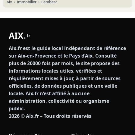
Aix
Immobilier
Lambesc
AIX
.
fr
Aix.fr est le guide local indépendant de référence
sur Aix-en-Provence et le Pays d’Aix. Consulté
plus de 20000 fois par mois, le site propose des
informations locales utiles, vérifiées et
régulièrement mises à jour, à partir de sources
officielles, de données publiques et une veille
locale. Aix.fr n’est affilié à aucune
administration, collectivité ou organisme
public.
2026
© Aix.fr – Tous droits réservés