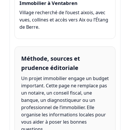
Immobilier à Ventabren
Village recherché de l’ouest aixois, avec
vues, collines et accès vers Aix ou l’Étang
de Berre.
Méthode, sources et
prudence éditoriale
Un projet immobilier engage un budget
important. Cette page ne remplace pas
un notaire, un conseil fiscal, une
banque, un diagnostiqueur ou un
professionnel de l’immobilier. Elle
organise les informations locales pour
vous aider à poser les bonnes
questions.