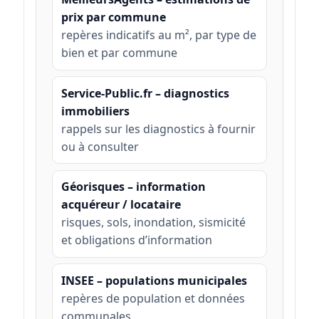
prix par commune
repères indicatifs au m², par type de
bien et par commune
Service-Public.fr – diagnostics
immobiliers
rappels sur les diagnostics à fournir
ou à consulter
Géorisques – information
acquéreur / locataire
risques, sols, inondation, sismicité
et obligations d’information
INSEE – populations municipales
repères de population et données
communales