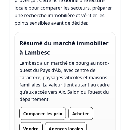
provençal. Cette fiche donne une lecture
locale pour comparer les secteurs, préparer
une recherche immobilière et vérifier les
points sensibles avant de décider.
Résumé du marché immobilier
à Lambesc
Lambesc a un marché de bourg au nord-
ouest du Pays d’Aix, avec centre de
caractère, paysages viticoles et maisons
familiales. La valeur tient autant au cadre
qu’aux accès vers Aix, Salon ou l’ouest du
département.
Comparer les prix
Acheter
Vendre
Agences locales