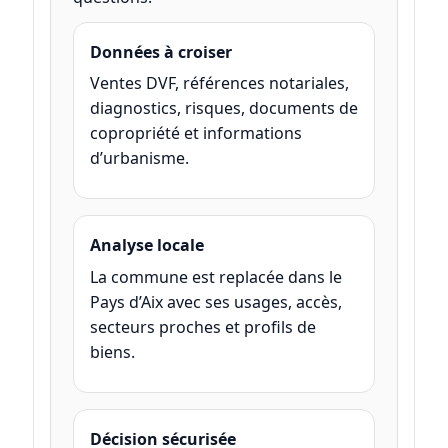
Données à croiser
Ventes DVF, références notariales,
diagnostics, risques, documents de
copropriété et informations
d’urbanisme.
Analyse locale
La commune est replacée dans le
Pays d’Aix avec ses usages, accès,
secteurs proches et profils de
biens.
Décision sécurisée