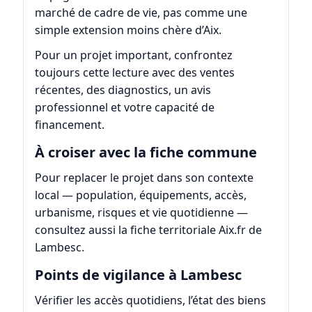
marché de cadre de vie, pas comme une
simple extension moins chère d’Aix.
Pour un projet important, confrontez
toujours cette lecture avec des ventes
récentes, des diagnostics, un avis
professionnel et votre capacité de
financement.
À croiser avec la fiche commune
Pour replacer le projet dans son contexte
local — population, équipements, accès,
urbanisme, risques et vie quotidienne —
consultez aussi la fiche territoriale
Aix.fr de
Lambesc
.
Points de vigilance à Lambesc
Vérifier les accès quotidiens, l’état des biens