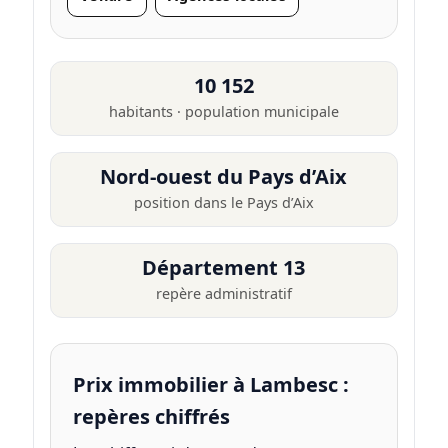
10 152
habitants · population municipale
Nord-ouest du Pays d’Aix
position dans le Pays d’Aix
Département 13
repère administratif
Prix immobilier à Lambesc :
repères chiffrés