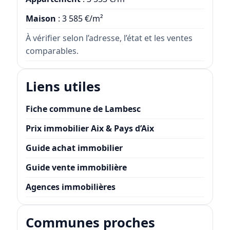
Maison
: 3 585 €/m²
À vérifier selon l’adresse, l’état et les ventes
comparables.
Liens utiles
Fiche commune de Lambesc
Prix immobilier Aix & Pays d’Aix
Guide achat immobilier
Guide vente immobilière
Agences immobilières
Communes proches