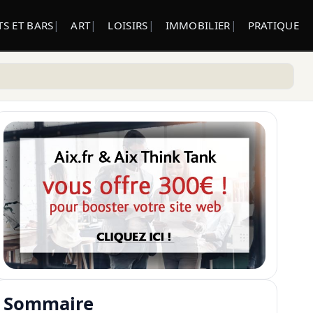
S ET BARS
ART
LOISIRS
IMMOBILIER
PRATIQUE
Sommaire