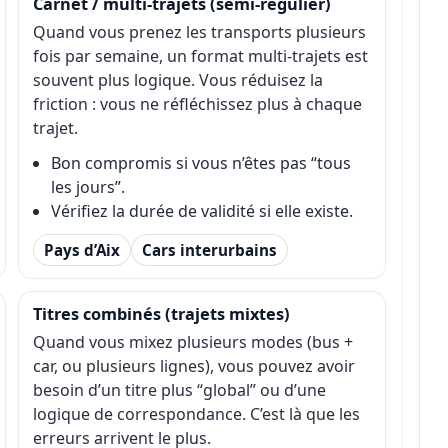
Carnet / multi-trajets (semi-régulier)
Quand vous prenez les transports plusieurs
fois par semaine, un format multi-trajets est
souvent plus logique. Vous réduisez la
friction : vous ne réfléchissez plus à chaque
trajet.
Bon compromis si vous n’êtes pas “tous
les jours”.
Vérifiez la durée de validité si elle existe.
Pays d’Aix
Cars interurbains
Titres combinés (trajets mixtes)
Quand vous mixez plusieurs modes (bus +
car, ou plusieurs lignes), vous pouvez avoir
besoin d’un titre plus “global” ou d’une
logique de correspondance. C’est là que les
erreurs arrivent le plus.