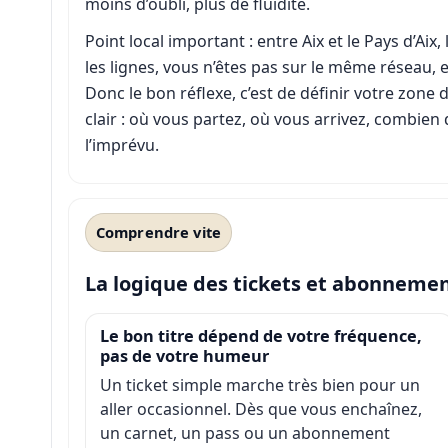
moins d’oubli, plus de fluidité.
Point local important : entre Aix et le Pays d’Aix,
les lignes, vous n’êtes pas sur le même réseau, et
Donc le bon réflexe, c’est de définir votre zone d
clair : où vous partez, où vous arrivez, combien 
l’imprévu.
Comprendre vite
La logique des tickets et abonneme
Le bon titre dépend de votre fréquence,
pas de votre humeur
Un ticket simple marche très bien pour un
aller occasionnel. Dès que vous enchaînez,
un carnet, un pass ou un abonnement