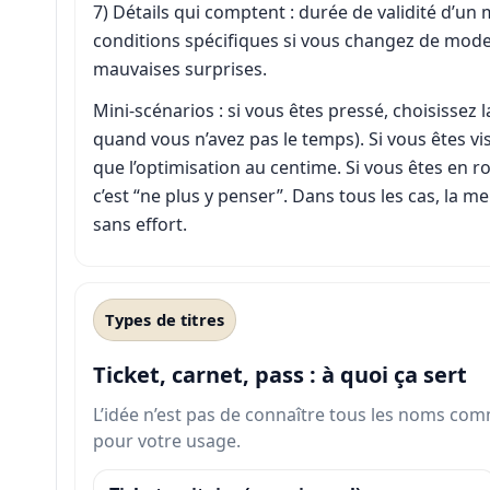
7) Détails qui comptent : durée de validité d’un 
conditions spécifiques si vous changez de mode.
mauvaises surprises.
Mini-scénarios : si vous êtes pressé, choisissez
quand vous n’avez pas le temps). Si vous êtes vi
que l’optimisation au centime. Si vous êtes en rou
c’est “ne plus y penser”. Dans tous les cas, la m
sans effort.
Types de titres
Ticket, carnet, pass : à quoi ça sert
L’idée n’est pas de connaître tous les noms comm
pour votre usage.