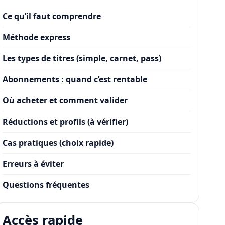
Ce qu’il faut comprendre
Méthode express
Les types de titres (simple, carnet, pass)
Abonnements : quand c’est rentable
Où acheter et comment valider
Réductions et profils (à vérifier)
Cas pratiques (choix rapide)
Erreurs à éviter
Questions fréquentes
Accès rapide