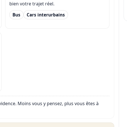
bien votre trajet réel.
Bus
Cars interurbains
évidence. Moins vous y pensez, plus vous êtes à