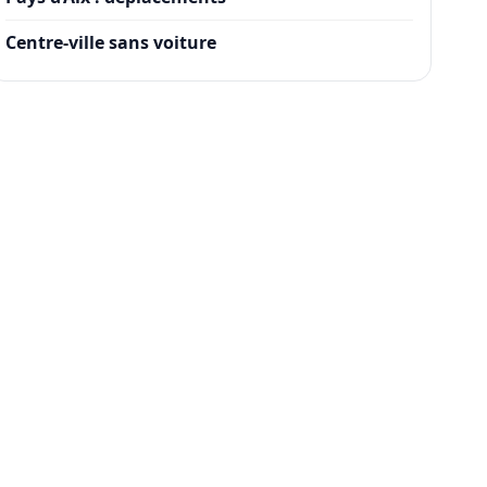
Centre-ville sans voiture