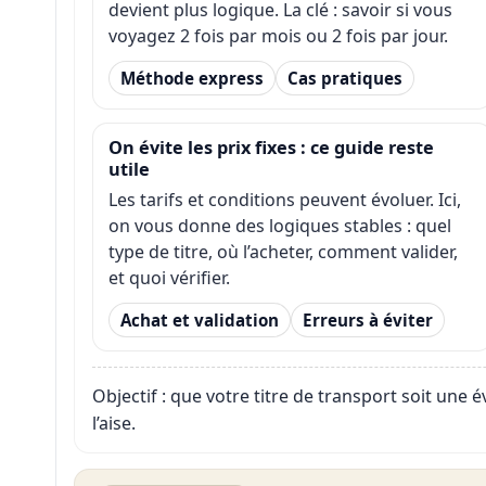
devient plus logique. La clé : savoir si vous
voyagez 2 fois par mois ou 2 fois par jour.
Méthode express
Cas pratiques
On évite les prix fixes : ce guide reste
utile
Les tarifs et conditions peuvent évoluer. Ici,
on vous donne des logiques stables : quel
type de titre, où l’acheter, comment valider,
et quoi vérifier.
Achat et validation
Erreurs à éviter
Objectif : que votre titre de transport soit une 
l’aise.