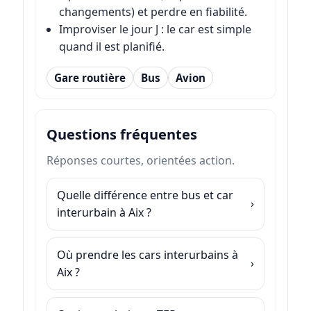
changements) et perdre en fiabilité.
Improviser le jour J : le car est simple
quand il est planifié.
Gare routière
Bus
Avion
Questions fréquentes
Réponses courtes, orientées action.
Quelle différence entre bus et car
interurbain à Aix ?
Où prendre les cars interurbains à
Aix ?