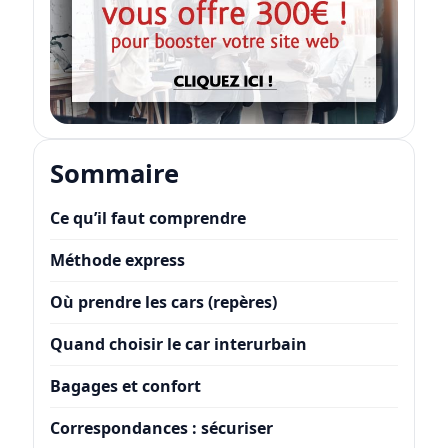
Sommaire
Ce qu’il faut comprendre
Méthode express
Où prendre les cars (repères)
Quand choisir le car interurbain
Bagages et confort
Correspondances : sécuriser