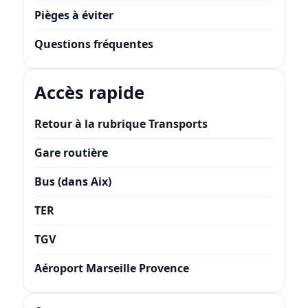
Pièges à éviter
Questions fréquentes
Accès rapide
Retour à la rubrique Transports
Gare routière
Bus (dans Aix)
TER
TGV
Aéroport Marseille Provence