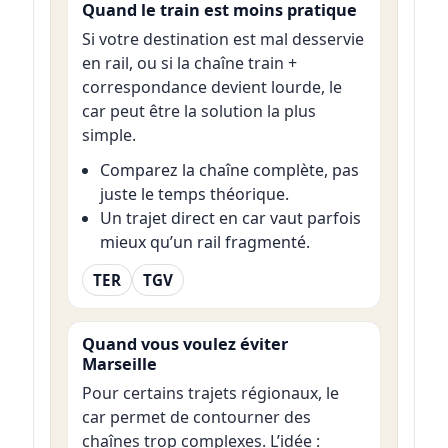
Quand le train est moins pratique
Si votre destination est mal desservie
en rail, ou si la chaîne train +
correspondance devient lourde, le
car peut être la solution la plus
simple.
Comparez la chaîne complète, pas
juste le temps théorique.
Un trajet direct en car vaut parfois
mieux qu’un rail fragmenté.
TER
TGV
Quand vous voulez éviter
Marseille
Pour certains trajets régionaux, le
car permet de contourner des
chaînes trop complexes. L’idée :