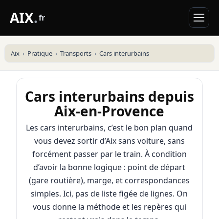
AIX
.
fr
Aix
Pratique
Transports
Cars interurbains
Cars interurbains depuis
Aix-en-Provence
Les cars interurbains, c’est le bon plan quand
vous devez sortir d’Aix sans voiture, sans
forcément passer par le train. À condition
d’avoir la bonne logique : point de départ
(gare routière), marge, et correspondances
simples. Ici, pas de liste figée de lignes. On
vous donne la méthode et les repères qui