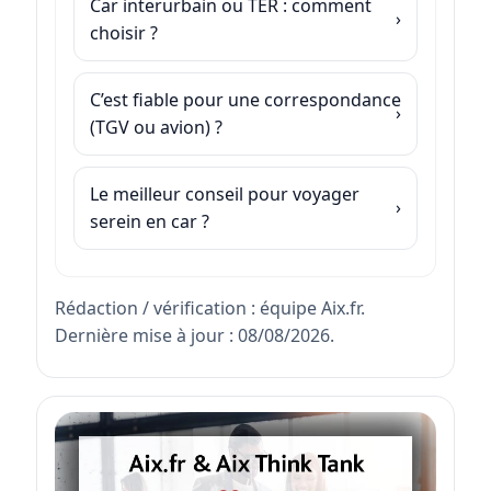
Car interurbain ou TER : comment
choisir ?
C’est fiable pour une correspondance
(TGV ou avion) ?
Le meilleur conseil pour voyager
serein en car ?
Rédaction / vérification : équipe Aix.fr.
Dernière mise à jour : 08/08/2026.