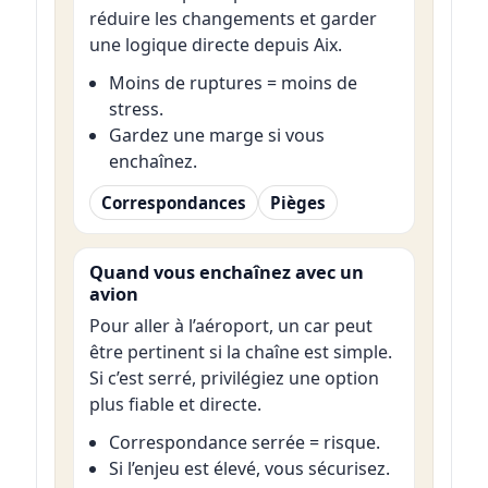
réduire les changements et garder
une logique directe depuis Aix.
Moins de ruptures = moins de
stress.
Gardez une marge si vous
enchaînez.
Correspondances
Pièges
Quand vous enchaînez avec un
avion
Pour aller à l’aéroport, un car peut
être pertinent si la chaîne est simple.
Si c’est serré, privilégiez une option
plus fiable et directe.
Correspondance serrée = risque.
Si l’enjeu est élevé, vous sécurisez.