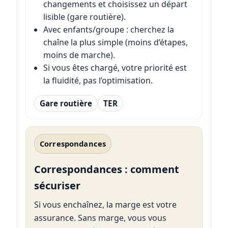
changements et choisissez un départ
lisible (gare routière).
Avec enfants/groupe : cherchez la
chaîne la plus simple (moins d’étapes,
moins de marche).
Si vous êtes chargé, votre priorité est
la fluidité, pas l’optimisation.
Gare routière
TER
Correspondances
Correspondances : comment
sécuriser
Si vous enchaînez, la marge est votre
assurance. Sans marge, vous vous