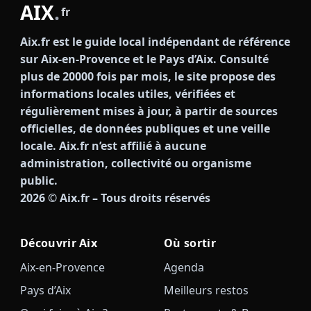
AIX
.
fr
Aix.fr est le guide local indépendant de référence
sur Aix-en-Provence et le Pays d’Aix. Consulté
plus de 20000 fois par mois, le site propose des
informations locales utiles, vérifiées et
régulièrement mises à jour, à partir de sources
officielles, de données publiques et une veille
locale. Aix.fr n’est affilié à aucune
administration, collectivité ou organisme
public.
2026
© Aix.fr – Tous droits réservés
Découvrir Aix
Où sortir
Aix-en-Provence
Agenda
Pays d’Aix
Meilleurs restos