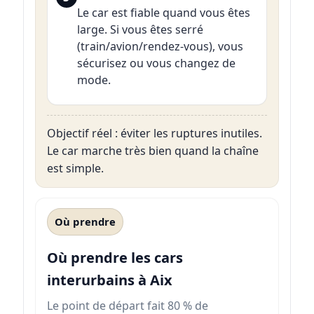
Le car est fiable quand vous êtes
large. Si vous êtes serré
(train/avion/rendez-vous), vous
sécurisez ou vous changez de
mode.
Objectif réel : éviter les ruptures inutiles.
Le car marche très bien quand la chaîne
est simple.
Où prendre
Où prendre les cars
interurbains à Aix
Le point de départ fait 80 % de