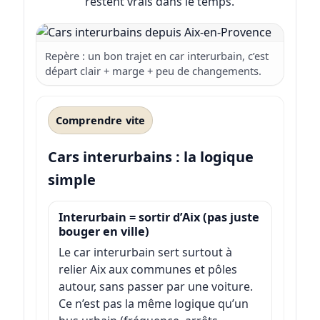
restent vrais dans le temps.
Repère : un bon trajet en car interurbain, c’est
départ clair + marge + peu de changements.
Comprendre vite
Cars interurbains : la logique
simple
Interurbain = sortir d’Aix (pas juste
bouger en ville)
Le car interurbain sert surtout à
relier Aix aux communes et pôles
autour, sans passer par une voiture.
Ce n’est pas la même logique qu’un