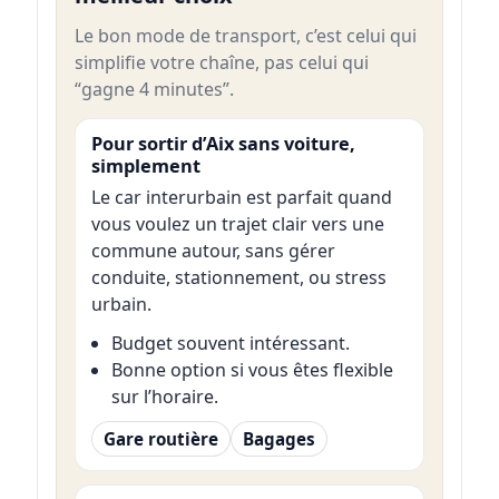
Le bon mode de transport, c’est celui qui
simplifie votre chaîne, pas celui qui
“gagne 4 minutes”.
Pour sortir d’Aix sans voiture,
simplement
Le car interurbain est parfait quand
vous voulez un trajet clair vers une
commune autour, sans gérer
conduite, stationnement, ou stress
urbain.
Budget souvent intéressant.
Bonne option si vous êtes flexible
sur l’horaire.
Gare routière
Bagages