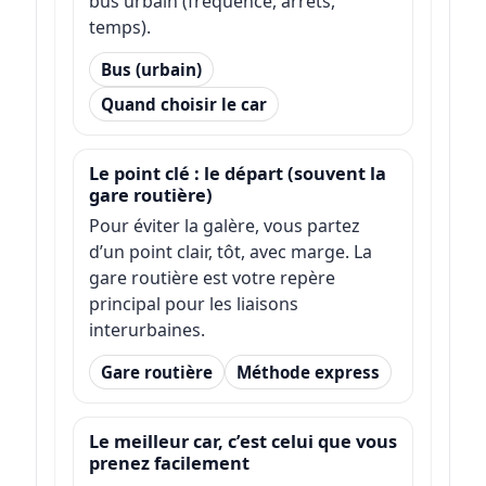
bus urbain (fréquence, arrêts,
temps).
Bus (urbain)
Quand choisir le car
Le point clé : le départ (souvent la
gare routière)
Pour éviter la galère, vous partez
d’un point clair, tôt, avec marge. La
gare routière est votre repère
principal pour les liaisons
interurbaines.
Gare routière
Méthode express
Le meilleur car, c’est celui que vous
prenez facilement