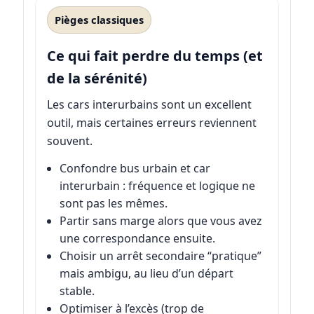
Pièges classiques
Ce qui fait perdre du temps (et
de la sérénité)
Les cars interurbains sont un excellent
outil, mais certaines erreurs reviennent
souvent.
Confondre bus urbain et car
interurbain : fréquence et logique ne
sont pas les mêmes.
Partir sans marge alors que vous avez
une correspondance ensuite.
Choisir un arrêt secondaire “pratique”
mais ambigu, au lieu d’un départ
stable.
Optimiser à l’excès (trop de