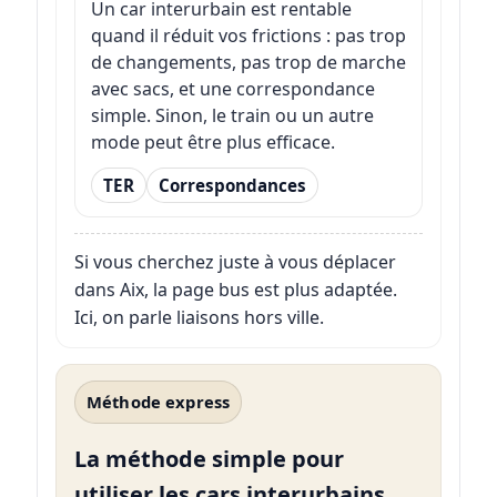
Un car interurbain est rentable
quand il réduit vos frictions : pas trop
de changements, pas trop de marche
avec sacs, et une correspondance
simple. Sinon, le train ou un autre
mode peut être plus efficace.
TER
Correspondances
Si vous cherchez juste à vous déplacer
dans Aix, la page bus est plus adaptée.
Ici, on parle liaisons hors ville.
Méthode express
La méthode simple pour
utiliser les cars interurbains