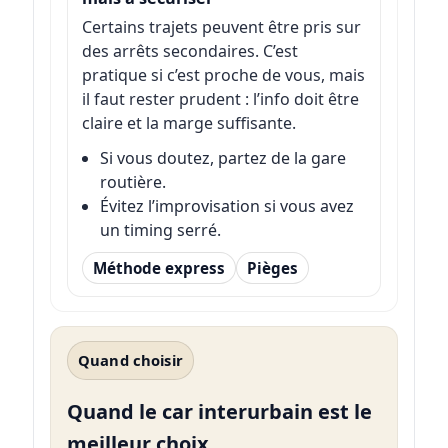
Certains trajets peuvent être pris sur
des arrêts secondaires. C’est
pratique si c’est proche de vous, mais
il faut rester prudent : l’info doit être
claire et la marge suffisante.
Si vous doutez, partez de la gare
routière.
Évitez l’improvisation si vous avez
un timing serré.
Méthode express
Pièges
Quand choisir
Quand le car interurbain est le
meilleur choix