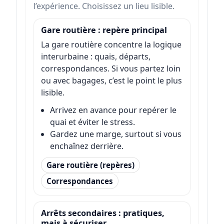
l’expérience. Choisissez un lieu lisible.
Gare routière : repère principal
La gare routière concentre la logique
interurbaine : quais, départs,
correspondances. Si vous partez loin
ou avec bagages, c’est le point le plus
lisible.
Arrivez en avance pour repérer le
quai et éviter le stress.
Gardez une marge, surtout si vous
enchaînez derrière.
Gare routière (repères)
Correspondances
Arrêts secondaires : pratiques,
mais à sécuriser