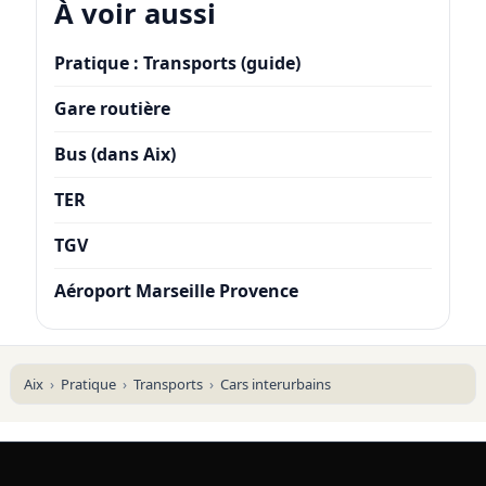
À voir aussi
Pratique : Transports (guide)
Gare routière
Bus (dans Aix)
TER
TGV
Aéroport Marseille Provence
Aix
Pratique
Transports
Cars interurbains