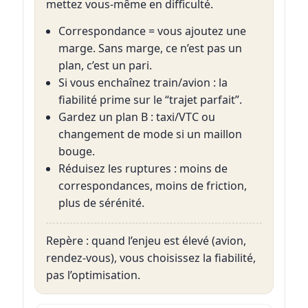
mettez vous-même en difficulté.
Correspondance = vous ajoutez une
marge. Sans marge, ce n’est pas un
plan, c’est un pari.
Si vous enchaînez train/avion : la
fiabilité prime sur le “trajet parfait”.
Gardez un plan B : taxi/VTC ou
changement de mode si un maillon
bouge.
Réduisez les ruptures : moins de
correspondances, moins de friction,
plus de sérénité.
Repère : quand l’enjeu est élevé (avion,
rendez-vous), vous choisissez la fiabilité,
pas l’optimisation.