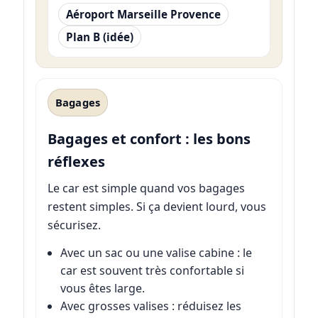
Aéroport Marseille Provence
Plan B (idée)
Bagages
Bagages et confort : les bons
réflexes
Le car est simple quand vos bagages
restent simples. Si ça devient lourd, vous
sécurisez.
Avec un sac ou une valise cabine : le
car est souvent très confortable si
vous êtes large.
Avec grosses valises : réduisez les