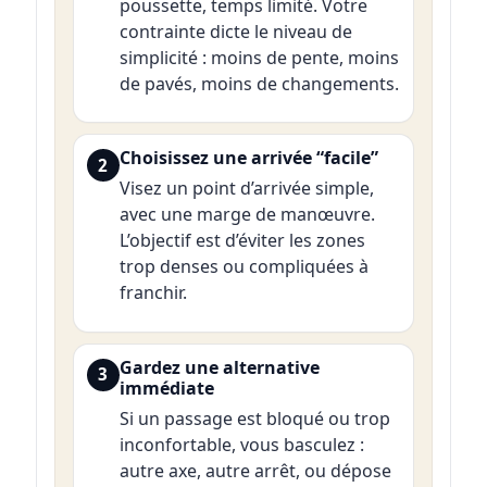
poussette, temps limité. Votre
contrainte dicte le niveau de
simplicité : moins de pente, moins
de pavés, moins de changements.
Choisissez une arrivée “facile”
2
Visez un point d’arrivée simple,
avec une marge de manœuvre.
L’objectif est d’éviter les zones
trop denses ou compliquées à
franchir.
Gardez une alternative
3
immédiate
Si un passage est bloqué ou trop
inconfortable, vous basculez :
autre axe, autre arrêt, ou dépose