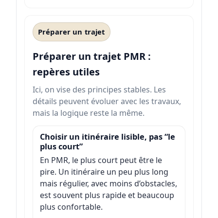
Préparer un trajet
Préparer un trajet PMR :
repères utiles
Ici, on vise des principes stables. Les
détails peuvent évoluer avec les travaux,
mais la logique reste la même.
Choisir un itinéraire lisible, pas “le
plus court”
En PMR, le plus court peut être le
pire. Un itinéraire un peu plus long
mais régulier, avec moins d’obstacles,
est souvent plus rapide et beaucoup
plus confortable.