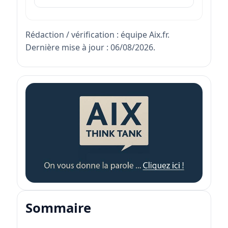
Rédaction / vérification : équipe Aix.fr.
Dernière mise à jour : 06/08/2026.
Sommaire