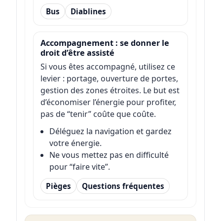
Bus
Diablines
Accompagnement : se donner le
droit d’être assisté
Si vous êtes accompagné, utilisez ce
levier : portage, ouverture de portes,
gestion des zones étroites. Le but est
d’économiser l’énergie pour profiter,
pas de “tenir” coûte que coûte.
Déléguez la navigation et gardez
votre énergie.
Ne vous mettez pas en difficulté
pour “faire vite”.
Pièges
Questions fréquentes