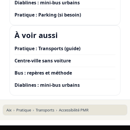
Diablines : mini-bus urbains
Pratique : Parking (si besoin)
À voir aussi
Pratique : Transports (guide)
Centre-ville sans voiture
Bus : repères et méthode
Diablines : mini-bus urbains
Aix
Pratique
Transports
Accessibilité PMR