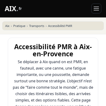
AIX
.
fr
Aix
Pratique
Transports
Accessibilité PMR
Accessibilité PMR à Aix-
en-Provence
Se déplacer à Aix quand on est PMR, en
fauteuil, avec une canne, une fatigue
importante, ou une poussette, demande
surtout une bonne stratégie. L’objectif n’est
pas de “faire comme tout le monde”, mais de
choisir des itinéraires lisibles, des arrivées
simples, et des options fiables. Cette page