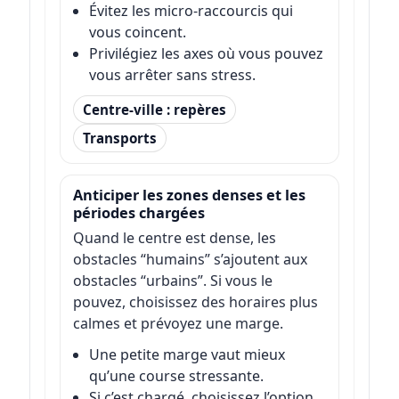
Évitez les micro-raccourcis qui
vous coincent.
Privilégiez les axes où vous pouvez
vous arrêter sans stress.
Centre-ville : repères
Transports
Anticiper les zones denses et les
périodes chargées
Quand le centre est dense, les
obstacles “humains” s’ajoutent aux
obstacles “urbains”. Si vous le
pouvez, choisissez des horaires plus
calmes et prévoyez une marge.
Une petite marge vaut mieux
qu’une course stressante.
Si c’est chargé, choisissez l’option