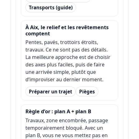
Transports (guide)
À Aix, le relief et les revêtements
comptent
Pentes, pavés, trottoirs étroits,
travaux. Ce ne sont pas des détails.
La meilleure approche est de choisir
des axes plus faciles, puis de faire
une arrivée simple, plutôt que
d’improviser au dernier moment.
Préparer un trajet
Pièges
Règle d’or : plan A + plan B
Travaux, zone encombrée, passage
temporairement bloqué. Avec un
plan B, vous ne vous mettez pas en