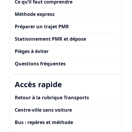
Ce qu’il faut comprendre
Méthode express
Préparer un trajet PMR
Stationnement PMR et dépose
Pièges à éviter
Questions fréquentes
Accès rapide
Retour à la rubrique Transports
Centre-ville sans voiture
Bus : repères et méthode