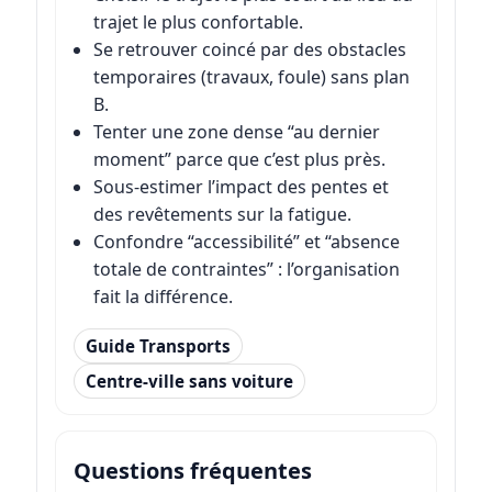
trajet le plus confortable.
Se retrouver coincé par des obstacles
temporaires (travaux, foule) sans plan
B.
Tenter une zone dense “au dernier
moment” parce que c’est plus près.
Sous-estimer l’impact des pentes et
des revêtements sur la fatigue.
Confondre “accessibilité” et “absence
totale de contraintes” : l’organisation
fait la différence.
Guide Transports
Centre-ville sans voiture
Questions fréquentes