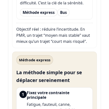
difficulté. C’est la clé de la sérénité.
Méthode express
Bus
Objectif réel : réduire l’incertitude. En
PMR, un trajet “moyen mais stable” vaut
mieux qu’un trajet “court mais risqué”.
Méthode express
La méthode simple pour se
déplacer sereinement
Fixez votre contrainte
1
principale
Fatigue, fauteuil, canne,