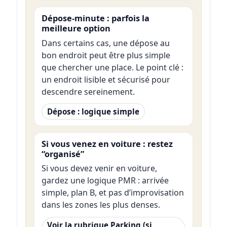
Dépose-minute : parfois la
meilleure option
Dans certains cas, une dépose au
bon endroit peut être plus simple
que chercher une place. Le point clé :
un endroit lisible et sécurisé pour
descendre sereinement.
Dépose : logique simple
Si vous venez en voiture : restez
“organisé”
Si vous devez venir en voiture,
gardez une logique PMR : arrivée
simple, plan B, et pas d’improvisation
dans les zones les plus denses.
Voir la rubrique Parking (si