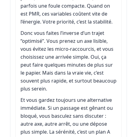
parfois une foule compacte. Quand on
est PMR, ces variables coûtent vite de
l’énergie. Votre priorité, c’est la stabilité.
Donc vous faites l’inverse d’un trajet
“optimisé”. Vous prenez un axe lisible,
vous évitez les micro-raccourcis, et vous
choisissez une arrivée simple. Oui, ça
peut faire quelques minutes de plus sur
le papier. Mais dans la vraie vie, c’est
souvent plus rapide, et surtout beaucoup
plus serein.
Et vous gardez toujours une alternative
immédiate. Si un passage est gênant ou
bloqué, vous basculez sans discuter :
autre axe, autre arrêt, ou une dépose
plus simple. La sérénité, c’est un plan A