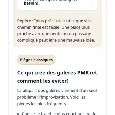
besoin)
Repère : “plus près” n’est utile que si le
chemin final est facile. Une place plus
proche avec une pente ou un passage
compliqué peut être une mauvaise idée.
Pièges classiques
Ce qui crée des galères PMR (et
comment les éviter)
La plupart des galères viennent d’un seul
problème : l’improvisation. Voici les
pièges les plus fréquents.
Choisir le trajet le plus court au lieu du