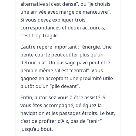
alternative si c’est dense”, ou “je choisis
une arrivée avec marge de manœuvre”.
Si vous devez expliquer trois
correspondances et deux raccourcis,
c’est trop fragile.
L’autre repère important : l’énergie. Une
pente courte peut coûter plus qu’un
détour plat. Un passage pavé peut être
pénible même s’il est “central”. Vous
gagnez en acceptant une proximité utile
plutôt qu’un “pile devant”.
Enfin, autorisez-vous à être assisté. Si
vous êtes accompagné, déléguez la
navigation et les passages étroits. Le but,
c’est de profiter d’Aix, pas de “tenir”
jusqu’au bout.