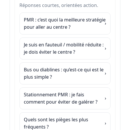
Réponses courtes, orientées action.
PMR : c’est quoi la meilleure stratégie
pour aller au centre ?
Je suis en fauteuil / mobilité réduite :
je dois éviter le centre ?
Bus ou diablines : qu’est-ce qui est le
plus simple ?
Stationnement PMR : je fais
comment pour éviter de galérer ?
Quels sont les pièges les plus
fréquents ?