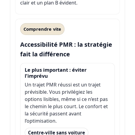
clair et un plan B évident.
Comprendre vite
Accessibilité PMR : la stratégie
fait la différence
Le plus important : éviter
l’imprévu
Un trajet PMR réussi est un trajet
prévisible. Vous privilégiez les
options lisibles, même si ce n’est pas
le chemin le plus court. Le confort et
la sécurité passent avant
l’optimisation.
Centre-ville sans voiture