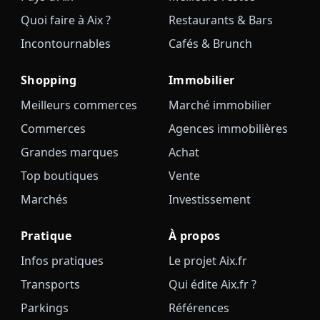
Quoi faire à Aix ?
Restaurants & Bars
Incontournables
Cafés & Brunch
Shopping
Immobilier
Meilleurs commerces
Marché immobilier
Commerces
Agences immobilières
Grandes marques
Achat
Top boutiques
Vente
Marchés
Investissement
Pratique
À propos
Infos pratiques
Le projet Aix.fr
Transports
Qui édite Aix.fr ?
Parkings
Références