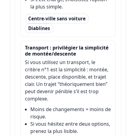
la plus simple.
Centre-ville sans voiture
Diablines
Transport : privilégier la simplicité
de montée/descente
Si vous utilisez un transport, le
critère n°1 est la simplicité : montée,
descente, place disponible, et trajet
clair. Un trajet “théoriquement bien”
peut devenir pénible s’il est trop
complexe.
Moins de changements = moins de
risque.
Si vous hésitez entre deux options,
prenez la plus lisible.