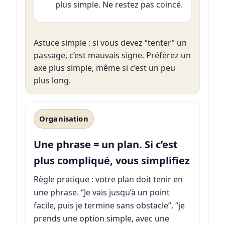
plus simple. Ne restez pas coincé.
Astuce simple : si vous devez “tenter” un
passage, c’est mauvais signe. Préférez un
axe plus simple, même si c’est un peu
plus long.
Organisation
Une phrase = un plan. Si c’est
plus compliqué, vous simplifiez
Règle pratique : votre plan doit tenir en
une phrase. “Je vais jusqu’à un point
facile, puis je termine sans obstacle”, “je
prends une option simple, avec une