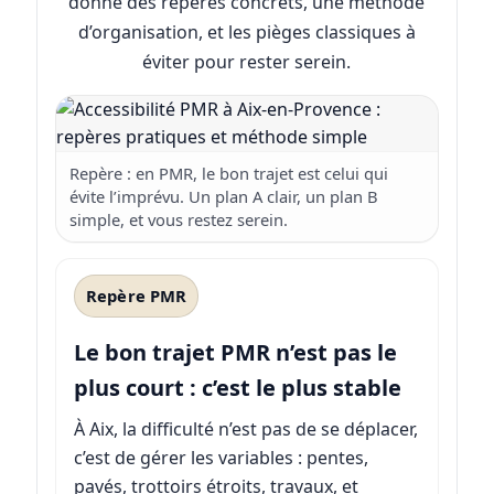
donne des repères concrets, une méthode
d’organisation, et les pièges classiques à
éviter pour rester serein.
Repère : en PMR, le bon trajet est celui qui
évite l’imprévu. Un plan A clair, un plan B
simple, et vous restez serein.
Repère PMR
Le bon trajet PMR n’est pas le
plus court : c’est le plus stable
À Aix, la difficulté n’est pas de se déplacer,
c’est de gérer les variables : pentes,
pavés, trottoirs étroits, travaux, et