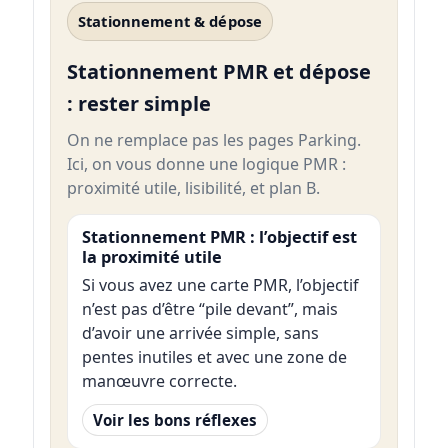
Stationnement & dépose
Stationnement PMR et dépose
: rester simple
On ne remplace pas les pages Parking.
Ici, on vous donne une logique PMR :
proximité utile, lisibilité, et plan B.
Stationnement PMR : l’objectif est
la proximité utile
Si vous avez une carte PMR, l’objectif
n’est pas d’être “pile devant”, mais
d’avoir une arrivée simple, sans
pentes inutiles et avec une zone de
manœuvre correcte.
Voir les bons réflexes