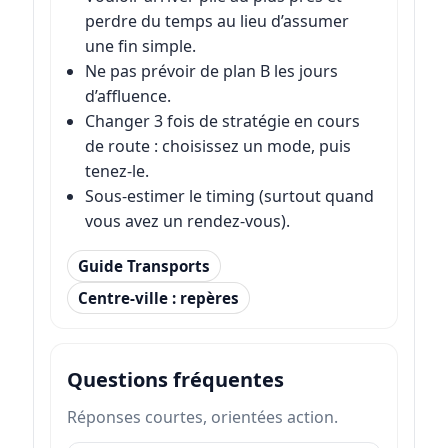
perdre du temps au lieu d’assumer
une fin simple.
Ne pas prévoir de plan B les jours
d’affluence.
Changer 3 fois de stratégie en cours
de route : choisissez un mode, puis
tenez-le.
Sous-estimer le timing (surtout quand
vous avez un rendez-vous).
Guide Transports
Centre-ville : repères
Questions fréquentes
Réponses courtes, orientées action.