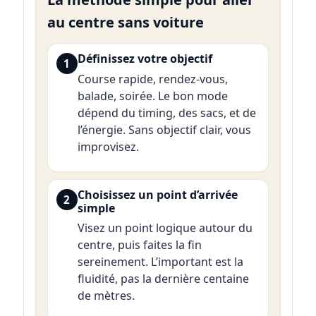
au centre sans voiture
Définissez votre objectif
1
Course rapide, rendez-vous,
balade, soirée. Le bon mode
dépend du timing, des sacs, et de
l’énergie. Sans objectif clair, vous
improvisez.
Choisissez un point d’arrivée
2
simple
Visez un point logique autour du
centre, puis faites la fin
sereinement. L’important est la
fluidité, pas la dernière centaine
de mètres.