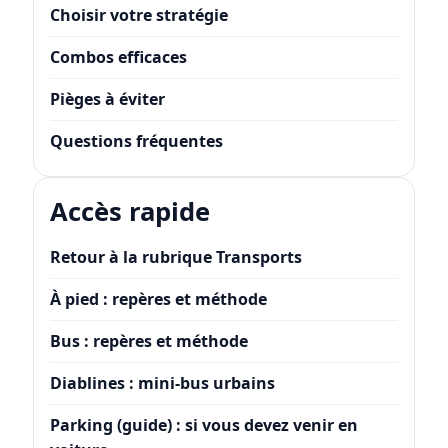
Choisir votre stratégie
Combos efficaces
Pièges à éviter
Questions fréquentes
Accès rapide
Retour à la rubrique Transports
À pied : repères et méthode
Bus : repères et méthode
Diablines : mini-bus urbains
Parking (guide) : si vous devez venir en