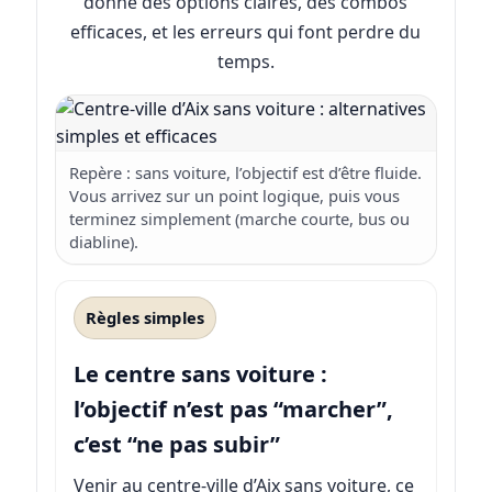
donne des options claires, des combos
efficaces, et les erreurs qui font perdre du
temps.
Repère : sans voiture, l’objectif est d’être fluide.
Vous arrivez sur un point logique, puis vous
terminez simplement (marche courte, bus ou
diabline).
Règles simples
Le centre sans voiture :
l’objectif n’est pas “marcher”,
c’est “ne pas subir”
Venir au centre-ville d’Aix sans voiture, ce