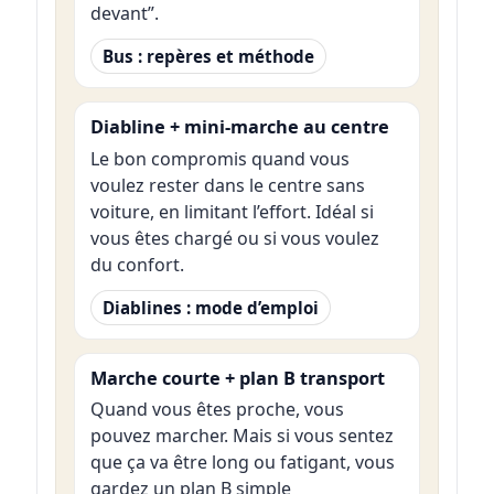
devant”.
Bus : repères et méthode
Diabline + mini-marche au centre
Le bon compromis quand vous
voulez rester dans le centre sans
voiture, en limitant l’effort. Idéal si
vous êtes chargé ou si vous voulez
du confort.
Diablines : mode d’emploi
Marche courte + plan B transport
Quand vous êtes proche, vous
pouvez marcher. Mais si vous sentez
que ça va être long ou fatigant, vous
gardez un plan B simple