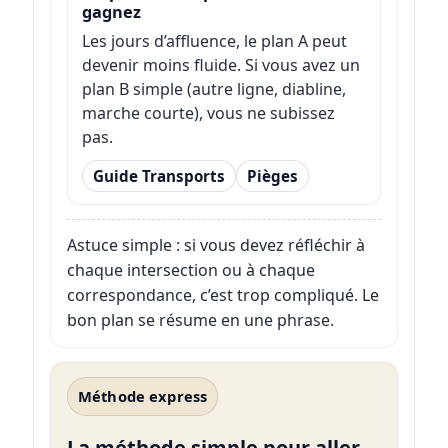
gagnez
Les jours d’affluence, le plan A peut
devenir moins fluide. Si vous avez un
plan B simple (autre ligne, diabline,
marche courte), vous ne subissez
pas.
Guide Transports
Pièges
Astuce simple : si vous devez réfléchir à
chaque intersection ou à chaque
correspondance, c’est trop compliqué. Le
bon plan se résume en une phrase.
Méthode express
La méthode simple pour aller