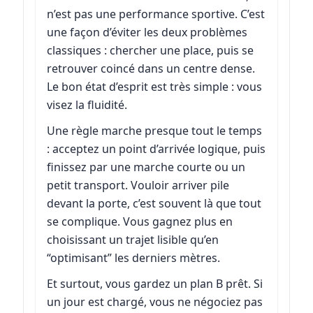
n’est pas une performance sportive. C’est
une façon d’éviter les deux problèmes
classiques : chercher une place, puis se
retrouver coincé dans un centre dense.
Le bon état d’esprit est très simple : vous
visez la fluidité.
Une règle marche presque tout le temps
: acceptez un point d’arrivée logique, puis
finissez par une marche courte ou un
petit transport. Vouloir arriver pile
devant la porte, c’est souvent là que tout
se complique. Vous gagnez plus en
choisissant un trajet lisible qu’en
“optimisant” les derniers mètres.
Et surtout, vous gardez un plan B prêt. Si
un jour est chargé, vous ne négociez pas