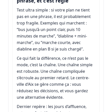
phrase, et c’est réglé
Test ultra simple : si votre plan ne tient
pas en une phrase, il est probablement
trop fragile. Exemples qui marchent :
“bus jusqu’à un point clair, puis 10
minutes de marche”, “diabline + mini-
marche”, ou “marche courte, avec
diabline en plan B si je suis chargé”.
Ce qui fait la différence, ce n’est pas le
mode, c’est la chaîne. Une chaîne simple
est robuste. Une chaîne compliquée
s’écroule au premier retard. Le centre-
ville d’Aix se gère comme ça : vous
réduisez les décisions, et vous gardez
une alternative évidente.
Dernier repère : les jours d’affluence,