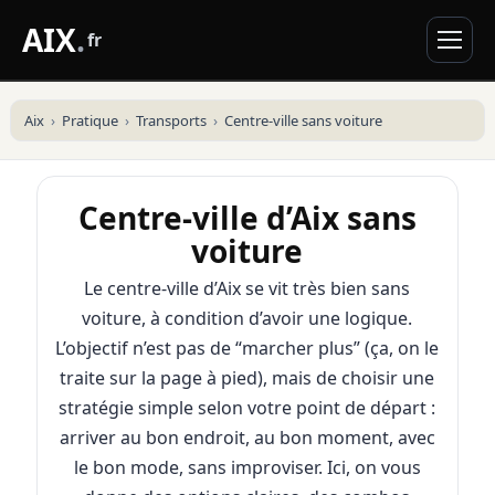
AIX
.
fr
Aix
Pratique
Transports
Centre-ville sans voiture
Centre-ville d’Aix sans
voiture
Le centre-ville d’Aix se vit très bien sans
voiture, à condition d’avoir une logique.
L’objectif n’est pas de “marcher plus” (ça, on le
traite sur la page à pied), mais de choisir une
stratégie simple selon votre point de départ :
arriver au bon endroit, au bon moment, avec
le bon mode, sans improviser. Ici, on vous