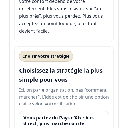
votre confort dépend de votre
entêtement. Plus vous insistez sur “au
plus près”, plus vous perdez. Plus vous
acceptez un point logique, plus tout
devient facile.
Choisir votre stratégie
Choisissez la stratégie la plus
simple pour vous
Ici, on parle organisation, pas “comment
marcher”. L’idée est de choisir une option
claire selon votre situation.
Vous partez du Pays d’Aix : bus
direct, puis marche courte