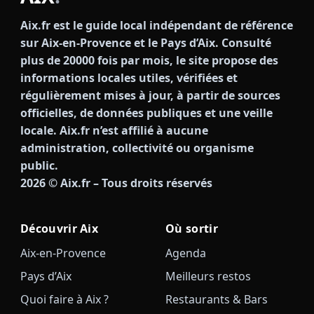
Aix.fr est le guide local indépendant de référence
sur Aix-en-Provence et le Pays d’Aix. Consulté
plus de 20000 fois par mois, le site propose des
informations locales utiles, vérifiées et
régulièrement mises à jour, à partir de sources
officielles, de données publiques et une veille
locale. Aix.fr n’est affilié à aucune
administration, collectivité ou organisme
public.
2026
© Aix.fr – Tous droits réservés
Découvrir Aix
Où sortir
Aix-en-Provence
Agenda
Pays d’Aix
Meilleurs restos
Quoi faire à Aix ?
Restaurants & Bars