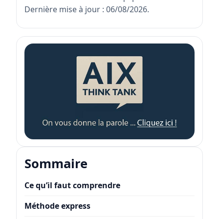
Dernière mise à jour : 06/08/2026.
Sommaire
Ce qu’il faut comprendre
Méthode express