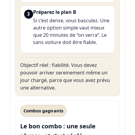
Préparez le plan B
3
Si c’est dense, vous basculez. Une
autre option simple vaut mieux
que 20 minutes de “on verra”. Le
sans voiture doit être fiable.
Objectif réel : fiabilité. Vous devez
pouvoir arriver sereinement même un
jour chargé, parce que vous avez prévu
une alternative.
Combos gagnants
Le bon combo : une seule