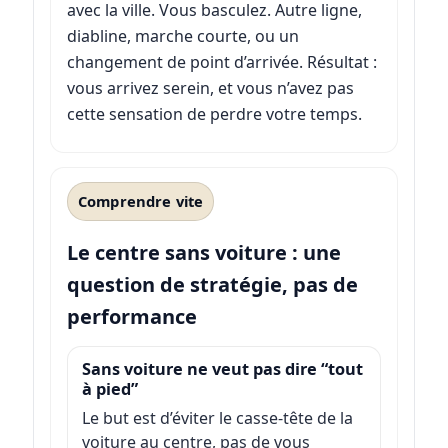
avec la ville. Vous basculez. Autre ligne,
diabline, marche courte, ou un
changement de point d’arrivée. Résultat :
vous arrivez serein, et vous n’avez pas
cette sensation de perdre votre temps.
Comprendre vite
Le centre sans voiture : une
question de stratégie, pas de
performance
Sans voiture ne veut pas dire “tout
à pied”
Le but est d’éviter le casse-tête de la
voiture au centre, pas de vous