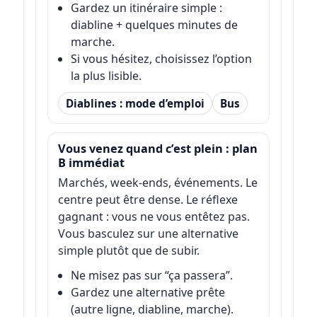
Gardez un itinéraire simple :
diabline + quelques minutes de
marche.
Si vous hésitez, choisissez l’option
la plus lisible.
Diablines : mode d’emploi
Bus
Vous venez quand c’est plein : plan
B immédiat
Marchés, week-ends, événements. Le
centre peut être dense. Le réflexe
gagnant : vous ne vous entêtez pas.
Vous basculez sur une alternative
simple plutôt que de subir.
Ne misez pas sur “ça passera”.
Gardez une alternative prête
(autre ligne, diabline, marche).