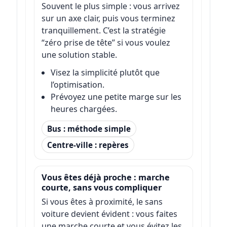
Souvent le plus simple : vous arrivez
sur un axe clair, puis vous terminez
tranquillement. C’est la stratégie
“zéro prise de tête” si vous voulez
une solution stable.
Visez la simplicité plutôt que
l’optimisation.
Prévoyez une petite marge sur les
heures chargées.
Bus : méthode simple
Centre-ville : repères
Vous êtes déjà proche : marche
courte, sans vous compliquer
Si vous êtes à proximité, le sans
voiture devient évident : vous faites
une marche courte et vous évitez les