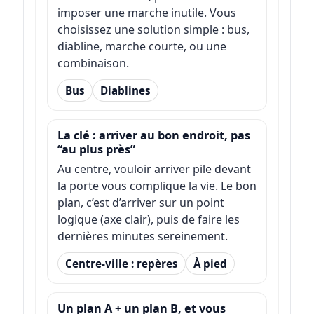
imposer une marche inutile. Vous
choisissez une solution simple : bus,
diabline, marche courte, ou une
combinaison.
Bus
Diablines
La clé : arriver au bon endroit, pas
“au plus près”
Au centre, vouloir arriver pile devant
la porte vous complique la vie. Le bon
plan, c’est d’arriver sur un point
logique (axe clair), puis de faire les
dernières minutes sereinement.
Centre-ville : repères
À pied
Un plan A + un plan B, et vous