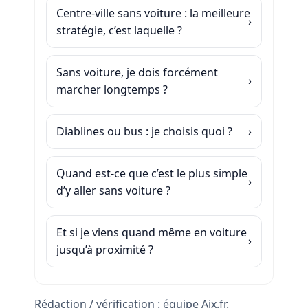
Centre-ville sans voiture : la meilleure
stratégie, c’est laquelle ?
Sans voiture, je dois forcément
marcher longtemps ?
Diablines ou bus : je choisis quoi ?
Quand est-ce que c’est le plus simple
d’y aller sans voiture ?
Et si je viens quand même en voiture
jusqu’à proximité ?
Rédaction / vérification : équipe Aix.fr.