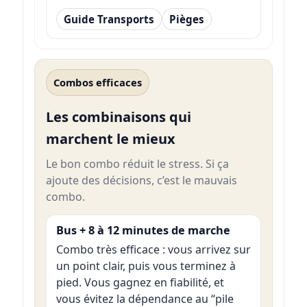
Guide Transports
Pièges
Combos efficaces
Les combinaisons qui
marchent le mieux
Le bon combo réduit le stress. Si ça
ajoute des décisions, c’est le mauvais
combo.
Bus + 8 à 12 minutes de marche
Combo très efficace : vous arrivez sur
un point clair, puis vous terminez à
pied. Vous gagnez en fiabilité, et
vous évitez la dépendance au “pile