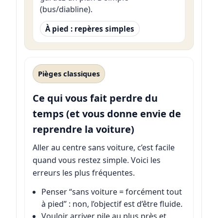
(bus/diabline).
À pied : repères simples
Pièges classiques
Ce qui vous fait perdre du
temps (et vous donne envie de
reprendre la voiture)
Aller au centre sans voiture, c’est facile
quand vous restez simple. Voici les
erreurs les plus fréquentes.
Penser “sans voiture = forcément tout
à pied” : non, l’objectif est d’être fluide.
Vouloir arriver pile au plus près et