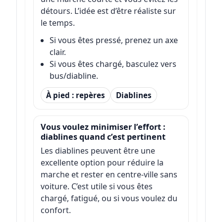
détours. L’idée est d’être réaliste sur
le temps.
Si vous êtes pressé, prenez un axe
clair.
Si vous êtes chargé, basculez vers
bus/diabline.
À pied : repères
Diablines
Vous voulez minimiser l’effort :
diablines quand c’est pertinent
Les diablines peuvent être une
excellente option pour réduire la
marche et rester en centre-ville sans
voiture. C’est utile si vous êtes
chargé, fatigué, ou si vous voulez du
confort.