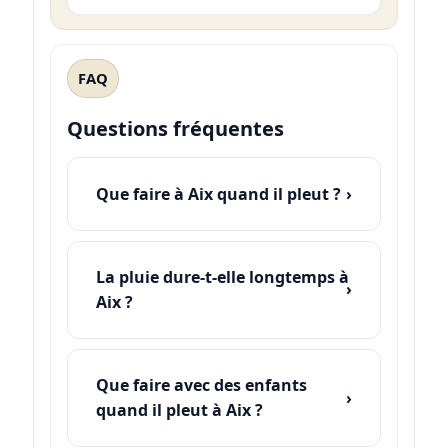
FAQ
Questions fréquentes
Que faire à Aix quand il pleut ?
La pluie dure-t-elle longtemps à
Aix ?
Que faire avec des enfants
quand il pleut à Aix ?