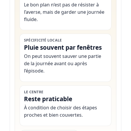
Le bon plan n’est pas de résister à
l’averse, mais de garder une journée
fluide.
SPÉCIFICITÉ LOCALE
Pluie souvent par fenêtres
On peut souvent sauver une partie
de la journée avant ou après
l’épisode.
LE CENTRE
Reste praticable
À condition de choisir des étapes
proches et bien couvertes.