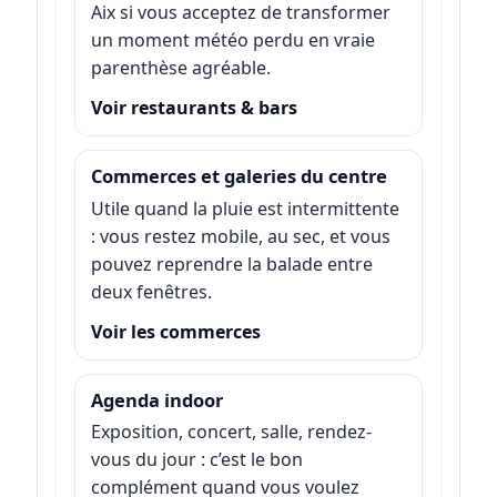
Aix si vous acceptez de transformer
un moment météo perdu en vraie
parenthèse agréable.
Voir restaurants & bars
Commerces et galeries du centre
Utile quand la pluie est intermittente
: vous restez mobile, au sec, et vous
pouvez reprendre la balade entre
deux fenêtres.
Voir les commerces
Agenda indoor
Exposition, concert, salle, rendez-
vous du jour : c’est le bon
complément quand vous voulez