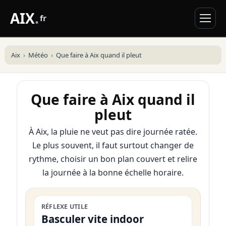
AIX
.
fr
Aix
Météo
Que faire à Aix quand il pleut
Que faire à Aix quand il
pleut
À Aix, la pluie ne veut pas dire journée ratée.
Le plus souvent, il faut surtout changer de
rythme, choisir un bon plan couvert et relire
la journée à la bonne échelle horaire.
RÉFLEXE UTILE
Basculer vite indoor