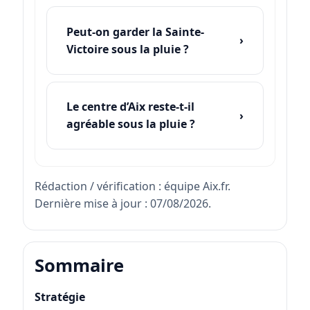
Peut-on garder la Sainte-
Victoire sous la pluie ?
Le centre d’Aix reste-t-il
agréable sous la pluie ?
Rédaction / vérification : équipe Aix.fr.
Dernière mise à jour : 07/08/2026.
Sommaire
Stratégie