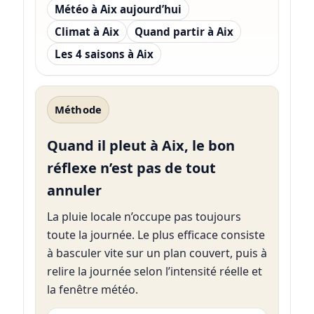
Météo à Aix aujourd’hui
Climat à Aix
Quand partir à Aix
Les 4 saisons à Aix
Méthode
Quand il pleut à Aix, le bon
réflexe n’est pas de tout
annuler
La pluie locale n’occupe pas toujours
toute la journée. Le plus efficace consiste
à basculer vite sur un plan couvert, puis à
relire la journée selon l’intensité réelle et
la fenêtre météo.