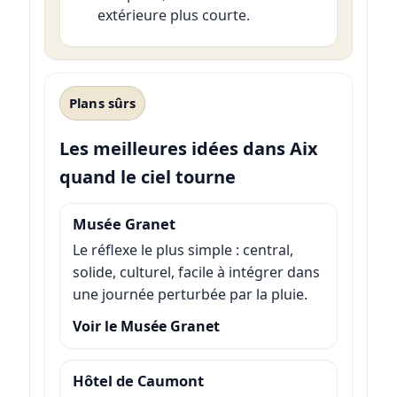
extérieure plus courte.
Plans sûrs
Les meilleures idées dans Aix
quand le ciel tourne
Musée Granet
Le réflexe le plus simple : central,
solide, culturel, facile à intégrer dans
une journée perturbée par la pluie.
Voir le Musée Granet
Hôtel de Caumont