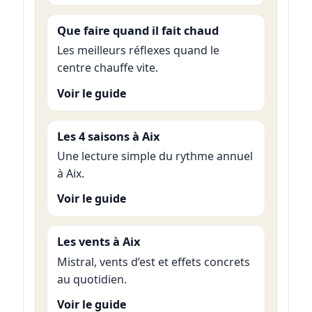
Que faire quand il fait chaud
Les meilleurs réflexes quand le
centre chauffe vite.
Voir le guide
Les 4 saisons à Aix
Une lecture simple du rythme annuel
à Aix.
Voir le guide
Les vents à Aix
Mistral, vents d’est et effets concrets
au quotidien.
Voir le guide