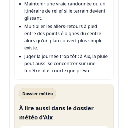
Maintenir une vraie randonnée ou un
itinéraire de relief si le terrain devient
glissant.
Multiplier les allers-retours à pied
entre des points éloignés du centre
alors qu’un plan couvert plus simple
existe.
Juger la journée trop tôt : à Aix, la pluie
peut aussi se concentrer sur une
fenêtre plus courte que prévu.
Dossier météo
À lire aussi dans le dossier
météo d’Aix