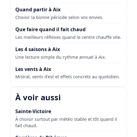
Quand partir à Aix
Choisir la bonne période selon vos envies.
Que faire quand il fait chaud
Les meilleurs réflexes quand le centre chauffe vite.
Les 4 saisons à Aix
Une lecture simple du rythme annuel à Aix.
Les vents à Aix
Mistral, vents d’est et effets concrets au quotidien.
À voir aussi
Sainte-Victoire
À choisir surtout par météo stable et tôt quand il
fait chaud.