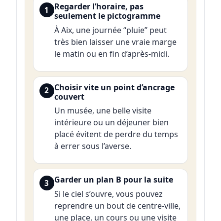
Regarder l’horaire, pas
1
seulement le pictogramme
À Aix, une journée “pluie” peut
très bien laisser une vraie marge
le matin ou en fin d’après-midi.
Choisir vite un point d’ancrage
2
couvert
Un musée, une belle visite
intérieure ou un déjeuner bien
placé évitent de perdre du temps
à errer sous l’averse.
Garder un plan B pour la suite
3
Si le ciel s’ouvre, vous pouvez
reprendre un bout de centre-ville,
une place, un cours ou une visite