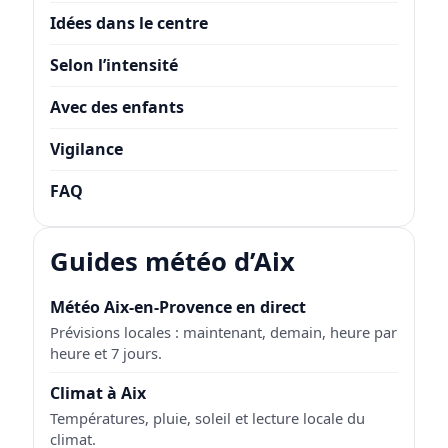
Idées dans le centre
Selon l’intensité
Avec des enfants
Vigilance
FAQ
Guides météo d’Aix
Météo Aix-en-Provence en direct
Prévisions locales : maintenant, demain, heure par
heure et 7 jours.
Climat à Aix
Températures, pluie, soleil et lecture locale du
climat.