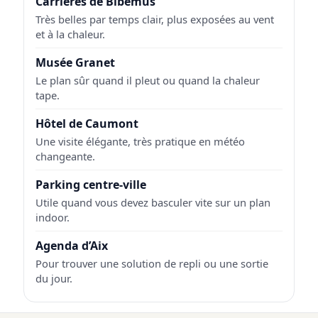
Carrières de Bibémus
Très belles par temps clair, plus exposées au vent
et à la chaleur.
Musée Granet
Le plan sûr quand il pleut ou quand la chaleur
tape.
Hôtel de Caumont
Une visite élégante, très pratique en météo
changeante.
Parking centre-ville
Utile quand vous devez basculer vite sur un plan
indoor.
Agenda d’Aix
Pour trouver une solution de repli ou une sortie
du jour.