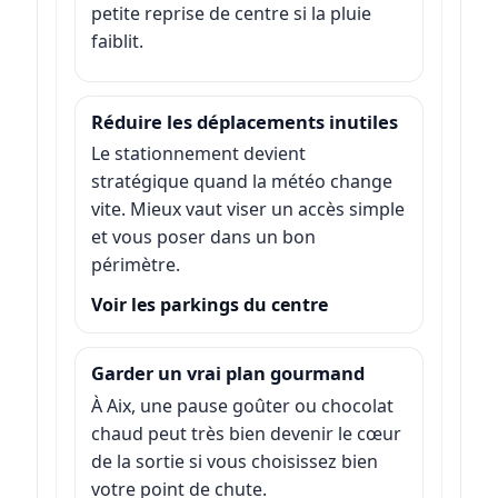
petite reprise de centre si la pluie
faiblit.
Réduire les déplacements inutiles
Le stationnement devient
stratégique quand la météo change
vite. Mieux vaut viser un accès simple
et vous poser dans un bon
périmètre.
Voir les parkings du centre
Garder un vrai plan gourmand
À Aix, une pause goûter ou chocolat
chaud peut très bien devenir le cœur
de la sortie si vous choisissez bien
votre point de chute.