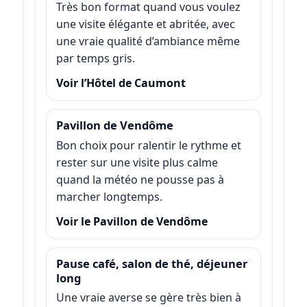
Très bon format quand vous voulez
une visite élégante et abritée, avec
une vraie qualité d’ambiance même
par temps gris.
Voir l’Hôtel de Caumont
Pavillon de Vendôme
Bon choix pour ralentir le rythme et
rester sur une visite plus calme
quand la météo ne pousse pas à
marcher longtemps.
Voir le Pavillon de Vendôme
Pause café, salon de thé, déjeuner
long
Une vraie averse se gère très bien à