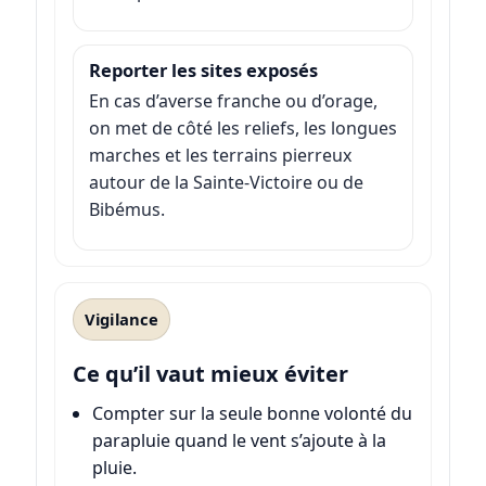
Reporter les sites exposés
En cas d’averse franche ou d’orage,
on met de côté les reliefs, les longues
marches et les terrains pierreux
autour de la Sainte-Victoire ou de
Bibémus.
Vigilance
Ce qu’il vaut mieux éviter
Compter sur la seule bonne volonté du
parapluie quand le vent s’ajoute à la
pluie.