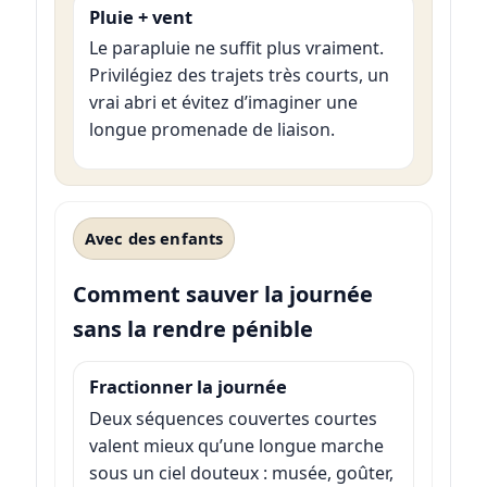
Pluie + vent
Le parapluie ne suffit plus vraiment.
Privilégiez des trajets très courts, un
vrai abri et évitez d’imaginer une
longue promenade de liaison.
Avec des enfants
Comment sauver la journée
sans la rendre pénible
Fractionner la journée
Deux séquences couvertes courtes
valent mieux qu’une longue marche
sous un ciel douteux : musée, goûter,