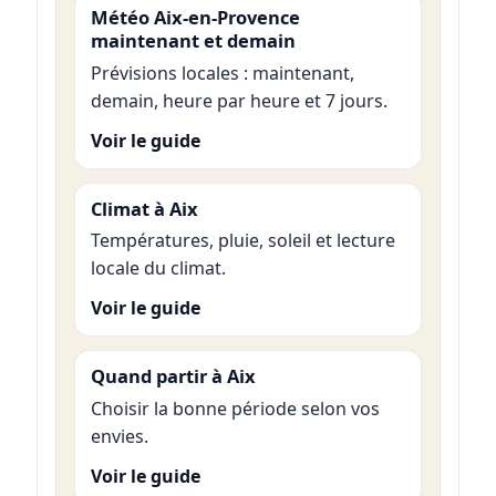
Météo Aix-en-Provence
maintenant et demain
Prévisions locales : maintenant,
demain, heure par heure et 7 jours.
Voir le guide
Climat à Aix
Températures, pluie, soleil et lecture
locale du climat.
Voir le guide
Quand partir à Aix
Choisir la bonne période selon vos
envies.
Voir le guide