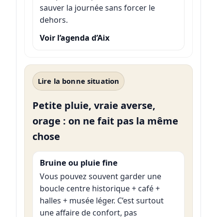
sauver la journée sans forcer le
dehors.
Voir l’agenda d’Aix
Lire la bonne situation
Petite pluie, vraie averse,
orage : on ne fait pas la même
chose
Bruine ou pluie fine
Vous pouvez souvent garder une
boucle centre historique + café +
halles + musée léger. C’est surtout
une affaire de confort, pas