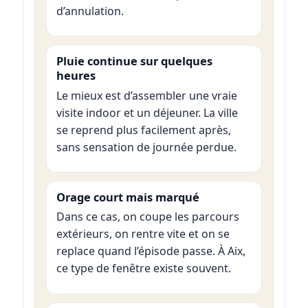
d’annulation.
Pluie continue sur quelques
heures
Le mieux est d’assembler une vraie
visite indoor et un déjeuner. La ville
se reprend plus facilement après,
sans sensation de journée perdue.
Orage court mais marqué
Dans ce cas, on coupe les parcours
extérieurs, on rentre vite et on se
replace quand l’épisode passe. À Aix,
ce type de fenêtre existe souvent.