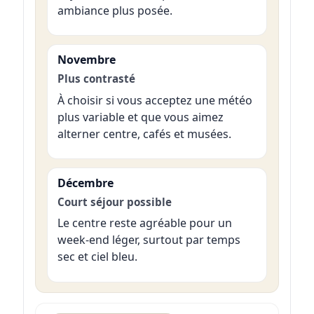
ambiance plus posée.
Novembre
Plus contrasté
À choisir si vous acceptez une météo
plus variable et que vous aimez
alterner centre, cafés et musées.
Décembre
Court séjour possible
Le centre reste agréable pour un
week-end léger, surtout par temps
sec et ciel bleu.