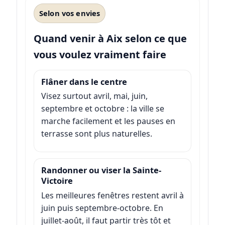
Selon vos envies
Quand venir à Aix selon ce que
vous voulez vraiment faire
Flâner dans le centre
Visez surtout avril, mai, juin,
septembre et octobre : la ville se
marche facilement et les pauses en
terrasse sont plus naturelles.
Randonner ou viser la Sainte-
Victoire
Les meilleures fenêtres restent avril à
juin puis septembre-octobre. En
juillet-août, il faut partir très tôt et