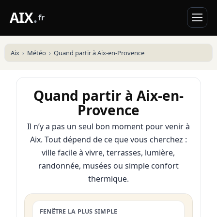
AIX
.
fr
Aix
Météo
Quand partir à Aix-en-Provence
Quand partir à Aix-en-
Provence
Il n’y a pas un seul bon moment pour venir à
Aix. Tout dépend de ce que vous cherchez :
ville facile à vivre, terrasses, lumière,
randonnée, musées ou simple confort
thermique.
FENÊTRE LA PLUS SIMPLE