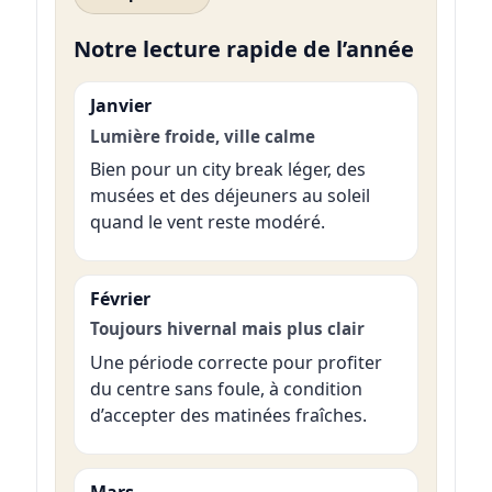
Notre lecture rapide de l’année
Janvier
Lumière froide, ville calme
Bien pour un city break léger, des
musées et des déjeuners au soleil
quand le vent reste modéré.
Février
Toujours hivernal mais plus clair
Une période correcte pour profiter
du centre sans foule, à condition
d’accepter des matinées fraîches.
Mars