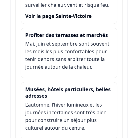
surveiller chaleur, vent et risque feu.
Voir la page Sainte-Victoire
Profiter des terrasses et marchés
Mai, juin et septembre sont souvent
les mois les plus confortables pour
tenir dehors sans arbitrer toute la
journée autour de la chaleur.
Musées, hôtels particuliers, belles
adresses
L’automne, l’hiver lumineux et les
journées incertaines sont très bien
pour construire un séjour plus
culturel autour du centre.