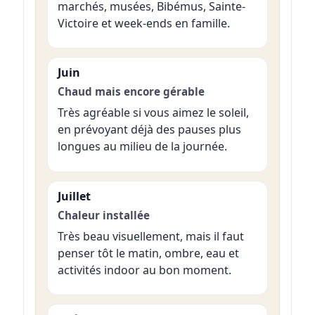
marchés, musées, Bibémus, Sainte-
Victoire et week-ends en famille.
Juin
Chaud mais encore gérable
Très agréable si vous aimez le soleil,
en prévoyant déjà des pauses plus
longues au milieu de la journée.
Juillet
Chaleur installée
Très beau visuellement, mais il faut
penser tôt le matin, ombre, eau et
activités indoor au bon moment.