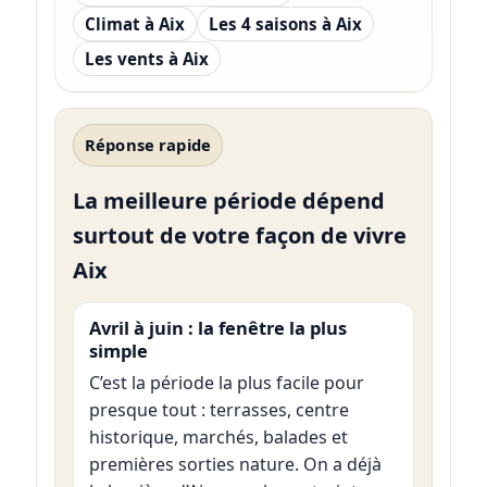
Climat à Aix
Les 4 saisons à Aix
Les vents à Aix
Réponse rapide
La meilleure période dépend
surtout de votre façon de vivre
Aix
Avril à juin : la fenêtre la plus
simple
C’est la période la plus facile pour
presque tout : terrasses, centre
historique, marchés, balades et
premières sorties nature. On a déjà