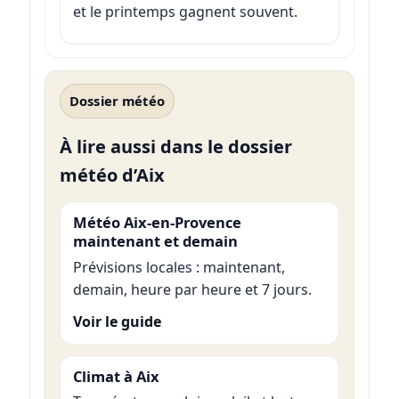
et le printemps gagnent souvent.
Dossier météo
À lire aussi dans le dossier
météo d’Aix
Météo Aix-en-Provence
maintenant et demain
Prévisions locales : maintenant,
demain, heure par heure et 7 jours.
Voir le guide
Climat à Aix