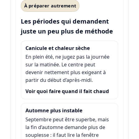
À préparer autrement
Les périodes qui demandent
juste un peu plus de méthode
Canicule et chaleur sèche
En plein été, ne jugez pas la journée
sur la matinée. Le centre peut
devenir nettement plus exigeant à
partir du début d’après-midi.
Voir quoi faire quand il fait chaud
Automne plus instable
Septembre peut être superbe, mais
la fin d’automne demande plus de
souplesse : il faut lire la fenêtre