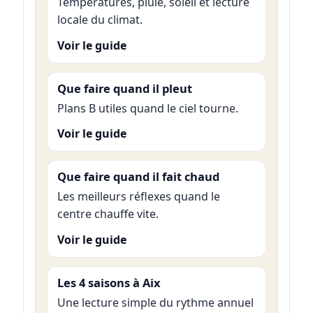
Températures, pluie, soleil et lecture
locale du climat.
Voir le guide
Que faire quand il pleut
Plans B utiles quand le ciel tourne.
Voir le guide
Que faire quand il fait chaud
Les meilleurs réflexes quand le
centre chauffe vite.
Voir le guide
Les 4 saisons à Aix
Une lecture simple du rythme annuel