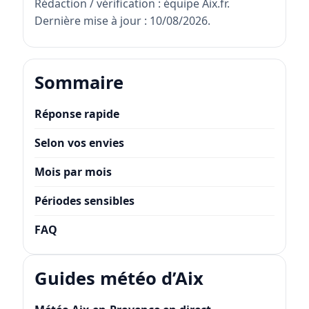
Rédaction / vérification : équipe Aix.fr.
Dernière mise à jour : 10/08/2026.
Sommaire
Réponse rapide
Selon vos envies
Mois par mois
Périodes sensibles
FAQ
Guides météo d’Aix