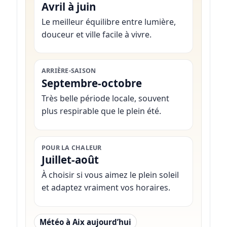
Avril à juin
Le meilleur équilibre entre lumière,
douceur et ville facile à vivre.
ARRIÈRE-SAISON
Septembre-octobre
Très belle période locale, souvent
plus respirable que le plein été.
POUR LA CHALEUR
Juillet-août
À choisir si vous aimez le plein soleil
et adaptez vraiment vos horaires.
Météo à Aix aujourd’hui