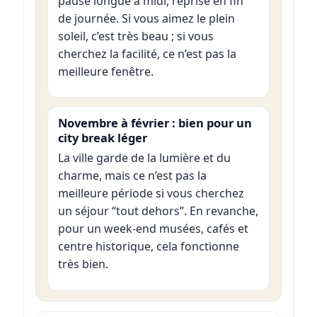
pause longue à midi, reprise en fin
de journée. Si vous aimez le plein
soleil, c’est très beau ; si vous
cherchez la facilité, ce n’est pas la
meilleure fenêtre.
Novembre à février : bien pour un
city break léger
La ville garde de la lumière et du
charme, mais ce n’est pas la
meilleure période si vous cherchez
un séjour “tout dehors”. En revanche,
pour un week-end musées, cafés et
centre historique, cela fonctionne
très bien.