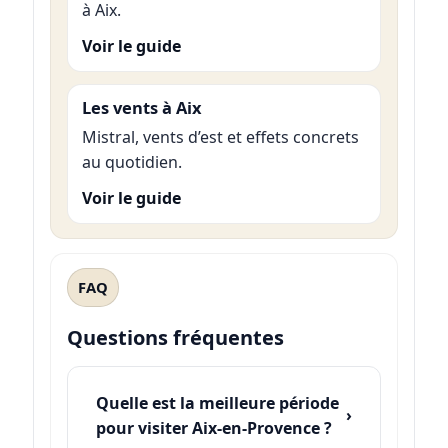
à Aix.
Voir le guide
Les vents à Aix
Mistral, vents d’est et effets concrets
au quotidien.
Voir le guide
FAQ
Questions fréquentes
Quelle est la meilleure période
pour visiter Aix-en-Provence ?