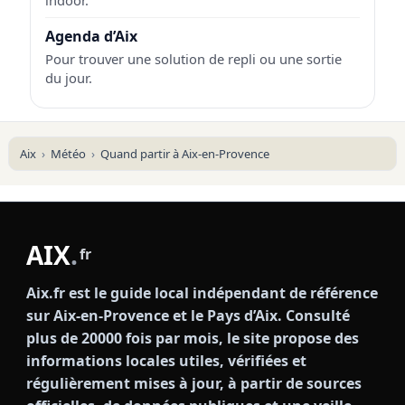
Agenda d’Aix
Pour trouver une solution de repli ou une sortie
du jour.
Aix
Météo
Quand partir à Aix-en-Provence
AIX
.
fr
Aix.fr est le guide local indépendant de référence
sur Aix-en-Provence et le Pays d’Aix. Consulté
plus de 20000 fois par mois, le site propose des
informations locales utiles, vérifiées et
régulièrement mises à jour, à partir de sources