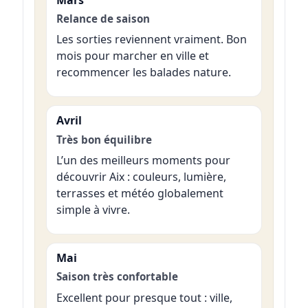
Relance de saison
Les sorties reviennent vraiment. Bon
mois pour marcher en ville et
recommencer les balades nature.
Avril
Très bon équilibre
L’un des meilleurs moments pour
découvrir Aix : couleurs, lumière,
terrasses et météo globalement
simple à vivre.
Mai
Saison très confortable
Excellent pour presque tout : ville,