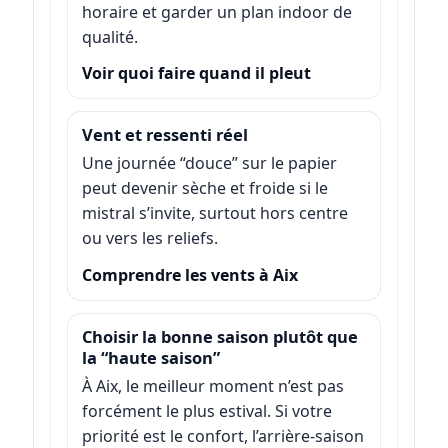
horaire et garder un plan indoor de
qualité.
Voir quoi faire quand il pleut
Vent et ressenti réel
Une journée “douce” sur le papier
peut devenir sèche et froide si le
mistral s’invite, surtout hors centre
ou vers les reliefs.
Comprendre les vents à Aix
Choisir la bonne saison plutôt que
la “haute saison”
À Aix, le meilleur moment n’est pas
forcément le plus estival. Si votre
priorité est le confort, l’arrière-saison