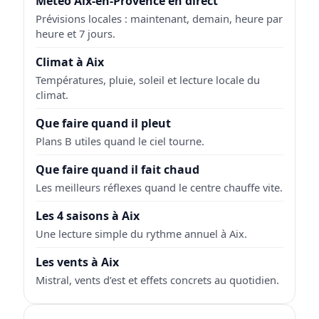
Météo Aix-en-Provence en direct
Prévisions locales : maintenant, demain, heure par
heure et 7 jours.
Climat à Aix
Températures, pluie, soleil et lecture locale du
climat.
Que faire quand il pleut
Plans B utiles quand le ciel tourne.
Que faire quand il fait chaud
Les meilleurs réflexes quand le centre chauffe vite.
Les 4 saisons à Aix
Une lecture simple du rythme annuel à Aix.
Les vents à Aix
Mistral, vents d’est et effets concrets au quotidien.