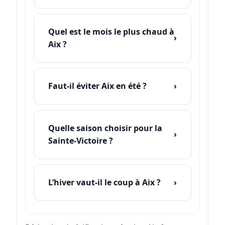
Quel est le mois le plus chaud à
Aix ?
Faut-il éviter Aix en été ?
Quelle saison choisir pour la
Sainte-Victoire ?
L’hiver vaut-il le coup à Aix ?