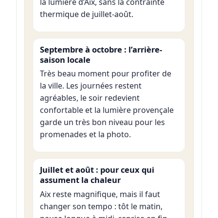
la lumière d’Aix, sans la contrainte
thermique de juillet-août.
Septembre à octobre : l’arrière-
saison locale
Très beau moment pour profiter de
la ville. Les journées restent
agréables, le soir redevient
confortable et la lumière provençale
garde un très bon niveau pour les
promenades et la photo.
Juillet et août : pour ceux qui
assument la chaleur
Aix reste magnifique, mais il faut
changer son tempo : tôt le matin,