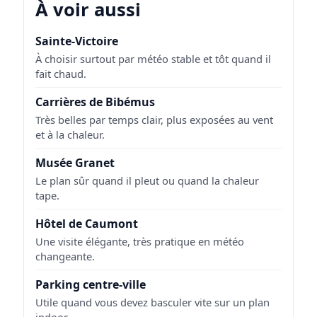
À voir aussi
Sainte-Victoire
À choisir surtout par météo stable et tôt quand il
fait chaud.
Carrières de Bibémus
Très belles par temps clair, plus exposées au vent
et à la chaleur.
Musée Granet
Le plan sûr quand il pleut ou quand la chaleur
tape.
Hôtel de Caumont
Une visite élégante, très pratique en météo
changeante.
Parking centre-ville
Utile quand vous devez basculer vite sur un plan
indoor.