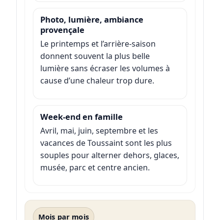
Photo, lumière, ambiance
provençale
Le printemps et l’arrière-saison
donnent souvent la plus belle
lumière sans écraser les volumes à
cause d’une chaleur trop dure.
Week-end en famille
Avril, mai, juin, septembre et les
vacances de Toussaint sont les plus
souples pour alterner dehors, glaces,
musée, parc et centre ancien.
Mois par mois