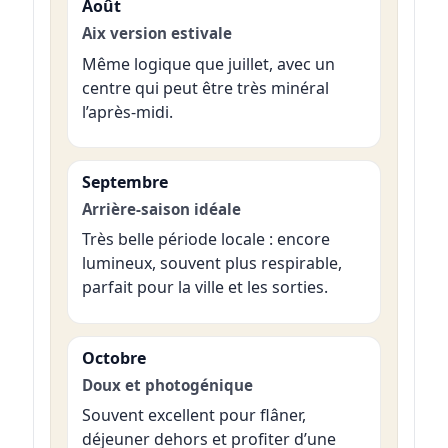
Août
Aix version estivale
Même logique que juillet, avec un
centre qui peut être très minéral
l’après-midi.
Septembre
Arrière-saison idéale
Très belle période locale : encore
lumineux, souvent plus respirable,
parfait pour la ville et les sorties.
Octobre
Doux et photogénique
Souvent excellent pour flâner,
déjeuner dehors et profiter d’une