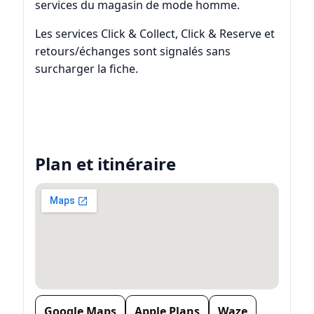
services du magasin de mode homme.
Les services Click & Collect, Click & Reserve et
retours/échanges sont signalés sans
surcharger la fiche.
Plan et itinéraire
Google Maps
Apple Plans
Waze