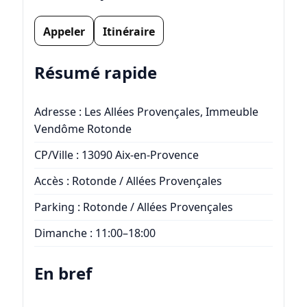
Appeler
Itinéraire
Résumé rapide
Adresse : Les Allées Provençales, Immeuble
Vendôme Rotonde
CP/Ville : 13090 Aix-en-Provence
Accès : Rotonde / Allées Provençales
Parking : Rotonde / Allées Provençales
Dimanche : 11:00–18:00
En bref