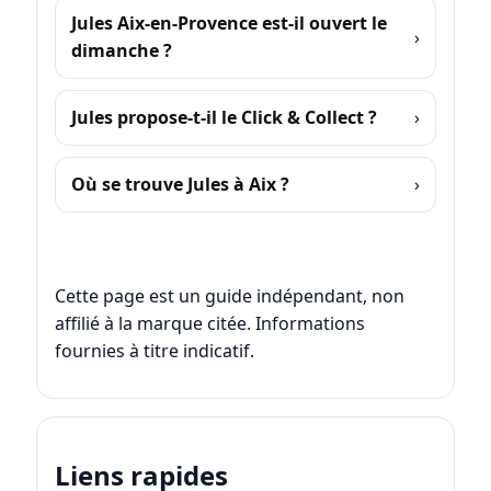
Jules Aix-en-Provence est-il ouvert le
dimanche ?
Jules propose-t-il le Click & Collect ?
Où se trouve Jules à Aix ?
Cette page est un guide indépendant, non
affilié à la marque citée. Informations
fournies à titre indicatif.
Liens rapides