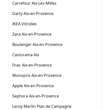
Carrefour Aix-Les-Milles
Darty Aix-en-Provence
IKEA Vitrolles
Zara Aix-en-Provence
Boulanger Aix-en-Provence
Castorama Aix
Fnac Aix-en-Provence
Monoprix Aix-en-Provence
Apple Aix-en-Provence
Sephora Aix-en-Provence
Leroy Merlin Plan de Campagne