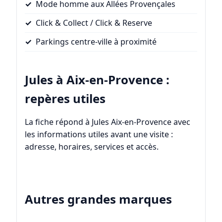
Mode homme aux Allées Provençales
Click & Collect / Click & Reserve
Parkings centre-ville à proximité
Jules à Aix-en-Provence :
repères utiles
La fiche répond à Jules Aix-en-Provence avec
les informations utiles avant une visite :
adresse, horaires, services et accès.
Autres grandes marques