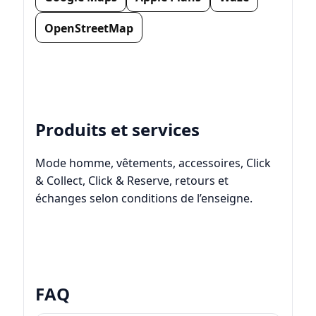
OpenStreetMap
Produits et services
Mode homme, vêtements, accessoires, Click
& Collect, Click & Reserve, retours et
échanges selon conditions de l’enseigne.
FAQ