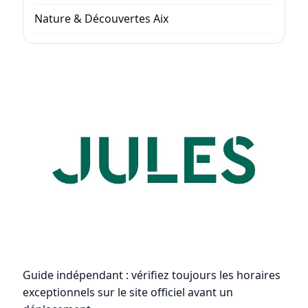
Nature & Découvertes Aix
Guide indépendant : vérifiez toujours les horaires
exceptionnels sur le site officiel avant un