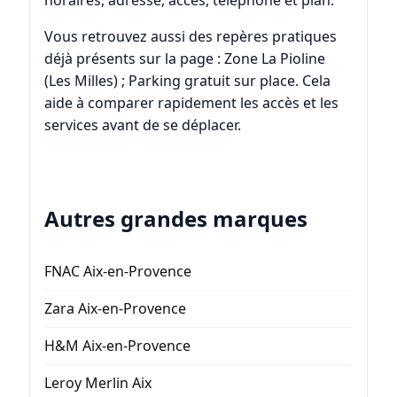
Vous retrouvez aussi des repères pratiques
déjà présents sur la page : Zone La Pioline
(Les Milles) ; Parking gratuit sur place. Cela
aide à comparer rapidement les accès et les
services avant de se déplacer.
Autres grandes marques
FNAC Aix-en-Provence
Zara Aix-en-Provence
H&M Aix-en-Provence
Leroy Merlin Aix