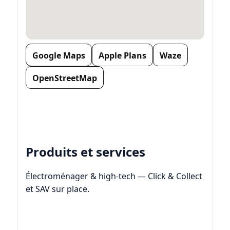
Google Maps
Apple Plans
Waze
OpenStreetMap
Produits et services
Électroménager & high‑tech — Click & Collect
et SAV sur place.