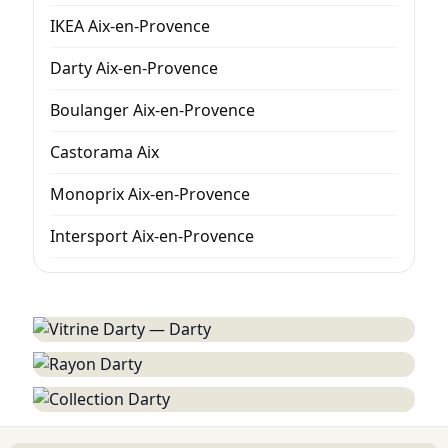
IKEA Aix-en-Provence
Darty Aix-en-Provence
Boulanger Aix-en-Provence
Castorama Aix
Monoprix Aix-en-Provence
Intersport Aix-en-Provence