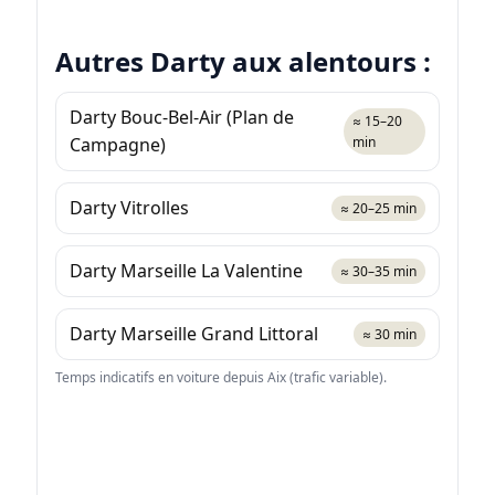
Autres Darty aux alentours :
Darty Bouc-Bel-Air (Plan de
≈ 15–20
Campagne)
min
Darty Vitrolles
≈ 20–25 min
Darty Marseille La Valentine
≈ 30–35 min
Darty Marseille Grand Littoral
≈ 30 min
Temps indicatifs en voiture depuis Aix (trafic variable).