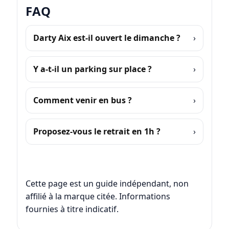
FAQ
Darty Aix est-il ouvert le dimanche ?
Y a-t-il un parking sur place ?
Comment venir en bus ?
Proposez-vous le retrait en 1h ?
Cette page est un guide indépendant, non
affilié à la marque citée. Informations
fournies à titre indicatif.