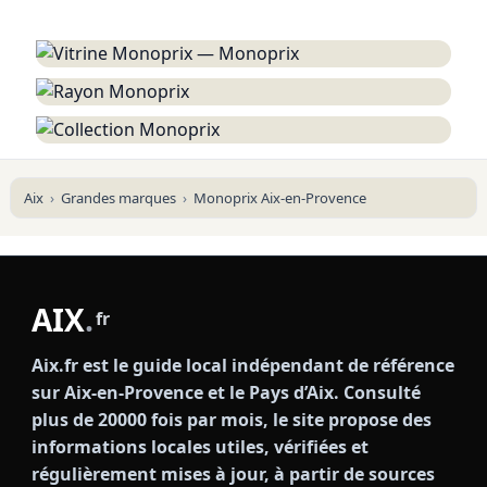
Aix
Grandes marques
Monoprix Aix-en-Provence
AIX
.
fr
Aix.fr est le guide local indépendant de référence
sur Aix-en-Provence et le Pays d’Aix. Consulté
plus de 20000 fois par mois, le site propose des
informations locales utiles, vérifiées et
régulièrement mises à jour, à partir de sources