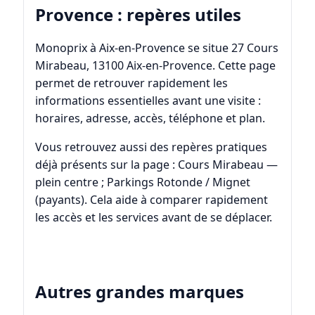
Provence : repères utiles
Monoprix à Aix-en-Provence se situe 27 Cours
Mirabeau, 13100 Aix-en-Provence. Cette page
permet de retrouver rapidement les
informations essentielles avant une visite :
horaires, adresse, accès, téléphone et plan.
Vous retrouvez aussi des repères pratiques
déjà présents sur la page : Cours Mirabeau —
plein centre ; Parkings Rotonde / Mignet
(payants). Cela aide à comparer rapidement
les accès et les services avant de se déplacer.
Autres grandes marques