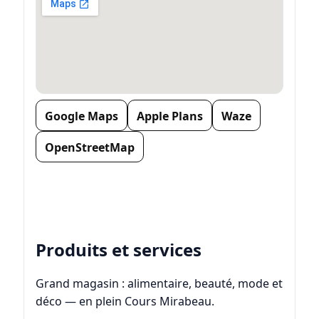
Google Maps
Apple Plans
Waze
OpenStreetMap
Produits et services
Grand magasin : alimentaire, beauté, mode et
déco — en plein Cours Mirabeau.