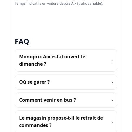
Temps indicatifs en voiture depuis Aix (trafic variable).
FAQ
Monoprix Aix est-il ouvert le
dimanche ?
Où se garer ?
Comment venir en bus ?
Le magasin propose-t-il le retrait de
commandes ?