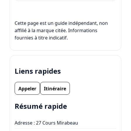
Cette page est un guide indépendant, non
affilié à la marque citée. Informations
fournies à titre indicatif.
Liens rapides
Appeler
Itinéraire
Résumé rapide
Adresse : 27 Cours Mirabeau