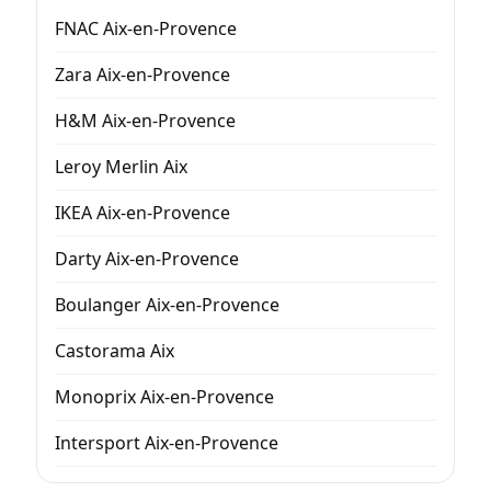
FNAC Aix-en-Provence
Zara Aix-en-Provence
H&M Aix-en-Provence
Leroy Merlin Aix
IKEA Aix-en-Provence
Darty Aix-en-Provence
Boulanger Aix-en-Provence
Castorama Aix
Monoprix Aix-en-Provence
Intersport Aix-en-Provence