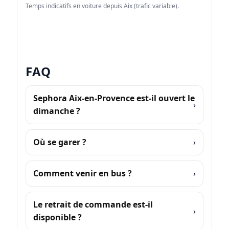
Temps indicatifs en voiture depuis Aix (trafic variable).
FAQ
Sephora Aix-en-Provence est-il ouvert le
dimanche ?
Où se garer ?
Comment venir en bus ?
Le retrait de commande est-il
disponible ?