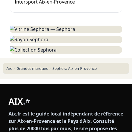
Intersport Aix-en-Provence
Aix
Grandes marques
Sephora Aix-en-Provence
AIX
.
fr
Aix.fr est le guide local indépendant de référence
sur Aix-en-Provence et le Pays d’Aix. Consulté
plus de 20000 fois par mois, le site propose des