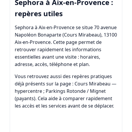
Sephora à Aix-en-Provence :
repères utiles
Sephora à Aix-en-Provence se situe 70 avenue
Napoléon Bonaparte (Cours Mirabeau), 13100
Aix-en-Provence. Cette page permet de
retrouver rapidement les informations
essentielles avant une visite : horaires,
adresse, accès, téléphone et plan.
Vous retrouvez aussi des repères pratiques
déjà présents sur la page : Cours Mirabeau —
hypercentre ; Parkings Rotonde / Mignet
(payants). Cela aide à comparer rapidement
les accès et les services avant de se déplacer.