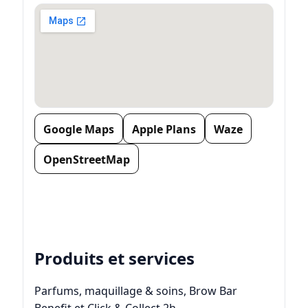
Google Maps
Apple Plans
Waze
OpenStreetMap
Produits et services
Parfums, maquillage & soins, Brow Bar