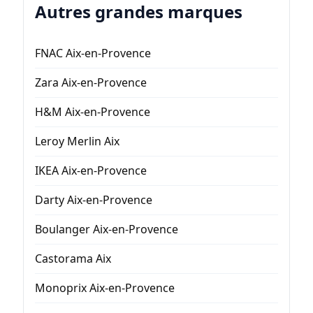
Autres grandes marques
FNAC Aix-en-Provence
Zara Aix-en-Provence
H&M Aix-en-Provence
Leroy Merlin Aix
IKEA Aix-en-Provence
Darty Aix-en-Provence
Boulanger Aix-en-Provence
Castorama Aix
Monoprix Aix-en-Provence