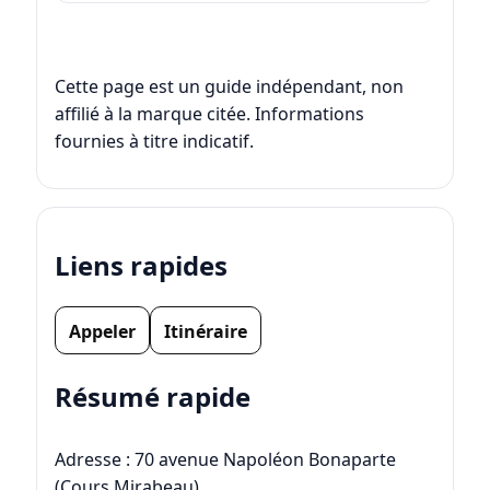
Cette page est un guide indépendant, non
affilié à la marque citée. Informations
fournies à titre indicatif.
Liens rapides
Appeler
Itinéraire
Résumé rapide
Adresse : 70 avenue Napoléon Bonaparte
(Cours Mirabeau)