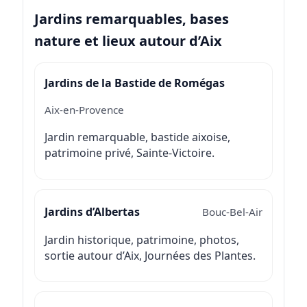
Jardins remarquables, bases
nature et lieux autour d’Aix
Jardins de la Bastide de Romégas
Aix-en-Provence
Jardin remarquable, bastide aixoise,
patrimoine privé, Sainte-Victoire.
Jardins d’Albertas
Bouc-Bel-Air
Jardin historique, patrimoine, photos,
sortie autour d’Aix, Journées des Plantes.