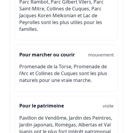
Parc Rambot, Parc Gilbert Vilers, Parc
Saint-Mitre, Collines de Cuques, Parc
Jacques Koren Melkonian et Lac de
Peyrolles sont les plus utiles pour les
familles.
Pour marcher ou courir
mouvement
Promenade de la Torse, Promenade de
l’Arc et Collines de Cuques sont les plus
naturels pour une vraie marche.
Pour le patrimoine
visite
Pavillon de Vendôme, Jardin des Peintres,
Jardin japonais, Romégas, Albertas et Val
Joanis ont le plus fort intérêt patrimonial