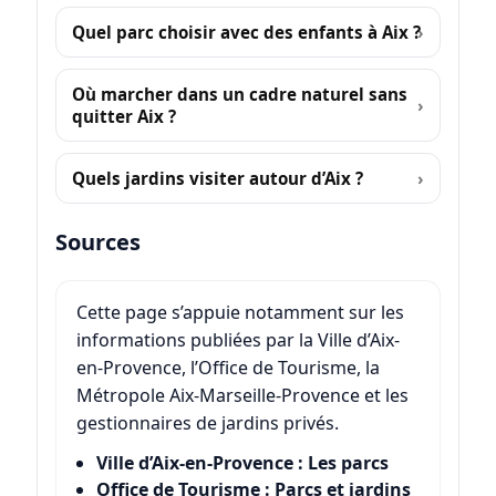
Quel parc choisir avec des enfants à Aix ?
Où marcher dans un cadre naturel sans
quitter Aix ?
Quels jardins visiter autour d’Aix ?
Sources
Cette page s’appuie notamment sur les
informations publiées par la Ville d’Aix-
en-Provence, l’Office de Tourisme, la
Métropole Aix-Marseille-Provence et les
gestionnaires de jardins privés.
Ville d’Aix-en-Provence : Les parcs
Office de Tourisme : Parcs et jardins