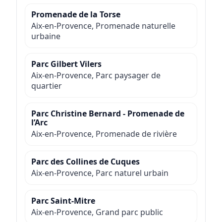
Promenade de la Torse
Aix-en-Provence, Promenade naturelle
urbaine
Parc Gilbert Vilers
Aix-en-Provence, Parc paysager de
quartier
Parc Christine Bernard - Promenade de
l’Arc
Aix-en-Provence, Promenade de rivière
Parc des Collines de Cuques
Aix-en-Provence, Parc naturel urbain
Parc Saint-Mitre
Aix-en-Provence, Grand parc public