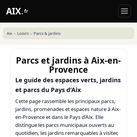
AIX
.
fr
Aix
Loisirs
Parcs & jardins
Parcs et jardins à Aix-en-
Provence
Le guide des espaces verts, jardins
et parcs du Pays d’Aix
Cette page rassemble les principaux parcs,
jardins, promenades et espaces nature à Aix-
en-Provence et dans le Pays d’Aix. Elle
distingue les parcs municipaux ouverts au
quotidien, les jardins remarquables à visiter,