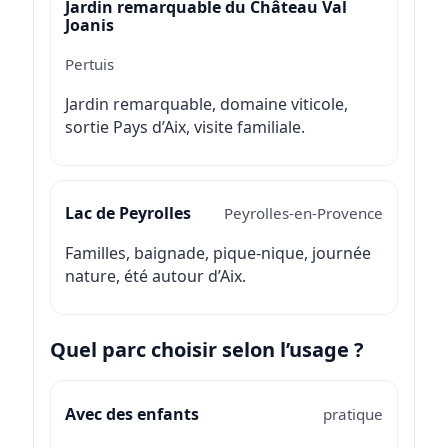
Jardin remarquable du Château Val
Joanis
Pertuis
Jardin remarquable, domaine viticole,
sortie Pays d’Aix, visite familiale.
Lac de Peyrolles
Peyrolles-en-Provence
Familles, baignade, pique-nique, journée
nature, été autour d’Aix.
Quel parc choisir selon l’usage ?
Avec des enfants
pratique