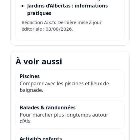
Jardins d’Albertas : informations
pratiques
Rédaction Aix.fr. Dernière mise à jour
éditoriale : 03/08/2026.
À voir aussi
Piscines
Comparer avec les piscines et lieux de
baignade.
Balades & randonnées
Pour marcher plus longtemps autour
d’Aix.
Activités enfants