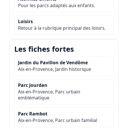
Pour les parcs adaptés aux enfants.
Loisirs
Retour à la rubrique principal des loisirs.
Les fiches fortes
Jardin du Pavillon de Vendôme
Aix-en-Provence, Jardin historique
Parc Jourdan
Aix-en-Provence, Parc urbain
emblématique
Parc Rambot
Aix-en-Provence, Parc urbain familial