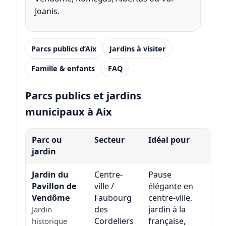
Joanis.
Parcs publics d’Aix
Jardins à visiter
Famille & enfants
FAQ
Parcs publics et jardins
municipaux à Aix
Parc ou
Secteur
Idéal pour
jardin
Jardin du
Centre-
Pause
Pavillon de
ville /
élégante en
Vendôme
Faubourg
centre-ville,
des
jardin à la
Jardin
Cordeliers
française,
historique