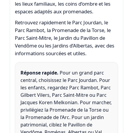
les lieux familiaux, les coins d’ombre et les
espaces adaptés aux promenades.
Retrouvez rapidement le Parc Jourdan, le
Parc Rambot, la Promenade de la Torse, le
Parc Saint-Mitre, le Jardin du Pavillon de
Vendôme ou les Jardins d’Albertas, avec des
informations sourcées et utiles.
Réponse rapide.
Pour un grand parc
central, choisissez le Parc Jourdan. Pour
les enfants, regardez Parc Rambot, Parc
Gilbert Vilers, Parc Saint-Mitre ou Parc
Jacques Koren Melkonian. Pour marcher,
privilégiez la Promenade de la Torse ou
la Promenade de l’Arc. Pour un jardin
patrimonial, ciblez le Pavillon de
Vendôme, Romégas, Albertas ou Val