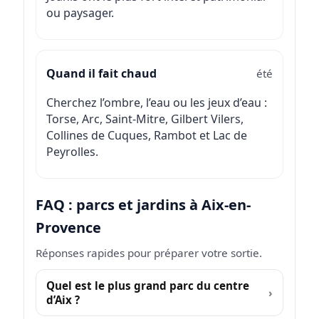
ou paysager.
Quand il fait chaud
été
Cherchez l’ombre, l’eau ou les jeux d’eau :
Torse, Arc, Saint-Mitre, Gilbert Vilers,
Collines de Cuques, Rambot et Lac de
Peyrolles.
FAQ : parcs et jardins à Aix-en-
Provence
Réponses rapides pour préparer votre sortie.
Quel est le plus grand parc du centre
d’Aix ?