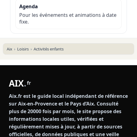
Agenda
Pour les événements et animations à date
fixe.
Aix
Loisirs
Activités enfants
AIX
.
fr
Aix.fr est le guide local indépendant de référence
sur Aix-en-Provence et le Pays d’Aix. Consulté
plus de 20000 fois par mois, le site propose des
informations locales utiles, vérifiées et
régulièrement mises à jour, à partir de sources
officielles, de données publiques et une veille