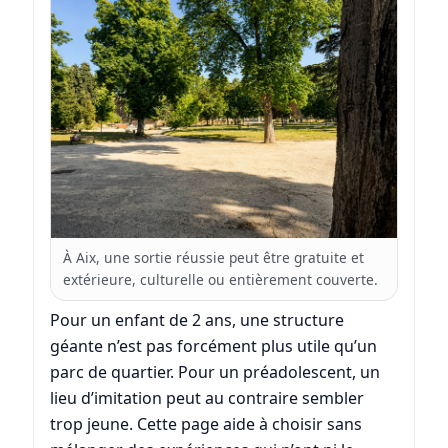
À Aix, une sortie réussie peut être gratuite et
extérieure, culturelle ou entièrement couverte.
Pour un enfant de 2 ans, une structure
géante n’est pas forcément plus utile qu’un
parc de quartier. Pour un préadolescent, un
lieu d’imitation peut au contraire sembler
trop jeune. Cette page aide à choisir sans