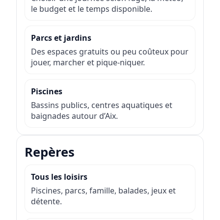
le budget et le temps disponible.
Parcs et jardins
Des espaces gratuits ou peu coûteux pour
jouer, marcher et pique-niquer.
Piscines
Bassins publics, centres aquatiques et
baignades autour d’Aix.
Repères
Tous les loisirs
Piscines, parcs, famille, balades, jeux et
détente.