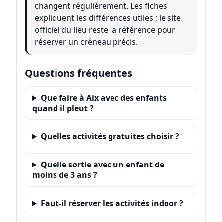
changent régulièrement. Les fiches
expliquent les différences utiles ; le site
officiel du lieu reste la référence pour
réserver un créneau précis.
Questions fréquentes
Que faire à Aix avec des enfants
quand il pleut ?
Quelles activités gratuites choisir ?
Quelle sortie avec un enfant de
moins de 3 ans ?
Faut-il réserver les activités indoor ?