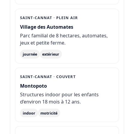
SAINT-CANNAT · PLEIN AIR
Village des Automates
Parc familial de 8 hectares, automates,
jeux et petite ferme.
journée
extérieur
SAINT-CANNAT · COUVERT
Montopoto
Structures indoor pour les enfants
d’environ 18 mois à 12 ans.
indoor
motricité