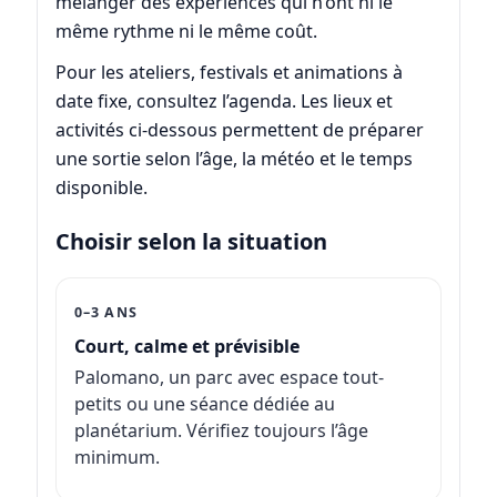
mélanger des expériences qui n’ont ni le
même rythme ni le même coût.
Pour les ateliers, festivals et animations à
date fixe, consultez l’agenda. Les lieux et
activités ci-dessous permettent de préparer
une sortie selon l’âge, la météo et le temps
disponible.
Choisir selon la situation
0–3 ANS
Court, calme et prévisible
Palomano, un parc avec espace tout-
petits ou une séance dédiée au
planétarium. Vérifiez toujours l’âge
minimum.