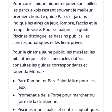
Pour courir, pique-niquer et jouer sans billet,
les parcs aixois restent souvent le meilleur
premier choix. Le guide Parcs et jardins
indique les aires de jeux, l’ombre, l’accès et le
temps de visite. Pour se baigner, le guide
Piscines distingue les bassins publics, les
centres aquatiques et les lieux privés.
Pour le cinéma jeune public, les musées, les
bibliothèques et les spectacles datés,
consultez les guides correspondants et
l’agenda Mômaix.
Parc Rambot et Parc Saint-Mitre pour les
jeux.
Promenade de la Torse pour marcher ou
faire de la draisienne.
Piscines municipales et centres aquatiques