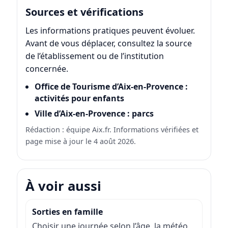
Sources et vérifications
Les informations pratiques peuvent évoluer.
Avant de vous déplacer, consultez la source
de l’établissement ou de l’institution
concernée.
Office de Tourisme d’Aix-en-Provence :
activités pour enfants
Ville d’Aix-en-Provence : parcs
Rédaction : équipe Aix.fr. Informations vérifiées et
page mise à jour le 4 août 2026.
À voir aussi
Sorties en famille
Choisir une journée selon l’âge, la météo,