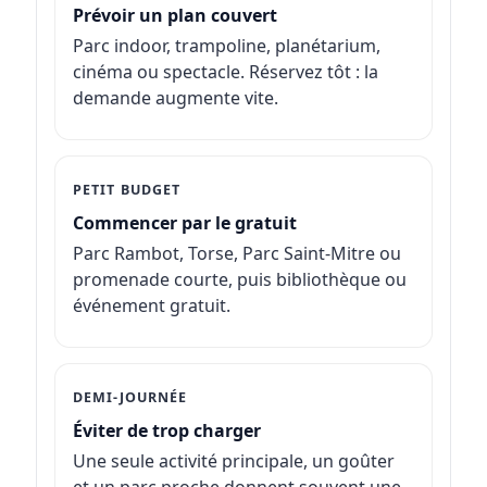
Prévoir un plan couvert
Parc indoor, trampoline, planétarium,
cinéma ou spectacle. Réservez tôt : la
demande augmente vite.
PETIT BUDGET
Commencer par le gratuit
Parc Rambot, Torse, Parc Saint-Mitre ou
promenade courte, puis bibliothèque ou
événement gratuit.
DEMI-JOURNÉE
Éviter de trop charger
Une seule activité principale, un goûter