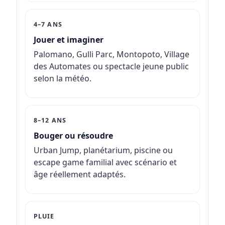
4–7 ANS
Jouer et imaginer
Palomano, Gulli Parc, Montopoto, Village
des Automates ou spectacle jeune public
selon la météo.
8–12 ANS
Bouger ou résoudre
Urban Jump, planétarium, piscine ou
escape game familial avec scénario et
âge réellement adaptés.
PLUIE