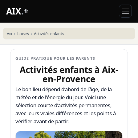
AIX
.
fr
Aix
Loisirs
Activités enfants
GUIDE PRATIQUE POUR LES PARENTS
Activités enfants à Aix-
en-Provence
Le bon lieu dépend d’abord de l’âge, de la
météo et de l’énergie du jour. Voici une
sélection courte d’activités permanentes,
avec leurs vraies différences et les points à
vérifier avant de partir.