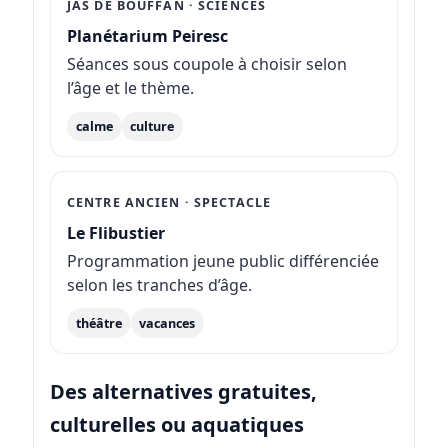
JAS DE BOUFFAN · SCIENCES
Planétarium Peiresc
Séances sous coupole à choisir selon
l’âge et le thème.
calme
culture
CENTRE ANCIEN · SPECTACLE
Le Flibustier
Programmation jeune public différenciée
selon les tranches d’âge.
théâtre
vacances
Des alternatives gratuites,
culturelles ou aquatiques