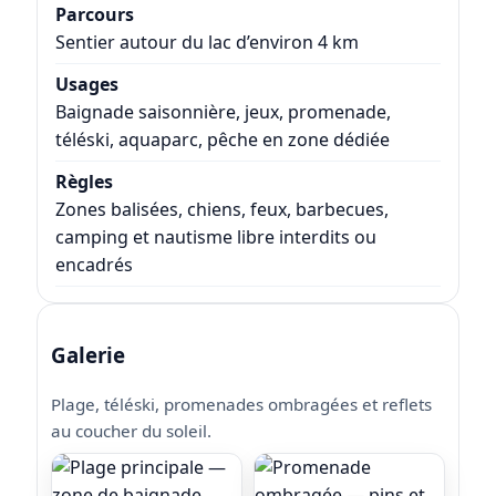
Parcours
Sentier autour du lac d’environ 4 km
Usages
Baignade saisonnière, jeux, promenade,
téléski, aquaparc, pêche en zone dédiée
Règles
Zones balisées, chiens, feux, barbecues,
camping et nautisme libre interdits ou
encadrés
Galerie
Plage, téléski, promenades ombragées et reflets
au coucher du soleil.