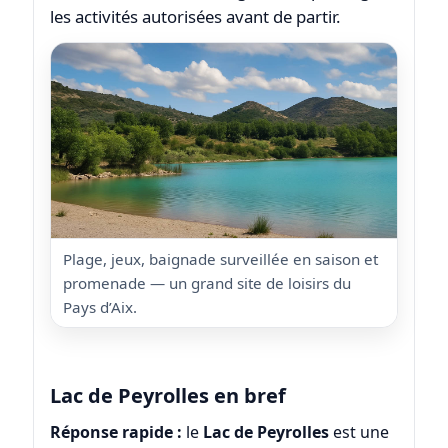
les activités autorisées avant de partir.
Plage, jeux, baignade surveillée en saison et
promenade — un grand site de loisirs du
Pays d’Aix.
Lac de Peyrolles en bref
Réponse rapide :
le
Lac de Peyrolles
est une