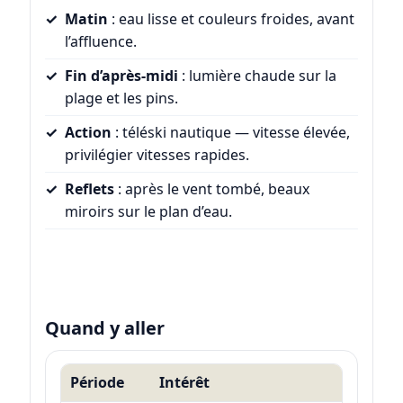
Matin
: eau lisse et couleurs froides, avant
l’affluence.
Fin d’après-midi
: lumière chaude sur la
plage et les pins.
Action
: téléski nautique — vitesse élevée,
privilégier vitesses rapides.
Reflets
: après le vent tombé, beaux
miroirs sur le plan d’eau.
Quand y aller
Période
Intérêt