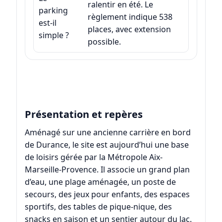
ralentir en été. Le
parking
règlement indique 538
est-il
places, avec extension
simple ?
possible.
Présentation et repères
Aménagé sur une ancienne carrière en bord
de Durance, le site est aujourd’hui une base
de loisirs gérée par la Métropole Aix-
Marseille-Provence. Il associe un grand plan
d’eau, une plage aménagée, un poste de
secours, des jeux pour enfants, des espaces
sportifs, des tables de pique-nique, des
snacks en saison et un sentier autour du lac.