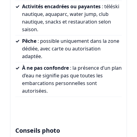
Activités encadrées ou payantes
: téléski
nautique, aquaparc, water jump, club
nautique, snacks et restauration selon
saison.
Pêche
: possible uniquement dans la zone
dédiée, avec carte ou autorisation
adaptée.
À ne pas confondre
: la présence d’un plan
d’eau ne signifie pas que toutes les
embarcations personnelles sont
autorisées.
Conseils photo