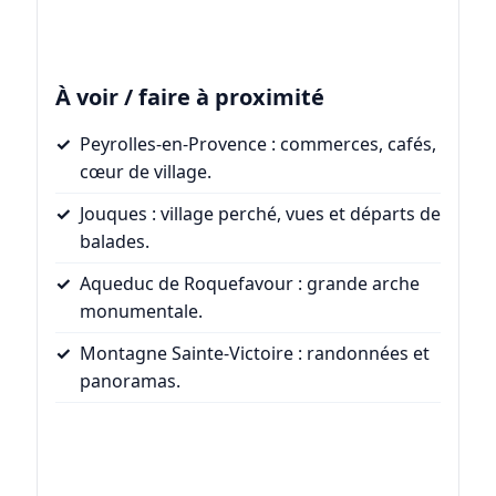
À voir / faire à proximité
Peyrolles-en-Provence
: commerces, cafés,
cœur de village.
Jouques
: village perché, vues et départs de
balades.
Aqueduc de Roquefavour
: grande arche
monumentale.
Montagne Sainte-Victoire
: randonnées et
panoramas.