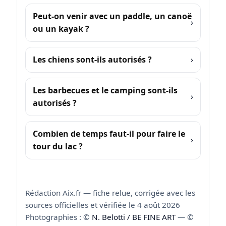
Peut-on venir avec un paddle, un canoë
ou un kayak ?
Les chiens sont-ils autorisés ?
Les barbecues et le camping sont-ils
autorisés ?
Combien de temps faut-il pour faire le
tour du lac ?
Rédaction Aix.fr — fiche relue, corrigée avec les
sources officielles et vérifiée le 4 août 2026
Photographies : ©
N. Belotti / BE FINE ART
— ©