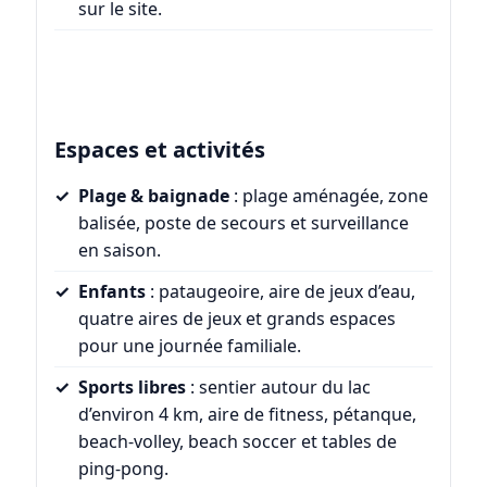
sur le site.
Espaces et activités
Plage & baignade
: plage aménagée, zone
balisée, poste de secours et surveillance
en saison.
Enfants
: pataugeoire, aire de jeux d’eau,
quatre aires de jeux et grands espaces
pour une journée familiale.
Sports libres
: sentier autour du lac
d’environ 4 km, aire de fitness, pétanque,
beach-volley, beach soccer et tables de
ping-pong.