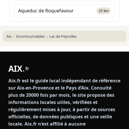
Aqueduc de Roquefavour
25 km
Aix
Incontournables
Lac de Peyrolles
AIX
.
fr
Aix.fr est le guide local indépendant de référence
sur Aix-en-Provence et le Pays d’Aix. Consulté
plus de 20000 fois par mois, le site propose des
informations locales utiles, vérifiées et
régulièrement mises à jour, à partir de sources
officielles, de données publiques et une veille
locale. Aix.fr n’est affilié à aucune