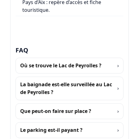
Pays d’Aix
: repère d’accès et fiche
touristique.
FAQ
Où se trouve le Lac de Peyrolles ?
La baignade est-elle surveillée au Lac
de Peyrolles ?
Que peut-on faire sur place ?
Le parking est-il payant ?