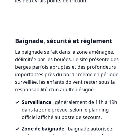
les deux vrais points de friction.
Baignade, sécurité et règlement
La baignade se fait dans la zone aménagée,
délimitée par les bouées. Le site présente des
berges parfois abruptes et des profondeurs
importantes près du bord : même en période
surveillée, les enfants doivent rester sous la
responsabilité d’un adulte désigné.
Surveillance
: généralement de 11h à 19h
dans la zone prévue, selon le planning
officiel affiché au poste de secours.
Zone de baignade
: baignade autorisée