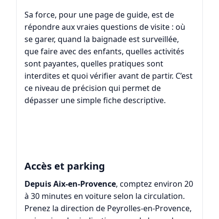
Sa force, pour une page de guide, est de
répondre aux vraies questions de visite : où
se garer, quand la baignade est surveillée,
que faire avec des enfants, quelles activités
sont payantes, quelles pratiques sont
interdites et quoi vérifier avant de partir. C’est
ce niveau de précision qui permet de
dépasser une simple fiche descriptive.
Accès et parking
Depuis Aix-en-Provence
, comptez environ 20
à 30 minutes en voiture selon la circulation.
Prenez la direction de Peyrolles-en-Provence,