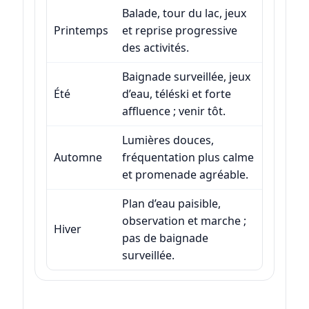
Balade, tour du lac, jeux
Printemps
et reprise progressive
des activités.
Baignade surveillée, jeux
Été
d’eau, téléski et forte
affluence ; venir tôt.
Lumières douces,
Automne
fréquentation plus calme
et promenade agréable.
Plan d’eau paisible,
observation et marche ;
Hiver
pas de baignade
surveillée.