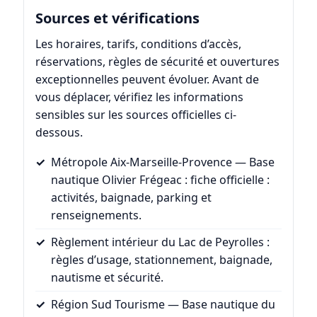
Sources et vérifications
Les horaires, tarifs, conditions d’accès,
réservations, règles de sécurité et ouvertures
exceptionnelles peuvent évoluer. Avant de
vous déplacer, vérifiez les informations
sensibles sur les sources officielles ci-
dessous.
Métropole Aix-Marseille-Provence — Base
nautique Olivier Frégeac
: fiche officielle :
activités, baignade, parking et
renseignements.
Règlement intérieur du Lac de Peyrolles
:
règles d’usage, stationnement, baignade,
nautisme et sécurité.
Région Sud Tourisme — Base nautique du