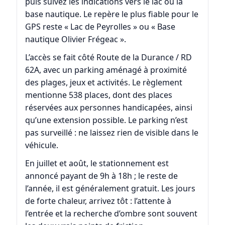
puis suivez les indications vers le lac ou la
base nautique. Le repère le plus fiable pour le
GPS reste « Lac de Peyrolles » ou « Base
nautique Olivier Frégeac ».
L’accès se fait côté Route de la Durance / RD
62A, avec un parking aménagé à proximité
des plages, jeux et activités. Le règlement
mentionne 538 places, dont des places
réservées aux personnes handicapées, ainsi
qu’une extension possible. Le parking n’est
pas surveillé : ne laissez rien de visible dans le
véhicule.
En juillet et août, le stationnement est
annoncé payant de 9h à 18h ; le reste de
l’année, il est généralement gratuit. Les jours
de forte chaleur, arrivez tôt : l’attente à
l’entrée et la recherche d’ombre sont souvent