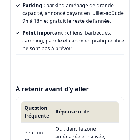
Parking :
parking aménagé de grande
capacité, annoncé payant en juillet-août de
9h à 18h et gratuit le reste de l’année.
Point important :
chiens, barbecues,
camping, paddle et canoë en pratique libre
ne sont pas à prévoir.
À retenir avant d’y aller
Question
Réponse utile
fréquente
Oui, dans la zone
Peut-on
aménagée et balisée,