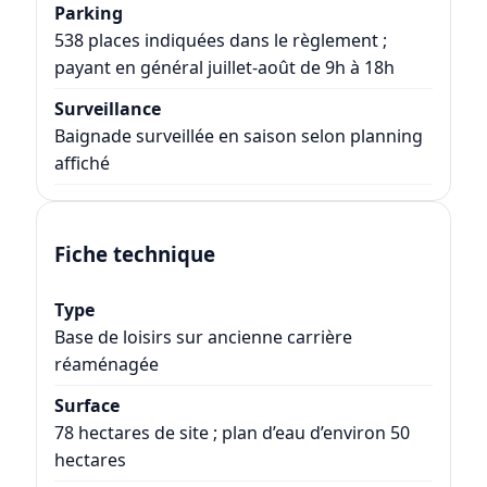
Parking
538 places indiquées dans le règlement ;
payant en général juillet-août de 9h à 18h
Surveillance
Baignade surveillée en saison selon planning
affiché
Fiche technique
Type
Base de loisirs sur ancienne carrière
réaménagée
Surface
78 hectares de site ; plan d’eau d’environ 50
hectares