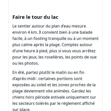
Faire le tour du lac
Le sentier autour du plan d’eau mesure
environ 4 km. Il convient bien à une balade
facile, à un footing tranquille ou à un moment
plus calme après la plage. Comptez autour
d’une heure à pied, plus si vous vous arrêtez
pour les jeux, les roselières, les points de vue
ou les photos.
En été, partez plutôt le matin ou en fin
d’après-midi : certaines portions sont
exposées au soleil et les zones proches de la
plage deviennent vite animées. Gardez les
chiens hors période estivale uniquement sur
les secteurs tolérés par le règlement affiché
sur place.