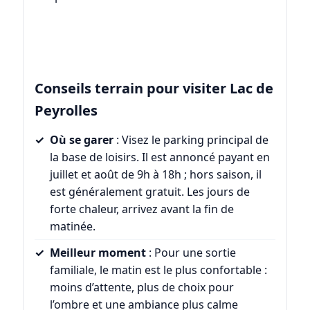
Conseils terrain pour visiter Lac de
Peyrolles
Où se garer
: Visez le parking principal de
la base de loisirs. Il est annoncé payant en
juillet et août de 9h à 18h ; hors saison, il
est généralement gratuit. Les jours de
forte chaleur, arrivez avant la fin de
matinée.
Meilleur moment
: Pour une sortie
familiale, le matin est le plus confortable :
moins d’attente, plus de choix pour
l’ombre et une ambiance plus calme