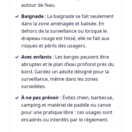
autour de l’eau.
Baignade
: La baignade se fait seulement
dans la zone aménagée et balisée. En
dehors de la surveillance ou lorsque le
drapeau rouge est hissé, elle se fait aux
risques et périls des usagers.
Avec enfants
: Les berges peuvent être
abruptes et le plan d’eau profond près du
bord. Gardez un adulte désigné pour la
surveillance, même dans les zones
surveillées.
À ne pas prévoir
: Évitez chien, barbecue,
camping et matériel de paddle ou canoë
pour une pratique libre : ces usages sont
encadrés ou interdits par le règlement.