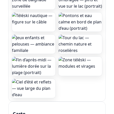
Carte