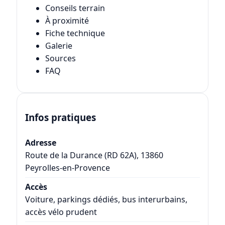
Conseils terrain
À proximité
Fiche technique
Galerie
Sources
FAQ
Infos pratiques
Adresse
Route de la Durance (RD 62A), 13860
Peyrolles-en-Provence
Accès
Voiture, parkings dédiés, bus interurbains,
accès vélo prudent