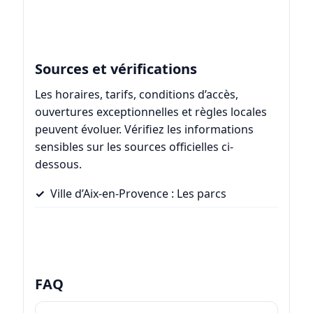
Sources et vérifications
Les horaires, tarifs, conditions d’accès,
ouvertures exceptionnelles et règles locales
peuvent évoluer. Vérifiez les informations
sensibles sur les sources officielles ci-
dessous.
Ville d’Aix-en-Provence : Les parcs
FAQ