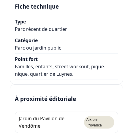
Fiche technique
Type
Parc récent de quartier
Catégorie
Parc ou jardin public
Point fort
Familles, enfants, street workout, pique-
nique, quartier de Luynes.
À proximité éditoriale
Jardin du Pavillon de
Aix-en-
Vendôme
Provence