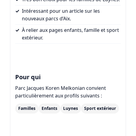
Intéressant pour un article sur les
nouveaux parcs d’Aix.
À relier aux pages enfants, famille et sport
extérieur.
Pour qui
Parc Jacques Koren Melkonian convient
particulièrement aux profils suivants :
Familles
Enfants
Luynes
Sport extérieur