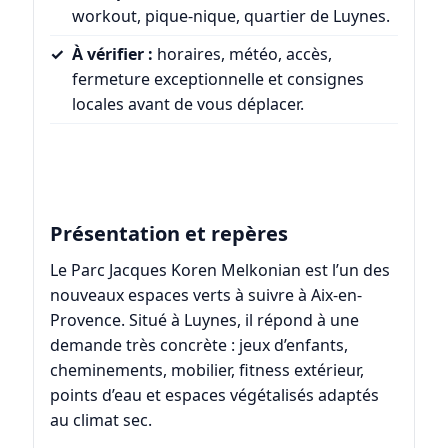
workout, pique-nique, quartier de Luynes.
À vérifier :
horaires, météo, accès,
fermeture exceptionnelle et consignes
locales avant de vous déplacer.
Présentation et repères
Le Parc Jacques Koren Melkonian est l’un des
nouveaux espaces verts à suivre à Aix-en-
Provence. Situé à Luynes, il répond à une
demande très concrète : jeux d’enfants,
cheminements, mobilier, fitness extérieur,
points d’eau et espaces végétalisés adaptés
au climat sec.