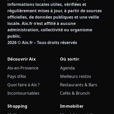
informations locales utiles, vérifiées et
régulièrement mises à jour, à partir de sources
officielles, de données publiques et une veille
locale. Aix.fr n’est affilié à aucune
administration, collectivité ou organisme
public.
2026
© Aix.fr – Tous droits réservés
Découvrir Aix
Où sortir
Aix-en-Provence
Agenda
Pays d’Aix
Meilleurs restos
Quoi faire à Aix ?
Restaurants & Bars
Incontournables
Cafés & Brunch
Shopping
Immobilier