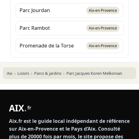
Parc Jourdan
Aix-en-Provence
Parc Rambot
Aix-en-Provence
Promenade de la Torse
Aix-en-Provence
Aix
Loisirs
Parcs & jardins
Parc Jacques Koren Melkonian
AIX
.
fr
Aix.fr est le guide local indépendant de référence
sur Aix-en-Provence et le Pays d’Aix. Consulté
plus de 20000 fois par mois, le site propose des