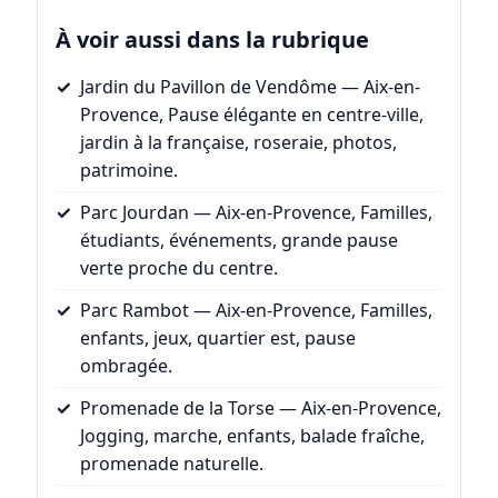
À voir aussi dans la rubrique
Jardin du Pavillon de Vendôme
— Aix-en-
Provence, Pause élégante en centre-ville,
jardin à la française, roseraie, photos,
patrimoine.
Parc Jourdan
— Aix-en-Provence, Familles,
étudiants, événements, grande pause
verte proche du centre.
Parc Rambot
— Aix-en-Provence, Familles,
enfants, jeux, quartier est, pause
ombragée.
Promenade de la Torse
— Aix-en-Provence,
Jogging, marche, enfants, balade fraîche,
promenade naturelle.