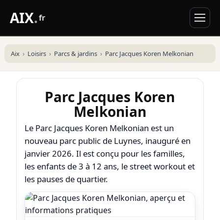
AIX
.
fr
Aix
Loisirs
Parcs & jardins
Parc Jacques Koren Melkonian
Parc Jacques Koren
Melkonian
Le Parc Jacques Koren Melkonian est un
nouveau parc public de Luynes, inauguré en
janvier 2026. Il est conçu pour les familles,
les enfants de 3 à 12 ans, le street workout et
les pauses de quartier.