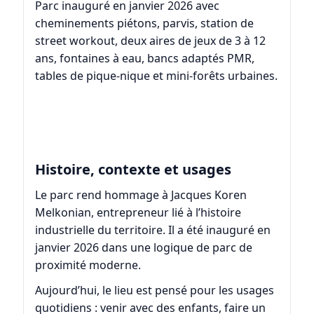
Parc inauguré en janvier 2026 avec
cheminements piétons, parvis, station de
street workout, deux aires de jeux de 3 à 12
ans, fontaines à eau, bancs adaptés PMR,
tables de pique-nique et mini-forêts urbaines.
Histoire, contexte et usages
Le parc rend hommage à Jacques Koren
Melkonian, entrepreneur lié à l’histoire
industrielle du territoire. Il a été inauguré en
janvier 2026 dans une logique de parc de
proximité moderne.
Aujourd’hui, le lieu est pensé pour les usages
quotidiens : venir avec des enfants, faire un