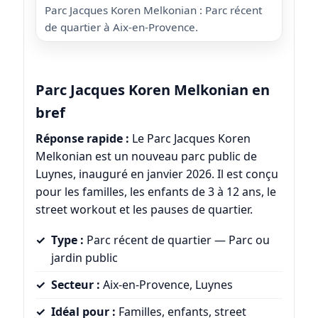
Parc Jacques Koren Melkonian : Parc récent
de quartier à Aix-en-Provence.
Parc Jacques Koren Melkonian en
bref
Réponse rapide :
Le Parc Jacques Koren
Melkonian est un nouveau parc public de
Luynes, inauguré en janvier 2026. Il est conçu
pour les familles, les enfants de 3 à 12 ans, le
street workout et les pauses de quartier.
Type :
Parc récent de quartier — Parc ou
jardin public
Secteur :
Aix-en-Provence, Luynes
Idéal pour :
Familles, enfants, street