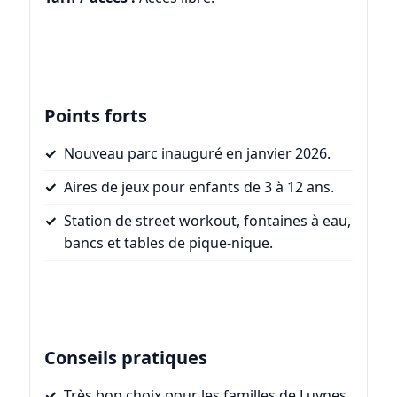
Points forts
Nouveau parc inauguré en janvier 2026.
Aires de jeux pour enfants de 3 à 12 ans.
Station de street workout, fontaines à eau,
bancs et tables de pique-nique.
Conseils pratiques
Très bon choix pour les familles de Luynes.