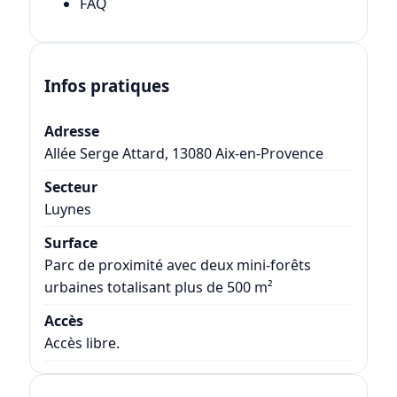
FAQ
Infos pratiques
Adresse
Allée Serge Attard, 13080 Aix-en-Provence
Secteur
Luynes
Surface
Parc de proximité avec deux mini-forêts
urbaines totalisant plus de 500 m²
Accès
Accès libre.