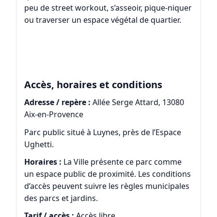
peu de street workout, s’asseoir, pique-niquer
ou traverser un espace végétal de quartier.
Accès, horaires et conditions
Adresse / repère :
Allée Serge Attard, 13080
Aix-en-Provence
Parc public situé à Luynes, près de l’Espace
Ughetti.
Horaires :
La Ville présente ce parc comme
un espace public de proximité. Les conditions
d’accès peuvent suivre les règles municipales
des parcs et jardins.
Tarif / accès :
Accès libre.