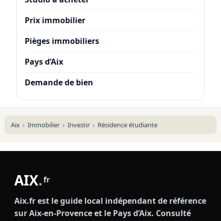
Prix immobilier
Pièges immobiliers
Pays d’Aix
Demande de bien
Aix
Immobilier
Investir
Résidence étudiante
AIX
.
fr
Aix.fr est le guide local indépendant de référence
sur Aix-en-Provence et le Pays d’Aix. Consulté