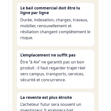
Le bail commercial doit être lu
ligne par ligne
Durée, indexation, charges, travaux,
mobilier, renouvellement et
résiliation changent complètement le
risque.
L’emplacement ne suffit pas
Être “à Aix” ne garantit pas un bon
produit : il faut regarder trajet réel
vers campus, transports, services,
sécurité et concurrence.
La revente est plus étroite
L’acheteur futur sera souvent un
investisseur. Il analysera bail,