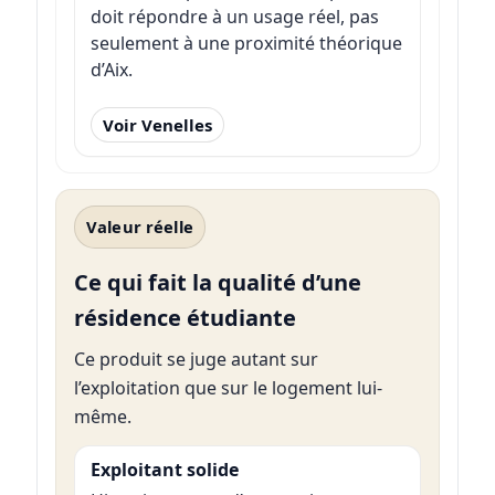
doit répondre à un usage réel, pas
seulement à une proximité théorique
d’Aix.
Voir Venelles
Valeur réelle
Ce qui fait la qualité d’une
résidence étudiante
Ce produit se juge autant sur
l’exploitation que sur le logement lui-
même.
Exploitant solide