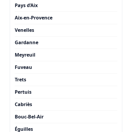
Pays d’Aix
Aix-en-Provence
Venelles
Gardanne
Meyreuil
Fuveau
Trets
Pertuis
Cabriès
Bouc-Bel-Air
Éguilles