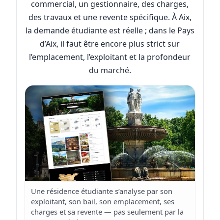
commercial, un gestionnaire, des charges,
des travaux et une revente spécifique. À Aix,
la demande étudiante est réelle ; dans le Pays
d’Aix, il faut être encore plus strict sur
l’emplacement, l’exploitant et la profondeur
du marché.
Une résidence étudiante s’analyse par son
exploitant, son bail, son emplacement, ses
charges et sa revente — pas seulement par la