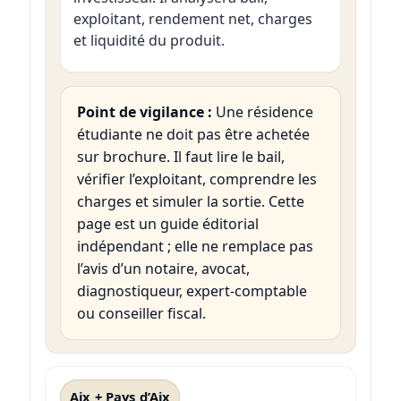
exploitant, rendement net, charges
et liquidité du produit.
Point de vigilance :
Une résidence
étudiante ne doit pas être achetée
sur brochure. Il faut lire le bail,
vérifier l’exploitant, comprendre les
charges et simuler la sortie. Cette
page est un guide éditorial
indépendant ; elle ne remplace pas
l’avis d’un notaire, avocat,
diagnostiqueur, expert-comptable
ou conseiller fiscal.
Aix + Pays d’Aix