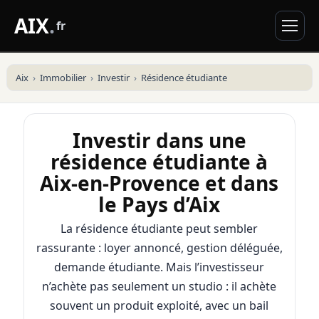
AIX
.
fr
Aix
Immobilier
Investir
Résidence étudiante
Investir dans une
résidence étudiante à
Aix-en-Provence et dans
le Pays d’Aix
La résidence étudiante peut sembler
rassurante : loyer annoncé, gestion déléguée,
demande étudiante. Mais l’investisseur
n’achète pas seulement un studio : il achète
souvent un produit exploité, avec un bail