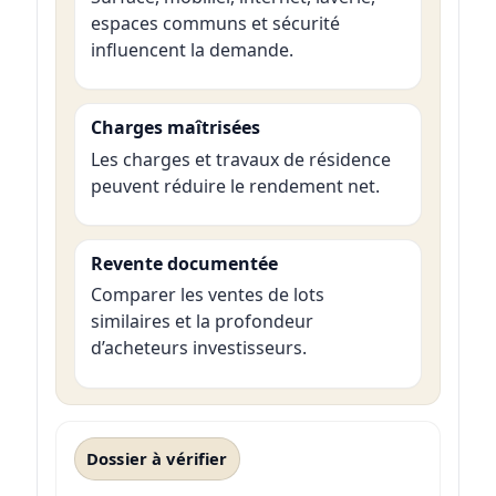
espaces communs et sécurité
influencent la demande.
Charges maîtrisées
Les charges et travaux de résidence
peuvent réduire le rendement net.
Revente documentée
Comparer les ventes de lots
similaires et la profondeur
d’acheteurs investisseurs.
Dossier à vérifier