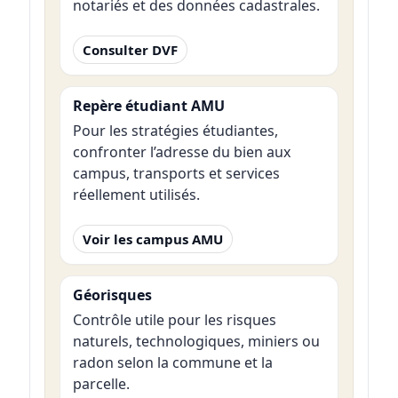
notariés et des données cadastrales.
Consulter DVF
Repère étudiant AMU
Pour les stratégies étudiantes,
confronter l’adresse du bien aux
campus, transports et services
réellement utilisés.
Voir les campus AMU
Géorisques
Contrôle utile pour les risques
naturels, technologiques, miniers ou
radon selon la commune et la
parcelle.