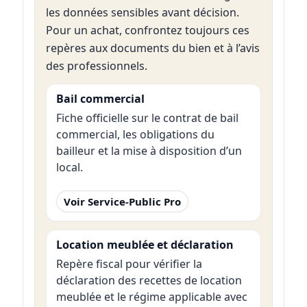
les données sensibles avant décision.
Pour un achat, confrontez toujours ces
repères aux documents du bien et à l’avis
des professionnels.
Bail commercial
Fiche officielle sur le contrat de bail
commercial, les obligations du
bailleur et la mise à disposition d’un
local.
Voir Service-Public Pro
Location meublée et déclaration
Repère fiscal pour vérifier la
déclaration des recettes de location
meublée et le régime applicable avec