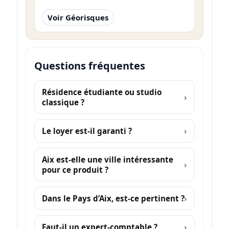
Voir Géorisques
Questions fréquentes
Résidence étudiante ou studio
classique ?
Le loyer est-il garanti ?
Aix est-elle une ville intéressante
pour ce produit ?
Dans le Pays d’Aix, est-ce pertinent ?
Faut-il un expert-comptable ?