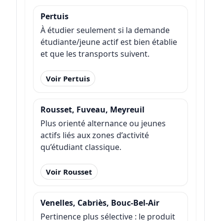
Pertuis
À étudier seulement si la demande
étudiante/jeune actif est bien établie
et que les transports suivent.
Voir Pertuis
Rousset, Fuveau, Meyreuil
Plus orienté alternance ou jeunes
actifs liés aux zones d’activité
qu’étudiant classique.
Voir Rousset
Venelles, Cabriès, Bouc-Bel-Air
Pertinence plus sélective : le produit