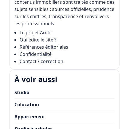
contenus immobiliers sont traités comme des
sujets sensibles : sources officielles, prudence
sur les chiffres, transparence et renvoi vers
les professionnels.
Le projet Aix.fr
Qui édite le site ?
Références éditoriales
Confidentialité
Contact / correction
À voir aussi
Studio
Colocation
Appartement
Studio à acheter