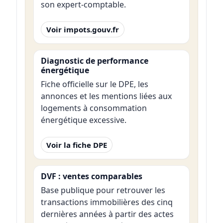
son expert-comptable.
Voir impots.gouv.fr
Diagnostic de performance
énergétique
Fiche officielle sur le DPE, les
annonces et les mentions liées aux
logements à consommation
énergétique excessive.
Voir la fiche DPE
DVF : ventes comparables
Base publique pour retrouver les
transactions immobilières des cinq
dernières années à partir des actes