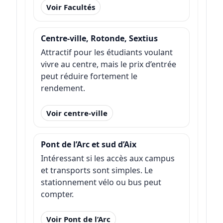
Voir Facultés
Centre-ville, Rotonde, Sextius
Attractif pour les étudiants voulant
vivre au centre, mais le prix d’entrée
peut réduire fortement le
rendement.
Voir centre-ville
Pont de l’Arc et sud d’Aix
Intéressant si les accès aux campus
et transports sont simples. Le
stationnement vélo ou bus peut
compter.
Voir Pont de l’Arc