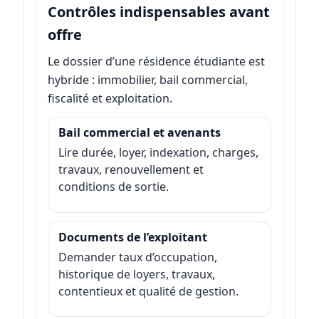
Contrôles indispensables avant
offre
Le dossier d’une résidence étudiante est
hybride : immobilier, bail commercial,
fiscalité et exploitation.
Bail commercial et avenants
Lire durée, loyer, indexation, charges,
travaux, renouvellement et
conditions de sortie.
Documents de l’exploitant
Demander taux d’occupation,
historique de loyers, travaux,
contentieux et qualité de gestion.