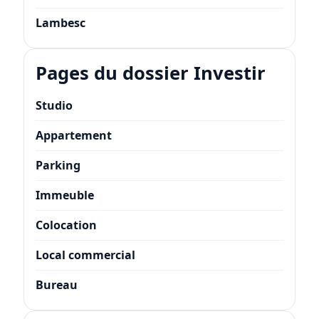
Lambesc
Pages du dossier Investir
Studio
Appartement
Parking
Immeuble
Colocation
Local commercial
Bureau