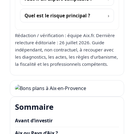
Quel est le risque principal ?
Rédaction / vérification : équipe Aix.fr. Dernière
relecture éditoriale : 26 juillet 2026. Guide
indépendant, non contractuel, à recouper avec
les diagnostics, les actes, les règles d’urbanisme,
la fiscalité et les professionnels compétents.
Sommaire
Avant d’investir
Aix ou Pays d’Aix ?