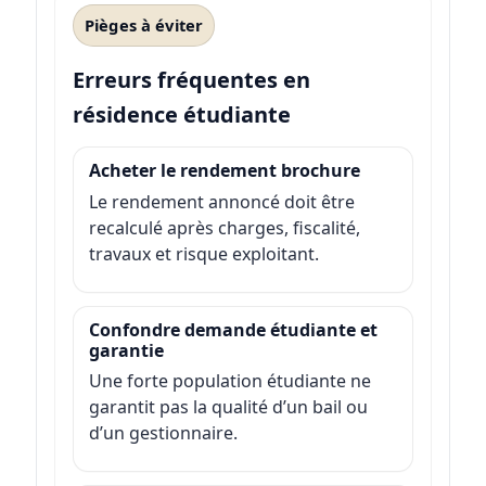
Pièges à éviter
Erreurs fréquentes en
résidence étudiante
Acheter le rendement brochure
Le rendement annoncé doit être
recalculé après charges, fiscalité,
travaux et risque exploitant.
Confondre demande étudiante et
garantie
Une forte population étudiante ne
garantit pas la qualité d’un bail ou
d’un gestionnaire.