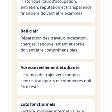
Historique, taux d’occupation,
entretien, réputation et transparence
financière doivent être examinés.
Bail clair
Répartition des travaux, indexation,
charges, renouvellement et sortie
doivent être compréhensibles.
Adresse réellement étudiante
Le temps de trajet vers campus,
centre, transports et commerces doit
être testé.
Lots fonctionnels
Surface, mobilier, internet, laverie,