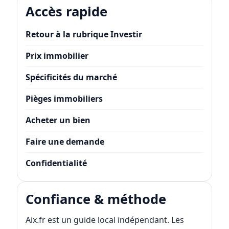
Accès rapide
Retour à la rubrique Investir
Prix immobilier
Spécificités du marché
Pièges immobiliers
Acheter un bien
Faire une demande
Confidentialité
Confiance & méthode
Aix.fr est un guide local indépendant. Les