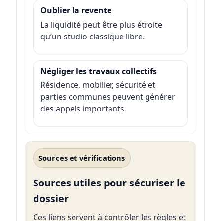
Oublier la revente
La liquidité peut être plus étroite
qu’un studio classique libre.
Négliger les travaux collectifs
Résidence, mobilier, sécurité et
parties communes peuvent générer
des appels importants.
Sources et vérifications
Sources utiles pour sécuriser le
dossier
Ces liens servent à contrôler les règles et