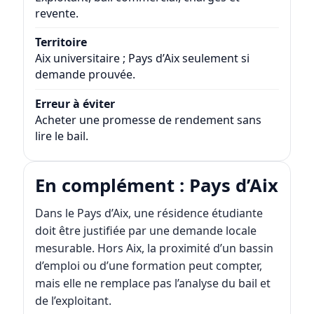
revente.
Territoire
Aix universitaire ; Pays d’Aix seulement si
demande prouvée.
Erreur à éviter
Acheter une promesse de rendement sans
lire le bail.
En complément : Pays d’Aix
Dans le Pays d’Aix, une résidence étudiante
doit être justifiée par une demande locale
mesurable. Hors Aix, la proximité d’un bassin
d’emploi ou d’une formation peut compter,
mais elle ne remplace pas l’analyse du bail et
de l’exploitant.