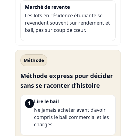
Marché de revente
Les lots en résidence étudiante se
revendent souvent sur rendement et
bail, pas sur coup de cœur.
Méthode
Méthode express pour décider
sans se raconter d’histoire
Lire le bail
1
Ne jamais acheter avant d’avoir
compris le bail commercial et les
charges.