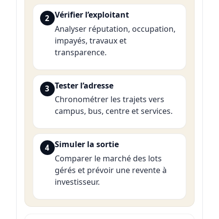
Vérifier l’exploitant
2
Analyser réputation, occupation,
impayés, travaux et
transparence.
Tester l’adresse
3
Chronométrer les trajets vers
campus, bus, centre et services.
Simuler la sortie
4
Comparer le marché des lots
gérés et prévoir une revente à
investisseur.