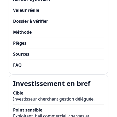
Valeur réelle
Dossier à vérifier
Méthode
Pièges
Sources
FAQ
Investissement en bref
Cible
Investisseur cherchant gestion déléguée.
Point sensible
Exploitant, bail commercial, charges et