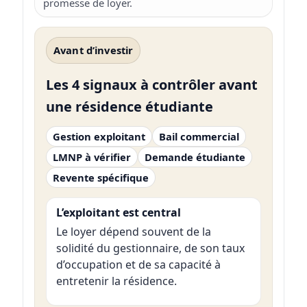
promesse de loyer.
Avant d’investir
Les 4 signaux à contrôler avant
une résidence étudiante
Gestion exploitant
Bail commercial
LMNP à vérifier
Demande étudiante
Revente spécifique
L’exploitant est central
Le loyer dépend souvent de la
solidité du gestionnaire, de son taux
d’occupation et de sa capacité à
entretenir la résidence.