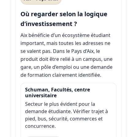
Où regarder selon la logique
d’investissement ?
Aix bénéficie d’un écosystème étudiant
important, mais toutes les adresses ne
se valent pas. Dans le Pays d’Aix, le
produit doit être relié à un campus, une
gare, un pôle d’emploi ou une demande
de formation clairement identifiée.
Schuman, Facultés, centre
universitaire
Secteur le plus évident pour la
demande étudiante. Vérifier trajet à
pied, bus, sécurité, commerces et
concurrence.