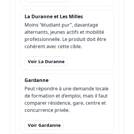
La Duranne et Les Milles
Moins “étudiant pur”, davantage
alternants, jeunes actifs et mobilité
professionnelle. Le produit doit être
cohérent avec cette cible.
Voir La Duranne
Gardanne
Peut répondre à une demande locale
de formation et d’emploi, mais il faut
comparer résidence, gare, centre et
concurrence privée.
Voir Gardanne