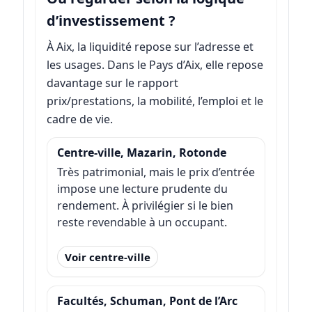
d’investissement ?
À Aix, la liquidité repose sur l’adresse et
les usages. Dans le Pays d’Aix, elle repose
davantage sur le rapport
prix/prestations, la mobilité, l’emploi et le
cadre de vie.
Centre-ville, Mazarin, Rotonde
Très patrimonial, mais le prix d’entrée
impose une lecture prudente du
rendement. À privilégier si le bien
reste revendable à un occupant.
Voir centre-ville
Facultés, Schuman, Pont de l’Arc