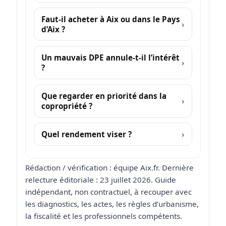
Faut-il acheter à Aix ou dans le Pays
d’Aix ?
Un mauvais DPE annule-t-il l’intérêt
?
Que regarder en priorité dans la
copropriété ?
Quel rendement viser ?
Rédaction / vérification : équipe Aix.fr. Dernière
relecture éditoriale : 23 juillet 2026. Guide
indépendant, non contractuel, à recouper avec
les diagnostics, les actes, les règles d’urbanisme,
la fiscalité et les professionnels compétents.