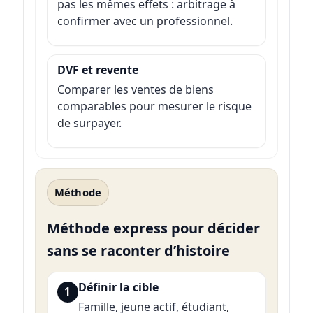
pas les mêmes effets : arbitrage à
confirmer avec un professionnel.
DVF et revente
Comparer les ventes de biens
comparables pour mesurer le risque
de surpayer.
Méthode
Méthode express pour décider
sans se raconter d’histoire
Définir la cible
1
Famille, jeune actif, étudiant,