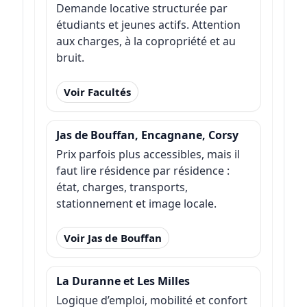
Demande locative structurée par
étudiants et jeunes actifs. Attention
aux charges, à la copropriété et au
bruit.
Voir Facultés
Jas de Bouffan, Encagnane, Corsy
Prix parfois plus accessibles, mais il
faut lire résidence par résidence :
état, charges, transports,
stationnement et image locale.
Voir Jas de Bouffan
La Duranne et Les Milles
Logique d’emploi, mobilité et confort