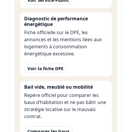
Diagnostic de performance
énergétique
Fiche officielle sur le DPE, les
annonces et les mentions liées aux
logements à consommation
énergétique excessive.
Voir la fiche DPE
Bail vide, meublé ou mobilité
Repère officiel pour comparer les
baux d’habitation et ne pas bâtir une
stratégie locative sur le mauvais
contrat.
Comparer les baux