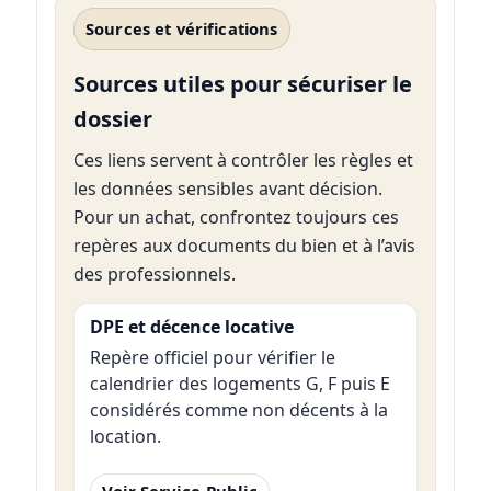
Sources et vérifications
Sources utiles pour sécuriser le
dossier
Ces liens servent à contrôler les règles et
les données sensibles avant décision.
Pour un achat, confrontez toujours ces
repères aux documents du bien et à l’avis
des professionnels.
DPE et décence locative
Repère officiel pour vérifier le
calendrier des logements G, F puis E
considérés comme non décents à la
location.
Voir Service-Public