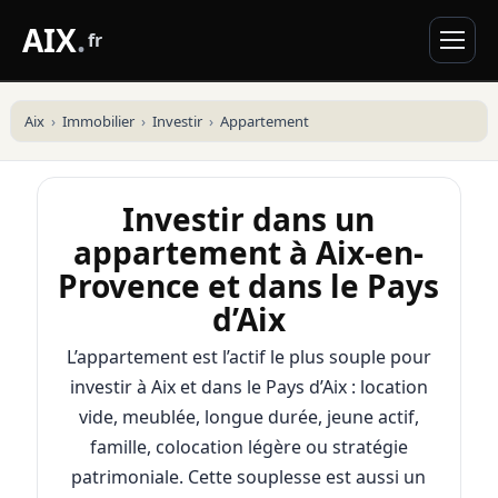
AIX
.
fr
Aix
Immobilier
Investir
Appartement
Investir dans un
appartement à Aix-en-
Provence et dans le Pays
d’Aix
L’appartement est l’actif le plus souple pour
investir à Aix et dans le Pays d’Aix : location
vide, meublée, longue durée, jeune actif,
famille, colocation légère ou stratégie
patrimoniale. Cette souplesse est aussi un