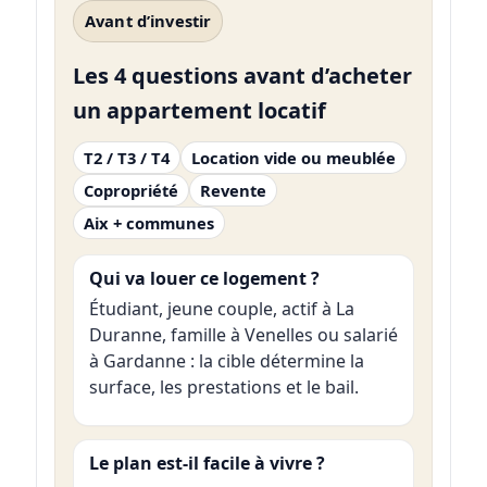
Avant d’investir
Les 4 questions avant d’acheter
un appartement locatif
T2 / T3 / T4
Location vide ou meublée
Copropriété
Revente
Aix + communes
Qui va louer ce logement ?
Étudiant, jeune couple, actif à La
Duranne, famille à Venelles ou salarié
à Gardanne : la cible détermine la
surface, les prestations et le bail.
Le plan est-il facile à vivre ?