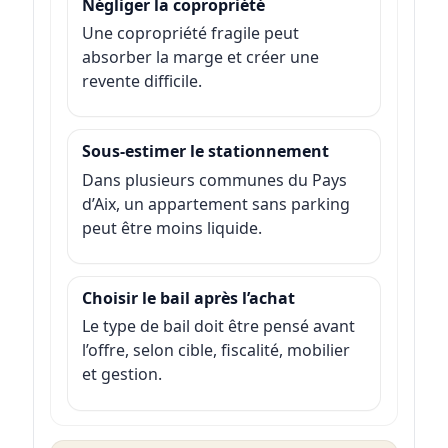
Négliger la copropriété
Une copropriété fragile peut
absorber la marge et créer une
revente difficile.
Sous-estimer le stationnement
Dans plusieurs communes du Pays
d’Aix, un appartement sans parking
peut être moins liquide.
Choisir le bail après l’achat
Le type de bail doit être pensé avant
l’offre, selon cible, fiscalité, mobilier
et gestion.