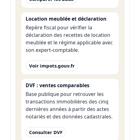
Location meublée et déclaration
Repère fiscal pour vérifier la
déclaration des recettes de location
meublée et le régime applicable avec
son expert-comptable.
Voir impots.gouv.fr
DVF : ventes comparables
Base publique pour retrouver les
transactions immobilières des cinq
dernières années à partir des actes
notariés et des données cadastrales.
Consulter DVF