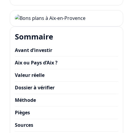
Sommaire
Avant d’investir
Aix ou Pays d’Aix ?
Valeur réelle
Dossier à vérifier
Méthode
Pièges
Sources