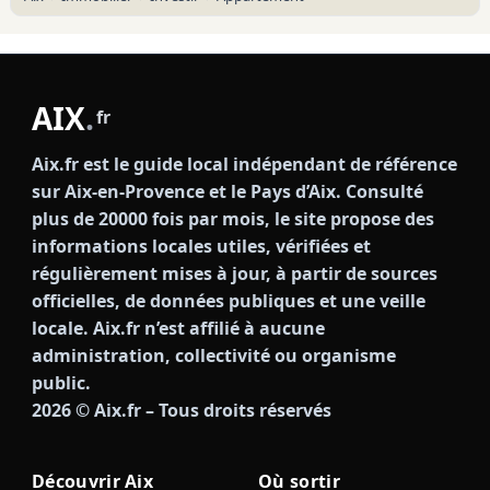
AIX
.
fr
Aix.fr est le guide local indépendant de référence
sur Aix-en-Provence et le Pays d’Aix. Consulté
plus de 20000 fois par mois, le site propose des
informations locales utiles, vérifiées et
régulièrement mises à jour, à partir de sources
officielles, de données publiques et une veille
locale. Aix.fr n’est affilié à aucune
administration, collectivité ou organisme
public.
2026
© Aix.fr – Tous droits réservés
Découvrir Aix
Où sortir