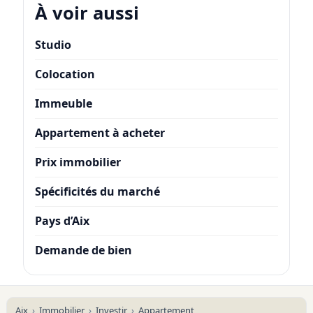
À voir aussi
Studio
Colocation
Immeuble
Appartement à acheter
Prix immobilier
Spécificités du marché
Pays d’Aix
Demande de bien
Aix
Immobilier
Investir
Appartement