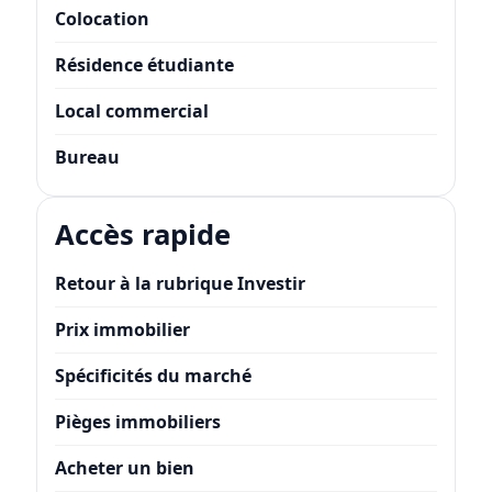
Colocation
Résidence étudiante
Local commercial
Bureau
Accès rapide
Retour à la rubrique Investir
Prix immobilier
Spécificités du marché
Pièges immobiliers
Acheter un bien