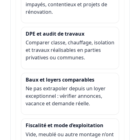
impayés, contentieux et projets de
rénovation.
DPE et audit de travaux
Comparer classe, chauffage, isolation
et travaux réalisables en parties
privatives ou communes.
Baux et loyers comparables
Ne pas extrapoler depuis un loyer
exceptionnel : vérifier annonces,
vacance et demande réelle.
Fiscalité et mode d’exploitation
Vide, meublé ou autre montage n’ont