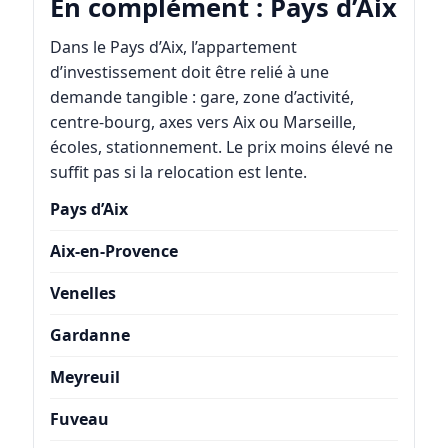
En complément : Pays d’Aix
Dans le Pays d’Aix, l’appartement
d’investissement doit être relié à une
demande tangible : gare, zone d’activité,
centre-bourg, axes vers Aix ou Marseille,
écoles, stationnement. Le prix moins élevé ne
suffit pas si la relocation est lente.
Pays d’Aix
Aix-en-Provence
Venelles
Gardanne
Meyreuil
Fuveau