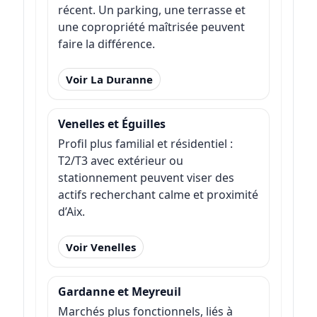
récent. Un parking, une terrasse et
une copropriété maîtrisée peuvent
faire la différence.
Voir La Duranne
Venelles et Éguilles
Profil plus familial et résidentiel :
T2/T3 avec extérieur ou
stationnement peuvent viser des
actifs recherchant calme et proximité
d’Aix.
Voir Venelles
Gardanne et Meyreuil
Marchés plus fonctionnels, liés à