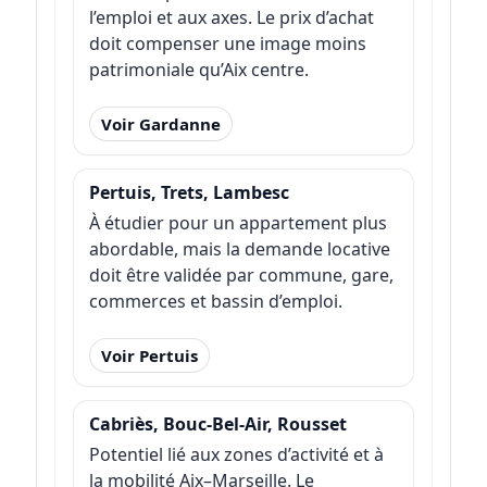
l’emploi et aux axes. Le prix d’achat
doit compenser une image moins
patrimoniale qu’Aix centre.
Voir Gardanne
Pertuis, Trets, Lambesc
À étudier pour un appartement plus
abordable, mais la demande locative
doit être validée par commune, gare,
commerces et bassin d’emploi.
Voir Pertuis
Cabriès, Bouc-Bel-Air, Rousset
Potentiel lié aux zones d’activité et à
la mobilité Aix–Marseille. Le