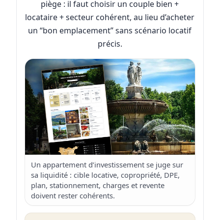
piège : il faut choisir un couple bien +
locataire + secteur cohérent, au lieu d’acheter
un “bon emplacement” sans scénario locatif
précis.
Un appartement d’investissement se juge sur
sa liquidité : cible locative, copropriété, DPE,
plan, stationnement, charges et revente
doivent rester cohérents.