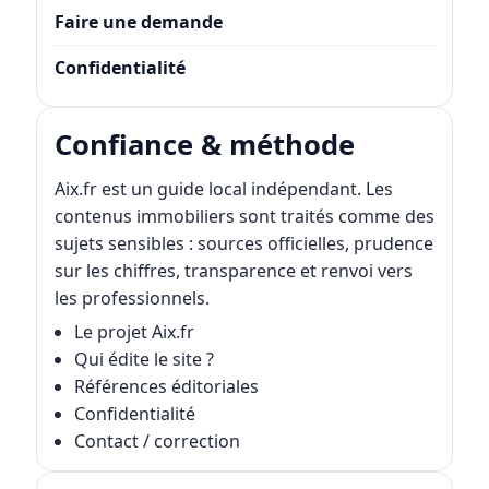
Faire une demande
Confidentialité
Confiance & méthode
Aix.fr est un guide local indépendant. Les
contenus immobiliers sont traités comme des
sujets sensibles : sources officielles, prudence
sur les chiffres, transparence et renvoi vers
les professionnels.
Le projet Aix.fr
Qui édite le site ?
Références éditoriales
Confidentialité
Contact / correction