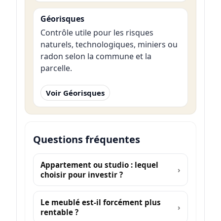
Géorisques
Contrôle utile pour les risques
naturels, technologiques, miniers ou
radon selon la commune et la
parcelle.
Voir Géorisques
Questions fréquentes
Appartement ou studio : lequel
choisir pour investir ?
Le meublé est-il forcément plus
rentable ?