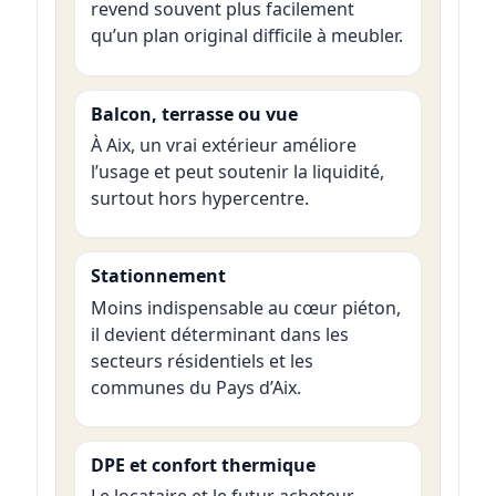
revend souvent plus facilement
qu’un plan original difficile à meubler.
Balcon, terrasse ou vue
À Aix, un vrai extérieur améliore
l’usage et peut soutenir la liquidité,
surtout hors hypercentre.
Stationnement
Moins indispensable au cœur piéton,
il devient déterminant dans les
secteurs résidentiels et les
communes du Pays d’Aix.
DPE et confort thermique