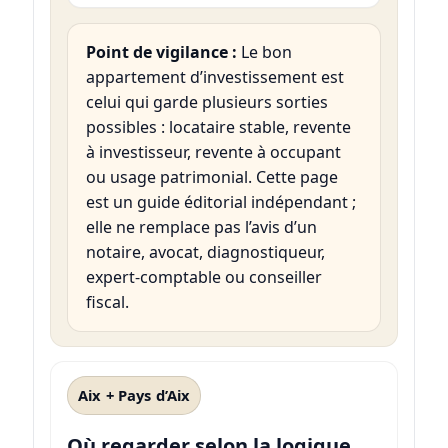
Point de vigilance :
Le bon
appartement d’investissement est
celui qui garde plusieurs sorties
possibles : locataire stable, revente
à investisseur, revente à occupant
ou usage patrimonial. Cette page
est un guide éditorial indépendant ;
elle ne remplace pas l’avis d’un
notaire, avocat, diagnostiqueur,
expert-comptable ou conseiller
fiscal.
Aix + Pays d’Aix
Où regarder selon la logique