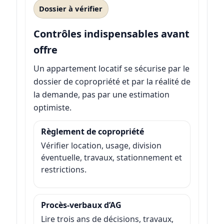
Dossier à vérifier
Contrôles indispensables avant
offre
Un appartement locatif se sécurise par le
dossier de copropriété et par la réalité de
la demande, pas par une estimation
optimiste.
Règlement de copropriété
Vérifier location, usage, division
éventuelle, travaux, stationnement et
restrictions.
Procès-verbaux d’AG
Lire trois ans de décisions, travaux,