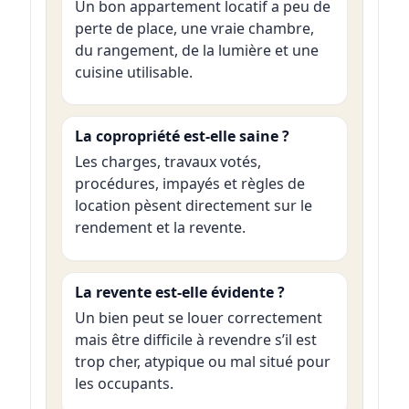
Un bon appartement locatif a peu de
perte de place, une vraie chambre,
du rangement, de la lumière et une
cuisine utilisable.
La copropriété est-elle saine ?
Les charges, travaux votés,
procédures, impayés et règles de
location pèsent directement sur le
rendement et la revente.
La revente est-elle évidente ?
Un bien peut se louer correctement
mais être difficile à revendre s’il est
trop cher, atypique ou mal situé pour
les occupants.