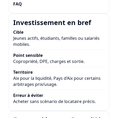
FAQ
Investissement en bref
Cible
Jeunes actifs, étudiants, familles ou salariés
mobiles.
Point sensible
Copropriété, DPE, charges et sortie.
Territoire
Aix pour la liquidité, Pays d’Aix pour certains
arbitrages prix/usage.
Erreur à éviter
Acheter sans scénario de locataire précis.