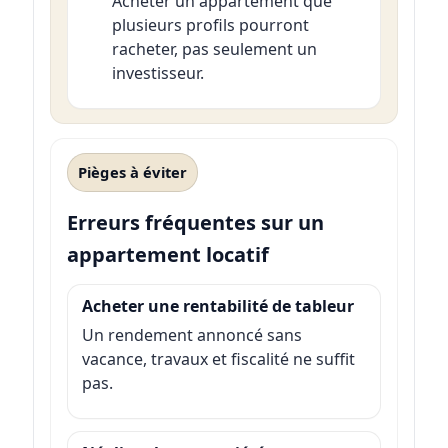
Acheter un appartement que
plusieurs profils pourront
racheter, pas seulement un
investisseur.
Pièges à éviter
Erreurs fréquentes sur un
appartement locatif
Acheter une rentabilité de tableur
Un rendement annoncé sans
vacance, travaux et fiscalité ne suffit
pas.