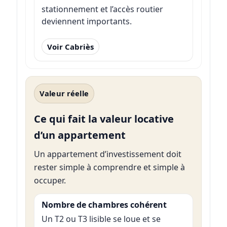
stationnement et l’accès routier
deviennent importants.
Voir Cabriès
Valeur réelle
Ce qui fait la valeur locative
d’un appartement
Un appartement d’investissement doit
rester simple à comprendre et simple à
occuper.
Nombre de chambres cohérent
Un T2 ou T3 lisible se loue et se