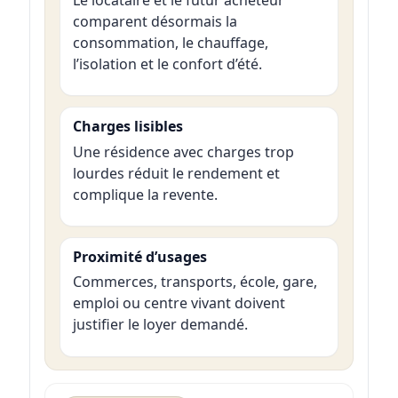
Le locataire et le futur acheteur
comparent désormais la
consommation, le chauffage,
l’isolation et le confort d’été.
Charges lisibles
Une résidence avec charges trop
lourdes réduit le rendement et
complique la revente.
Proximité d’usages
Commerces, transports, école, gare,
emploi ou centre vivant doivent
justifier le loyer demandé.