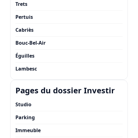
Trets
Pertuis
Cabriès
Bouc-Bel-Air
Éguilles
Lambesc
Pages du dossier Investir
Studio
Parking
Immeuble