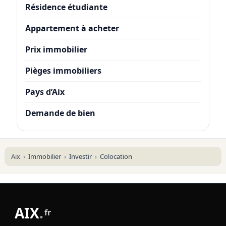
Résidence étudiante
Appartement à acheter
Prix immobilier
Pièges immobiliers
Pays d’Aix
Demande de bien
Aix
Immobilier
Investir
Colocation
AIX
.
fr