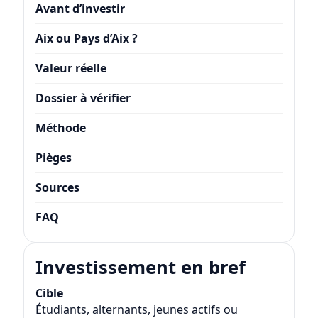
Avant d’investir
Aix ou Pays d’Aix ?
Valeur réelle
Dossier à vérifier
Méthode
Pièges
Sources
FAQ
Investissement en bref
Cible
Étudiants, alternants, jeunes actifs ou