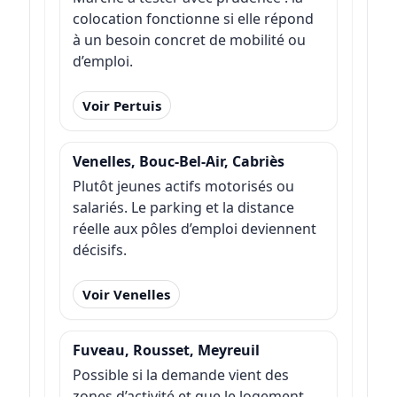
colocation fonctionne si elle répond
à un besoin concret de mobilité ou
d’emploi.
Voir Pertuis
Venelles, Bouc-Bel-Air, Cabriès
Plutôt jeunes actifs motorisés ou
salariés. Le parking et la distance
réelle aux pôles d’emploi deviennent
décisifs.
Voir Venelles
Fuveau, Rousset, Meyreuil
Possible si la demande vient des
zones d’activité et que le logement