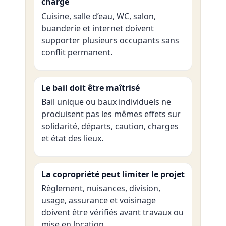
charge
Cuisine, salle d’eau, WC, salon,
buanderie et internet doivent
supporter plusieurs occupants sans
conflit permanent.
Le bail doit être maîtrisé
Bail unique ou baux individuels ne
produisent pas les mêmes effets sur
solidarité, départs, caution, charges
et état des lieux.
La copropriété peut limiter le projet
Règlement, nuisances, division,
usage, assurance et voisinage
doivent être vérifiés avant travaux ou
mise en location.