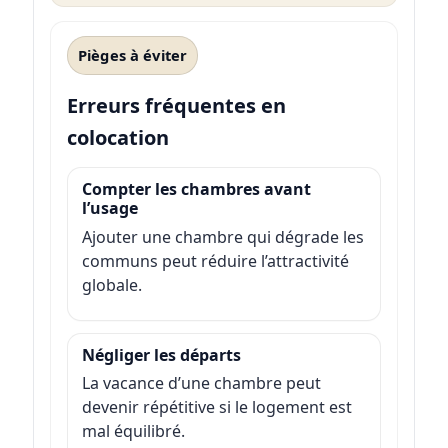
Pièges à éviter
Erreurs fréquentes en
colocation
Compter les chambres avant
l’usage
Ajouter une chambre qui dégrade les
communs peut réduire l’attractivité
globale.
Négliger les départs
La vacance d’une chambre peut
devenir répétitive si le logement est
mal équilibré.