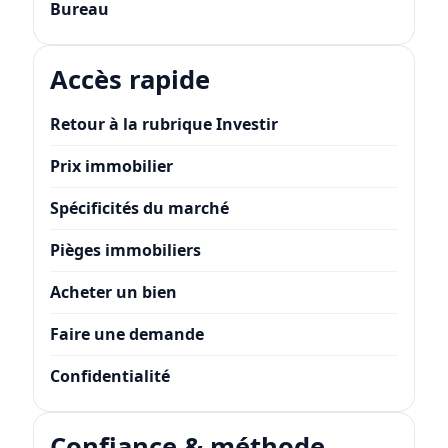
Bureau
Accès rapide
Retour à la rubrique Investir
Prix immobilier
Spécificités du marché
Pièges immobiliers
Acheter un bien
Faire une demande
Confidentialité
Confiance & méthode