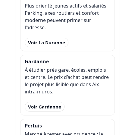
Plus orienté jeunes actifs et salariés.
Parking, axes routiers et confort
moderne peuvent primer sur
l’adresse.
Voir La Duranne
Gardanne
À étudier près gare, écoles, emplois
et centre. Le prix d’achat peut rendre
le projet plus lisible que dans Aix
intra-muros.
Voir Gardanne
Pertuis
Marché à tester avec prudence : la