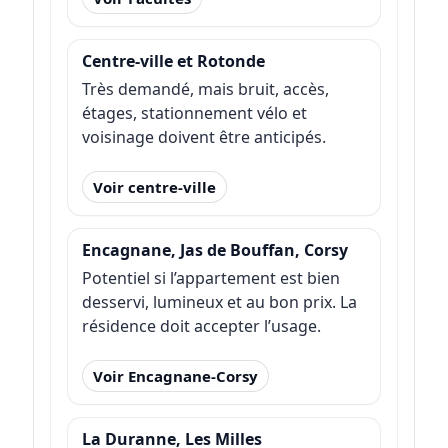
Centre-ville et Rotonde
Très demandé, mais bruit, accès,
étages, stationnement vélo et
voisinage doivent être anticipés.
Voir centre-ville
Encagnane, Jas de Bouffan, Corsy
Potentiel si l’appartement est bien
desservi, lumineux et au bon prix. La
résidence doit accepter l’usage.
Voir Encagnane-Corsy
La Duranne, Les Milles