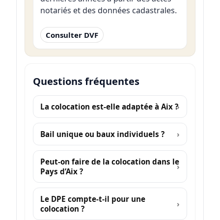
notariés et des données cadastrales.
Consulter DVF
Questions fréquentes
La colocation est-elle adaptée à Aix ?
Bail unique ou baux individuels ?
Peut-on faire de la colocation dans le
Pays d’Aix ?
Le DPE compte-t-il pour une
colocation ?