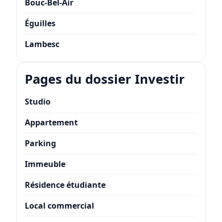
Bouc-Bel-Air
Éguilles
Lambesc
Pages du dossier Investir
Studio
Appartement
Parking
Immeuble
Résidence étudiante
Local commercial