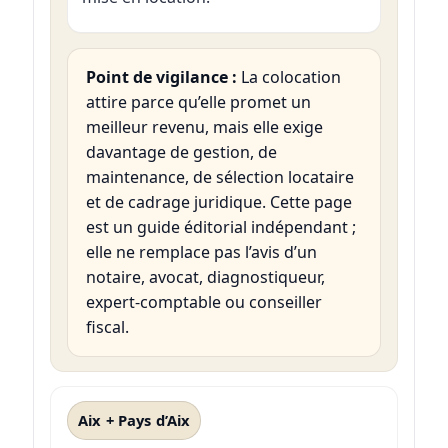
Point de vigilance :
La colocation
attire parce qu’elle promet un
meilleur revenu, mais elle exige
davantage de gestion, de
maintenance, de sélection locataire
et de cadrage juridique. Cette page
est un guide éditorial indépendant ;
elle ne remplace pas l’avis d’un
notaire, avocat, diagnostiqueur,
expert-comptable ou conseiller
fiscal.
Aix + Pays d’Aix