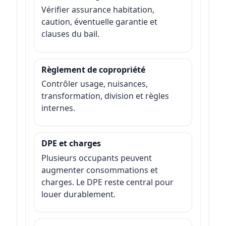
Vérifier assurance habitation,
caution, éventuelle garantie et
clauses du bail.
Règlement de copropriété
Contrôler usage, nuisances,
transformation, division et règles
internes.
DPE et charges
Plusieurs occupants peuvent
augmenter consommations et
charges. Le DPE reste central pour
louer durablement.