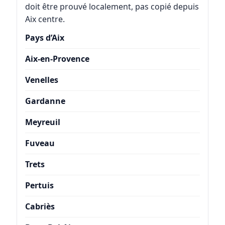
doit être prouvé localement, pas copié depuis
Aix centre.
Pays d’Aix
Aix-en-Provence
Venelles
Gardanne
Meyreuil
Fuveau
Trets
Pertuis
Cabriès