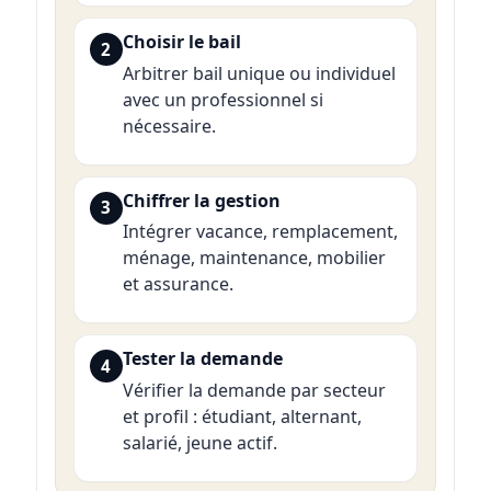
Choisir le bail
2
Arbitrer bail unique ou individuel
avec un professionnel si
nécessaire.
Chiffrer la gestion
3
Intégrer vacance, remplacement,
ménage, maintenance, mobilier
et assurance.
Tester la demande
4
Vérifier la demande par secteur
et profil : étudiant, alternant,
salarié, jeune actif.