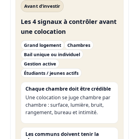
Avant d’investir
Les 4 signaux à contrôler avant
une colocation
Grand logement
Chambres
Bail unique ou individuel
Gestion active
Étudiants / jeunes actifs
Chaque chambre doit être crédible
Une colocation se juge chambre par
chambre : surface, lumière, bruit,
rangement, bureau et intimité.
Les communs doivent tenir la