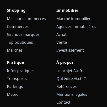
Shopping
Immobilier
Meilleurs commerces
Marché immobilier
Commerces
Agences immobilières
Grandes marques
Achat
Top boutiques
Vente
Marchés
Investissement
Pratique
À propos
Infos pratiques
Le projet Aix.fr
Transports
Qui édite Aix.fr ?
Parkings
Références
Météo
Mentions légales
Contact