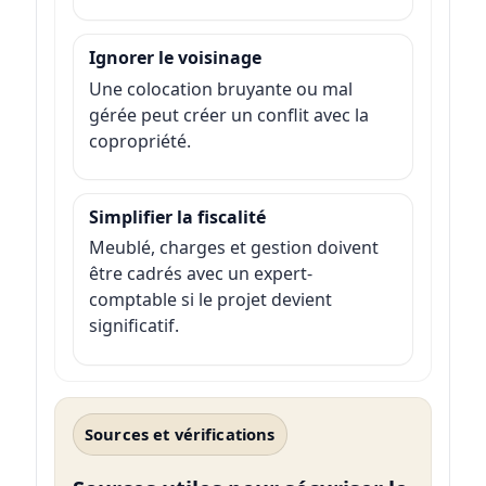
Ignorer le voisinage
Une colocation bruyante ou mal
gérée peut créer un conflit avec la
copropriété.
Simplifier la fiscalité
Meublé, charges et gestion doivent
être cadrés avec un expert-
comptable si le projet devient
significatif.
Sources et vérifications