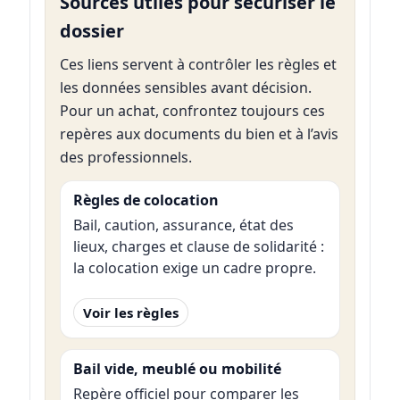
Sources utiles pour sécuriser le
dossier
Ces liens servent à contrôler les règles et
les données sensibles avant décision.
Pour un achat, confrontez toujours ces
repères aux documents du bien et à l’avis
des professionnels.
Règles de colocation
Bail, caution, assurance, état des
lieux, charges et clause de solidarité :
la colocation exige un cadre propre.
Voir les règles
Bail vide, meublé ou mobilité
Repère officiel pour comparer les