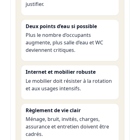
justifier.
Deux points d’eau si possible
Plus le nombre d’occupants
augmente, plus salle d’eau et WC
deviennent critiques.
Internet et mobilier robuste
Le mobilier doit résister à la rotation
et aux usages intensifs.
Règlement de vie clair
Ménage, bruit, invités, charges,
assurance et entretien doivent être
cadrés.