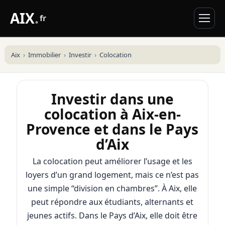
AIX
.
fr
Aix
Immobilier
Investir
Colocation
Investir dans une
colocation à Aix-en-
Provence et dans le Pays
d’Aix
La colocation peut améliorer l’usage et les
loyers d’un grand logement, mais ce n’est pas
une simple “division en chambres”. À Aix, elle
peut répondre aux étudiants, alternants et
jeunes actifs. Dans le Pays d’Aix, elle doit être