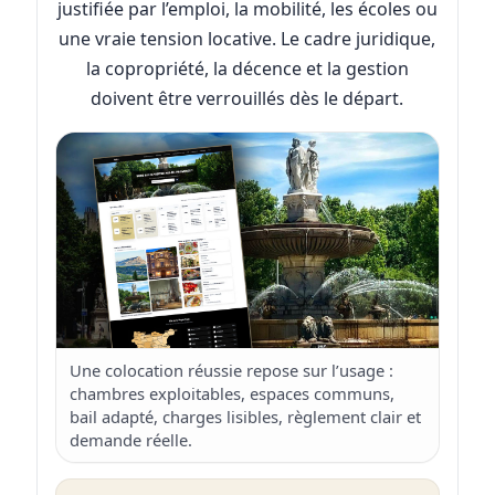
justifiée par l’emploi, la mobilité, les écoles ou
une vraie tension locative. Le cadre juridique,
la copropriété, la décence et la gestion
doivent être verrouillés dès le départ.
Une colocation réussie repose sur l’usage :
chambres exploitables, espaces communs,
bail adapté, charges lisibles, règlement clair et
demande réelle.