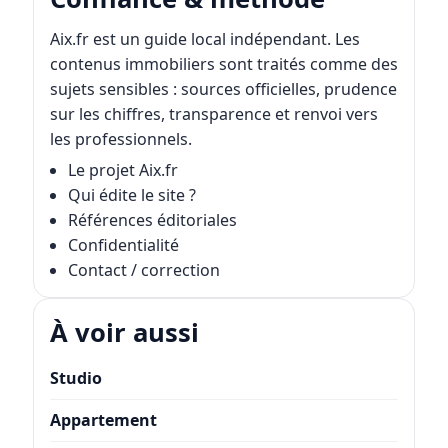
Aix.fr est un guide local indépendant. Les
contenus immobiliers sont traités comme des
sujets sensibles : sources officielles, prudence
sur les chiffres, transparence et renvoi vers
les professionnels.
Le projet Aix.fr
Qui édite le site ?
Références éditoriales
Confidentialité
Contact / correction
À voir aussi
Studio
Appartement