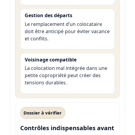
Gestion des départs
Le remplacement d’un colocataire
doit être anticipé pour éviter vacance
et conflits.
Voisinage compatible
La colocation mal intégrée dans une
petite copropriété peut créer des
tensions durables.
Dossier à vérifier
Contrôles indispensables avant