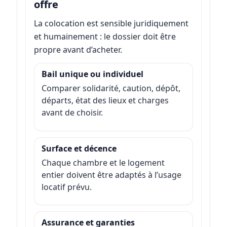
offre
La colocation est sensible juridiquement
et humainement : le dossier doit être
propre avant d’acheter.
Bail unique ou individuel
Comparer solidarité, caution, dépôt,
départs, état des lieux et charges
avant de choisir.
Surface et décence
Chaque chambre et le logement
entier doivent être adaptés à l’usage
locatif prévu.
Assurance et garanties