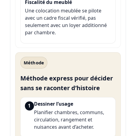
Fiscalité du meublé
Une colocation meublée se pilote
avec un cadre fiscal vérifié, pas
seulement avec un loyer additionné
par chambre.
Méthode
Méthode express pour décider
sans se raconter d’histoire
Dessiner l’usage
1
Planifier chambres, communs,
circulation, rangement et
nuisances avant d’acheter.