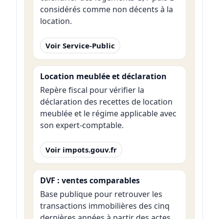
considérés comme non décents à la
location.
Voir Service-Public
Location meublée et déclaration
Repère fiscal pour vérifier la
déclaration des recettes de location
meublée et le régime applicable avec
son expert-comptable.
Voir impots.gouv.fr
DVF : ventes comparables
Base publique pour retrouver les
transactions immobilières des cinq
dernières années à partir des actes