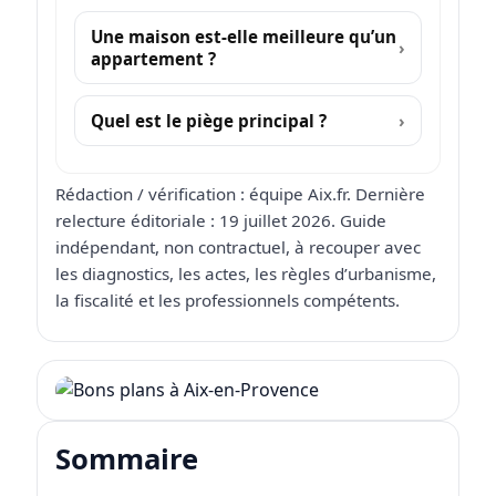
Une maison est-elle meilleure qu’un
appartement ?
Quel est le piège principal ?
Rédaction / vérification : équipe Aix.fr. Dernière
relecture éditoriale : 19 juillet 2026. Guide
indépendant, non contractuel, à recouper avec
les diagnostics, les actes, les règles d’urbanisme,
la fiscalité et les professionnels compétents.
Sommaire