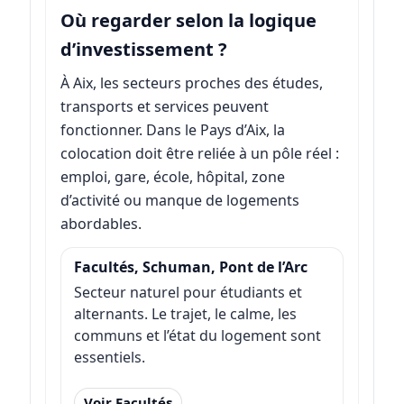
Où regarder selon la logique
d’investissement ?
À Aix, les secteurs proches des études,
transports et services peuvent
fonctionner. Dans le Pays d’Aix, la
colocation doit être reliée à un pôle réel :
emploi, gare, école, hôpital, zone
d’activité ou manque de logements
abordables.
Facultés, Schuman, Pont de l’Arc
Secteur naturel pour étudiants et
alternants. Le trajet, le calme, les
communs et l’état du logement sont
essentiels.
Voir Facultés