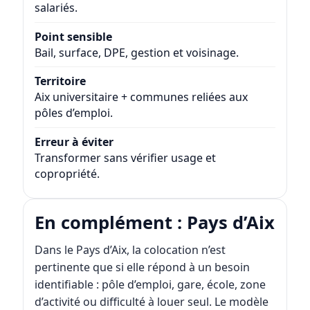
salariés.
Point sensible
Bail, surface, DPE, gestion et voisinage.
Territoire
Aix universitaire + communes reliées aux
pôles d’emploi.
Erreur à éviter
Transformer sans vérifier usage et
copropriété.
En complément : Pays d’Aix
Dans le Pays d’Aix, la colocation n’est
pertinente que si elle répond à un besoin
identifiable : pôle d’emploi, gare, école, zone
d’activité ou difficulté à louer seul. Le modèle