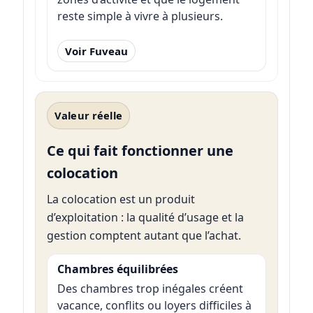
reste simple à vivre à plusieurs.
Voir Fuveau
Valeur réelle
Ce qui fait fonctionner une
colocation
La colocation est un produit
d’exploitation : la qualité d’usage et la
gestion comptent autant que l’achat.
Chambres équilibrées
Des chambres trop inégales créent
vacance, conflits ou loyers difficiles à