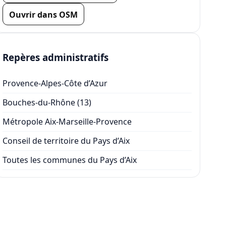
Ouvrir dans OSM
Repères administratifs
Provence-Alpes-Côte d’Azur
Bouches-du-Rhône (13)
Métropole Aix-Marseille-Provence
Conseil de territoire du Pays d’Aix
Toutes les communes du Pays d’Aix