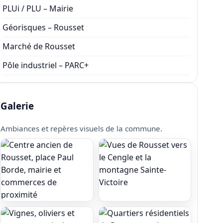
PLUi / PLU – Mairie
Géorisques – Rousset
Marché de Rousset
Pôle industriel – PARC+
Galerie
Ambiances et repères visuels de la commune.