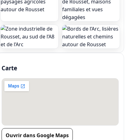
Carte
Ouvrir dans Google Maps