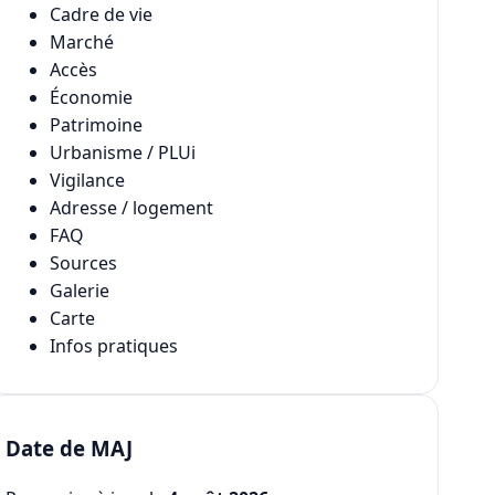
Cadre de vie
Marché
Accès
Économie
Patrimoine
Urbanisme / PLUi
Vigilance
Adresse / logement
FAQ
Sources
Galerie
Carte
Infos pratiques
Date de MAJ