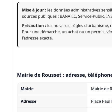
Mise à jour :
les données administratives sensib
sources publiques : BANATIC, Service-Public, IN
Précaution :
les horaires, règles d’urbanisme, r
Pour une démarche, un achat ou un permis, vérifi
l’adresse exacte.
Mairie de Rousset : adresse, téléphone
Mairie
Mairie de 
Adresse
Place Paul