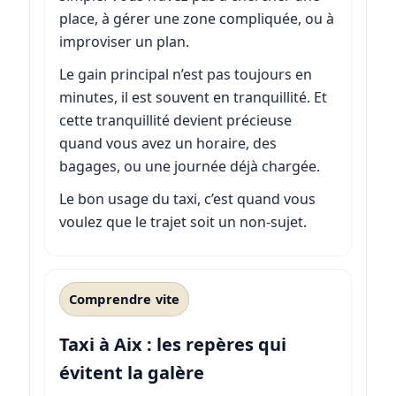
place, à gérer une zone compliquée, ou à
improviser un plan.
Le gain principal n’est pas toujours en
minutes, il est souvent en tranquillité. Et
cette tranquillité devient précieuse
quand vous avez un horaire, des
bagages, ou une journée déjà chargée.
Le bon usage du taxi, c’est quand vous
voulez que le trajet soit un non-sujet.
Comprendre vite
Taxi à Aix : les repères qui
évitent la galère