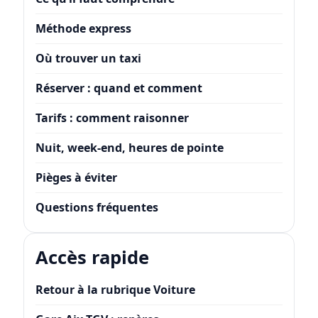
Méthode express
Où trouver un taxi
Réserver : quand et comment
Tarifs : comment raisonner
Nuit, week-end, heures de pointe
Pièges à éviter
Questions fréquentes
Accès rapide
Retour à la rubrique Voiture