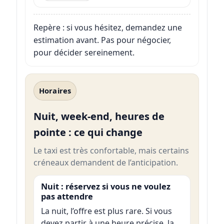
Repère : si vous hésitez, demandez une
estimation avant. Pas pour négocier,
pour décider sereinement.
Horaires
Nuit, week-end, heures de
pointe : ce qui change
Le taxi est très confortable, mais certains
créneaux demandent de l’anticipation.
Nuit : réservez si vous ne voulez
pas attendre
La nuit, l’offre est plus rare. Si vous
devez partir à une heure précise, la