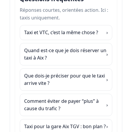
Réponses courtes, orientées action. Ici :
taxis uniquement.
Taxi et VTC, c’est la même chose ?
Quand est-ce que je dois réserver un
taxi à Aix ?
Que dois-je préciser pour que le taxi
arrive vite ?
Comment éviter de payer “plus” à
cause du trafic ?
Taxi pour la gare Aix TGV : bon plan ?