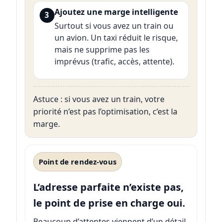
Ajoutez une marge intelligente
3
Surtout si vous avez un train ou
un avion. Un taxi réduit le risque,
mais ne supprime pas les
imprévus (trafic, accès, attente).
Astuce : si vous avez un train, votre
priorité n’est pas l’optimisation, c’est la
marge.
Point de rendez-vous
L’adresse parfaite n’existe pas,
le point de prise en charge oui.
Beaucoup d’attentes viennent d’un détail