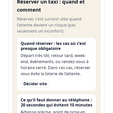
Réserver un taxi : quand et
comment
Réserver, c’est surtout utile quand
l’attente devient un risque (pas
seulement un inconfort).
Quand réserver : les cas où c’est
presque obligatoire
Départ très tôt, retour tard, week-
end, événements, ou rendez-vous à
horaire serré. Dans ces cas, réserver
vous évite la loterie de l’attente.
Décider vite
Ce qu’il faut donner au téléphone :
20 secondes qui évitent 10 minutes
Adresse précise, point de prise en