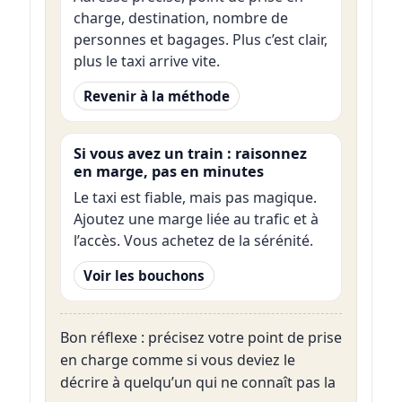
charge, destination, nombre de
personnes et bagages. Plus c’est clair,
plus le taxi arrive vite.
Revenir à la méthode
Si vous avez un train : raisonnez
en marge, pas en minutes
Le taxi est fiable, mais pas magique.
Ajoutez une marge liée au trafic et à
l’accès. Vous achetez de la sérénité.
Voir les bouchons
Bon réflexe : précisez votre point de prise
en charge comme si vous deviez le
décrire à quelqu’un qui ne connaît pas la