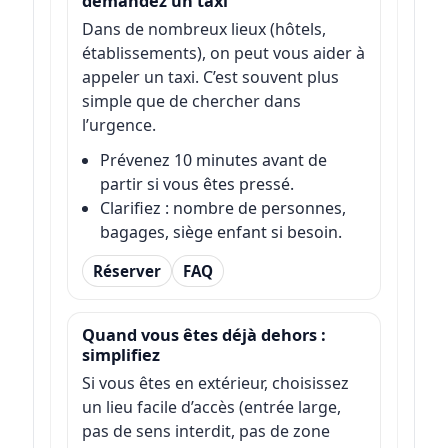
demandez un taxi
Dans de nombreux lieux (hôtels,
établissements), on peut vous aider à
appeler un taxi. C’est souvent plus
simple que de chercher dans
l’urgence.
Prévenez 10 minutes avant de
partir si vous êtes pressé.
Clarifiez : nombre de personnes,
bagages, siège enfant si besoin.
Réserver
FAQ
Quand vous êtes déjà dehors :
simplifiez
Si vous êtes en extérieur, choisissez
un lieu facile d’accès (entrée large,
pas de sens interdit, pas de zone