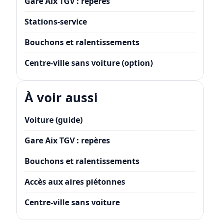
Gare Aix TGV : repères
Stations-service
Bouchons et ralentissements
Centre-ville sans voiture (option)
À voir aussi
Voiture (guide)
Gare Aix TGV : repères
Bouchons et ralentissements
Accès aux aires piétonnes
Centre-ville sans voiture