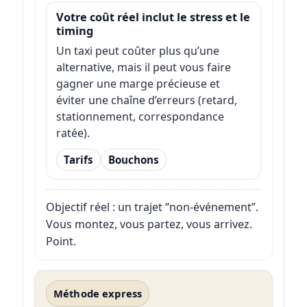
Votre coût réel inclut le stress et le
timing
Un taxi peut coûter plus qu’une
alternative, mais il peut vous faire
gagner une marge précieuse et
éviter une chaîne d’erreurs (retard,
stationnement, correspondance
ratée).
Tarifs
Bouchons
Objectif réel : un trajet “non-événement”.
Vous montez, vous partez, vous arrivez.
Point.
Méthode express