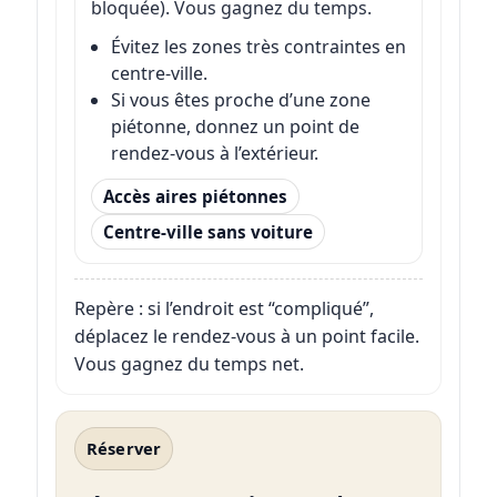
bloquée). Vous gagnez du temps.
Évitez les zones très contraintes en
centre-ville.
Si vous êtes proche d’une zone
piétonne, donnez un point de
rendez-vous à l’extérieur.
Accès aires piétonnes
Centre-ville sans voiture
Repère : si l’endroit est “compliqué”,
déplacez le rendez-vous à un point facile.
Vous gagnez du temps net.
Réserver