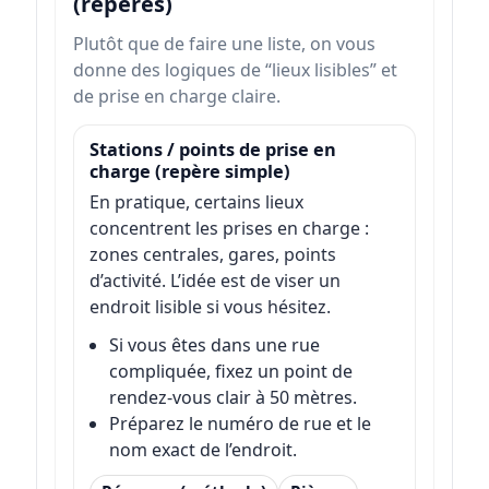
(repères)
Plutôt que de faire une liste, on vous
donne des logiques de “lieux lisibles” et
de prise en charge claire.
Stations / points de prise en
charge (repère simple)
En pratique, certains lieux
concentrent les prises en charge :
zones centrales, gares, points
d’activité. L’idée est de viser un
endroit lisible si vous hésitez.
Si vous êtes dans une rue
compliquée, fixez un point de
rendez-vous clair à 50 mètres.
Préparez le numéro de rue et le
nom exact de l’endroit.