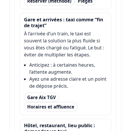
Réserver (méthode)
Pièges
Gare et arrivées : taxi comme “fin
de trajet”
À l’arrivée d’un train, le taxi est
souvent la solution la plus fluide si
vous êtes chargé ou fatigué. Le but :
éviter de multiplier les étapes.
Anticipez : à certaines heures,
l’attente augmente.
Ayez une adresse claire et un point
de dépose précis.
Gare Aix TGV
Horaires et affluence
Hôtel, restaurant, lieu public :