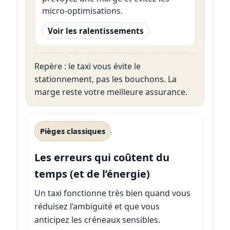
micro-optimisations.
Voir les ralentissements
Repère : le taxi vous évite le
stationnement, pas les bouchons. La
marge reste votre meilleure assurance.
Pièges classiques
Les erreurs qui coûtent du
temps (et de l’énergie)
Un taxi fonctionne très bien quand vous
réduisez l’ambiguïté et que vous
anticipez les créneaux sensibles.