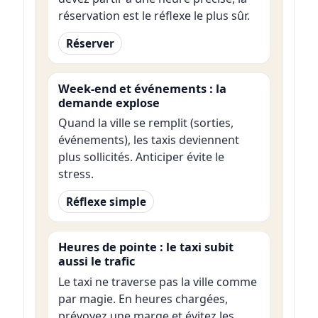
réservation est le réflexe le plus sûr.
Réserver
Week-end et événements : la
demande explose
Quand la ville se remplit (sorties,
événements), les taxis deviennent
plus sollicités. Anticiper évite le
stress.
Réflexe simple
Heures de pointe : le taxi subit
aussi le trafic
Le taxi ne traverse pas la ville comme
par magie. En heures chargées,
prévoyez une marge et évitez les