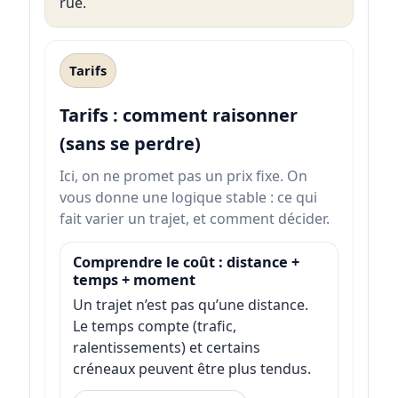
rue.
Tarifs
Tarifs : comment raisonner
(sans se perdre)
Ici, on ne promet pas un prix fixe. On
vous donne une logique stable : ce qui
fait varier un trajet, et comment décider.
Comprendre le coût : distance +
temps + moment
Un trajet n’est pas qu’une distance.
Le temps compte (trafic,
ralentissements) et certains
créneaux peuvent être plus tendus.