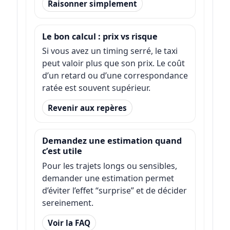
Raisonner simplement
Le bon calcul : prix vs risque
Si vous avez un timing serré, le taxi
peut valoir plus que son prix. Le coût
d’un retard ou d’une correspondance
ratée est souvent supérieur.
Revenir aux repères
Demandez une estimation quand
c’est utile
Pour les trajets longs ou sensibles,
demander une estimation permet
d’éviter l’effet “surprise” et de décider
sereinement.
Voir la FAQ