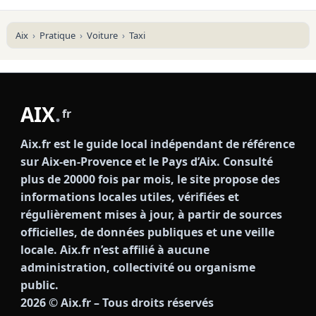
Aix
Pratique
Voiture
Taxi
AIX
.
fr
Aix.fr est le guide local indépendant de référence
sur Aix-en-Provence et le Pays d’Aix. Consulté
plus de 20000 fois par mois, le site propose des
informations locales utiles, vérifiées et
régulièrement mises à jour, à partir de sources
officielles, de données publiques et une veille
locale. Aix.fr n’est affilié à aucune
administration, collectivité ou organisme
public.
2026
© Aix.fr – Tous droits réservés