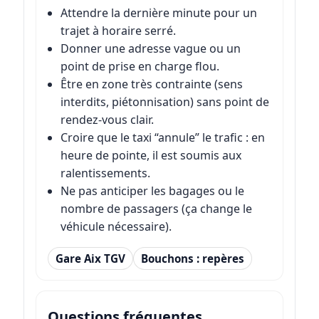
Attendre la dernière minute pour un
trajet à horaire serré.
Donner une adresse vague ou un
point de prise en charge flou.
Être en zone très contrainte (sens
interdits, piétonnisation) sans point de
rendez-vous clair.
Croire que le taxi “annule” le trafic : en
heure de pointe, il est soumis aux
ralentissements.
Ne pas anticiper les bagages ou le
nombre de passagers (ça change le
véhicule nécessaire).
Gare Aix TGV
Bouchons : repères
Questions fréquentes