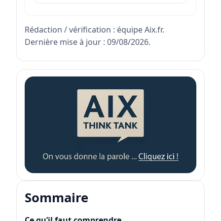
Rédaction / vérification : équipe Aix.fr.
Dernière mise à jour : 09/08/2026.
Sommaire
Ce qu’il faut comprendre