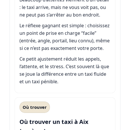
: le taxi arrive, mais ne vous voit pas, ou
ne peut pas s’arrêter au bon endroit.
Le réflexe gagnant est simple : choisissez
un point de prise en charge “facile”
(entrée, angle, portail, lieu connu), même
si ce n’est pas exactement votre porte.
Ce petit ajustement réduit les appels,
l’attente, et le stress. C’est souvent là que
se joue la différence entre un taxi fluide
et un taxi pénible.
Où trouver
Où trouver un taxi à Aix