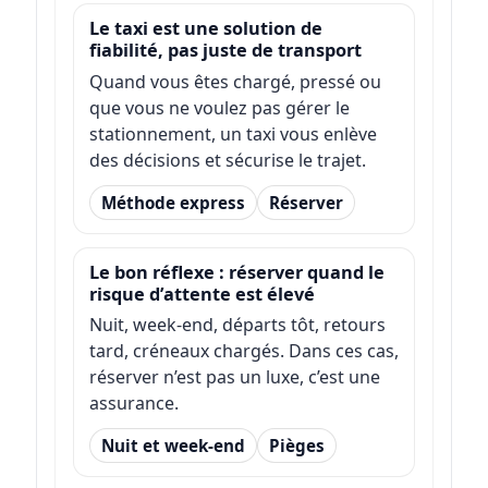
Le taxi est une solution de
fiabilité, pas juste de transport
Quand vous êtes chargé, pressé ou
que vous ne voulez pas gérer le
stationnement, un taxi vous enlève
des décisions et sécurise le trajet.
Méthode express
Réserver
Le bon réflexe : réserver quand le
risque d’attente est élevé
Nuit, week-end, départs tôt, retours
tard, créneaux chargés. Dans ces cas,
réserver n’est pas un luxe, c’est une
assurance.
Nuit et week-end
Pièges