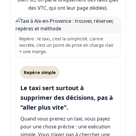
des VTC, qui ont leur page dédiée).
Repère : le taxi, c’est la simplicité. L’arme
secrète, c’est un point de prise en charge clair
+ une marge.
Repère simple
Le taxi sert surtout à
supprimer des décisions, pas à
“aller plus vite”.
Quand vous prenez un taxi, vous payez
pour une chose précise : une exécution
simple. Vous n’avez pas à chercher une