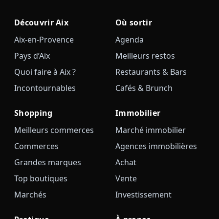
Découvrir Aix
Où sortir
Aix-en-Provence
Agenda
Pays d’Aix
Meilleurs restos
Quoi faire à Aix ?
Restaurants & Bars
Incontournables
Cafés & Brunch
Shopping
Immobilier
Meilleurs commerces
Marché immobilier
Commerces
Agences immobilières
Grandes marques
Achat
Top boutiques
Vente
Marchés
Investissement