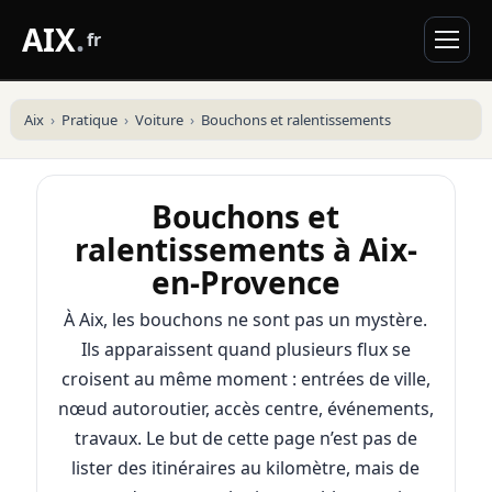
AIX
.
fr
Aix
Pratique
Voiture
Bouchons et ralentissements
Bouchons et
ralentissements à Aix-
en-Provence
À Aix, les bouchons ne sont pas un mystère.
Ils apparaissent quand plusieurs flux se
croisent au même moment : entrées de ville,
nœud autoroutier, accès centre, événements,
travaux. Le but de cette page n’est pas de
lister des itinéraires au kilomètre, mais de