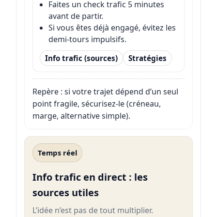
Faites un check trafic 5 minutes
avant de partir.
Si vous êtes déjà engagé, évitez les
demi-tours impulsifs.
Info trafic (sources)
Stratégies
Repère : si votre trajet dépend d’un seul
point fragile, sécurisez-le (créneau,
marge, alternative simple).
Temps réel
Info trafic en direct : les
sources utiles
L’idée n’est pas de tout multiplier.