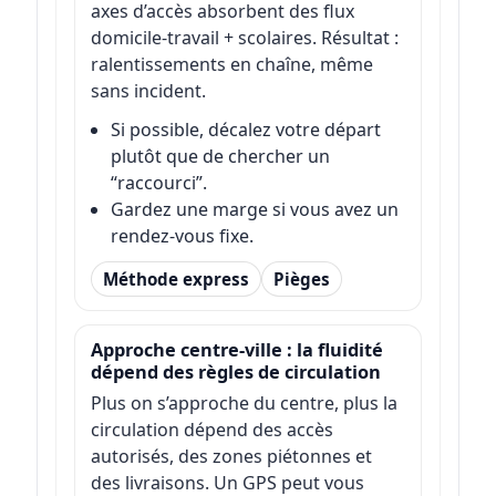
axes d’accès absorbent des flux
domicile-travail + scolaires. Résultat :
ralentissements en chaîne, même
sans incident.
Si possible, décalez votre départ
plutôt que de chercher un
“raccourci”.
Gardez une marge si vous avez un
rendez-vous fixe.
Méthode express
Pièges
Approche centre-ville : la fluidité
dépend des règles de circulation
Plus on s’approche du centre, plus la
circulation dépend des accès
autorisés, des zones piétonnes et
des livraisons. Un GPS peut vous