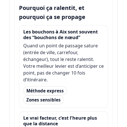
Pourquoi ça ralentit, et
pourquoi ça se propage
Les bouchons à Aix sont souvent
des “bouchons de nœud”
Quand un point de passage sature
(entrée de ville, carrefour,
échangeur), tout le reste ralentit.
Votre meilleur levier est d’anticiper ce
point, pas de changer 10 fois
d’itinéraire.
Méthode express
Zones sensibles
Le vrai facteur, c’est l’heure plus
que la distance