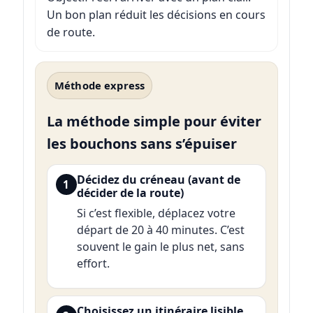
Un bon plan réduit les décisions en cours
de route.
Méthode express
La méthode simple pour éviter
les bouchons sans s’épuiser
Décidez du créneau (avant de
1
décider de la route)
Si c’est flexible, déplacez votre
départ de 20 à 40 minutes. C’est
souvent le gain le plus net, sans
effort.
Choisissez un itinéraire lisible,