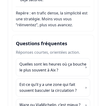
Repère : en trafic dense, la simplicité est
une stratégie. Moins vous vous
“réinventez”, plus vous avancez.
Questions fréquentes
Réponses courtes, orientées action.
Quelles sont les heures où ça bouche
le plus souvent à Aix ?
Est-ce qu’il y a une zone qui fait
souvent basculer la circulation ?
Waze ou ViaMichelin, c’est mieux ?