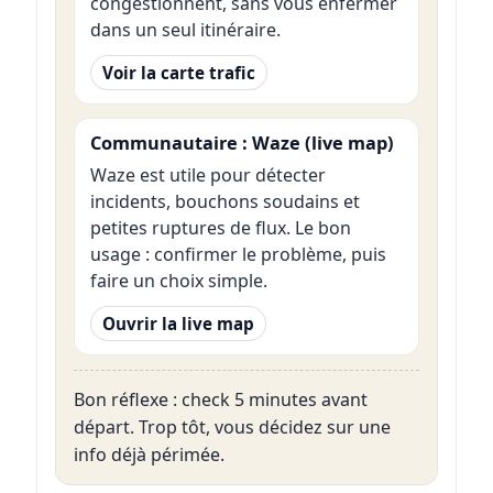
congestionnent, sans vous enfermer
dans un seul itinéraire.
Voir la carte trafic
Communautaire : Waze (live map)
Waze est utile pour détecter
incidents, bouchons soudains et
petites ruptures de flux. Le bon
usage : confirmer le problème, puis
faire un choix simple.
Ouvrir la live map
Bon réflexe : check 5 minutes avant
départ. Trop tôt, vous décidez sur une
info déjà périmée.