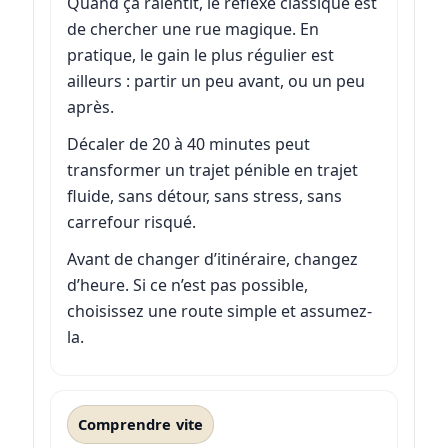
Quand ça ralentit, le réflexe classique est
de chercher une rue magique. En
pratique, le gain le plus régulier est
ailleurs : partir un peu avant, ou un peu
après.
Décaler de 20 à 40 minutes peut
transformer un trajet pénible en trajet
fluide, sans détour, sans stress, sans
carrefour risqué.
Avant de changer d’itinéraire, changez
d’heure. Si ce n’est pas possible,
choisissez une route simple et assumez-
la.
Comprendre vite