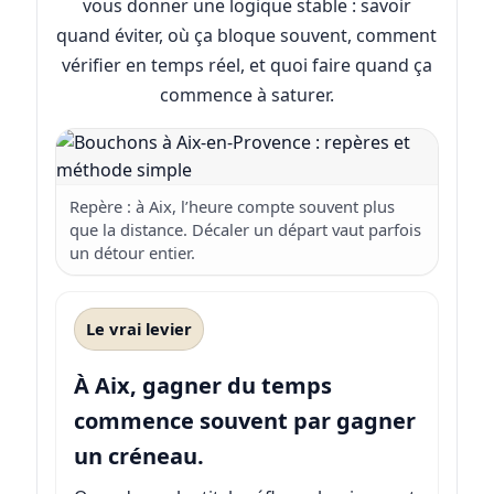
vous donner une logique stable : savoir
quand éviter, où ça bloque souvent, comment
vérifier en temps réel, et quoi faire quand ça
commence à saturer.
Repère : à Aix, l’heure compte souvent plus
que la distance. Décaler un départ vaut parfois
un détour entier.
Le vrai levier
À Aix, gagner du temps
commence souvent par gagner
un créneau.