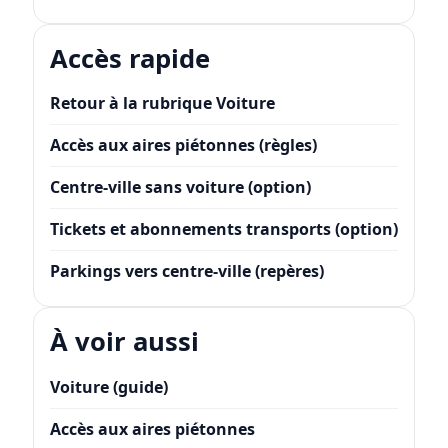
Accès rapide
Retour à la rubrique Voiture
Accès aux aires piétonnes (règles)
Centre-ville sans voiture (option)
Tickets et abonnements transports (option)
Parkings vers centre-ville (repères)
À voir aussi
Voiture (guide)
Accès aux aires piétonnes