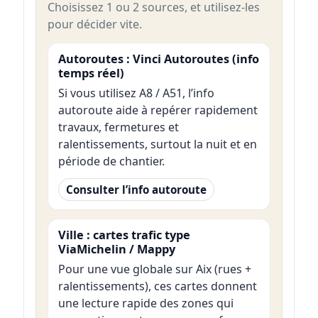
Choisissez 1 ou 2 sources, et utilisez-les
pour décider vite.
Autoroutes : Vinci Autoroutes (info
temps réel)
Si vous utilisez A8 / A51, l’info
autoroute aide à repérer rapidement
travaux, fermetures et
ralentissements, surtout la nuit et en
période de chantier.
Consulter l’info autoroute
Ville : cartes trafic type
ViaMichelin / Mappy
Pour une vue globale sur Aix (rues +
ralentissements), ces cartes donnent
une lecture rapide des zones qui