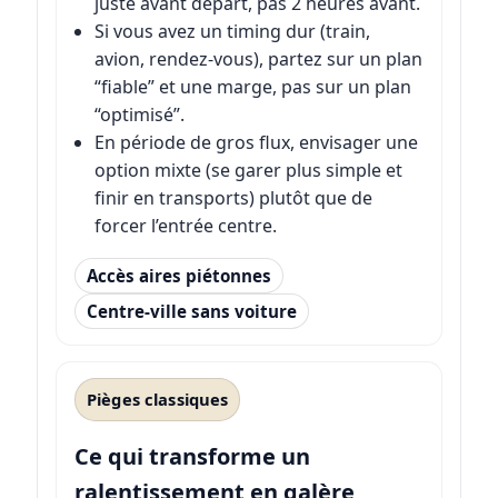
juste avant départ, pas 2 heures avant.
Si vous avez un timing dur (train,
avion, rendez-vous), partez sur un plan
“fiable” et une marge, pas sur un plan
“optimisé”.
En période de gros flux, envisager une
option mixte (se garer plus simple et
finir en transports) plutôt que de
forcer l’entrée centre.
Accès aires piétonnes
Centre-ville sans voiture
Pièges classiques
Ce qui transforme un
ralentissement en galère