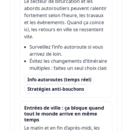
Le secteur de bifurcation et les
abords autoroutiers peuvent ralentir
fortement selon l’heure, les travaux
et les événements. Quand ça coince
ici, les retours en ville se ressentent
vite.
Surveillez l’info autoroute si vous
arrivez de loin.
Évitez les changements d’itinéraire
multiples : faites un seul choix clair.
Info autoroutes (temps réel)
Stratégies anti-bouchons
Entrées de ville : ça bloque quand
tout le monde arrive en même
temps
Le matin et en fin d’après-midi, les