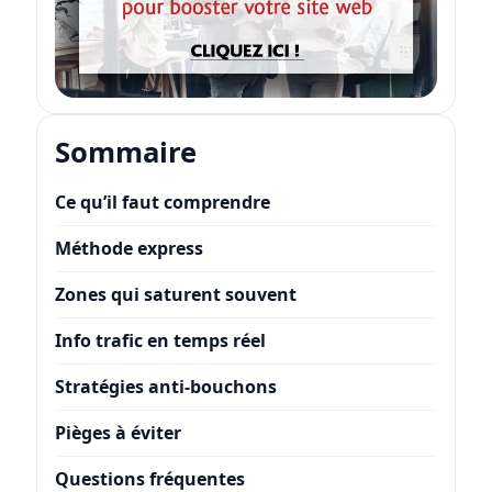
Sommaire
Ce qu’il faut comprendre
Méthode express
Zones qui saturent souvent
Info trafic en temps réel
Stratégies anti-bouchons
Pièges à éviter
Questions fréquentes