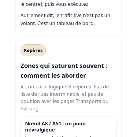
le centre), puis vous exécutez.
Autrement dit, le trafic live n’est pas un
volant. C’est un tableau de bord.
Repères
Zones qui saturent souvent :
comment les aborder
Ici, on parle logique et repères. Pas de
liste de rues interminable, et pas de
doublon avec les pages Transports ou
Parking.
Nœud A8 / A51 : un point
névralgique