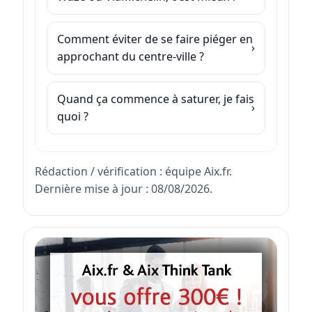
Comment éviter de se faire piéger en
approchant du centre-ville ?
Quand ça commence à saturer, je fais
quoi ?
Rédaction / vérification : équipe Aix.fr.
Dernière mise à jour : 08/08/2026.