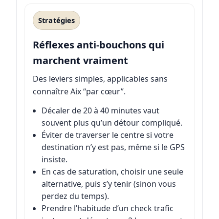
Stratégies
Réflexes anti-bouchons qui
marchent vraiment
Des leviers simples, applicables sans
connaître Aix “par cœur”.
Décaler de 20 à 40 minutes vaut
souvent plus qu’un détour compliqué.
Éviter de traverser le centre si votre
destination n’y est pas, même si le GPS
insiste.
En cas de saturation, choisir une seule
alternative, puis s’y tenir (sinon vous
perdez du temps).
Prendre l’habitude d’un check trafic