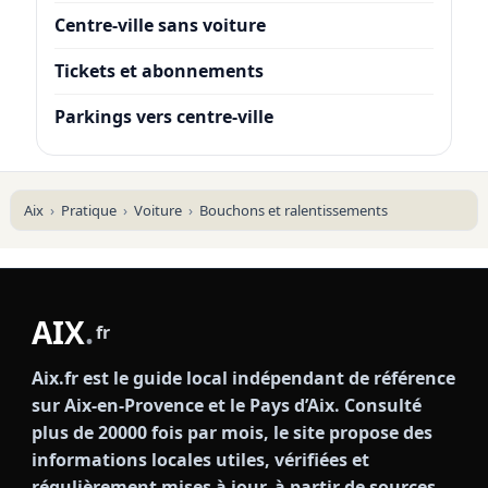
Centre-ville sans voiture
Tickets et abonnements
Parkings vers centre-ville
Aix
Pratique
Voiture
Bouchons et ralentissements
AIX
.
fr
Aix.fr est le guide local indépendant de référence
sur Aix-en-Provence et le Pays d’Aix. Consulté
plus de 20000 fois par mois, le site propose des
informations locales utiles, vérifiées et
régulièrement mises à jour, à partir de sources