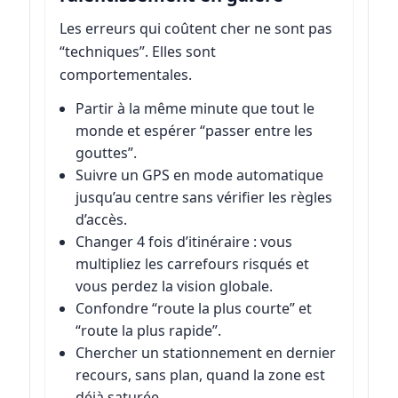
Les erreurs qui coûtent cher ne sont pas
“techniques”. Elles sont
comportementales.
Partir à la même minute que tout le
monde et espérer “passer entre les
gouttes”.
Suivre un GPS en mode automatique
jusqu’au centre sans vérifier les règles
d’accès.
Changer 4 fois d’itinéraire : vous
multipliez les carrefours risqués et
vous perdez la vision globale.
Confondre “route la plus courte” et
“route la plus rapide”.
Chercher un stationnement en dernier
recours, sans plan, quand la zone est
déjà saturée.