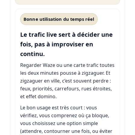
Bonne utilisation du temps réel
Le trafic live sert à décider une
fois, pas à improviser en
continu.
Regarder Waze ou une carte trafic toutes
les deux minutes pousse à zigzaguer. Et
zigzaguer en ville, c’est souvent perdre :
feux, priorités, carrefours, rues étroites,
et effet domino.
Le bon usage est très court : vous
vérifiez, vous comprenez où ça bloque,
vous choisissez une option simple
(attendre, contourner une fois, ou éviter