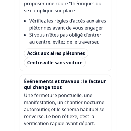
proposer une route “théorique” qui
se complique sur place.
Vérifiez les règles d’accès aux aires
piétonnes avant de vous engager.
Si vous n’êtes pas obligé d’entrer
au centre, évitez de le traverser.
Accès aux aires piétonnes
Centre-ville sans voiture
Événements et travaux : le facteur
qui change tout
Une fermeture ponctuelle, une
manifestation, un chantier nocturne
autoroutier, et le schéma habituel se
renverse. Le bon réflexe, c’est la
vérification rapide avant départ.