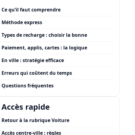
Ce qu’il faut comprendre
Méthode express
Types de recharge : choisir la bonne
Paiement, applis, cartes : la logique
En ville : stratégie efficace
Erreurs qui coûtent du temps
Questions fréquentes
Accès rapide
Retour à la rubrique Voiture
Accès centre-ville : règles