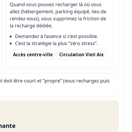
Quand vous pouvez recharger là où vous
allez (hébergement, parking équipé, lieu de
rendez-vous), vous supprimez la friction de
la recharge dédiée.
Demandez à l’avance si c’est possible.
C’est la stratégie la plus “zéro stress”.
Accès centre-ville
Circulation Vieil Aix
êt doit être court et “propre” (vous rechargez puis
gnante