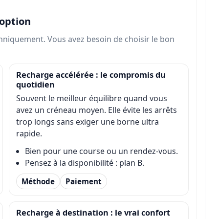
 option
hniquement. Vous avez besoin de choisir le bon
Recharge accélérée : le compromis du
quotidien
Souvent le meilleur équilibre quand vous
avez un créneau moyen. Elle évite les arrêts
trop longs sans exiger une borne ultra
rapide.
Bien pour une course ou un rendez-vous.
Pensez à la disponibilité : plan B.
Méthode
Paiement
Recharge à destination : le vrai confort