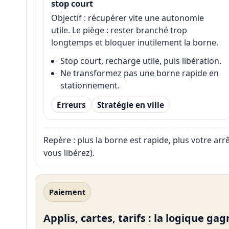
stop court
Objectif : récupérer vite une autonomie
utile. Le piège : rester branché trop
longtemps et bloquer inutilement la borne.
Stop court, recharge utile, puis libération.
Ne transformez pas une borne rapide en
stationnement.
Erreurs
Stratégie en ville
Repère : plus la borne est rapide, plus votre arr
vous libérez).
Paiement
Applis, cartes, tarifs : la logique ga