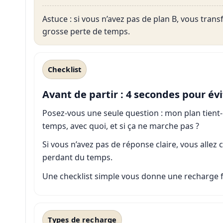
Astuce : si vous n’avez pas de plan B, vous tra
grosse perte de temps.
Checklist
Avant de partir : 4 secondes pour év
Posez-vous une seule question : mon plan tient-
temps, avec quoi, et si ça ne marche pas ?
Si vous n’avez pas de réponse claire, vous allez
perdant du temps.
Une checklist simple vous donne une recharge 
Types de recharge