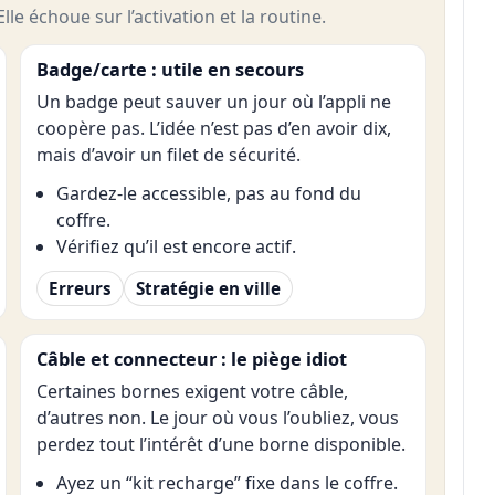
lle échoue sur l’activation et la routine.
Badge/carte : utile en secours
Un badge peut sauver un jour où l’appli ne
coopère pas. L’idée n’est pas d’en avoir dix,
mais d’avoir un filet de sécurité.
Gardez-le accessible, pas au fond du
coffre.
Vérifiez qu’il est encore actif.
Erreurs
Stratégie en ville
Câble et connecteur : le piège idiot
Certaines bornes exigent votre câble,
d’autres non. Le jour où vous l’oubliez, vous
perdez tout l’intérêt d’une borne disponible.
Ayez un “kit recharge” fixe dans le coffre.