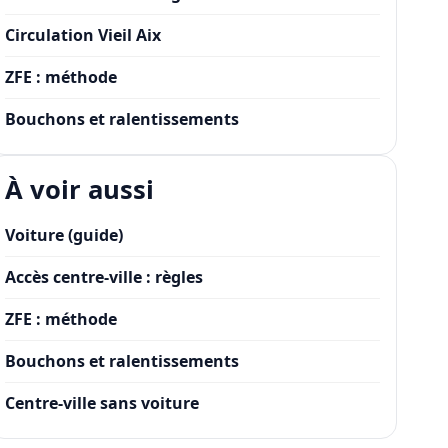
Circulation Vieil Aix
ZFE : méthode
Bouchons et ralentissements
À voir aussi
Voiture (guide)
Accès centre-ville : règles
ZFE : méthode
Bouchons et ralentissements
Centre-ville sans voiture