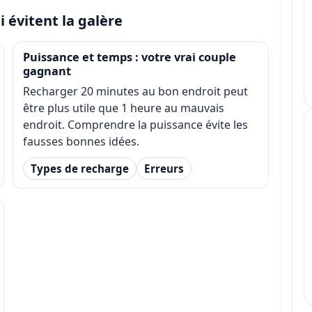
i évitent la galère
Puissance et temps : votre vrai couple
gagnant
Recharger 20 minutes au bon endroit peut
être plus utile que 1 heure au mauvais
endroit. Comprendre la puissance évite les
fausses bonnes idées.
Types de recharge
Erreurs