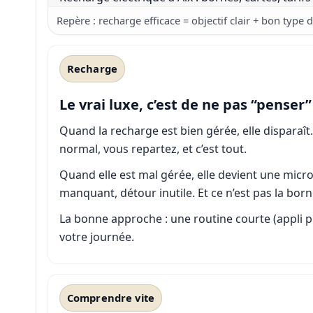
Repère : recharge efficace = objectif clair + bon type 
Recharge
Le vrai luxe, c’est de ne pas “penser”
Quand la recharge est bien gérée, elle dispara
normal, vous repartez, et c’est tout.
Quand elle est mal gérée, elle devient une micro
manquant, détour inutile. Et ce n’est pas la born
La bonne approche : une routine courte (appli pr
votre journée.
Comprendre vite