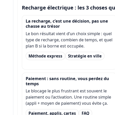
Recharge électrique : les 3 choses qu
La recharge, c’est une décision, pas une
chasse au trésor
Le bon résultat vient d’un choix simple : quel
type de recharge, combien de temps, et quel
plan B si la borne est occupée.
Méthode express
Stratégie en ville
Paiement : sans routine, vous perdez du
temps
Le blocage le plus frustrant est souvent le
paiement ou l’activation. Une routine simple
(appli + moyen de paiement) vous évite ça.
Paiement, applis, cartes
FAQ