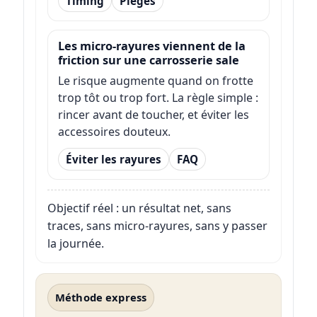
Timing
Pièges
Les micro-rayures viennent de la
friction sur une carrosserie sale
Le risque augmente quand on frotte
trop tôt ou trop fort. La règle simple :
rincer avant de toucher, et éviter les
accessoires douteux.
Éviter les rayures
FAQ
Objectif réel : un résultat net, sans
traces, sans micro-rayures, sans y passer
la journée.
Méthode express