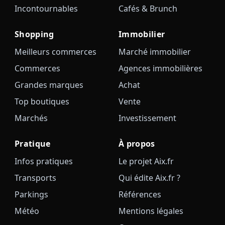
Incontournables
Cafés & Brunch
Shopping
Immobilier
Meilleurs commerces
Marché immobilier
Commerces
Agences immobilières
Grandes marques
Achat
Top boutiques
Vente
Marchés
Investissement
Pratique
À propos
Infos pratiques
Le projet Aix.fr
Transports
Qui édite Aix.fr ?
Parkings
Références
Météo
Mentions légales