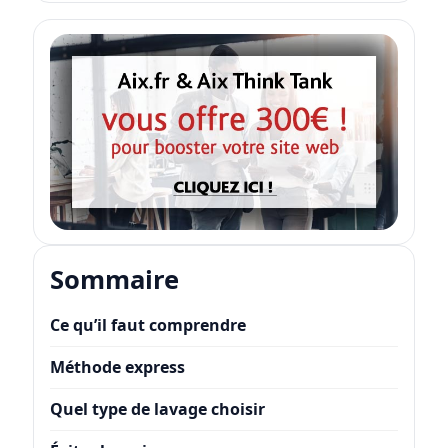
Sommaire
Ce qu’il faut comprendre
Méthode express
Quel type de lavage choisir