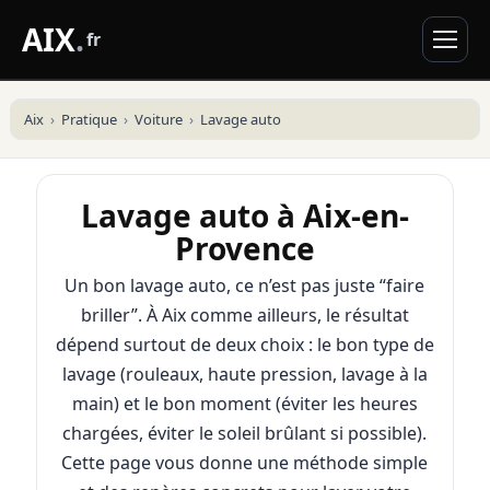
AIX
.
fr
Aix
Pratique
Voiture
Lavage auto
Lavage auto à Aix-en-
Provence
Un bon lavage auto, ce n’est pas juste “faire
briller”. À Aix comme ailleurs, le résultat
dépend surtout de deux choix : le bon type de
lavage (rouleaux, haute pression, lavage à la
main) et le bon moment (éviter les heures
chargées, éviter le soleil brûlant si possible).
Cette page vous donne une méthode simple