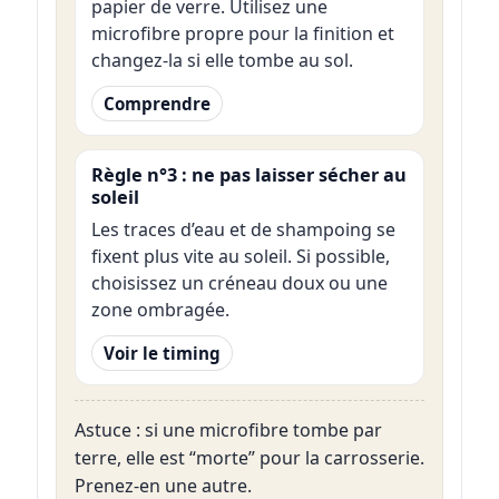
papier de verre. Utilisez une
microfibre propre pour la finition et
changez-la si elle tombe au sol.
Comprendre
Règle n°3 : ne pas laisser sécher au
soleil
Les traces d’eau et de shampoing se
fixent plus vite au soleil. Si possible,
choisissez un créneau doux ou une
zone ombragée.
Voir le timing
Astuce : si une microfibre tombe par
terre, elle est “morte” pour la carrosserie.
Prenez-en une autre.