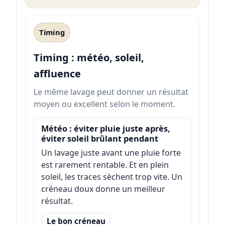
Timing
Timing : météo, soleil,
affluence
Le même lavage peut donner un résultat
moyen ou excellent selon le moment.
Météo : éviter pluie juste après,
éviter soleil brûlant pendant
Un lavage juste avant une pluie forte
est rarement rentable. Et en plein
soleil, les traces sèchent trop vite. Un
créneau doux donne un meilleur
résultat.
Le bon créneau