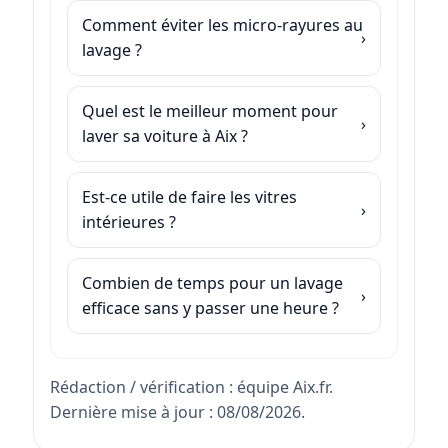
Comment éviter les micro-rayures au
lavage ?
Quel est le meilleur moment pour
laver sa voiture à Aix ?
Est-ce utile de faire les vitres
intérieures ?
Combien de temps pour un lavage
efficace sans y passer une heure ?
Rédaction / vérification : équipe Aix.fr.
Dernière mise à jour : 08/08/2026.