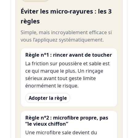
Éviter les micro-rayures : les 3
règles
Simple, mais incroyablement efficace si
vous l’appliquez systématiquement.
Règle n°1 : rincer avant de toucher
La friction sur poussière et sable est
ce qui marque le plus. Un rinçage
sérieux avant tout geste limite
énormément le risque.
Adopter la règle
Règle n°2 : microfibre propre, pas
“le vieux chiffon”
Une microfibre sale devient du