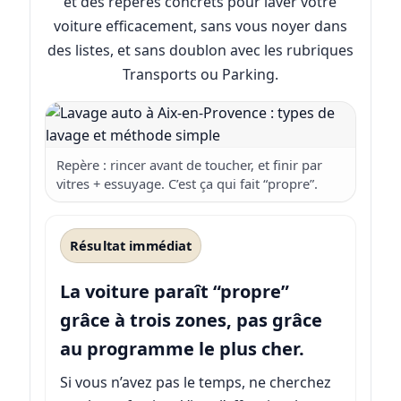
et des repères concrets pour laver votre
voiture efficacement, sans vous noyer dans
des listes, et sans doublon avec les rubriques
Transports ou Parking.
Repère : rincer avant de toucher, et finir par
vitres + essuyage. C’est ça qui fait “propre”.
Résultat immédiat
La voiture paraît “propre”
grâce à trois zones, pas grâce
au programme le plus cher.
Si vous n’avez pas le temps, ne cherchez