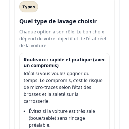
Types
Quel type de lavage choisir
Chaque option a son rôle. Le bon choix
dépend de votre objectif et de l’état réel
de la voiture.
Rouleaux : rapide et pratique (avec
un compromis)
Idéal si vous voulez gagner du
temps. Le compromis, c’est le risque
de micro-traces selon l’état des
brosses et la saleté sur la
carrosserie.
Évitez si la voiture est très sale
(boue/sable) sans rinçage
préalable.