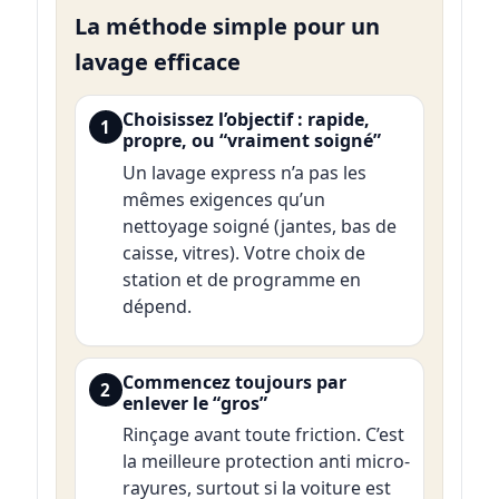
La méthode simple pour un
lavage efficace
Choisissez l’objectif : rapide,
1
propre, ou “vraiment soigné”
Un lavage express n’a pas les
mêmes exigences qu’un
nettoyage soigné (jantes, bas de
caisse, vitres). Votre choix de
station et de programme en
dépend.
Commencez toujours par
2
enlever le “gros”
Rinçage avant toute friction. C’est
la meilleure protection anti micro-
rayures, surtout si la voiture est