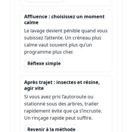
Affluence : choisissez un moment
calme
Le lavage devient pénible quand vous
subissez l’attente. Un créneau plus
calme vaut souvent plus qu’un
programme plus cher.
Réflexe simple
Après trajet : insectes et résine,
agir vite
Si vous avez pris l’autoroute ou
stationné sous des arbres, traiter
rapidement évite que ça s’incruste.
Un rinçage rapide peut suffire.
Revenir à la méthode