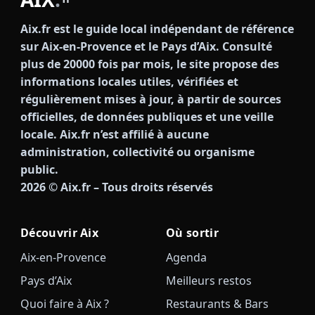
Aix.fr est le guide local indépendant de référence
sur Aix-en-Provence et le Pays d’Aix. Consulté
plus de 20000 fois par mois, le site propose des
informations locales utiles, vérifiées et
régulièrement mises à jour, à partir de sources
officielles, de données publiques et une veille
locale. Aix.fr n’est affilié à aucune
administration, collectivité ou organisme
public.
2026
© Aix.fr – Tous droits réservés
Découvrir Aix
Où sortir
Aix-en-Provence
Agenda
Pays d’Aix
Meilleurs restos
Quoi faire à Aix ?
Restaurants & Bars