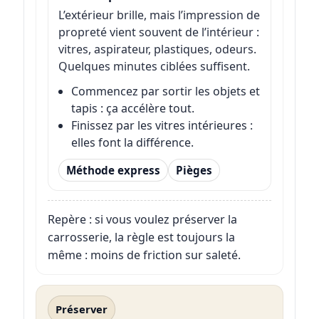
L’extérieur brille, mais l’impression de
propreté vient souvent de l’intérieur :
vitres, aspirateur, plastiques, odeurs.
Quelques minutes ciblées suffisent.
Commencez par sortir les objets et
tapis : ça accélère tout.
Finissez par les vitres intérieures :
elles font la différence.
Méthode express
Pièges
Repère : si vous voulez préserver la
carrosserie, la règle est toujours la
même : moins de friction sur saleté.
Préserver