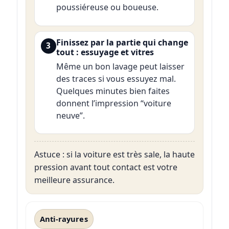
poussiéreuse ou boueuse.
Finissez par la partie qui change
3
tout : essuyage et vitres
Même un bon lavage peut laisser
des traces si vous essuyez mal.
Quelques minutes bien faites
donnent l’impression “voiture
neuve”.
Astuce : si la voiture est très sale, la haute
pression avant tout contact est votre
meilleure assurance.
Anti-rayures