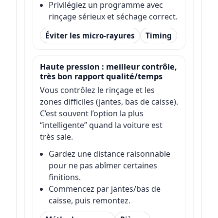
Privilégiez un programme avec
rinçage sérieux et séchage correct.
Éviter les micro-rayures
Timing
Haute pression : meilleur contrôle,
très bon rapport qualité/temps
Vous contrôlez le rinçage et les
zones difficiles (jantes, bas de caisse).
C’est souvent l’option la plus
“intelligente” quand la voiture est
très sale.
Gardez une distance raisonnable
pour ne pas abîmer certaines
finitions.
Commencez par jantes/bas de
caisse, puis remontez.