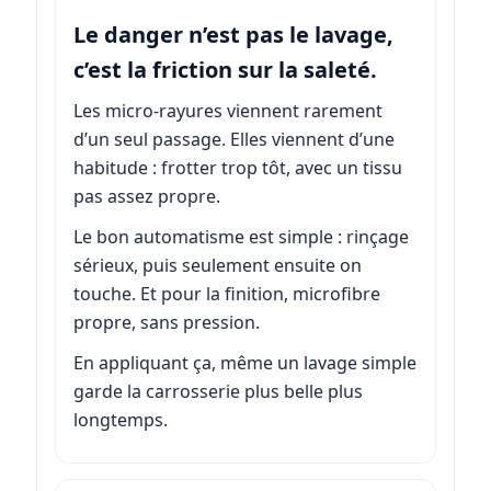
Le danger n’est pas le lavage,
c’est la friction sur la saleté.
Les micro-rayures viennent rarement
d’un seul passage. Elles viennent d’une
habitude : frotter trop tôt, avec un tissu
pas assez propre.
Le bon automatisme est simple : rinçage
sérieux, puis seulement ensuite on
touche. Et pour la finition, microfibre
propre, sans pression.
En appliquant ça, même un lavage simple
garde la carrosserie plus belle plus
longtemps.