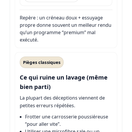
Repère : un créneau doux + essuyage
propre donne souvent un meilleur rendu
qu’un programme “premium” mal
exécuté.
Pièges classiques
Ce qui ruine un lavage (même
bien parti)
La plupart des déceptions viennent de
petites erreurs répétées.
Frotter une carrosserie poussiéreuse
“pour aller vite”.
Utiliser une microfibre sale ou un