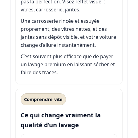
pas la perfection. Visez l’effet visuel :
vitres, carrosserie, jantes.
Une carrosserie rincée et essuyée
proprement, des vitres nettes, et des
jantes sans dépôt visible, et votre voiture
change d’allure instantanément.
C’est souvent plus efficace que de payer
un lavage premium en laissant sécher et
faire des traces.
Comprendre vite
Ce qui change vraiment la
qualité d’un lavage