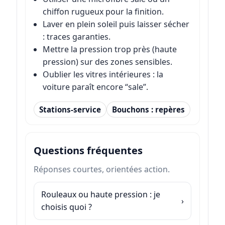
chiffon rugueux pour la finition.
Laver en plein soleil puis laisser sécher
: traces garanties.
Mettre la pression trop près (haute
pression) sur des zones sensibles.
Oublier les vitres intérieures : la
voiture paraît encore “sale”.
Stations-service
Bouchons : repères
Questions fréquentes
Réponses courtes, orientées action.
Rouleaux ou haute pression : je
choisis quoi ?