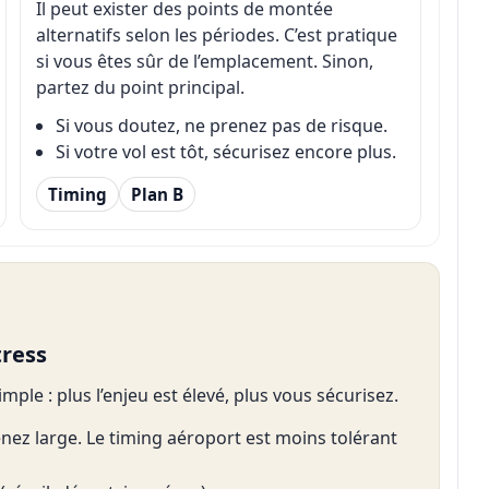
Il peut exister des points de montée
alternatifs selon les périodes. C’est pratique
si vous êtes sûr de l’emplacement. Sinon,
partez du point principal.
Si vous doutez, ne prenez pas de risque.
Si votre vol est tôt, sécurisez encore plus.
Timing
Plan B
tress
mple : plus l’enjeu est élevé, plus vous sécurisez.
nez large. Le timing aéroport est moins tolérant