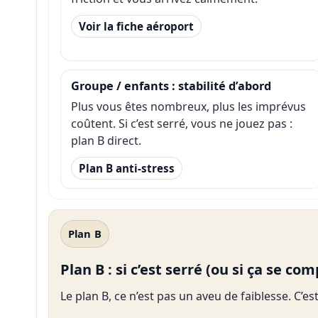
Voir la fiche aéroport
Groupe / enfants : stabilité d’abord
Plus vous êtes nombreux, plus les imprévus
coûtent. Si c’est serré, vous ne jouez pas :
plan B direct.
Plan B anti-stress
Plan B
Plan B : si c’est serré (ou si ça se co
Le plan B, ce n’est pas un aveu de faiblesse. C’e