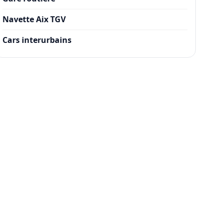
Navette Aix TGV
Cars interurbains