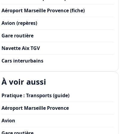
Aéroport Marseille Provence (fiche)
Avion (repères)
Gare routière
Navette Aix TGV
Cars interurbains
À voir aussi
Pratique : Transports (guide)
Aéroport Marseille Provence
Avion
Gare routière