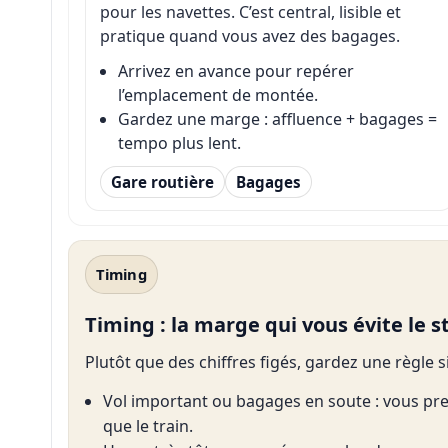
pour les navettes. C’est central, lisible et
pratique quand vous avez des bagages.
Arrivez en avance pour repérer
l’emplacement de montée.
Gardez une marge : affluence + bagages =
tempo plus lent.
Gare routière
Bagages
Timing
Timing : la marge qui vous évite le s
Plutôt que des chiffres figés, gardez une règle si
Vol important ou bagages en soute : vous pre
que le train.