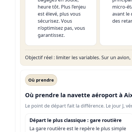
heure tôt. Plus l’enjeu
micro-ét
est élevé, plus vous
avant le 
sécurisez. Vous
des reta
n’optimisez pas, vous
garantissez.
Objectif réel : limiter les variables. Sur un avion, 
Où prendre
Où prendre la navette aéroport à Ai
Le point de départ fait la différence. Le jour J, v
Départ le plus classique : gare routière
La gare routière est le repère le plus simple