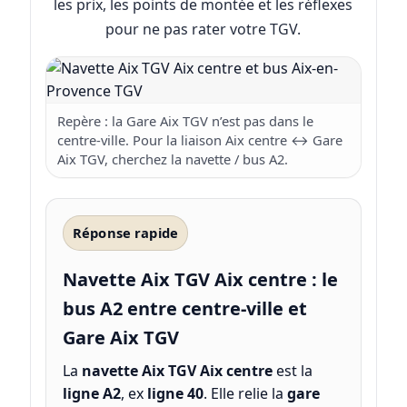
les prix, les points de montée et les réflexes
pour ne pas rater votre TGV.
Repère : la Gare Aix TGV n’est pas dans le
centre-ville. Pour la liaison Aix centre ↔ Gare
Aix TGV, cherchez la navette / bus A2.
Réponse rapide
Navette Aix TGV Aix centre : le
bus A2 entre centre-ville et
Gare Aix TGV
La
navette Aix TGV Aix centre
est la
ligne A2
, ex
ligne 40
. Elle relie la
gare