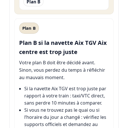
Plan B
Plan B
Plan B si la navette Aix TGV Aix
centre est trop juste
Votre plan B doit être décidé avant.
Sinon, vous perdez du temps à réfléchir
au mauvais moment.
Si la navette Aix TGV est trop juste par
rapport à votre train : taxi/VTC direct,
sans perdre 10 minutes à comparer.
Si vous ne trouvez pas le quai ou si
l’horaire du jour a changé : vérifiez les
supports officiels et demandez au