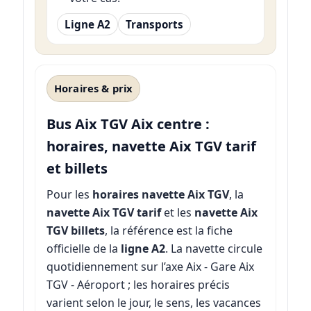
Ligne A2
Transports
Horaires & prix
Bus Aix TGV Aix centre :
horaires, navette Aix TGV tarif
et billets
Pour les
horaires navette Aix TGV
, la
navette Aix TGV tarif
et les
navette Aix
TGV billets
, la référence est la fiche
officielle de la
ligne A2
. La navette circule
quotidiennement sur l’axe Aix - Gare Aix
TGV - Aéroport ; les horaires précis
varient selon le jour, le sens, les vacances