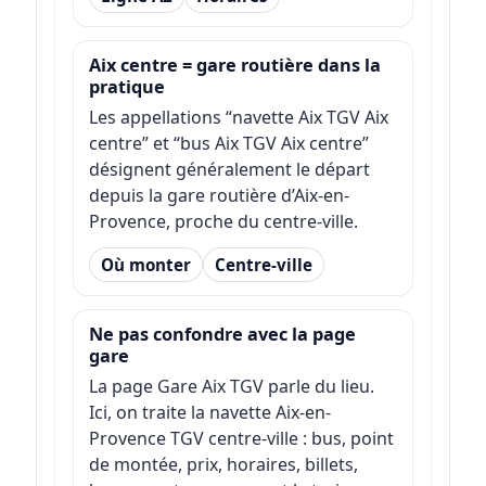
Aix centre = gare routière dans la
pratique
Les appellations “navette Aix TGV Aix
centre” et “bus Aix TGV Aix centre”
désignent généralement le départ
depuis la gare routière d’Aix-en-
Provence, proche du centre-ville.
Où monter
Centre-ville
Ne pas confondre avec la page
gare
La page Gare Aix TGV parle du lieu.
Ici, on traite la navette Aix-en-
Provence TGV centre-ville : bus, point
de montée, prix, horaires, billets,