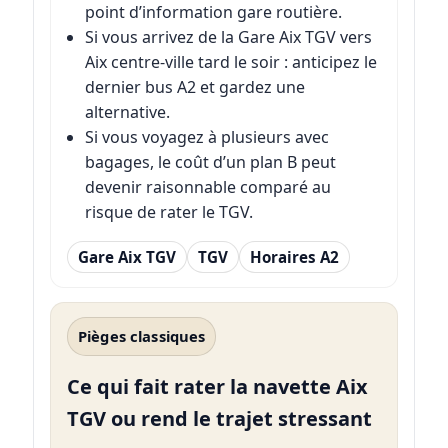
point d’information gare routière.
Si vous arrivez de la Gare Aix TGV vers
Aix centre-ville tard le soir : anticipez le
dernier bus A2 et gardez une
alternative.
Si vous voyagez à plusieurs avec
bagages, le coût d’un plan B peut
devenir raisonnable comparé au
risque de rater le TGV.
Gare Aix TGV
TGV
Horaires A2
Pièges classiques
Ce qui fait rater la navette Aix
TGV ou rend le trajet stressant