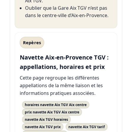
Aix TGV.
Oublier que la Gare Aix TGV n’est pas
dans le centre-ville d’Aix-en-Provence.
Repères
Navette Aix-en-Provence TGV :
appellations, horaires et prix
Cette page regroupe les différentes
appellations de la même liaison et les
informations pratiques associées.
horaires navette Aix TGV Aix centre
prix navette Aix TGV Aix centre
navette Aix TGV horaires
navette Aix TGV prix
navette Aix TGV tarif