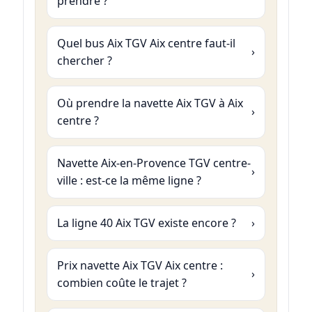
prendre ?
Quel bus Aix TGV Aix centre faut-il
chercher ?
Où prendre la navette Aix TGV à Aix
centre ?
Navette Aix-en-Provence TGV centre-
ville : est-ce la même ligne ?
La ligne 40 Aix TGV existe encore ?
Prix navette Aix TGV Aix centre :
combien coûte le trajet ?