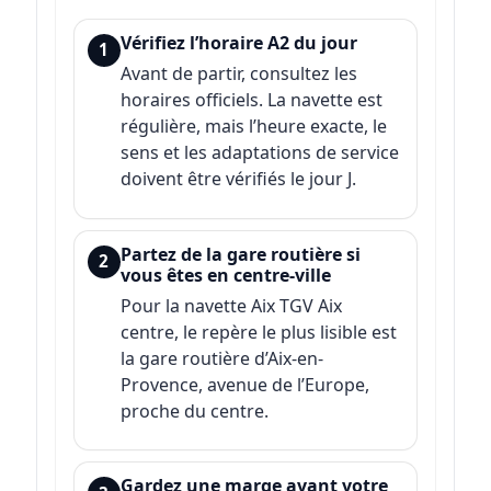
Vérifiez l’horaire A2 du jour
1
Avant de partir, consultez les
horaires officiels. La navette est
régulière, mais l’heure exacte, le
sens et les adaptations de service
doivent être vérifiés le jour J.
Partez de la gare routière si
2
vous êtes en centre-ville
Pour la navette Aix TGV Aix
centre, le repère le plus lisible est
la gare routière d’Aix-en-
Provence, avenue de l’Europe,
proche du centre.
Gardez une marge avant votre