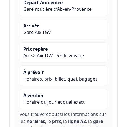
Départ Aix centre
Gare routière d’Aix-en-Provence
Arrivée
Gare Aix TGV
Prix repère
Aix <> Aix TGV : 6 € le voyage
À prévoir
Horaires, prix, billet, quai, bagages
À vérifier
Horaire du jour et quai exact
Vous trouverez aussi les informations sur
les
horaires
, le
prix
, la
ligne A2
, la
gare