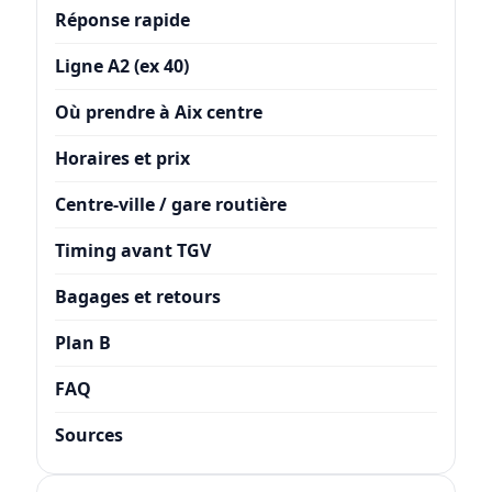
Réponse rapide
Ligne A2 (ex 40)
Où prendre à Aix centre
Horaires et prix
Centre-ville / gare routière
Timing avant TGV
Bagages et retours
Plan B
FAQ
Sources