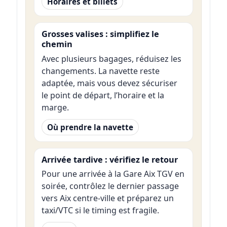
Horaires et billets
Grosses valises : simplifiez le
chemin
Avec plusieurs bagages, réduisez les
changements. La navette reste
adaptée, mais vous devez sécuriser
le point de départ, l’horaire et la
marge.
Où prendre la navette
Arrivée tardive : vérifiez le retour
Pour une arrivée à la Gare Aix TGV en
soirée, contrôlez le dernier passage
vers Aix centre-ville et préparez un
taxi/VTC si le timing est fragile.