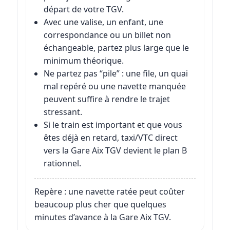
départ de votre TGV.
Avec une valise, un enfant, une
correspondance ou un billet non
échangeable, partez plus large que le
minimum théorique.
Ne partez pas “pile” : une file, un quai
mal repéré ou une navette manquée
peuvent suffire à rendre le trajet
stressant.
Si le train est important et que vous
êtes déjà en retard, taxi/VTC direct
vers la Gare Aix TGV devient le plan B
rationnel.
Repère : une navette ratée peut coûter
beaucoup plus cher que quelques
minutes d’avance à la Gare Aix TGV.