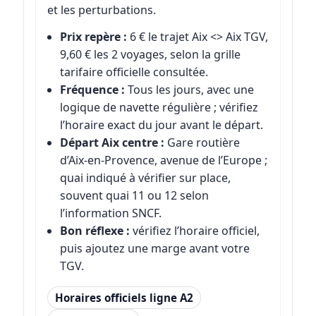
et les perturbations.
Prix repère :
6 € le trajet Aix <> Aix TGV,
9,60 € les 2 voyages, selon la grille
tarifaire officielle consultée.
Fréquence :
Tous les jours, avec une
logique de navette régulière ; vérifiez
l’horaire exact du jour avant le départ.
Départ Aix centre :
Gare routière
d’Aix-en-Provence, avenue de l’Europe ;
quai indiqué à vérifier sur place,
souvent quai 11 ou 12 selon
l’information SNCF.
Bon réflexe :
vérifiez l’horaire officiel,
puis ajoutez une marge avant votre
TGV.
Horaires officiels ligne A2