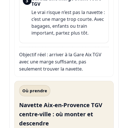
3
TGV
Le vrai risque n’est pas la navette :
c’est une marge trop courte. Avec
bagages, enfants ou train
important, partez plus tôt.
Objectif réel : arriver à la Gare Aix TGV
avec une marge suffisante, pas
seulement trouver la navette.
Où prendre
Navette Aix-en-Provence TGV
centre-ville : où monter et
descendre