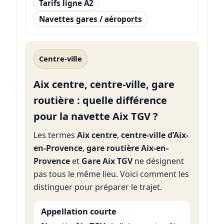
Tarifs ligne A2
Navettes gares / aéroports
Centre-ville
Aix centre, centre-ville, gare
routière : quelle différence
pour la navette Aix TGV ?
Les termes
Aix centre
,
centre-ville d’Aix-
en-Provence
,
gare routière Aix-en-
Provence
et
Gare Aix TGV
ne désignent
pas tous le même lieu. Voici comment les
distinguer pour préparer le trajet.
Appellation courte