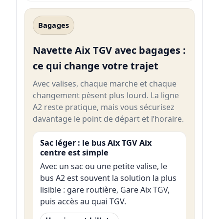
Bagages
Navette Aix TGV avec bagages :
ce qui change votre trajet
Avec valises, chaque marche et chaque
changement pèsent plus lourd. La ligne
A2 reste pratique, mais vous sécurisez
davantage le point de départ et l’horaire.
Sac léger : le bus Aix TGV Aix
centre est simple
Avec un sac ou une petite valise, le
bus A2 est souvent la solution la plus
lisible : gare routière, Gare Aix TGV,
puis accès au quai TGV.