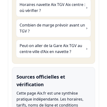
Horaires navette Aix TGV Aix centre :
où vérifier ?
Combien de marge prévoir avant un
TGV ?
Peut-on aller de la Gare Aix TGV au
centre-ville d’Aix en navette ?
Sources officielles et
vérification
Cette page Aix.fr est une synthèse
pratique indépendante. Les horaires,
tarifs, noms de ligne et conditions