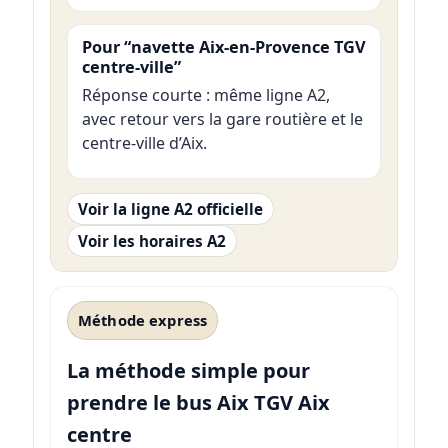
Pour “navette Aix-en-Provence TGV
centre-ville”
Réponse courte : même ligne A2,
avec retour vers la gare routière et le
centre-ville d’Aix.
Voir la ligne A2 officielle
Voir les horaires A2
Méthode express
La méthode simple pour
prendre le bus Aix TGV Aix
centre