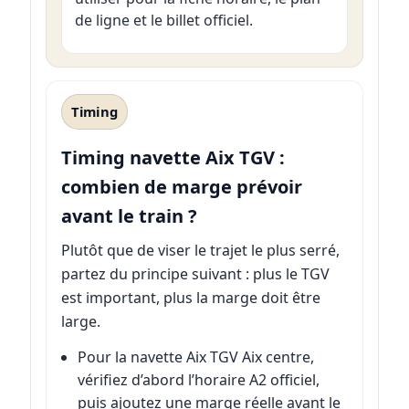
de ligne et le billet officiel.
Timing
Timing navette Aix TGV :
combien de marge prévoir
avant le train ?
Plutôt que de viser le trajet le plus serré,
partez du principe suivant : plus le TGV
est important, plus la marge doit être
large.
Pour la navette Aix TGV Aix centre,
vérifiez d’abord l’horaire A2 officiel,
puis ajoutez une marge réelle avant le