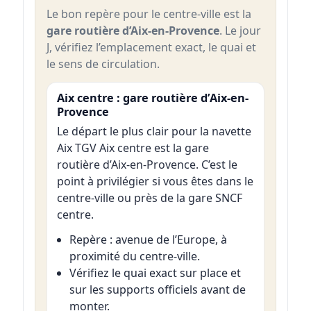
Le bon repère pour le centre-ville est la
gare routière d’Aix-en-Provence
. Le jour
J, vérifiez l’emplacement exact, le quai et
le sens de circulation.
Aix centre : gare routière d’Aix-en-
Provence
Le départ le plus clair pour la navette
Aix TGV Aix centre est la gare
routière d’Aix-en-Provence. C’est le
point à privilégier si vous êtes dans le
centre-ville ou près de la gare SNCF
centre.
Repère : avenue de l’Europe, à
proximité du centre-ville.
Vérifiez le quai exact sur place et
sur les supports officiels avant de
monter.