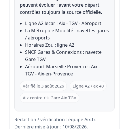
peuvent évoluer : avant votre départ,
contrôlez toujours la source officielle.
Ligne A2 lecar : Aix - TGV - Aéroport
La Métropole Mobilité : navettes gares
/ aéroports
Horaires Zou : ligne A2
SNCF Gares & Connexions : navette
Gare TGV
Aéroport Marseille Provence : Aix -
TGV - Aix-en-Provence
Vérifié le 3 août 2026
Ligne A2 / ex 40
Aix centre ↔ Gare Aix TGV
Rédaction / vérification : équipe Aix.fr.
Dernière mise à jour : 10/08/2026.