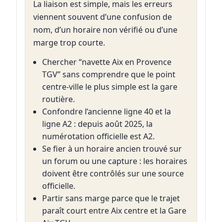
La liaison est simple, mais les erreurs
viennent souvent d’une confusion de
nom, d’un horaire non vérifié ou d’une
marge trop courte.
Chercher “navette Aix en Provence
TGV” sans comprendre que le point
centre-ville le plus simple est la gare
routière.
Confondre l’ancienne ligne 40 et la
ligne A2 : depuis août 2025, la
numérotation officielle est A2.
Se fier à un horaire ancien trouvé sur
un forum ou une capture : les horaires
doivent être contrôlés sur une source
officielle.
Partir sans marge parce que le trajet
paraît court entre Aix centre et la Gare